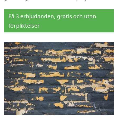
Få 3 erbjudanden, gratis och utan
förpliktelser