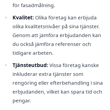
för fasadmålning.
Kvalitet:
Olika företag kan erbjuda
olika kvalitetsnivåer på sina tjänster.
Genom att jämföra erbjudanden kan
du också jämföra referenser och
tidigare arbeten.
Tjänsteutbud:
Vissa företag kanske
inkluderar extra tjänster som
rengöring eller efterbehandling i sina
erbjudanden, vilket kan spara tid och
pengar.