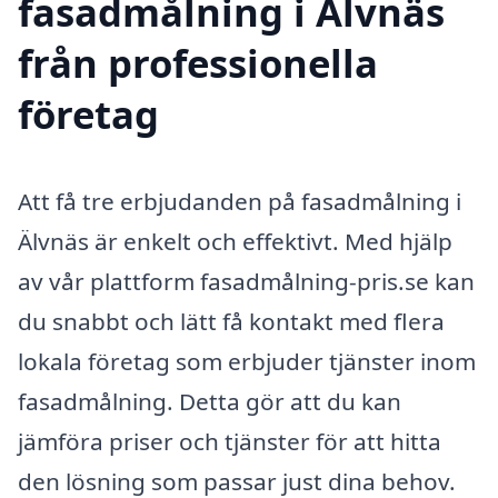
fasadmålning i Älvnäs
från professionella
företag
Att få tre erbjudanden på fasadmålning i
Älvnäs är enkelt och effektivt. Med hjälp
av vår plattform fasadmålning-pris.se kan
du snabbt och lätt få kontakt med flera
lokala företag som erbjuder tjänster inom
fasadmålning. Detta gör att du kan
jämföra priser och tjänster för att hitta
den lösning som passar just dina behov.