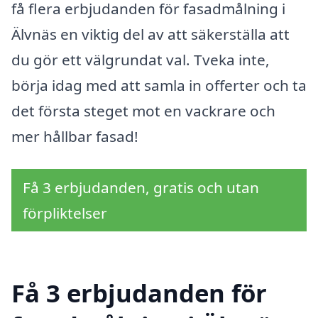
få flera erbjudanden för fasadmålning i
Älvnäs en viktig del av att säkerställa att
du gör ett välgrundat val. Tveka inte,
börja idag med att samla in offerter och ta
det första steget mot en vackrare och
mer hållbar fasad!
Få 3 erbjudanden, gratis och utan
förpliktelser
Få 3 erbjudanden för