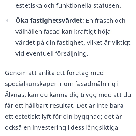
estetiska och funktionella statusen.
Öka fastighetsvärdet:
En fräsch och
välhållen fasad kan kraftigt höja
värdet på din fastighet, vilket är viktigt
vid eventuell försäljning.
Genom att anlita ett företag med
specialkunskaper inom fasadmålning i
Älvnäs, kan du känna dig trygg med att du
får ett hållbart resultat. Det är inte bara
ett estetiskt lyft för din byggnad; det är
också en investering i dess långsiktiga