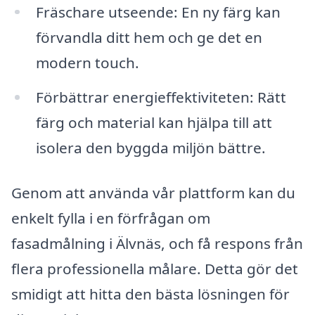
Fräschare utseende: En ny färg kan
förvandla ditt hem och ge det en
modern touch.
Förbättrar energieffektiviteten: Rätt
färg och material kan hjälpa till att
isolera den byggda miljön bättre.
Genom att använda vår plattform kan du
enkelt fylla i en förfrågan om
fasadmålning i Älvnäs, och få respons från
flera professionella målare. Detta gör det
smidigt att hitta den bästa lösningen för