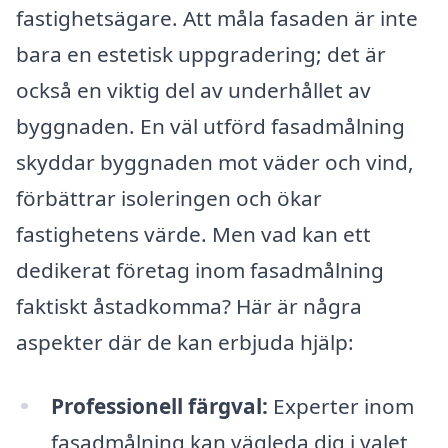
fastighetsägare. Att måla fasaden är inte
bara en estetisk uppgradering; det är
också en viktig del av underhållet av
byggnaden. En väl utförd fasadmålning
skyddar byggnaden mot väder och vind,
förbättrar isoleringen och ökar
fastighetens värde. Men vad kan ett
dedikerat företag inom fasadmålning
faktiskt åstadkomma? Här är några
aspekter där de kan erbjuda hjälp:
Professionell färgval:
Experter inom
fasadmålning kan vägleda dig i valet