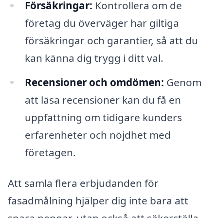
Försäkringar:
Kontrollera om de
företag du överväger har giltiga
försäkringar och garantier, så att du
kan känna dig trygg i ditt val.
Recensioner och omdömen:
Genom
att läsa recensioner kan du få en
uppfattning om tidigare kunders
erfarenheter och nöjdhet med
företagen.
Att samla flera erbjudanden för
fasadmålning hjälper dig inte bara att