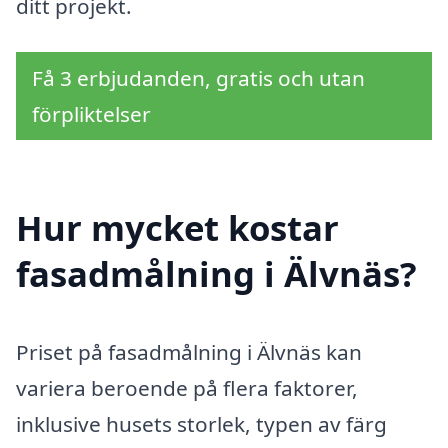
ditt projekt.
Få 3 erbjudanden, gratis och utan
förpliktelser
Hur mycket kostar
fasadmålning i Älvnäs?
Priset på fasadmålning i Älvnäs kan
variera beroende på flera faktorer,
inklusive husets storlek, typen av färg