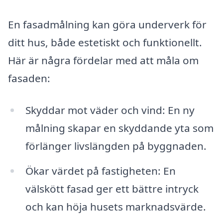
En fasadmålning kan göra underverk för
ditt hus, både estetiskt och funktionellt.
Här är några fördelar med att måla om
fasaden:
Skyddar mot väder och vind: En ny
målning skapar en skyddande yta som
förlänger livslängden på byggnaden.
Ökar värdet på fastigheten: En
välskött fasad ger ett bättre intryck
och kan höja husets marknadsvärde.