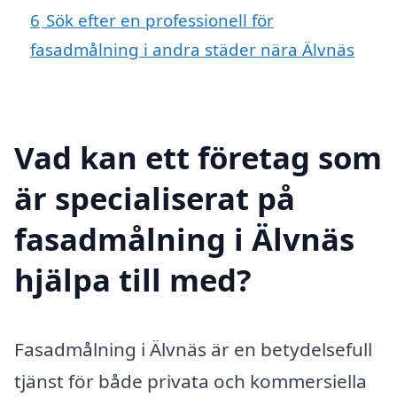
6
Sök efter en professionell för
fasadmålning i andra städer nära Älvnäs
Vad kan ett företag som
är specialiserat på
fasadmålning i Älvnäs
hjälpa till med?
Fasadmålning i Älvnäs är en betydelsefull
tjänst för både privata och kommersiella