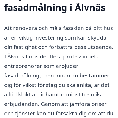
fasadmålning i Älvnäs
Att renovera och måla fasaden på ditt hus
är en viktig investering som kan skydda
din fastighet och förbättra dess utseende.
I Älvnäs finns det flera professionella
entreprenörer som erbjuder
fasadmålning, men innan du bestämmer
dig för vilket företag du ska anlita, är det
alltid klokt att inhämtar minst tre olika
erbjudanden. Genom att jämföra priser
och tjänster kan du försäkra dig om att du