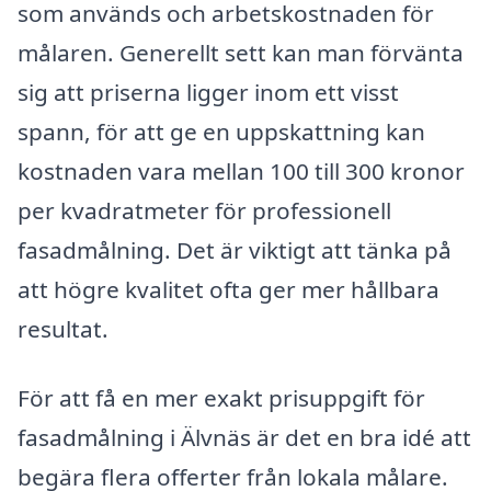
som används och arbetskostnaden för
målaren. Generellt sett kan man förvänta
sig att priserna ligger inom ett visst
spann, för att ge en uppskattning kan
kostnaden vara mellan 100 till 300 kronor
per kvadratmeter för professionell
fasadmålning. Det är viktigt att tänka på
att högre kvalitet ofta ger mer hållbara
resultat.
För att få en mer exakt prisuppgift för
fasadmålning i Älvnäs är det en bra idé att
begära flera offerter från lokala målare.