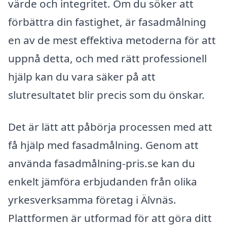
värde och integritet. Om du söker att
förbättra din fastighet, är fasadmålning
en av de mest effektiva metoderna för att
uppnå detta, och med rätt professionell
hjälp kan du vara säker på att
slutresultatet blir precis som du önskar.
Det är lätt att påbörja processen med att
få hjälp med fasadmålning. Genom att
använda fasadmålning-pris.se kan du
enkelt jämföra erbjudanden från olika
yrkesverksamma företag i Älvnäs.
Plattformen är utformad för att göra ditt