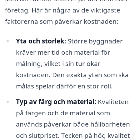
företag. Här är några av de viktigaste
faktorerna som påverkar kostnaden:
Yta och storlek:
Större byggnader
kräver mer tid och material för
målning, vilket i sin tur ökar
kostnaden. Den exakta ytan som ska
målas spelar därför en stor roll.
Typ av färg och material:
Kvaliteten
på färgen och de material som
används påverkar både hållbarheten
och slutpriset. Tecken på hög kvalitet