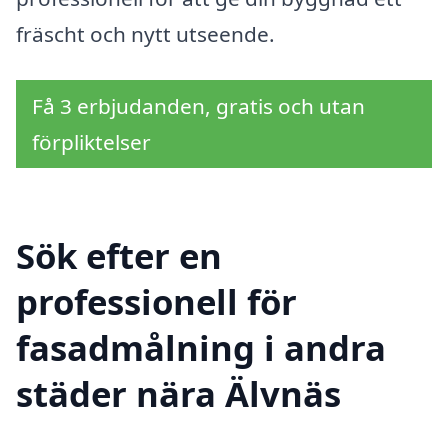
fräscht och nytt utseende.
Få 3 erbjudanden, gratis och utan
förpliktelser
Sök efter en
professionell för
fasadmålning i andra
städer nära Älvnäs