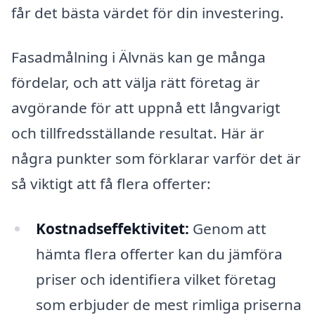
får det bästa värdet för din investering.
Fasadmålning i Älvnäs kan ge många
fördelar, och att välja rätt företag är
avgörande för att uppnå ett långvarigt
och tillfredsställande resultat. Här är
några punkter som förklarar varför det är
så viktigt att få flera offerter:
Kostnadseffektivitet:
Genom att
hämta flera offerter kan du jämföra
priser och identifiera vilket företag
som erbjuder de mest rimliga priserna