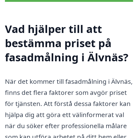
Vad hjälper till att
bestämma priset på
fasadmålning i Älvnäs?
När det kommer till fasadmålning i Älvnäs,
finns det flera faktorer som avgör priset
för tjänsten. Att förstå dessa faktorer kan
hjälpa dig att göra ett välinformerat val
när du söker efter professionella målare
som kan utföra arbetet på ditt hem eller