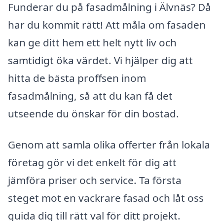
Funderar du på fasadmålning i Älvnäs? Då
har du kommit rätt! Att måla om fasaden
kan ge ditt hem ett helt nytt liv och
samtidigt öka värdet. Vi hjälper dig att
hitta de bästa proffsen inom
fasadmålning, så att du kan få det
utseende du önskar för din bostad.
Genom att samla olika offerter från lokala
företag gör vi det enkelt för dig att
jämföra priser och service. Ta första
steget mot en vackrare fasad och låt oss
guida dig till rätt val för ditt projekt.