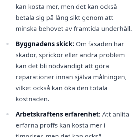
kan kosta mer, men det kan också
betala sig på lång sikt genom att
minska behovet av framtida underhåll.
Byggnadens skick:
Om fasaden har
skador, sprickor eller andra problem
kan det bli nödvändigt att göra
reparationer innan själva målningen,
vilket också kan öka den totala
kostnaden.
Arbetskraftens erfarenhet:
Att anlita
erfarna proffs kan kosta mer i
timpriser, men det kan också