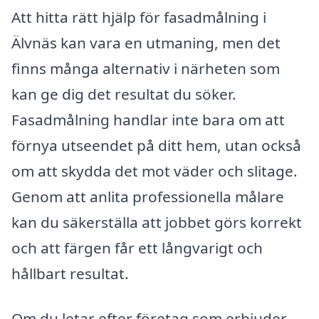
Att hitta rätt hjälp för fasadmålning i
Älvnäs kan vara en utmaning, men det
finns många alternativ i närheten som
kan ge dig det resultat du söker.
Fasadmålning handlar inte bara om att
förnya utseendet på ditt hem, utan också
om att skydda det mot väder och slitage.
Genom att anlita professionella målare
kan du säkerställa att jobbet görs korrekt
och att färgen får ett långvarigt och
hållbart resultat.
Om du letar efter företag som erbjuder