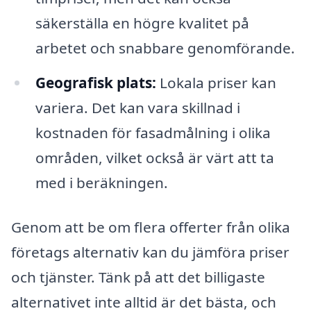
säkerställa en högre kvalitet på
arbetet och snabbare genomförande.
Geografisk plats:
Lokala priser kan
variera. Det kan vara skillnad i
kostnaden för fasadmålning i olika
områden, vilket också är värt att ta
med i beräkningen.
Genom att be om flera offerter från olika
företags alternativ kan du jämföra priser
och tjänster. Tänk på att det billigaste
alternativet inte alltid är det bästa, och