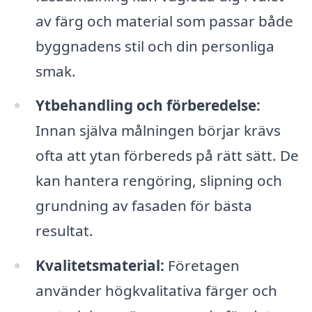
av färg och material som passar både
byggnadens stil och din personliga
smak.
Ytbehandling och förberedelse:
Innan själva målningen börjar krävs
ofta att ytan förbereds på rätt sätt. De
kan hantera rengöring, slipning och
grundning av fasaden för bästa
resultat.
Kvalitetsmaterial:
Företagen
använder högkvalitativa färger och