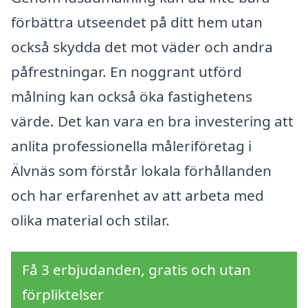
förbättra utseendet på ditt hem utan
också skydda det mot väder och andra
påfrestningar. En noggrant utförd
målning kan också öka fastighetens
värde. Det kan vara en bra investering att
anlita professionella måleriföretag i
Älvnäs som förstår lokala förhållanden
och har erfarenhet av att arbeta med
olika material och stilar.
Få 3 erbjudanden, gratis och utan
förpliktelser