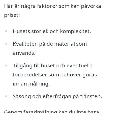
Här är några faktorer som kan påverka
priset:
Husets storlek och komplexitet.
Kvaliteten på de material som
används.
Tillgång till huset och eventuella
förberedelser som behöver göras
innan målning.
Säsong och efterfrågan på tjänsten.
Genom fasadmålning kan du inte bara