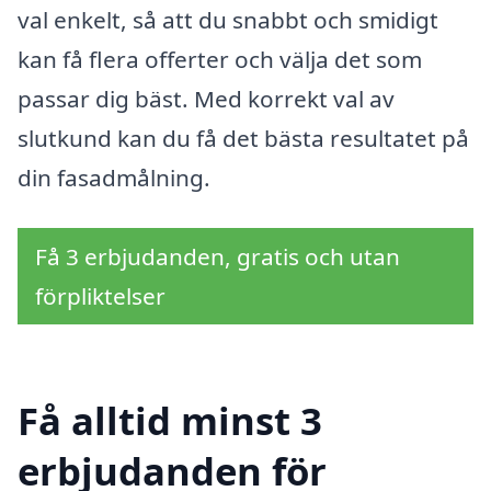
val enkelt, så att du snabbt och smidigt
kan få flera offerter och välja det som
passar dig bäst. Med korrekt val av
slutkund kan du få det bästa resultatet på
din fasadmålning.
Få 3 erbjudanden, gratis och utan
förpliktelser
Få alltid minst 3
erbjudanden för