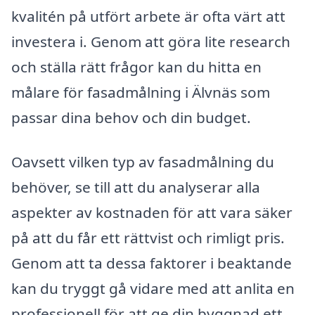
kvalitén på utfört arbete är ofta värt att
investera i. Genom att göra lite research
och ställa rätt frågor kan du hitta en
målare för fasadmålning i Älvnäs som
passar dina behov och din budget.
Oavsett vilken typ av fasadmålning du
behöver, se till att du analyserar alla
aspekter av kostnaden för att vara säker
på att du får ett rättvist och rimligt pris.
Genom att ta dessa faktorer i beaktande
kan du tryggt gå vidare med att anlita en
professionell för att ge din byggnad ett