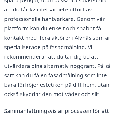
spara pengar, utan också att säkerställa
att du får kvalitetsarbete utfört av
professionella hantverkare. Genom vår
plattform kan du enkelt och snabbt få
kontakt med flera aktörer i Älvnäs som är
specialiserade på fasadmålning. Vi
rekommenderar att du tar dig tid att
utvärdera dina alternativ noggrant. På så
sätt kan du få en fasadmålning som inte
bara förhöjer estetiken på ditt hem, utan
också skyddar den mot väder och slit.
Sammanfattningsvis är processen för att