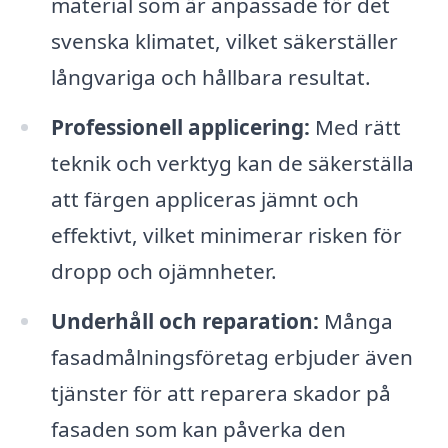
material som är anpassade för det
svenska klimatet, vilket säkerställer
långvariga och hållbara resultat.
Professionell applicering:
Med rätt
teknik och verktyg kan de säkerställa
att färgen appliceras jämnt och
effektivt, vilket minimerar risken för
dropp och ojämnheter.
Underhåll och reparation:
Många
fasadmålningsföretag erbjuder även
tjänster för att reparera skador på
fasaden som kan påverka den