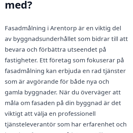
med?
Fasadmålning i Arentorp är en viktig del
av byggnadsunderhållet som bidrar till att
bevara och förbättra utseendet på
fastigheter. Ett företag som fokuserar på
fasadmålning kan erbjuda en rad tjänster
som är avgörande för både nya och
gamla byggnader. När du överväger att
måla om fasaden på din byggnad är det
viktigt att välja en professionell
tjänsteleverantör som har erfarenhet och