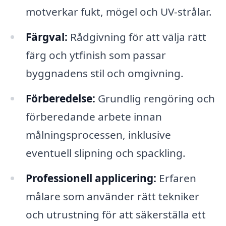
motverkar fukt, mögel och UV-strålar.
Färgval:
Rådgivning för att välja rätt
färg och ytfinish som passar
byggnadens stil och omgivning.
Förberedelse:
Grundlig rengöring och
förberedande arbete innan
målningsprocessen, inklusive
eventuell slipning och spackling.
Professionell applicering:
Erfaren
målare som använder rätt tekniker
och utrustning för att säkerställa ett