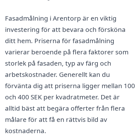
Fasadmålning i Arentorp är en viktig
investering för att bevara och försköna
ditt hem. Priserna för fasadmålning
varierar beroende på flera faktorer som
storlek på fasaden, typ av färg och
arbetskostnader. Generellt kan du
förvänta dig att priserna ligger mellan 100
och 400 SEK per kvadratmeter. Det är
alltid bäst att begära offerter från flera
målare för att få en rättvis bild av
kostnaderna.