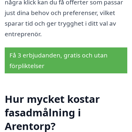
några klick kan du få offerter som passar
just dina behov och preferenser, vilket
sparar tid och ger trygghet i ditt val av
entreprenör.
Få 3 erbjudanden, gratis och utan
förpliktelser
Hur mycket kostar
fasadmålning i
Arentorp?