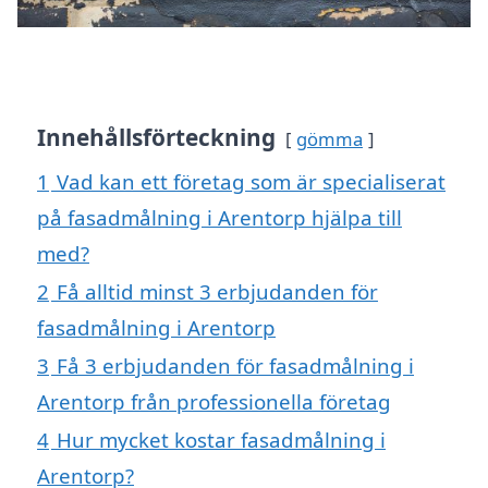
Innehållsförteckning
gömma
1
Vad kan ett företag som är specialiserat
på fasadmålning i Arentorp hjälpa till
med?
2
Få alltid minst 3 erbjudanden för
fasadmålning i Arentorp
3
Få 3 erbjudanden för fasadmålning i
Arentorp från professionella företag
4
Hur mycket kostar fasadmålning i
Arentorp?