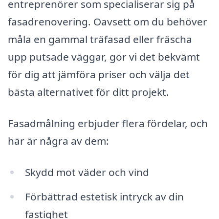
entreprenörer som specialiserar sig på
fasadrenovering. Oavsett om du behöver
måla en gammal träfasad eller fräscha
upp putsade väggar, gör vi det bekvämt
för dig att jämföra priser och välja det
bästa alternativet för ditt projekt.
Fasadmålning erbjuder flera fördelar, och
här är några av dem:
Skydd mot väder och vind
Förbättrad estetisk intryck av din
fastighet