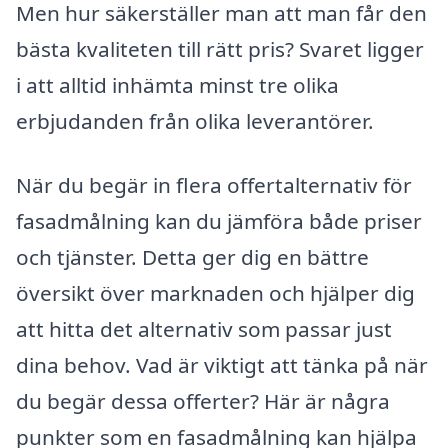
Men hur säkerställer man att man får den
bästa kvaliteten till rätt pris? Svaret ligger
i att alltid inhämta minst tre olika
erbjudanden från olika leverantörer.
När du begär in flera offertalternativ för
fasadmålning kan du jämföra både priser
och tjänster. Detta ger dig en bättre
översikt över marknaden och hjälper dig
att hitta det alternativ som passar just
dina behov. Vad är viktigt att tänka på när
du begär dessa offerter? Här är några
punkter som en fasadmålning kan hjälpa