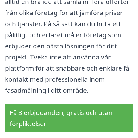
alltid en bra idé att samla in flera offerter
från olika företag för att jämföra priser
och tjänster. På så sätt kan du hitta ett
pålitligt och erfaret måleriföretag som
erbjuder den bästa lösningen för ditt
projekt. Tveka inte att använda vår
plattform för att snabbare och enklare få
kontakt med professionella inom
fasadmålning i ditt område.
Få 3 erbjudanden, gratis och utan
förpliktelser