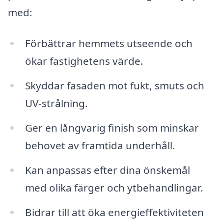
med:
Förbättrar hemmets utseende och
ökar fastighetens värde.
Skyddar fasaden mot fukt, smuts och
UV-strålning.
Ger en långvarig finish som minskar
behovet av framtida underhåll.
Kan anpassas efter dina önskemål
med olika färger och ytbehandlingar.
Bidrar till att öka energieffektiviteten