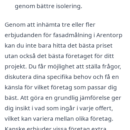
genom bättre isolering.
Genom att inhämta tre eller fler
erbjudanden för fasadmålning i Arentorp
kan du inte bara hitta det bästa priset
utan också det bästa företaget för ditt
projekt. Du får möjlighet att ställa frågor,
diskutera dina specifika behov och få en
känsla för vilket företag som passar dig
bäst. Att göra en grundlig jämförelse ger
dig insikt i vad som ingår i varje offert,
vilket kan variera mellan olika företag.
Kanske erbjuder vissa företag extra