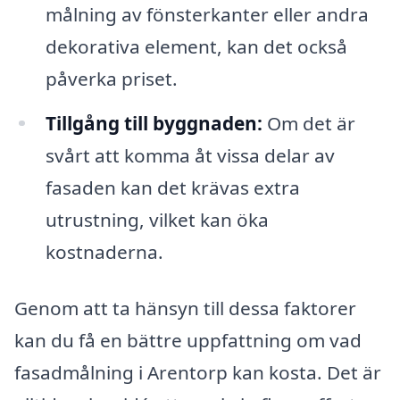
målning av fönsterkanter eller andra
dekorativa element, kan det också
påverka priset.
Tillgång till byggnaden:
Om det är
svårt att komma åt vissa delar av
fasaden kan det krävas extra
utrustning, vilket kan öka
kostnaderna.
Genom att ta hänsyn till dessa faktorer
kan du få en bättre uppfattning om vad
fasadmålning i Arentorp kan kosta. Det är