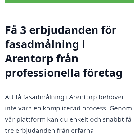
Få 3 erbjudanden för
fasadmålning i
Arentorp från
professionella företag
Att få fasadmålning i Arentorp behöver
inte vara en komplicerad process. Genom
vår plattform kan du enkelt och snabbt få
tre erbjudanden från erfarna