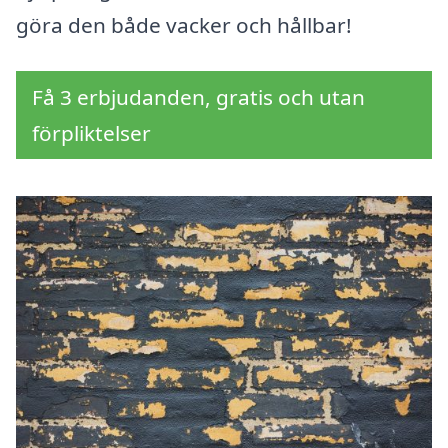
göra den både vacker och hållbar!
Få 3 erbjudanden, gratis och utan
förpliktelser