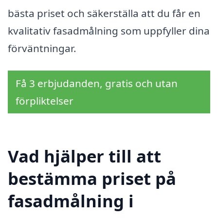
bästa priset och säkerställa att du får en
kvalitativ fasadmålning som uppfyller dina
förväntningar.
Få 3 erbjudanden, gratis och utan
förpliktelser
Vad hjälper till att
bestämma priset på
fasadmålning i