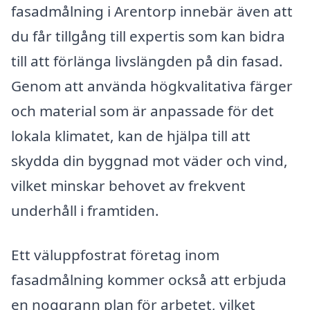
fasadmålning i Arentorp innebär även att
du får tillgång till expertis som kan bidra
till att förlänga livslängden på din fasad.
Genom att använda högkvalitativa färger
och material som är anpassade för det
lokala klimatet, kan de hjälpa till att
skydda din byggnad mot väder och vind,
vilket minskar behovet av frekvent
underhåll i framtiden.
Ett väluppfostrat företag inom
fasadmålning kommer också att erbjuda
en noggrann plan för arbetet, vilket