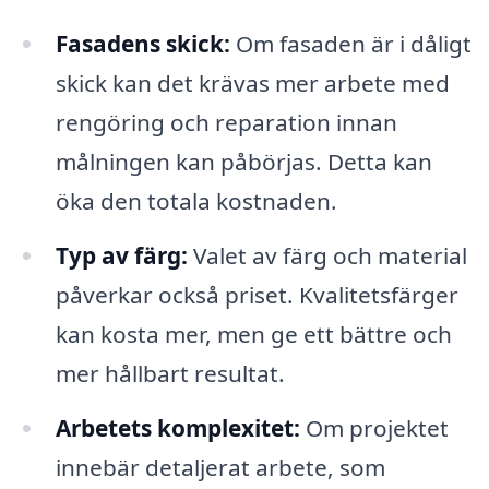
Fasadens skick:
Om fasaden är i dåligt
skick kan det krävas mer arbete med
rengöring och reparation innan
målningen kan påbörjas. Detta kan
öka den totala kostnaden.
Typ av färg:
Valet av färg och material
påverkar också priset. Kvalitetsfärger
kan kosta mer, men ge ett bättre och
mer hållbart resultat.
Arbetets komplexitet:
Om projektet
innebär detaljerat arbete, som