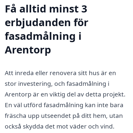
Få alltid minst 3
erbjudanden för
fasadmålning i
Arentorp
Att inreda eller renovera sitt hus är en
stor investering, och fasadmålning i
Arentorp är en viktig del av detta projekt.
En väl utförd fasadmålning kan inte bara
fräscha upp utseendet på ditt hem, utan
också skydda det mot väder och vind.