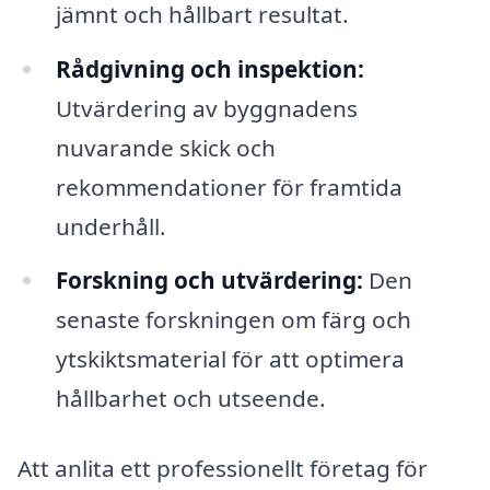
jämnt och hållbart resultat.
Rådgivning och inspektion:
Utvärdering av byggnadens
nuvarande skick och
rekommendationer för framtida
underhåll.
Forskning och utvärdering:
Den
senaste forskningen om färg och
ytskiktsmaterial för att optimera
hållbarhet och utseende.
Att anlita ett professionellt företag för