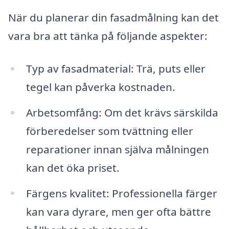
När du planerar din fasadmålning kan det
vara bra att tänka på följande aspekter:
Typ av fasadmaterial: Trä, puts eller
tegel kan påverka kostnaden.
Arbetsomfång: Om det krävs särskilda
förberedelser som tvättning eller
reparationer innan själva målningen
kan det öka priset.
Färgens kvalitet: Professionella färger
kan vara dyrare, men ger ofta bättre