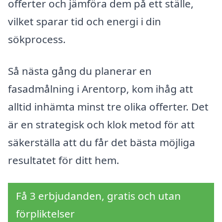
offerter och jämföra dem på ett ställe,
vilket sparar tid och energi i din
sökprocess.
Så nästa gång du planerar en
fasadmålning i Arentorp, kom ihåg att
alltid inhämta minst tre olika offerter. Det
är en strategisk och klok metod för att
säkerställa att du får det bästa möjliga
resultatet för ditt hem.
Få 3 erbjudanden, gratis och utan
förpliktelser