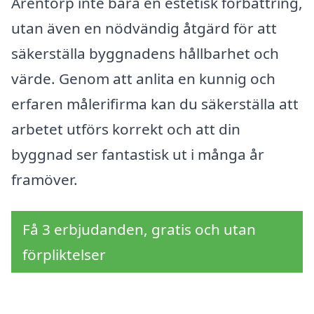
Arentorp inte bara en estetisk förbättring,
utan även en nödvändig åtgärd för att
säkerställa byggnadens hållbarhet och
värde. Genom att anlita en kunnig och
erfaren målerifirma kan du säkerställa att
arbetet utförs korrekt och att din
byggnad ser fantastisk ut i många år
framöver.
Få 3 erbjudanden, gratis och utan
förpliktelser