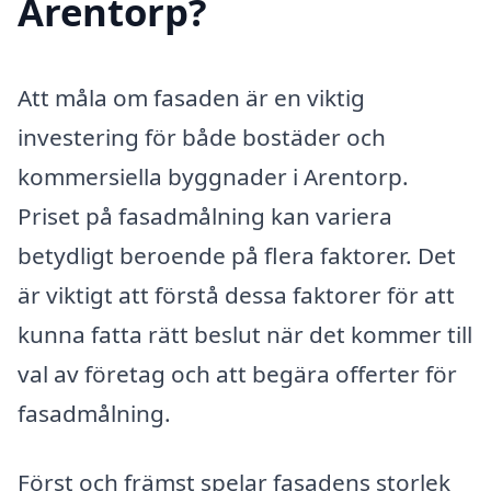
Arentorp?
Att måla om fasaden är en viktig
investering för både bostäder och
kommersiella byggnader i Arentorp.
Priset på fasadmålning kan variera
betydligt beroende på flera faktorer. Det
är viktigt att förstå dessa faktorer för att
kunna fatta rätt beslut när det kommer till
val av företag och att begära offerter för
fasadmålning.
Först och främst spelar fasadens storlek