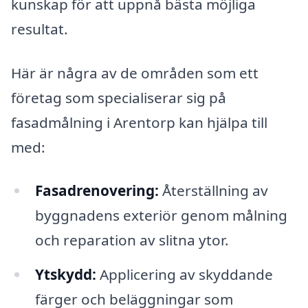
kunskap för att uppnå bästa möjliga
resultat.
Här är några av de områden som ett
företag som specialiserar sig på
fasadmålning i Arentorp kan hjälpa till
med:
Fasadrenovering:
Återställning av
byggnadens exteriör genom målning
och reparation av slitna ytor.
Ytskydd:
Applicering av skyddande
färger och beläggningar som