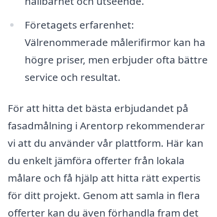
hållbarhet och utseende.
Företagets erfarenhet:
Välrenommerade målerifirmor kan ha
högre priser, men erbjuder ofta bättre
service och resultat.
För att hitta det bästa erbjudandet på
fasadmålning i Arentorp rekommenderar
vi att du använder vår plattform. Här kan
du enkelt jämföra offerter från lokala
målare och få hjälp att hitta rätt expertis
för ditt projekt. Genom att samla in flera
offerter kan du även förhandla fram det