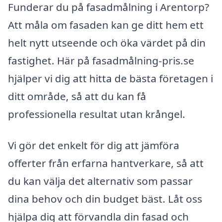
Funderar du på fasadmålning i Arentorp?
Att måla om fasaden kan ge ditt hem ett
helt nytt utseende och öka värdet på din
fastighet. Här på fasadmålning-pris.se
hjälper vi dig att hitta de bästa företagen i
ditt område, så att du kan få
professionella resultat utan krångel.
Vi gör det enkelt för dig att jämföra
offerter från erfarna hantverkare, så att
du kan välja det alternativ som passar
dina behov och din budget bäst. Låt oss
hjälpa dig att förvandla din fasad och