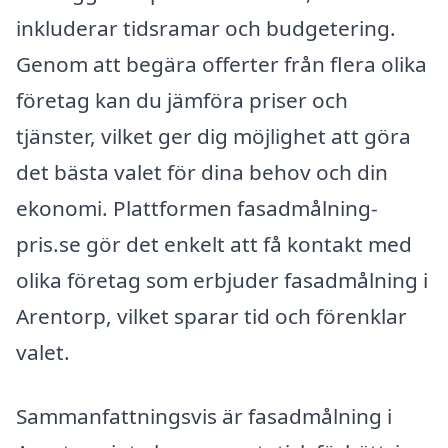
inkluderar tidsramar och budgetering.
Genom att begära offerter från flera olika
företag kan du jämföra priser och
tjänster, vilket ger dig möjlighet att göra
det bästa valet för dina behov och din
ekonomi. Plattformen fasadmålning-
pris.se gör det enkelt att få kontakt med
olika företag som erbjuder fasadmålning i
Arentorp, vilket sparar tid och förenklar
valet.
Sammanfattningsvis är fasadmålning i