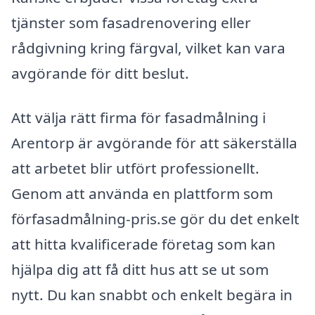
tjänster som fasadrenovering eller
rådgivning kring färgval, vilket kan vara
avgörande för ditt beslut.
Att välja rätt firma för fasadmålning i
Arentorp är avgörande för att säkerställa
att arbetet blir utfört professionellt.
Genom att använda en plattform som
förfasadmålning-pris.se gör du det enkelt
att hitta kvalificerade företag som kan
hjälpa dig att få ditt hus att se ut som
nytt. Du kan snabbt och enkelt begära in