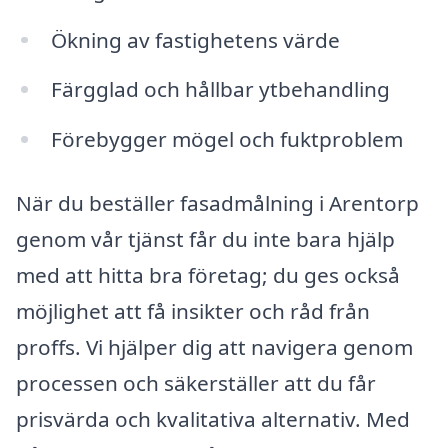
Ökning av fastighetens värde
Färgglad och hållbar ytbehandling
Förebygger mögel och fuktproblem
När du beställer fasadmålning i Arentorp
genom vår tjänst får du inte bara hjälp
med att hitta bra företag; du ges också
möjlighet att få insikter och råd från
proffs. Vi hjälper dig att navigera genom
processen och säkerställer att du får
prisvärda och kvalitativa alternativ. Med