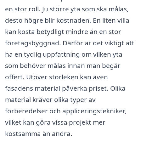
en stor roll. Ju större yta som ska målas,
desto högre blir kostnaden. En liten villa
kan kosta betydligt mindre än en stor
företagsbyggnad. Därför är det viktigt att
ha en tydlig uppfattning om vilken yta
som behöver målas innan man begär
offert. Utöver storleken kan även
fasadens material påverka priset. Olika
material kräver olika typer av
förberedelser och appliceringstekniker,
vilket kan göra vissa projekt mer
kostsamma än andra.