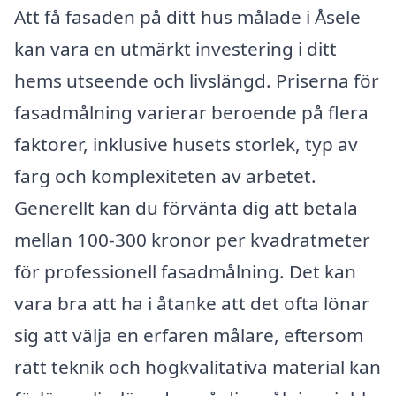
Att få fasaden på ditt hus målade i Åsele
kan vara en utmärkt investering i ditt
hems utseende och livslängd. Priserna för
fasadmålning varierar beroende på flera
faktorer, inklusive husets storlek, typ av
färg och komplexiteten av arbetet.
Generellt kan du förvänta dig att betala
mellan 100-300 kronor per kvadratmeter
för professionell fasadmålning. Det kan
vara bra att ha i åtanke att det ofta lönar
sig att välja en erfaren målare, eftersom
rätt teknik och högkvalitativa material kan