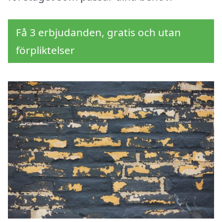
Få 3 erbjudanden, gratis och utan
förpliktelser