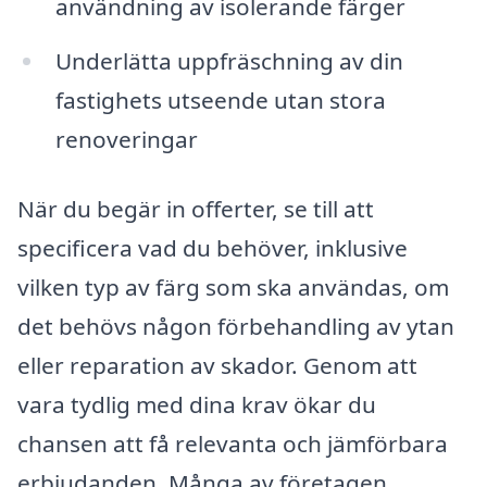
användning av isolerande färger
Underlätta uppfräschning av din
fastighets utseende utan stora
renoveringar
När du begär in offerter, se till att
specificera vad du behöver, inklusive
vilken typ av färg som ska användas, om
det behövs någon förbehandling av ytan
eller reparation av skador. Genom att
vara tydlig med dina krav ökar du
chansen att få relevanta och jämförbara
erbjudanden. Många av företagen