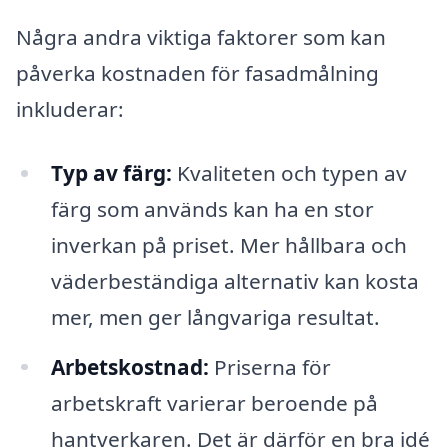
Några andra viktiga faktorer som kan
påverka kostnaden för fasadmålning
inkluderar:
Typ av färg:
Kvaliteten och typen av
färg som används kan ha en stor
inverkan på priset. Mer hållbara och
väderbeständiga alternativ kan kosta
mer, men ger långvariga resultat.
Arbetskostnad:
Priserna för
arbetskraft varierar beroende på
hantverkaren. Det är därför en bra idé