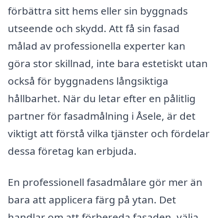
förbättra sitt hems eller sin byggnads
utseende och skydd. Att få sin fasad
målad av professionella experter kan
göra stor skillnad, inte bara estetiskt utan
också för byggnadens långsiktiga
hållbarhet. När du letar efter en pålitlig
partner för fasadmålning i Åsele, är det
viktigt att förstå vilka tjänster och fördelar
dessa företag kan erbjuda.
En professionell fasadmålare gör mer än
bara att applicera färg på ytan. Det
handlar om att förbereda fasaden, välja