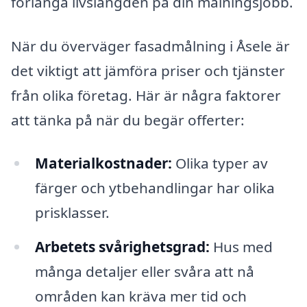
förlänga livslängden på din målningsjobb.
När du överväger fasadmålning i Åsele är
det viktigt att jämföra priser och tjänster
från olika företag. Här är några faktorer
att tänka på när du begär offerter:
Materialkostnader:
Olika typer av
färger och ytbehandlingar har olika
prisklasser.
Arbetets svårighetsgrad:
Hus med
många detaljer eller svåra att nå
områden kan kräva mer tid och