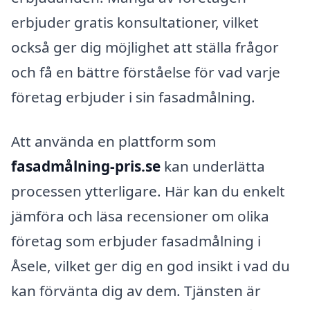
erbjuder gratis konsultationer, vilket
också ger dig möjlighet att ställa frågor
och få en bättre förståelse för vad varje
företag erbjuder i sin fasadmålning.
Att använda en plattform som
fasadmålning-pris.se
kan underlätta
processen ytterligare. Här kan du enkelt
jämföra och läsa recensioner om olika
företag som erbjuder fasadmålning i
Åsele, vilket ger dig en god insikt i vad du
kan förvänta dig av dem. Tjänsten är