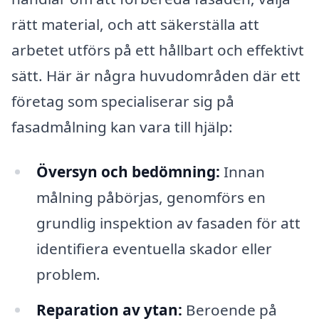
rätt material, och att säkerställa att
arbetet utförs på ett hållbart och effektivt
sätt. Här är några huvudområden där ett
företag som specialiserar sig på
fasadmålning kan vara till hjälp:
Översyn och bedömning:
Innan
målning påbörjas, genomförs en
grundlig inspektion av fasaden för att
identifiera eventuella skador eller
problem.
Reparation av ytan:
Beroende på