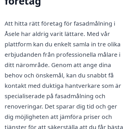
företag
Att hitta rätt företag för fasadmålning i
Åsele har aldrig varit lättare. Med vår
plattform kan du enkelt samla in tre olika
erbjudanden från professionella målare i
ditt närområde. Genom att ange dina
behov och önskemål, kan du snabbt få
kontakt med duktiga hantverkare som är
specialiserade på fasadmålning och
renoveringar. Det sparar dig tid och ger
dig möjligheten att jämföra priser och
tjänster för att säkerställa att du får bästa