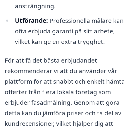
ansträngning.
Utförande:
Professionella målare kan
ofta erbjuda garanti på sitt arbete,
vilket kan ge en extra trygghet.
För att få det bästa erbjudandet
rekommenderar vi att du använder vår
plattform för att snabbt och enkelt hämta
offerter från flera lokala företag som
erbjuder fasadmålning. Genom att göra
detta kan du jämföra priser och ta del av
kundrecensioner, vilket hjälper dig att