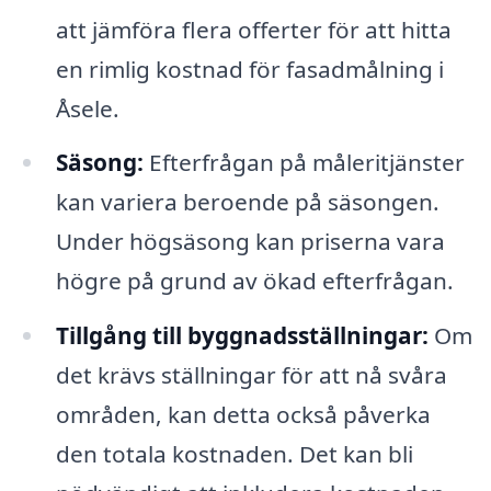
att jämföra flera offerter för att hitta
en rimlig kostnad för fasadmålning i
Åsele.
Säsong:
Efterfrågan på måleritjänster
kan variera beroende på säsongen.
Under högsäsong kan priserna vara
högre på grund av ökad efterfrågan.
Tillgång till byggnadsställningar:
Om
det krävs ställningar för att nå svåra
områden, kan detta också påverka
den totala kostnaden. Det kan bli