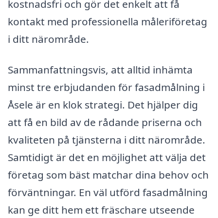
kostnadsfri och gör det enkelt att få
kontakt med professionella måleriföretag
i ditt närområde.
Sammanfattningsvis, att alltid inhämta
minst tre erbjudanden för fasadmålning i
Åsele är en klok strategi. Det hjälper dig
att få en bild av de rådande priserna och
kvaliteten på tjänsterna i ditt närområde.
Samtidigt är det en möjlighet att välja det
företag som bäst matchar dina behov och
förväntningar. En väl utförd fasadmålning
kan ge ditt hem ett fräschare utseende