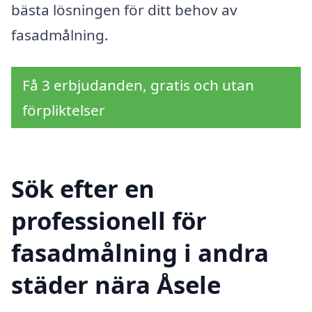
bästa lösningen för ditt behov av
fasadmålning.
Få 3 erbjudanden, gratis och utan
förpliktelser
Sök efter en
professionell för
fasadmålning i andra
städer nära Åsele