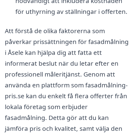
nödvändigt att inkludera kostnaden
för uthyrning av ställningar i offerten.
Att förstå de olika faktorerna som
påverkar prissättningen för fasadmålning
i Åsele kan hjälpa dig att fatta ett
informerat beslut när du letar efter en
professionell måleritjänst. Genom att
använda en plattform som fasadmålning-
pris.se kan du enkelt få flera offerter från
lokala företag som erbjuder
fasadmålning. Detta gör att du kan
jämföra pris och kvalitet, samt välja den