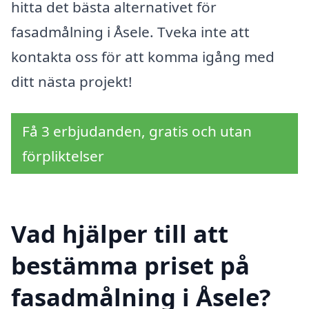
hitta det bästa alternativet för
fasadmålning i Åsele. Tveka inte att
kontakta oss för att komma igång med
ditt nästa projekt!
Få 3 erbjudanden, gratis och utan
förpliktelser
Vad hjälper till att
bestämma priset på
fasadmålning i Åsele?