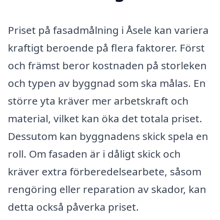
Priset på fasadmålning i Åsele kan variera
kraftigt beroende på flera faktorer. Först
och främst beror kostnaden på storleken
och typen av byggnad som ska målas. En
större yta kräver mer arbetskraft och
material, vilket kan öka det totala priset.
Dessutom kan byggnadens skick spela en
roll. Om fasaden är i dåligt skick och
kräver extra förberedelsearbete, såsom
rengöring eller reparation av skador, kan
detta också påverka priset.