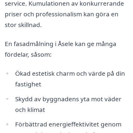
service. Kumulationen av konkurrerande
priser och professionalism kan göra en
stor skillnad.
En fasadmålning i Åsele kan ge många
fördelar, såsom:
Ökad estetisk charm och värde på din
fastighet
Skydd av byggnadens yta mot väder
och klimat
Förbättrad energieffektivitet genom