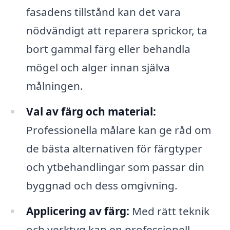
fasadens tillstånd kan det vara
nödvändigt att reparera sprickor, ta
bort gammal färg eller behandla
mögel och alger innan själva
målningen.
Val av färg och material:
Professionella målare kan ge råd om
de bästa alternativen för färgtyper
och ytbehandlingar som passar din
byggnad och dess omgivning.
Applicering av färg:
Med rätt teknik
och verktyg kan en professionell