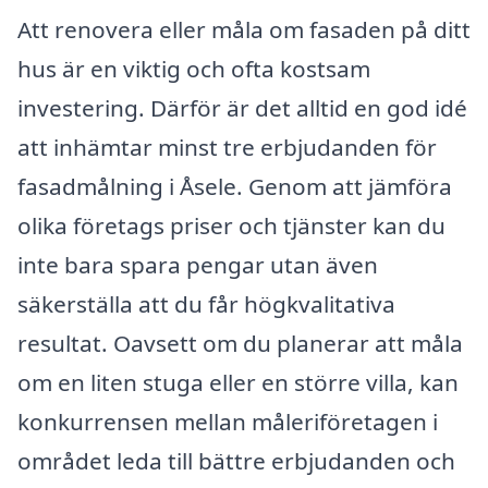
Att renovera eller måla om fasaden på ditt
hus är en viktig och ofta kostsam
investering. Därför är det alltid en god idé
att inhämtar minst tre erbjudanden för
fasadmålning i Åsele. Genom att jämföra
olika företags priser och tjänster kan du
inte bara spara pengar utan även
säkerställa att du får högkvalitativa
resultat. Oavsett om du planerar att måla
om en liten stuga eller en större villa, kan
konkurrensen mellan måleriföretagen i
området leda till bättre erbjudanden och