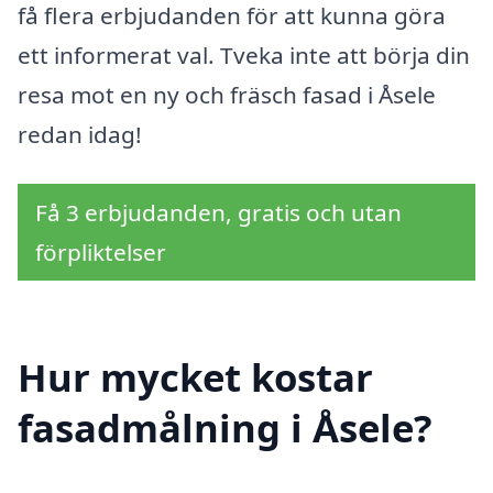
få flera erbjudanden för att kunna göra
ett informerat val. Tveka inte att börja din
resa mot en ny och fräsch fasad i Åsele
redan idag!
Få 3 erbjudanden, gratis och utan
förpliktelser
Hur mycket kostar
fasadmålning i Åsele?