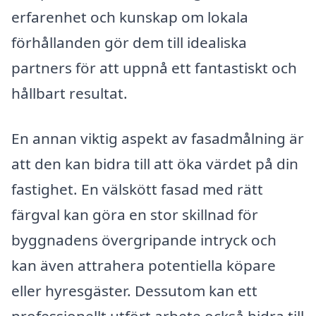
erfarenhet och kunskap om lokala
förhållanden gör dem till idealiska
partners för att uppnå ett fantastiskt och
hållbart resultat.
En annan viktig aspekt av fasadmålning är
att den kan bidra till att öka värdet på din
fastighet. En välskött fasad med rätt
färgval kan göra en stor skillnad för
byggnadens övergripande intryck och
kan även attrahera potentiella köpare
eller hyresgäster. Dessutom kan ett