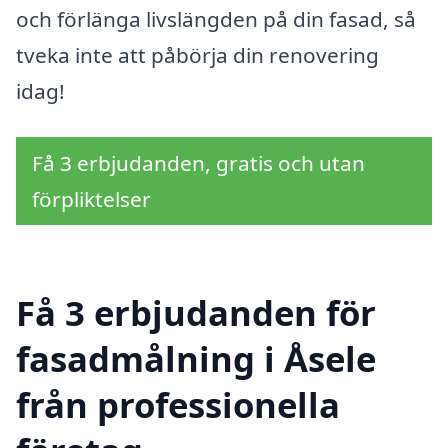
och förlänga livslängden på din fasad, så
tveka inte att påbörja din renovering
idag!
Få 3 erbjudanden, gratis och utan
förpliktelser
Få 3 erbjudanden för
fasadmålning i Åsele
från professionella