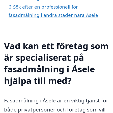
6
Sök efter en professionell för
fasadmålning i andra städer nära Åsele
Vad kan ett företag som
är specialiserat på
fasadmålning i Åsele
hjälpa till med?
Fasadmålning i Åsele är en viktig tjänst för
både privatpersoner och företag som vill