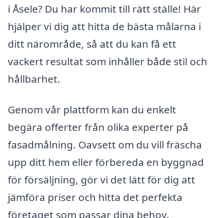
i Åsele? Du har kommit till rätt ställe! Här
hjälper vi dig att hitta de bästa målarna i
ditt närområde, så att du kan få ett
vackert resultat som inhåller både stil och
hållbarhet.
Genom vår plattform kan du enkelt
begära offerter från olika experter på
fasadmålning. Oavsett om du vill fräscha
upp ditt hem eller förbereda en byggnad
för försäljning, gör vi det lätt för dig att
jämföra priser och hitta det perfekta
företaget som passar dina behov.