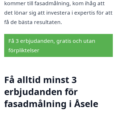
kommer till fasadmålning, kom ihåg att
det lönar sig att investera i expertis för att
få de bästa resultaten.
Få 3 erbjudanden, gratis och utan
förpliktelser
Få alltid minst 3
erbjudanden för
fasadmålning i Åsele