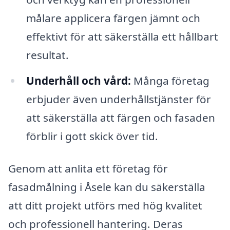
målare applicera färgen jämnt och
effektivt för att säkerställa ett hållbart
resultat.
Underhåll och vård:
Många företag
erbjuder även underhållstjänster för
att säkerställa att färgen och fasaden
förblir i gott skick över tid.
Genom att anlita ett företag för
fasadmålning i Åsele kan du säkerställa
att ditt projekt utförs med hög kvalitet
och professionell hantering. Deras