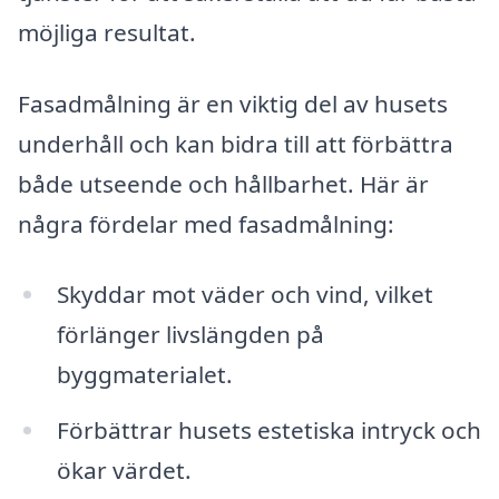
möjliga resultat.
Fasadmålning är en viktig del av husets
underhåll och kan bidra till att förbättra
både utseende och hållbarhet. Här är
några fördelar med fasadmålning:
Skyddar mot väder och vind, vilket
förlänger livslängden på
byggmaterialet.
Förbättrar husets estetiska intryck och
ökar värdet.