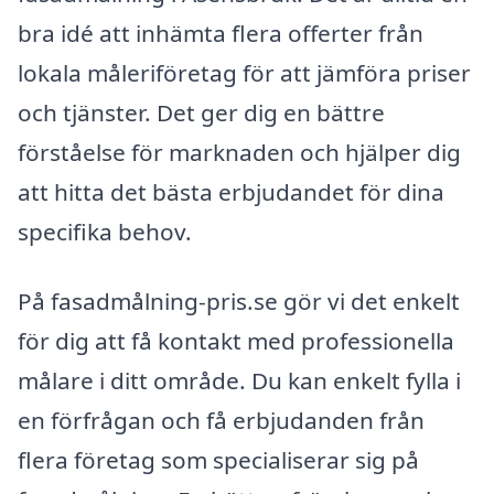
bra idé att inhämta flera offerter från
lokala måleriföretag för att jämföra priser
och tjänster. Det ger dig en bättre
förståelse för marknaden och hjälper dig
att hitta det bästa erbjudandet för dina
specifika behov.
På fasadmålning-pris.se gör vi det enkelt
för dig att få kontakt med professionella
målare i ditt område. Du kan enkelt fylla i
en förfrågan och få erbjudanden från
flera företag som specialiserar sig på