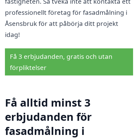
fastigheten. Så tveka inte att kontakta ett
professionellt företag för fasadmålning i
Åsensbruk för att påbörja ditt projekt
idag!
Få 3 erbjudanden, gratis och utan
förpliktelser
Få alltid minst 3
erbjudanden för
fasadmålning i