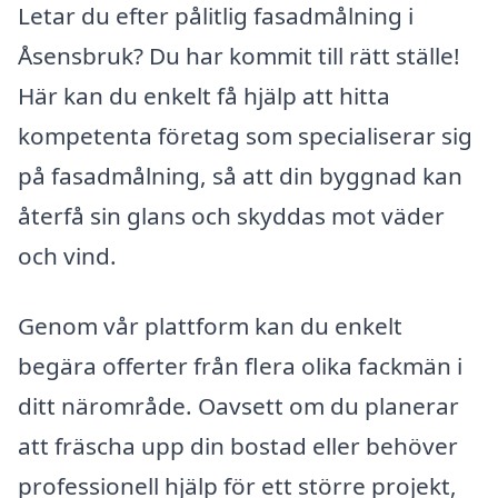
Letar du efter pålitlig fasadmålning i
Åsensbruk? Du har kommit till rätt ställe!
Här kan du enkelt få hjälp att hitta
kompetenta företag som specialiserar sig
på fasadmålning, så att din byggnad kan
återfå sin glans och skyddas mot väder
och vind.
Genom vår plattform kan du enkelt
begära offerter från flera olika fackmän i
ditt närområde. Oavsett om du planerar
att fräscha upp din bostad eller behöver
professionell hjälp för ett större projekt,