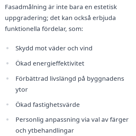
Fasadmålning är inte bara en estetisk
uppgradering; det kan också erbjuda
funktionella fördelar, som:
Skydd mot väder och vind
Ökad energieffektivitet
Förbättrad livslängd på byggnadens
ytor
Ökad fastighetsvärde
Personlig anpassning via val av färger
och ytbehandlingar