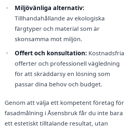
Miljövänliga alternativ:
Tillhandahållande av ekologiska
färgtyper och material som är
skonsamma mot miljön.
Offert och konsultation:
Kostnadsfria
offerter och professionell vägledning
för att skräddarsy en lösning som
passar dina behov och budget.
Genom att välja ett kompetent företag för
fasadmålning i Åsensbruk får du inte bara
ett estetiskt tilltalande resultat, utan