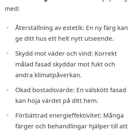
med:
Återställning av estetik: En ny färg kan
ge ditt hus ett helt nytt utseende.
Skydd mot väder och vind: Korrekt
målad fasad skyddar mot fukt och
andra klimatpåverkan.
Ökad bostadsvärde: En välskött fasad
kan höja värdet på ditt hem.
Förbättrad energieffektivitet: Många
färger och behandlingar hjälper till att