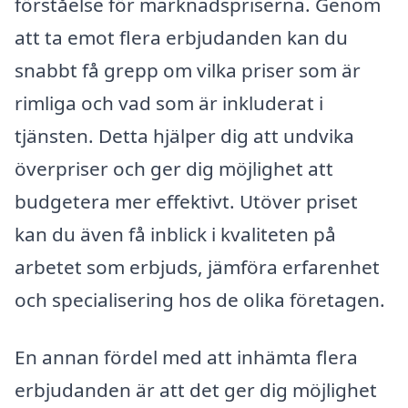
förståelse för marknadspriserna. Genom
att ta emot flera erbjudanden kan du
snabbt få grepp om vilka priser som är
rimliga och vad som är inkluderat i
tjänsten. Detta hjälper dig att undvika
överpriser och ger dig möjlighet att
budgetera mer effektivt. Utöver priset
kan du även få inblick i kvaliteten på
arbetet som erbjuds, jämföra erfarenhet
och specialisering hos de olika företagen.
En annan fördel med att inhämta flera
erbjudanden är att det ger dig möjlighet