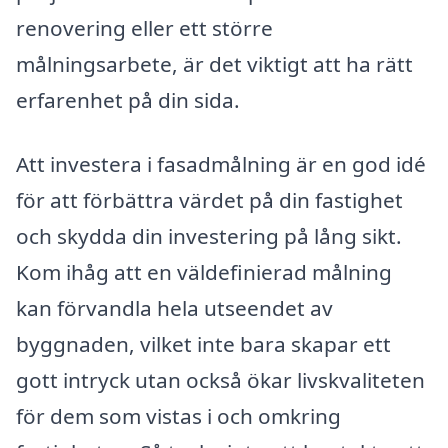
renovering eller ett större
målningsarbete, är det viktigt att ha rätt
erfarenhet på din sida.
Att investera i fasadmålning är en god idé
för att förbättra värdet på din fastighet
och skydda din investering på lång sikt.
Kom ihåg att en väldefinierad målning
kan förvandla hela utseendet av
byggnaden, vilket inte bara skapar ett
gott intryck utan också ökar livskvaliteten
för dem som vistas i och omkring