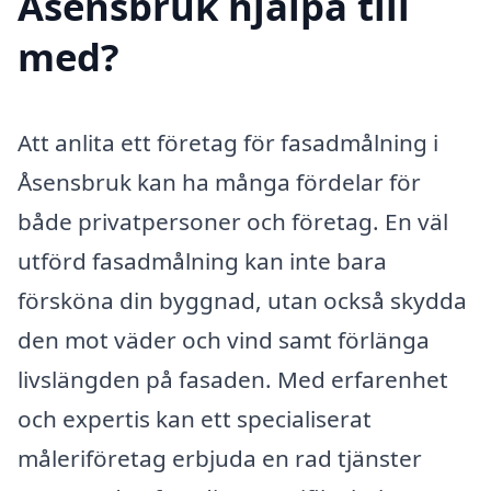
Åsensbruk hjälpa till
med?
Att anlita ett företag för fasadmålning i
Åsensbruk kan ha många fördelar för
både privatpersoner och företag. En väl
utförd fasadmålning kan inte bara
försköna din byggnad, utan också skydda
den mot väder och vind samt förlänga
livslängden på fasaden. Med erfarenhet
och expertis kan ett specialiserat
måleriföretag erbjuda en rad tjänster