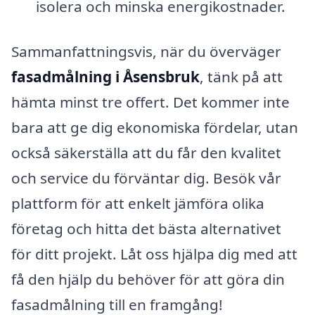
isolera och minska energikostnader.
Sammanfattningsvis, när du överväger
fasadmålning i Åsensbruk
, tänk på att
hämta minst tre offert. Det kommer inte
bara att ge dig ekonomiska fördelar, utan
också säkerställa att du får den kvalitet
och service du förväntar dig. Besök vår
plattform för att enkelt jämföra olika
företag och hitta det bästa alternativet
för ditt projekt. Låt oss hjälpa dig med att
få den hjälp du behöver för att göra din
fasadmålning till en framgång!