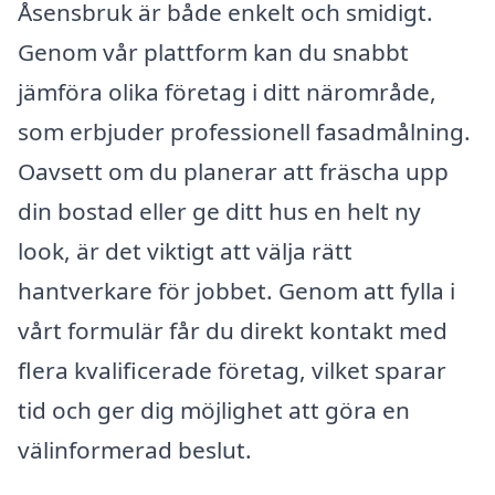
Åsensbruk är både enkelt och smidigt.
Genom vår plattform kan du snabbt
jämföra olika företag i ditt närområde,
som erbjuder professionell fasadmålning.
Oavsett om du planerar att fräscha upp
din bostad eller ge ditt hus en helt ny
look, är det viktigt att välja rätt
hantverkare för jobbet. Genom att fylla i
vårt formulär får du direkt kontakt med
flera kvalificerade företag, vilket sparar
tid och ger dig möjlighet att göra en
välinformerad beslut.