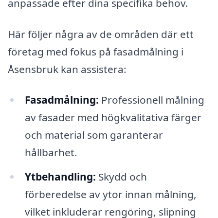
anpassade efter dina specifika behov.
Här följer några av de områden där ett
företag med fokus på fasadmålning i
Åsensbruk kan assistera:
Fasadmålning:
Professionell målning
av fasader med högkvalitativa färger
och material som garanterar
hållbarhet.
Ytbehandling:
Skydd och
förberedelse av ytor innan målning,
vilket inkluderar rengöring, slipning