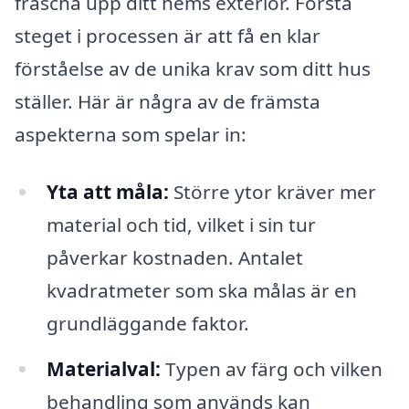
fräscha upp ditt hems exteriör. Första
steget i processen är att få en klar
förståelse av de unika krav som ditt hus
ställer. Här är några av de främsta
aspekterna som spelar in:
Yta att måla:
Större ytor kräver mer
material och tid, vilket i sin tur
påverkar kostnaden. Antalet
kvadratmeter som ska målas är en
grundläggande faktor.
Materialval:
Typen av färg och vilken
behandling som används kan