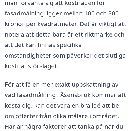
man förvänta sig att kostnaden för
fasadmålning ligger mellan 100 och 300
kronor per kvadratmeter. Det är viktigt att
notera att detta bara är ett riktmärke och
att det kan finnas specifika
omständigheter som påverkar det slutliga
kostnadsförslaget.
För att få en mer exakt uppskattning av
vad fasadmålning i Åsensbruk kommer att
kosta dig, kan det vara en bra idé att be
om offerter från olika målare i området.
Här är några faktorer att tänka på när du