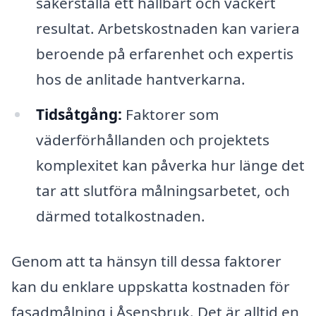
säkerställa ett hållbart och vackert
resultat. Arbetskostnaden kan variera
beroende på erfarenhet och expertis
hos de anlitade hantverkarna.
Tidsåtgång:
Faktorer som
väderförhållanden och projektets
komplexitet kan påverka hur länge det
tar att slutföra målningsarbetet, och
därmed totalkostnaden.
Genom att ta hänsyn till dessa faktorer
kan du enklare uppskatta kostnaden för
fasadmålning i Åsensbruk. Det är alltid en