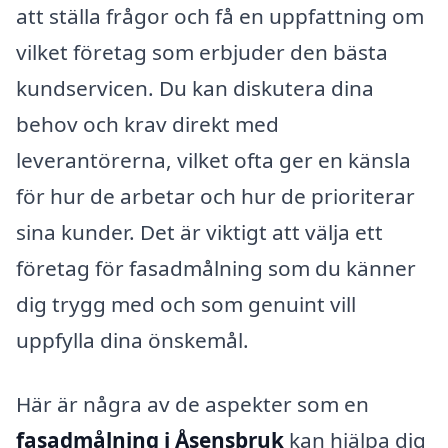
att ställa frågor och få en uppfattning om
vilket företag som erbjuder den bästa
kundservicen. Du kan diskutera dina
behov och krav direkt med
leverantörerna, vilket ofta ger en känsla
för hur de arbetar och hur de prioriterar
sina kunder. Det är viktigt att välja ett
företag för fasadmålning som du känner
dig trygg med och som genuint vill
uppfylla dina önskemål.
Här är några av de aspekter som en
fasadmålning i Åsensbruk
kan hjälpa dig