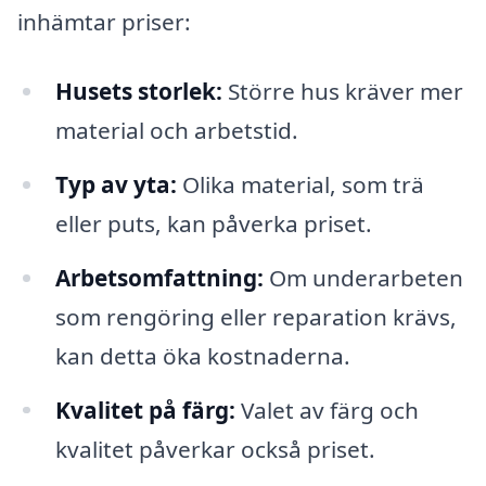
inhämtar priser:
Husets storlek:
Större hus kräver mer
material och arbetstid.
Typ av yta:
Olika material, som trä
eller puts, kan påverka priset.
Arbetsomfattning:
Om underarbeten
som rengöring eller reparation krävs,
kan detta öka kostnaderna.
Kvalitet på färg:
Valet av färg och
kvalitet påverkar också priset.