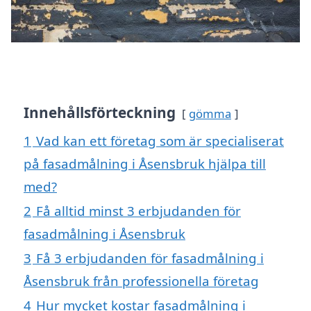
Innehållsförteckning
gömma
1
Vad kan ett företag som är specialiserat
på fasadmålning i Åsensbruk hjälpa till
med?
2
Få alltid minst 3 erbjudanden för
fasadmålning i Åsensbruk
3
Få 3 erbjudanden för fasadmålning i
Åsensbruk från professionella företag
4
Hur mycket kostar fasadmålning i