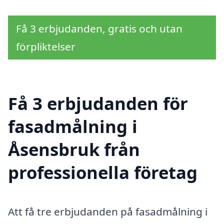
Få 3 erbjudanden, gratis och utan
förpliktelser
Få 3 erbjudanden för
fasadmålning i
Åsensbruk från
professionella företag
Att få tre erbjudanden på fasadmålning i