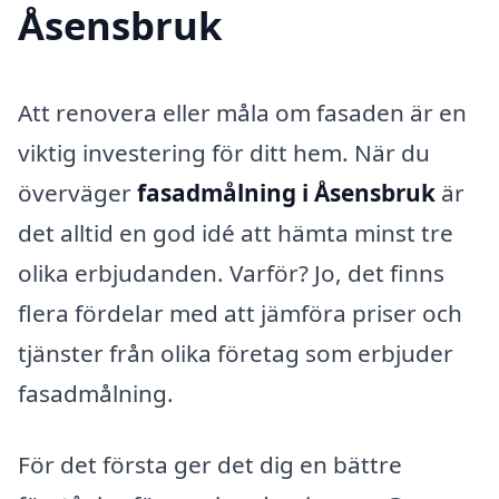
Åsensbruk
Att renovera eller måla om fasaden är en
viktig investering för ditt hem. När du
överväger
fasadmålning i Åsensbruk
är
det alltid en god idé att hämta minst tre
olika erbjudanden. Varför? Jo, det finns
flera fördelar med att jämföra priser och
tjänster från olika företag som erbjuder
fasadmålning.
För det första ger det dig en bättre