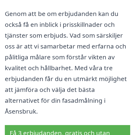
Genom att be om erbjudanden kan du
också få en inblick i prisskillnader och
tjänster som erbjuds. Vad som särskiljer
oss är att vi samarbetar med erfarna och
pålitliga målare som förstår vikten av
kvalitet och hållbarhet. Med våra tre
erbjudanden får du en utmärkt möjlighet
att jämföra och välja det bästa
alternativet för din fasadmålning i
Åsensbruk.
Få 3 erbjudanden, gratis och utan