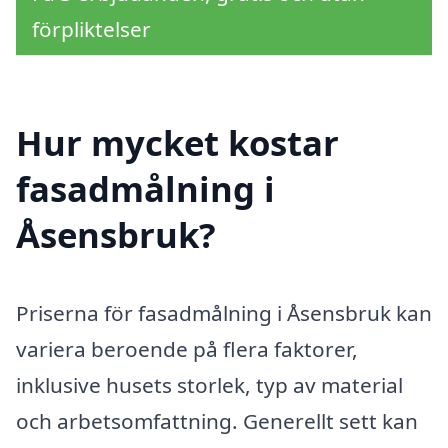
förpliktelser
Hur mycket kostar
fasadmålning i
Åsensbruk?
Priserna för fasadmålning i Åsensbruk kan
variera beroende på flera faktorer,
inklusive husets storlek, typ av material
och arbetsomfattning. Generellt sett kan