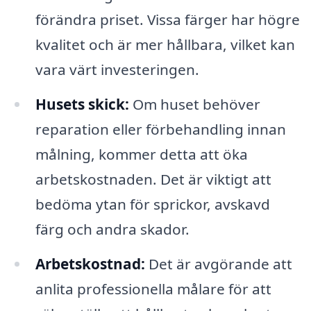
förändra priset. Vissa färger har högre
kvalitet och är mer hållbara, vilket kan
vara värt investeringen.
Husets skick:
Om huset behöver
reparation eller förbehandling innan
målning, kommer detta att öka
arbetskostnaden. Det är viktigt att
bedöma ytan för sprickor, avskavd
färg och andra skador.
Arbetskostnad:
Det är avgörande att
anlita professionella målare för att