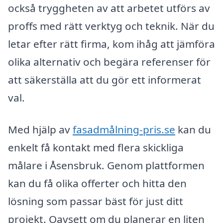
också tryggheten av att arbetet utförs av
proffs med rätt verktyg och teknik. När du
letar efter rätt firma, kom ihåg att jämföra
olika alternativ och begära referenser för
att säkerställa att du gör ett informerat
val.
Med hjälp av
fasadmålning-pris.se
kan du
enkelt få kontakt med flera skickliga
målare i Åsensbruk. Genom plattformen
kan du få olika offerter och hitta den
lösning som passar bäst för just ditt
projekt. Oavsett om du planerar en liten