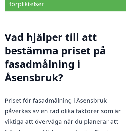
förpliktelser
Vad hjälper till att
bestämma priset på
fasadmålning i
Åsensbruk?
Priset för fasadmålning i Åsensbruk
påverkas av en rad olika faktorer som är
viktiga att överväga när du planerar att