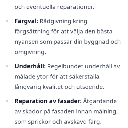
och eventuella reparationer.
Färgval:
Rådgivning kring
färgsättning för att välja den bästa
nyansen som passar din byggnad och
omgivning.
Underhåll:
Regelbundet underhåll av
målade ytor för att säkerställa
långvarig kvalitet och utseende.
Reparation av fasader:
Åtgärdande
av skador på fasaden innan målning,
som sprickor och avskavd färg.