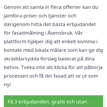
Genom att samla in flera offerter kan du
jämföra priser och tjänster och
därigenom hitta det bästa erbjudandet
för fasadmålning i Åsensbruk. Vår
plattform hjälper dig att enkelt komma i
kontakt med lokala målare som kan ge dig
skräddarsydda förslag baserat på dina
behov. Tveka inte att klicka för att påbörja
processen och få din fasad att se ut som
ny!
Få 3 erbjudanden, gratis och utan