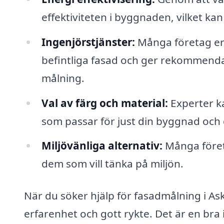
effektiviteten i byggnaden, vilket ka
Ingenjörstjänster:
Många företag er
befintliga fasad och ger rekommend
målning.
Val av färg och material:
Experter k
som passar för just din byggnad och
Miljövänliga alternativ:
Många företa
dem som vill tänka på miljön.
När du söker hjälp för fasadmålning i Ask
erfarenhet och gott rykte. Det är en bra i