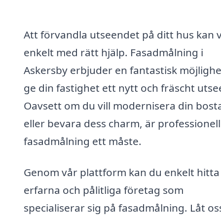
Att förvandla utseendet på ditt hus kan 
enkelt med rätt hjälp. Fasadmålning i
Askersby erbjuder en fantastisk möjlighe
ge din fastighet ett nytt och fräscht uts
Oavsett om du vill modernisera din bost
eller bevara dess charm, är professionell
fasadmålning ett måste.
Genom vår plattform kan du enkelt hitta
erfarna och pålitliga företag som
specialiserar sig på fasadmålning. Låt os