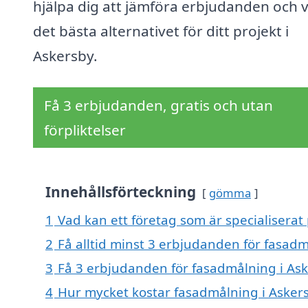
hjälpa dig att jämföra erbjudanden och v
det bästa alternativet för ditt projekt i
Askersby.
Få 3 erbjudanden, gratis och utan
förpliktelser
Innehållsförteckning
gömma
1
Vad kan ett företag som är specialiserat
2
Få alltid minst 3 erbjudanden för fasad
3
Få 3 erbjudanden för fasadmålning i Ask
4
Hur mycket kostar fasadmålning i Asker