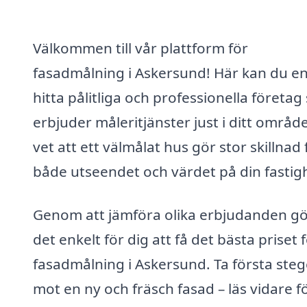
Välkommen till vår plattform för
fasadmålning i Askersund! Här kan du en
hitta pålitliga och professionella företa
erbjuder måleritjänster just i ditt område
vet att ett välmålat hus gör stor skillnad 
både utseendet och värdet på din fastig
Genom att jämföra olika erbjudanden gö
det enkelt för dig att få det bästa priset 
fasadmålning i Askersund. Ta första steg
mot en ny och fräsch fasad – läs vidare fö