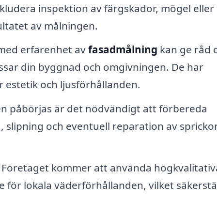
kludera inspektion av färgskador, mögel eller
ltatet av målningen.
 med erfarenhet av
fasadmålning
kan ge råd
assar din byggnad och omgivningen. De har
 estetik och ljusförhållanden.
 påbörjas är det nödvändigt att förbereda
 slipning och eventuell reparation av sprickor
Företaget kommer att använda högkvalitativ
för lokala väderförhållanden, vilket säkerstä