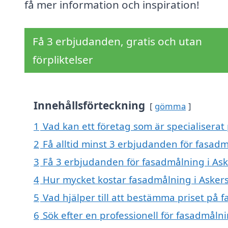
få mer information och inspiration!
Få 3 erbjudanden, gratis och utan
förpliktelser
Innehållsförteckning
gömma
1
Vad kan ett företag som är specialiserat
2
Få alltid minst 3 erbjudanden för fasad
3
Få 3 erbjudanden för fasadmålning i Ask
4
Hur mycket kostar fasadmålning i Asker
5
Vad hjälper till att bestämma priset på 
6
Sök efter en professionell för fasadmåln