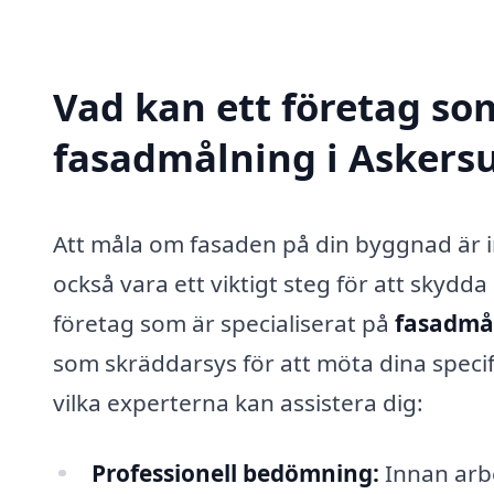
Vad kan ett företag som
fasadmålning i Askersu
Att måla om fasaden på din byggnad är in
också vara ett viktigt steg för att skydda
företag som är specialiserat på
fasadmål
som skräddarsys för att möta dina specif
vilka experterna kan assistera dig:
Professionell bedömning:
Innan arb