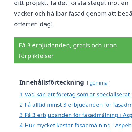
ditt projekt. Ta det första steget mot en
vacker och hållbar fasad genom att beg
offerter idag!
Få 3 erbjudanden, gratis och utan
förpliktelser
Innehållsförteckning
gömma
1
Vad kan ett företag som är specialiserat
2
Få alltid minst 3 erbjudanden för fasad
3
Få 3 erbjudanden för fasadmålning i Asp
4
Hur mycket kostar fasadmålning i Aspe