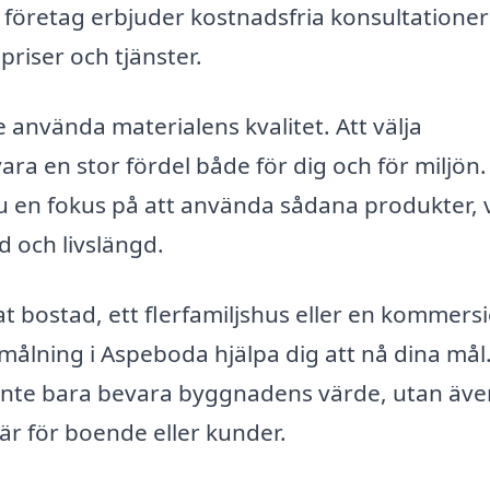
 företag erbjuder kostnadsfria konsultationer
 priser och tjänster.
 använda materialens kvalitet. Att välja
ara en stor fördel både för dig och för miljön.
 en fokus på att använda sådana produkter, v
d och livslängd.
 bostad, ett flerfamiljshus eller en kommersi
målning i Aspeboda hjälpa dig att nå dina mål
inte bara bevara byggnadens värde, utan äve
r för boende eller kunder.