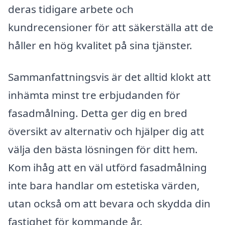
deras tidigare arbete och
kundrecensioner för att säkerställa att de
håller en hög kvalitet på sina tjänster.
Sammanfattningsvis är det alltid klokt att
inhämta minst tre erbjudanden för
fasadmålning. Detta ger dig en bred
översikt av alternativ och hjälper dig att
välja den bästa lösningen för ditt hem.
Kom ihåg att en väl utförd fasadmålning
inte bara handlar om estetiska värden,
utan också om att bevara och skydda din
fastighet för kommande år.