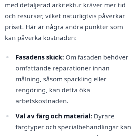
med detaljerad arkitektur kräver mer tid
och resurser, vilket naturligtvis påverkar
priset. Här är några andra punkter som
kan påverka kostnaden:
Fasadens skick:
Om fasaden behöver
omfattande reparationer innan
målning, såsom spackling eller
rengöring, kan detta öka
arbetskostnaden.
Val av färg och material:
Dyrare
färgtyper och specialbehandlingar kan