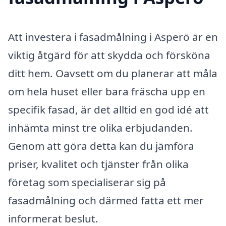
Att investera i fasadmålning i Asperö är en
viktig åtgärd för att skydda och försköna
ditt hem. Oavsett om du planerar att måla
om hela huset eller bara fräscha upp en
specifik fasad, är det alltid en god idé att
inhämta minst tre olika erbjudanden.
Genom att göra detta kan du jämföra
priser, kvalitet och tjänster från olika
företag som specialiserar sig på
fasadmålning och därmed fatta ett mer
informerat beslut.