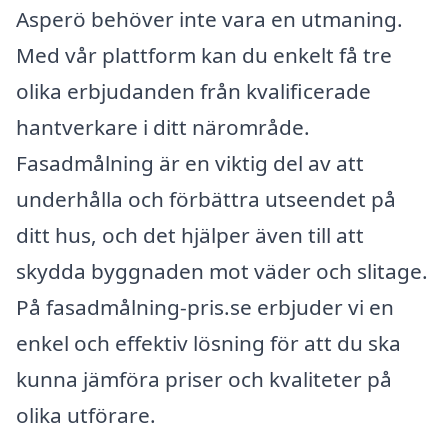
Asperö behöver inte vara en utmaning.
Med vår plattform kan du enkelt få tre
olika erbjudanden från kvalificerade
hantverkare i ditt närområde.
Fasadmålning är en viktig del av att
underhålla och förbättra utseendet på
ditt hus, och det hjälper även till att
skydda byggnaden mot väder och slitage.
På fasadmålning-pris.se erbjuder vi en
enkel och effektiv lösning för att du ska
kunna jämföra priser och kvaliteter på
olika utförare.