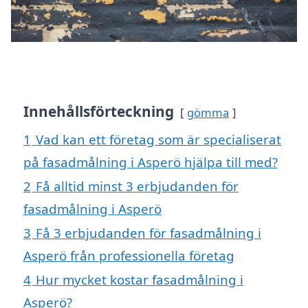
Innehållsförteckning
gömma
1
Vad kan ett företag som är specialiserat
på fasadmålning i Asperö hjälpa till med?
2
Få alltid minst 3 erbjudanden för
fasadmålning i Asperö
3
Få 3 erbjudanden för fasadmålning i
Asperö från professionella företag
4
Hur mycket kostar fasadmålning i
Asperö?