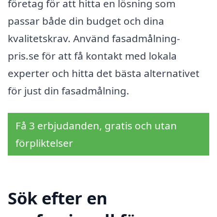
företag för att hitta en lösning som
passar både din budget och dina
kvalitetskrav. Använd fasadmålning-
pris.se för att få kontakt med lokala
experter och hitta det bästa alternativet
för just din fasadmålning.
Få 3 erbjudanden, gratis och utan
förpliktelser
Sök efter en