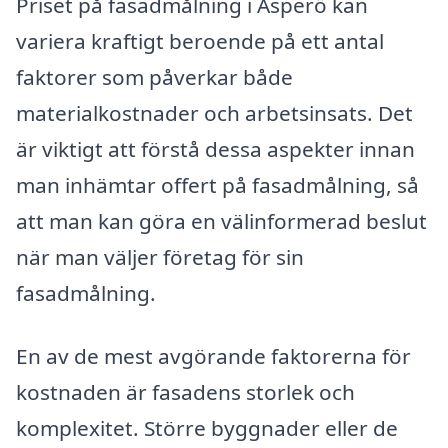
Priset på fasadmålning i Asperö kan
variera kraftigt beroende på ett antal
faktorer som påverkar både
materialkostnader och arbetsinsats. Det
är viktigt att förstå dessa aspekter innan
man inhämtar offert på fasadmålning, så
att man kan göra en välinformerad beslut
när man väljer företag för sin
fasadmålning.
En av de mest avgörande faktorerna för
kostnaden är fasadens storlek och
komplexitet. Större byggnader eller de