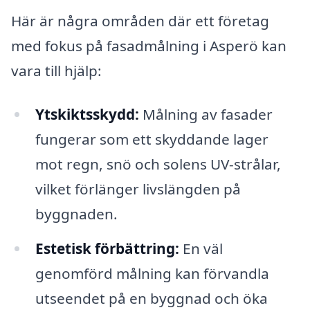
Här är några områden där ett företag
med fokus på fasadmålning i Asperö kan
vara till hjälp:
Ytskiktsskydd:
Målning av fasader
fungerar som ett skyddande lager
mot regn, snö och solens UV-strålar,
vilket förlänger livslängden på
byggnaden.
Estetisk förbättring:
En väl
genomförd målning kan förvandla
utseendet på en byggnad och öka