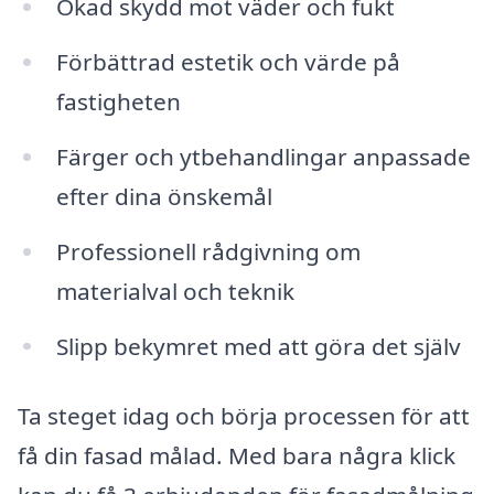
Ökad skydd mot väder och fukt
Förbättrad estetik och värde på
fastigheten
Färger och ytbehandlingar anpassade
efter dina önskemål
Professionell rådgivning om
materialval och teknik
Slipp bekymret med att göra det själv
Ta steget idag och börja processen för att
få din fasad målad. Med bara några klick