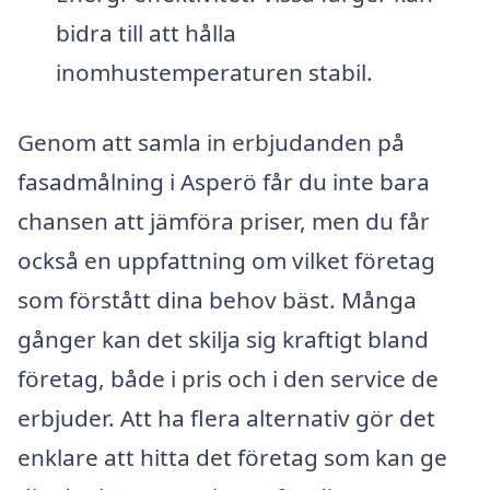
bidra till att hålla
inomhustemperaturen stabil.
Genom att samla in erbjudanden på
fasadmålning i Asperö får du inte bara
chansen att jämföra priser, men du får
också en uppfattning om vilket företag
som förstått dina behov bäst. Många
gånger kan det skilja sig kraftigt bland
företag, både i pris och i den service de
erbjuder. Att ha flera alternativ gör det
enklare att hitta det företag som kan ge