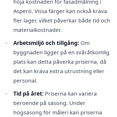
höja kostnaden för fasadmålning i
Asperö. Vissa färger kan också kräva
fler lager, vilket påverkar både tid och
materialkostnader.
Arbetsmiljö och tillgång:
Om
byggnaden ligger på en svåråtkomlig
plats kan detta påverka priserna, då
det kan kräva extra utrustning eller
personal.
Tid på året:
Priserna kan variera
beroende på säsong. Under
högsäsong för måleri kan priserna