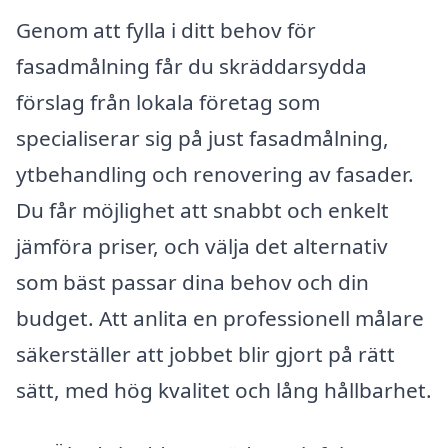
Genom att fylla i ditt behov för
fasadmålning får du skräddarsydda
förslag från lokala företag som
specialiserar sig på just fasadmålning,
ytbehandling och renovering av fasader.
Du får möjlighet att snabbt och enkelt
jämföra priser, och välja det alternativ
som bäst passar dina behov och din
budget. Att anlita en professionell målare
säkerställer att jobbet blir gjort på rätt
sätt, med hög kvalitet och lång hållbarhet.