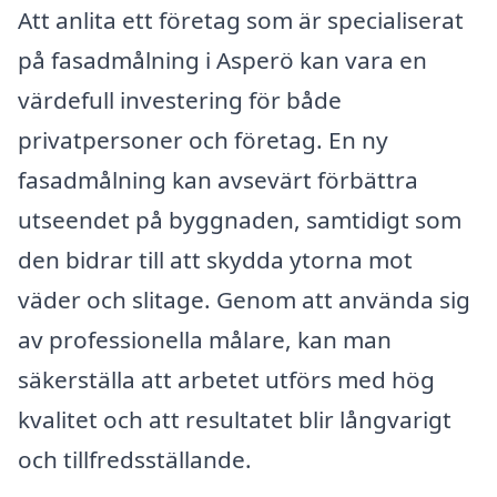
Att anlita ett företag som är specialiserat
på fasadmålning i Asperö kan vara en
värdefull investering för både
privatpersoner och företag. En ny
fasadmålning kan avsevärt förbättra
utseendet på byggnaden, samtidigt som
den bidrar till att skydda ytorna mot
väder och slitage. Genom att använda sig
av professionella målare, kan man
säkerställa att arbetet utförs med hög
kvalitet och att resultatet blir långvarigt
och tillfredsställande.