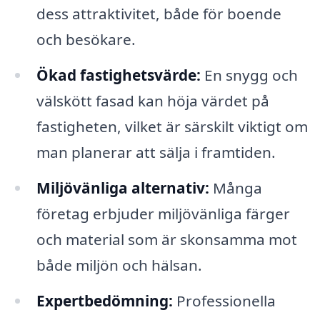
dess attraktivitet, både för boende
och besökare.
Ökad fastighetsvärde:
En snygg och
välskött fasad kan höja värdet på
fastigheten, vilket är särskilt viktigt om
man planerar att sälja i framtiden.
Miljövänliga alternativ:
Många
företag erbjuder miljövänliga färger
och material som är skonsamma mot
både miljön och hälsan.
Expertbedömning:
Professionella