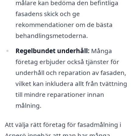
målare kan bedöma den befintliga
fasadens skick och ge
rekommendationer om de bästa
behandlingsmetoderna.
Regelbundet underhåll:
Många
företag erbjuder också tjänster för
underhåll och reparation av fasaden,
vilket kan inkludera allt från tvättning
till mindre reparationer innan
målning.
Att välja rätt företag för fasadmålning i
Asperö innebär att man har många