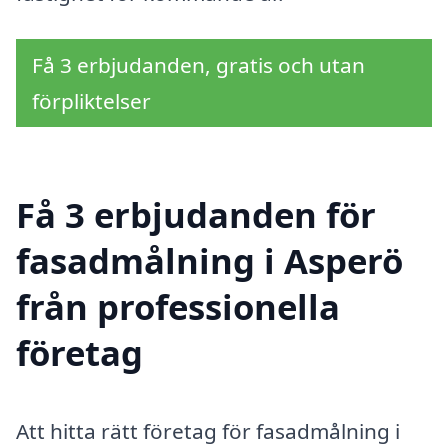
Få 3 erbjudanden, gratis och utan
förpliktelser
Få 3 erbjudanden för
fasadmålning i Asperö
från professionella
företag
Att hitta rätt företag för fasadmålning i