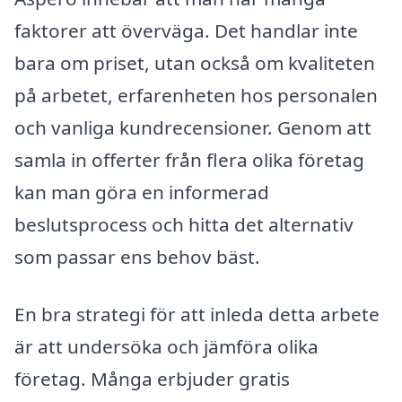
faktorer att överväga. Det handlar inte
bara om priset, utan också om kvaliteten
på arbetet, erfarenheten hos personalen
och vanliga kundrecensioner. Genom att
samla in offerter från flera olika företag
kan man göra en informerad
beslutsprocess och hitta det alternativ
som passar ens behov bäst.
En bra strategi för att inleda detta arbete
är att undersöka och jämföra olika
företag. Många erbjuder gratis