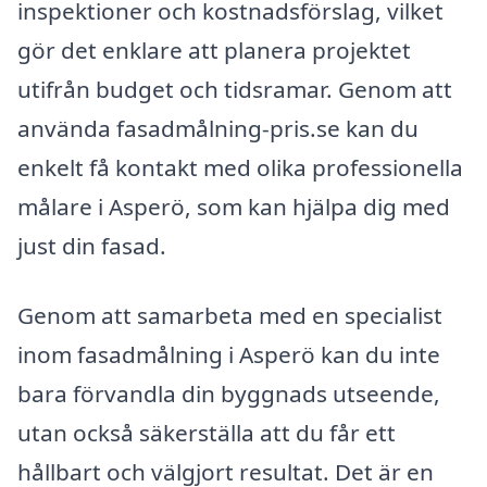
inspektioner och kostnadsförslag, vilket
gör det enklare att planera projektet
utifrån budget och tidsramar. Genom att
använda fasadmålning-pris.se kan du
enkelt få kontakt med olika professionella
målare i Asperö, som kan hjälpa dig med
just din fasad.
Genom att samarbeta med en specialist
inom fasadmålning i Asperö kan du inte
bara förvandla din byggnads utseende,
utan också säkerställa att du får ett
hållbart och välgjort resultat. Det är en