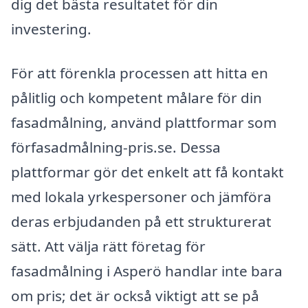
dig det bästa resultatet för din
investering.
För att förenkla processen att hitta en
pålitlig och kompetent målare för din
fasadmålning, använd plattformar som
förfasadmålning-pris.se. Dessa
plattformar gör det enkelt att få kontakt
med lokala yrkespersoner och jämföra
deras erbjudanden på ett strukturerat
sätt. Att välja rätt företag för
fasadmålning i Asperö handlar inte bara
om pris; det är också viktigt att se på