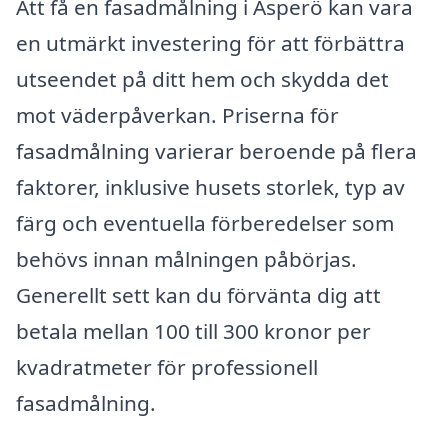
Att få en fasadmålning i Asperö kan vara
en utmärkt investering för att förbättra
utseendet på ditt hem och skydda det
mot väderpåverkan. Priserna för
fasadmålning varierar beroende på flera
faktorer, inklusive husets storlek, typ av
färg och eventuella förberedelser som
behövs innan målningen påbörjas.
Generellt sett kan du förvänta dig att
betala mellan 100 till 300 kronor per
kvadratmeter för professionell
fasadmålning.