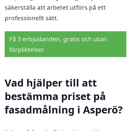
säkerställa att arbetet utförs på ett
professionellt sätt.
Få 3 erbjudanden, gratis och utan
förpliktelser
Vad hjälper till att
bestämma priset på
fasadmålning i Asperö?