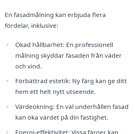
En fasadmålning kan erbjuda flera
fördelar, inklusive:
Ökad hållbarhet: En professionell
målning skyddar fasaden från väder
och vind.
Förbättrad estetik: Ny färg kan ge ditt
hem ett helt nytt utseende.
Värdeökning: En väl underhållen fasad
kan öka värdet på din fastighet.
Energi-effektivitet: Vissa färger kan