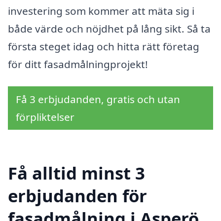
investering som kommer att mäta sig i
både värde och nöjdhet på lång sikt. Så ta
första steget idag och hitta rätt företag
för ditt fasadmålningprojekt!
Få 3 erbjudanden, gratis och utan
förpliktelser
Få alltid minst 3
erbjudanden för
fasadmålning i Asperö