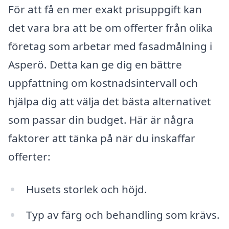
För att få en mer exakt prisuppgift kan
det vara bra att be om offerter från olika
företag som arbetar med fasadmålning i
Asperö. Detta kan ge dig en bättre
uppfattning om kostnadsintervall och
hjälpa dig att välja det bästa alternativet
som passar din budget. Här är några
faktorer att tänka på när du inskaffar
offerter:
Husets storlek och höjd.
Typ av färg och behandling som krävs.