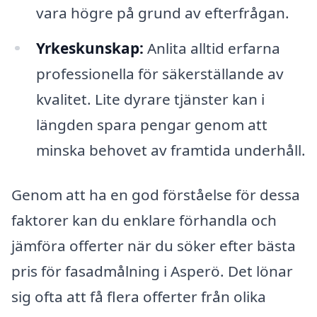
vara högre på grund av efterfrågan.
Yrkeskunskap:
Anlita alltid erfarna
professionella för säkerställande av
kvalitet. Lite dyrare tjänster kan i
längden spara pengar genom att
minska behovet av framtida underhåll.
Genom att ha en god förståelse för dessa
faktorer kan du enklare förhandla och
jämföra offerter när du söker efter bästa
pris för fasadmålning i Asperö. Det lönar
sig ofta att få flera offerter från olika