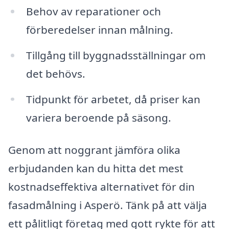
Behov av reparationer och
förberedelser innan målning.
Tillgång till byggnadsställningar om
det behövs.
Tidpunkt för arbetet, då priser kan
variera beroende på säsong.
Genom att noggrant jämföra olika
erbjudanden kan du hitta det mest
kostnadseffektiva alternativet för din
fasadmålning i Asperö. Tänk på att välja
ett pålitligt företag med gott rykte för att