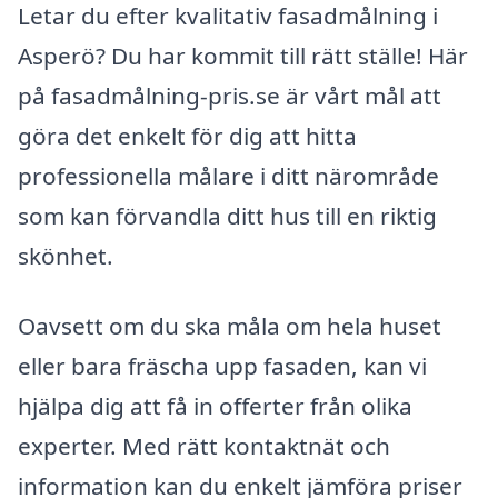
Letar du efter kvalitativ fasadmålning i
Asperö? Du har kommit till rätt ställe! Här
på fasadmålning-pris.se är vårt mål att
göra det enkelt för dig att hitta
professionella målare i ditt närområde
som kan förvandla ditt hus till en riktig
skönhet.
Oavsett om du ska måla om hela huset
eller bara fräscha upp fasaden, kan vi
hjälpa dig att få in offerter från olika
experter. Med rätt kontaktnät och
information kan du enkelt jämföra priser