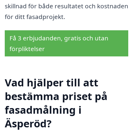
skillnad för både resultatet och kostnaden
för ditt fasadprojekt.
Få 3 erbjudanden, gratis och utan
förpliktelser
Vad hjälper till att
bestämma priset på
fasadmålning i
Äsperöd?