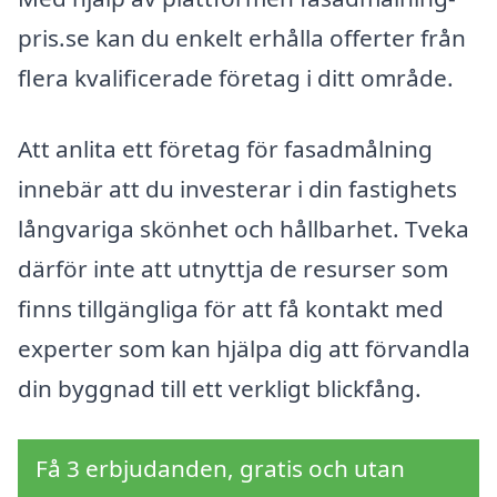
pris.se kan du enkelt erhålla offerter från
flera kvalificerade företag i ditt område.
Att anlita ett företag för fasadmålning
innebär att du investerar i din fastighets
långvariga skönhet och hållbarhet. Tveka
därför inte att utnyttja de resurser som
finns tillgängliga för att få kontakt med
experter som kan hjälpa dig att förvandla
din byggnad till ett verkligt blickfång.
Få 3 erbjudanden, gratis och utan