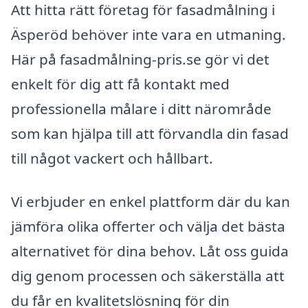
Att hitta rätt företag för fasadmålning i
Äsperöd behöver inte vara en utmaning.
Här på fasadmålning-pris.se gör vi det
enkelt för dig att få kontakt med
professionella målare i ditt närområde
som kan hjälpa till att förvandla din fasad
till något vackert och hållbart.
Vi erbjuder en enkel plattform där du kan
jämföra olika offerter och välja det bästa
alternativet för dina behov. Låt oss guida
dig genom processen och säkerställa att
du får en kvalitetslösning för din