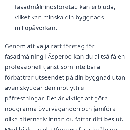
fasadmålningsföretag kan erbjuda,
vilket kan minska din byggnads
miljöpåverkan.
Genom att välja rätt företag för
fasadmålning i Äsperöd kan du alltså få en
professionell tjänst som inte bara
förbättrar utseendet på din byggnad utan
även skyddar den mot yttre
påfrestningar. Det är viktigt att göra
noggranna överväganden och jämföra
olika alternativ innan du fattar ditt beslut.
Med hjälp av plattformen fasadmålning-