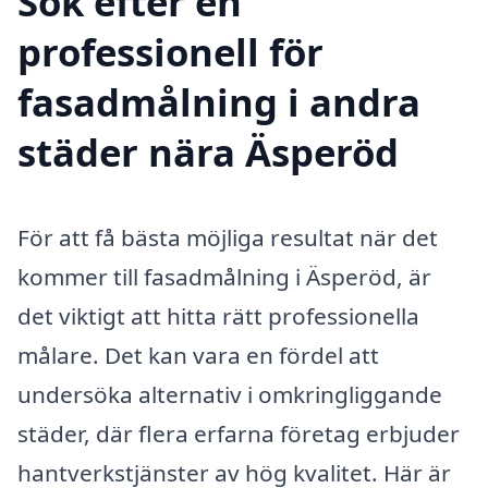
Sök efter en
professionell för
fasadmålning i andra
städer nära Äsperöd
För att få bästa möjliga resultat när det
kommer till fasadmålning i Äsperöd, är
det viktigt att hitta rätt professionella
målare. Det kan vara en fördel att
undersöka alternativ i omkringliggande
städer, där flera erfarna företag erbjuder
hantverkstjänster av hög kvalitet. Här är