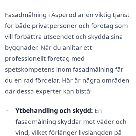
Fasadmålning i Äsperöd är en viktig tjänst
för både privatpersoner och företag som
vill förbättra utseendet och skydda sina
byggnader. När du anlitar ett
professionellt företag med
spetskompetens inom fasadmålning får
du en rad fördelar. Här är några områden
där dessa experter kan bistå:
Ytbehandling och skydd:
En
fasadmålning skyddar mot väder och
vind, vilket förlänger livslängden på