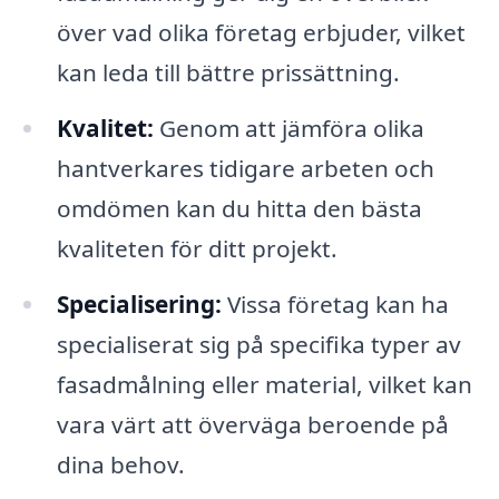
över vad olika företag erbjuder, vilket
kan leda till bättre prissättning.
Kvalitet:
Genom att jämföra olika
hantverkares tidigare arbeten och
omdömen kan du hitta den bästa
kvaliteten för ditt projekt.
Specialisering:
Vissa företag kan ha
specialiserat sig på specifika typer av
fasadmålning eller material, vilket kan
vara värt att överväga beroende på
dina behov.