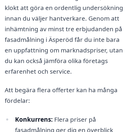
klokt att göra en ordentlig undersökning
innan du väljer hantverkare. Genom att
inhämtning av minst tre erbjudanden på
fasadmålning i Äsperöd får du inte bara
en uppfattning om marknadspriser, utan
du kan också jämföra olika företags
erfarenhet och service.
Att begära flera offerter kan ha många
fördelar:
Konkurrens:
Flera priser på
fasadmålning ger dig en överblick