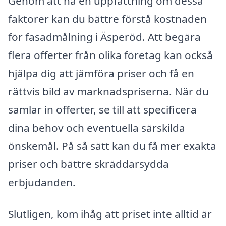
Genom att ha en uppfattning om dessa
faktorer kan du bättre förstå kostnaden
för fasadmålning i Äsperöd. Att begära
flera offerter från olika företag kan också
hjälpa dig att jämföra priser och få en
rättvis bild av marknadspriserna. När du
samlar in offerter, se till att specificera
dina behov och eventuella särskilda
önskemål. På så sätt kan du få mer exakta
priser och bättre skräddarsydda
erbjudanden.
Slutligen, kom ihåg att priset inte alltid är