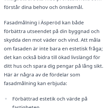
förstår dina behov och önskemål.
Fasadmålning i Äsperöd kan både
förbättra utseendet på din byggnad och
skydda den mot väder och vind. Att måla
om fasaden är inte bara en estetisk fråga;
det kan också bidra till ökad livslängd för
ditt hus och spara dig pengar på lång sikt.
Här är några av de fördelar som
fasadmålning kan erbjuda:
Förbättrad estetik och värde på
fastigheten