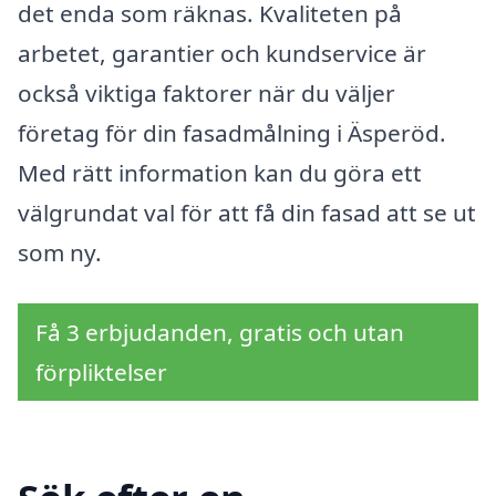
det enda som räknas. Kvaliteten på
arbetet, garantier och kundservice är
också viktiga faktorer när du väljer
företag för din fasadmålning i Äsperöd.
Med rätt information kan du göra ett
välgrundat val för att få din fasad att se ut
som ny.
Få 3 erbjudanden, gratis och utan
förpliktelser