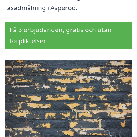
fasadmålning i Äsperöd.
Få 3 erbjudanden, gratis och utan
förpliktelser