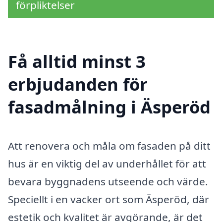
förpliktelser
Få alltid minst 3
erbjudanden för
fasadmålning i Äsperöd
Att renovera och måla om fasaden på ditt
hus är en viktig del av underhållet för att
bevara byggnadens utseende och värde.
Speciellt i en vacker ort som Äsperöd, där
estetik och kvalitet är avgörande, är det