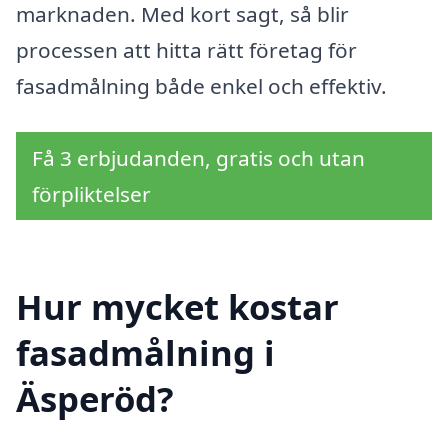
marknaden. Med kort sagt, så blir
processen att hitta rätt företag för
fasadmålning både enkel och effektiv.
Få 3 erbjudanden, gratis och utan
förpliktelser
Hur mycket kostar
fasadmålning i
Äsperöd?