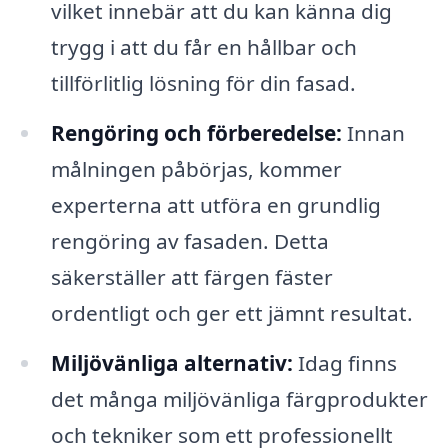
vilket innebär att du kan känna dig
trygg i att du får en hållbar och
tillförlitlig lösning för din fasad.
Rengöring och förberedelse:
Innan
målningen påbörjas, kommer
experterna att utföra en grundlig
rengöring av fasaden. Detta
säkerställer att färgen fäster
ordentligt och ger ett jämnt resultat.
Miljövänliga alternativ:
Idag finns
det många miljövänliga färgprodukter
och tekniker som ett professionellt