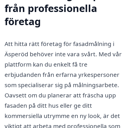
från professionella
företag
Att hitta rätt företag för fasadmålning i
Äsperöd behöver inte vara svårt. Med vår
plattform kan du enkelt få tre
erbjudanden från erfarna yrkespersoner
som specialiserar sig på målningsarbete.
Oavsett om du planerar att fräscha upp
fasaden på ditt hus eller ge ditt
kommersiella utrymme en ny look, är det
viktigt att arbeta med professionella som