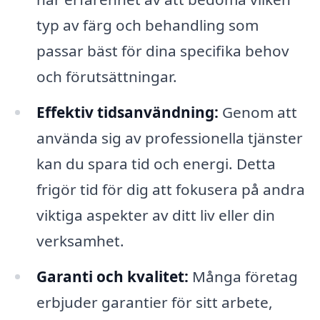
typ av färg och behandling som
passar bäst för dina specifika behov
och förutsättningar.
Effektiv tidsanvändning:
Genom att
använda sig av professionella tjänster
kan du spara tid och energi. Detta
frigör tid för dig att fokusera på andra
viktiga aspekter av ditt liv eller din
verksamhet.
Garanti och kvalitet:
Många företag
erbjuder garantier för sitt arbete,