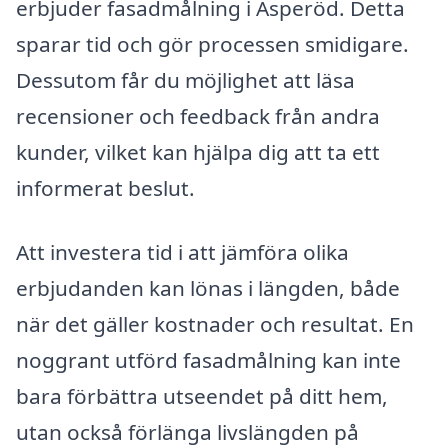
erbjuder fasadmålning i Äsperöd. Detta
sparar tid och gör processen smidigare.
Dessutom får du möjlighet att läsa
recensioner och feedback från andra
kunder, vilket kan hjälpa dig att ta ett
informerat beslut.
Att investera tid i att jämföra olika
erbjudanden kan lönas i längden, både
när det gäller kostnader och resultat. En
noggrant utförd fasadmålning kan inte
bara förbättra utseendet på ditt hem,
utan också förlänga livslängden på