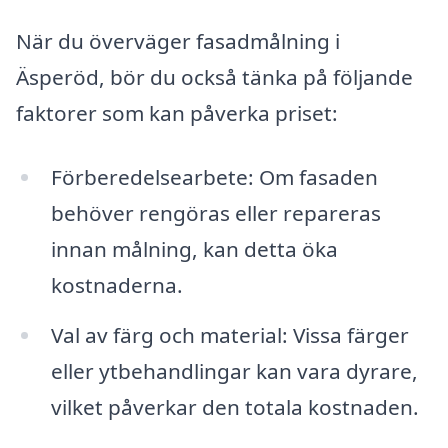
När du överväger fasadmålning i
Äsperöd, bör du också tänka på följande
faktorer som kan påverka priset:
Förberedelsearbete: Om fasaden
behöver rengöras eller repareras
innan målning, kan detta öka
kostnaderna.
Val av färg och material: Vissa färger
eller ytbehandlingar kan vara dyrare,
vilket påverkar den totala kostnaden.