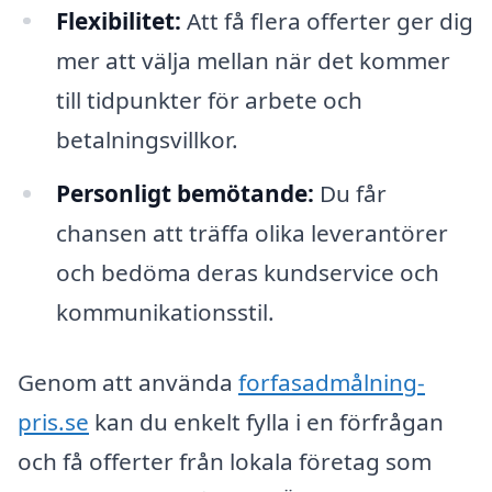
Flexibilitet:
Att få flera offerter ger dig
mer att välja mellan när det kommer
till tidpunkter för arbete och
betalningsvillkor.
Personligt bemötande:
Du får
chansen att träffa olika leverantörer
och bedöma deras kundservice och
kommunikationsstil.
Genom att använda
forfasadmålning-
pris.se
kan du enkelt fylla i en förfrågan
och få offerter från lokala företag som