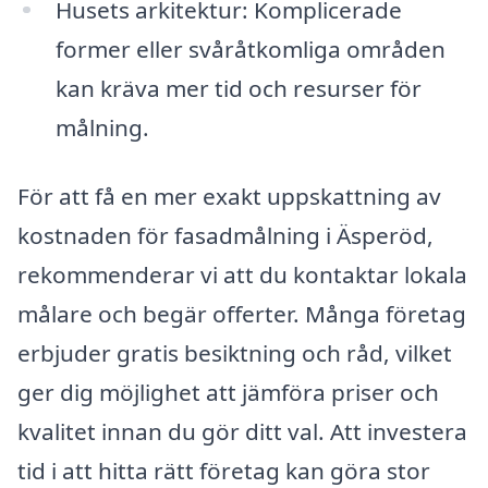
Husets arkitektur: Komplicerade
former eller svåråtkomliga områden
kan kräva mer tid och resurser för
målning.
För att få en mer exakt uppskattning av
kostnaden för fasadmålning i Äsperöd,
rekommenderar vi att du kontaktar lokala
målare och begär offerter. Många företag
erbjuder gratis besiktning och råd, vilket
ger dig möjlighet att jämföra priser och
kvalitet innan du gör ditt val. Att investera
tid i att hitta rätt företag kan göra stor