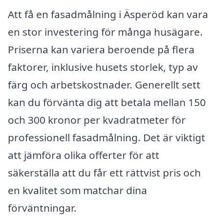
Att få en fasadmålning i Äsperöd kan vara
en stor investering för många husägare.
Priserna kan variera beroende på flera
faktorer, inklusive husets storlek, typ av
färg och arbetskostnader. Generellt sett
kan du förvänta dig att betala mellan 150
och 300 kronor per kvadratmeter för
professionell fasadmålning. Det är viktigt
att jämföra olika offerter för att
säkerställa att du får ett rättvist pris och
en kvalitet som matchar dina
förväntningar.