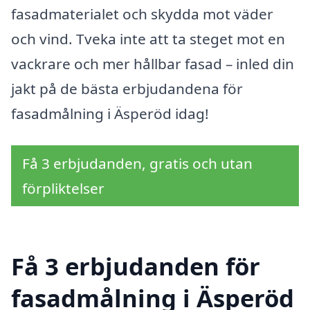
fasadmaterialet och skydda mot väder
och vind. Tveka inte att ta steget mot en
vackrare och mer hållbar fasad – inled din
jakt på de bästa erbjudandena för
fasadmålning i Äsperöd idag!
Få 3 erbjudanden, gratis och utan
förpliktelser
Få 3 erbjudanden för
fasadmålning i Äsperöd