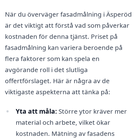
När du överväger fasadmålning i Äsperöd
är det viktigt att förstå vad som påverkar
kostnaden för denna tjänst. Priset på
fasadmålning kan variera beroende på
flera faktorer som kan spela en
avgörande roll i det slutliga
offertförslaget. Här är några av de
viktigaste aspekterna att tänka på:
Yta att måla:
Större ytor kräver mer
material och arbete, vilket ökar
kostnaden. Mätning av fasadens