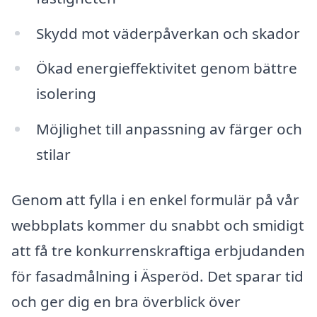
Skydd mot väderpåverkan och skador
Ökad energieffektivitet genom bättre
isolering
Möjlighet till anpassning av färger och
stilar
Genom att fylla i en enkel formulär på vår
webbplats kommer du snabbt och smidigt
att få tre konkurrenskraftiga erbjudanden
för fasadmålning i Äsperöd. Det sparar tid
och ger dig en bra överblick över