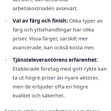
arbetskostnaden avsevärt.
Val av färg och finish:
Olika typer av
färg och ytbehandlingar har olika
priser. Vissa färger, särskilt mer
avancerade, kan också kosta mer.
Tjänsteleverantörens erfarenhet:
Etablerade företag med gott rykte kan
ta ut högre priser än nyare aktörer,
men de erbjuder ofta en högre
kvalitet och säkerhet.