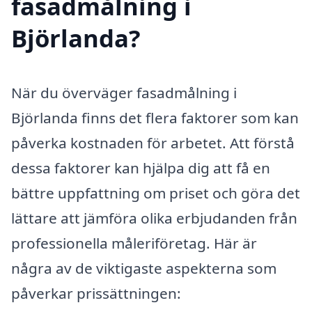
fasadmålning i
Björlanda?
När du överväger fasadmålning i
Björlanda finns det flera faktorer som kan
påverka kostnaden för arbetet. Att förstå
dessa faktorer kan hjälpa dig att få en
bättre uppfattning om priset och göra det
lättare att jämföra olika erbjudanden från
professionella måleriföretag. Här är
några av de viktigaste aspekterna som
påverkar prissättningen: