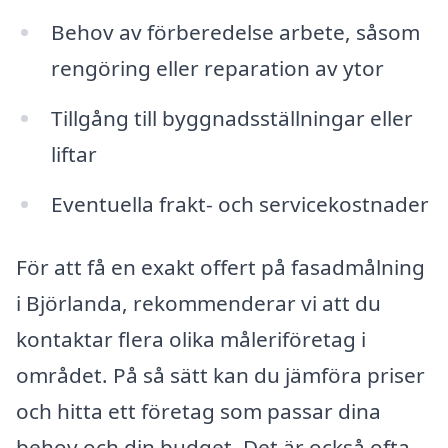
Behov av förberedelse arbete, såsom
rengöring eller reparation av ytor
Tillgång till byggnadsställningar eller
liftar
Eventuella frakt- och servicekostnader
För att få en exakt offert på fasadmålning
i Björlanda, rekommenderar vi att du
kontaktar flera olika måleriföretag i
området. På så sätt kan du jämföra priser
och hitta ett företag som passar dina
behov och din budget. Det är också ofta