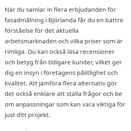
När du samlar in flera erbjudanden för
fasadmålning i Björlanda får du en bättre
förståelse för det aktuella
arbetsmarknaden och vilka priser som är
rimliga. Du kan också läsa recensioner
och betyg från tidigare kunder, vilket ger
dig en insyn i företagens pålitlighet och
kvalitet. Att jämföra flera alternativ gör
det också enklare att ställa frågor och be
om anpassningar som kan vara viktiga för
just ditt projekt.