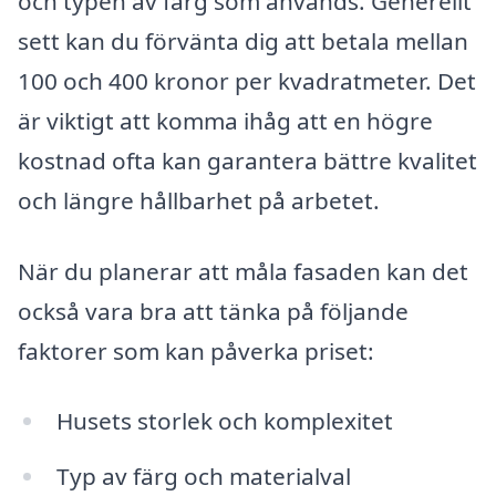
och typen av färg som används. Generellt
sett kan du förvänta dig att betala mellan
100 och 400 kronor per kvadratmeter. Det
är viktigt att komma ihåg att en högre
kostnad ofta kan garantera bättre kvalitet
och längre hållbarhet på arbetet.
När du planerar att måla fasaden kan det
också vara bra att tänka på följande
faktorer som kan påverka priset:
Husets storlek och komplexitet
Typ av färg och materialval