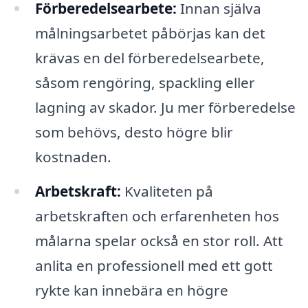
Förberedelsearbete:
Innan själva
målningsarbetet påbörjas kan det
krävas en del förberedelsearbete,
såsom rengöring, spackling eller
lagning av skador. Ju mer förberedelse
som behövs, desto högre blir
kostnaden.
Arbetskraft:
Kvaliteten på
arbetskraften och erfarenheten hos
målarna spelar också en stor roll. Att
anlita en professionell med ett gott
rykte kan innebära en högre