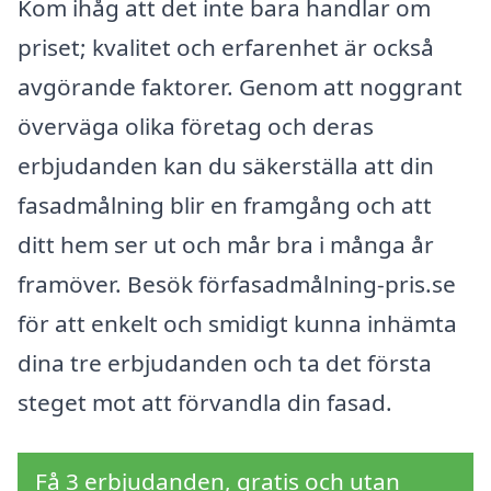
Kom ihåg att det inte bara handlar om
priset; kvalitet och erfarenhet är också
avgörande faktorer. Genom att noggrant
överväga olika företag och deras
erbjudanden kan du säkerställa att din
fasadmålning blir en framgång och att
ditt hem ser ut och mår bra i många år
framöver. Besök förfasadmålning-pris.se
för att enkelt och smidigt kunna inhämta
dina tre erbjudanden och ta det första
steget mot att förvandla din fasad.
Få 3 erbjudanden, gratis och utan