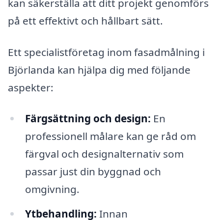
kan säkerställa att ditt projekt genomförs
på ett effektivt och hållbart sätt.
Ett specialistföretag inom fasadmålning i
Björlanda kan hjälpa dig med följande
aspekter:
Färgsättning och design:
En
professionell målare kan ge råd om
färgval och designalternativ som
passar just din byggnad och
omgivning.
Ytbehandling:
Innan