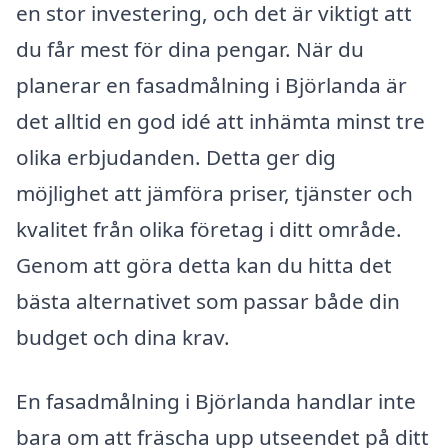
en stor investering, och det är viktigt att
du får mest för dina pengar. När du
planerar en fasadmålning i Björlanda är
det alltid en god idé att inhämta minst tre
olika erbjudanden. Detta ger dig
möjlighet att jämföra priser, tjänster och
kvalitet från olika företag i ditt område.
Genom att göra detta kan du hitta det
bästa alternativet som passar både din
budget och dina krav.
En fasadmålning i Björlanda handlar inte
bara om att fräscha upp utseendet på ditt