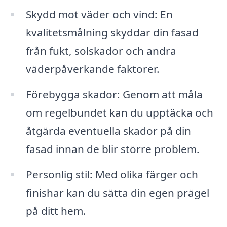
Skydd mot väder och vind: En
kvalitetsmålning skyddar din fasad
från fukt, solskador och andra
väderpåverkande faktorer.
Förebygga skador: Genom att måla
om regelbundet kan du upptäcka och
åtgärda eventuella skador på din
fasad innan de blir större problem.
Personlig stil: Med olika färger och
finishar kan du sätta din egen prägel
på ditt hem.