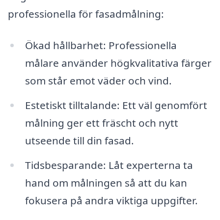
professionella för fasadmålning:
Ökad hållbarhet: Professionella
målare använder högkvalitativa färger
som står emot väder och vind.
Estetiskt tilltalande: Ett väl genomfört
målning ger ett fräscht och nytt
utseende till din fasad.
Tidsbesparande: Låt experterna ta
hand om målningen så att du kan
fokusera på andra viktiga uppgifter.