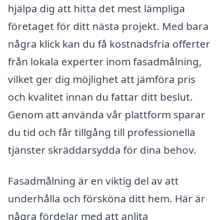
hjälpa dig att hitta det mest lämpliga
företaget för ditt nästa projekt. Med bara
några klick kan du få kostnadsfria offerter
från lokala experter inom fasadmålning,
vilket ger dig möjlighet att jämföra pris
och kvalitet innan du fattar ditt beslut.
Genom att använda vår plattform sparar
du tid och får tillgång till professionella
tjänster skräddarsydda för dina behov.
Fasadmålning är en viktig del av att
underhålla och försköna ditt hem. Här är
några fördelar med att anlita