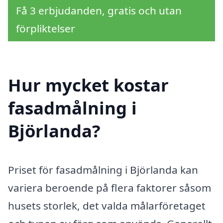
Få 3 erbjudanden, gratis och utan
förpliktelser
Hur mycket kostar
fasadmålning i
Björlanda?
Priset för fasadmålning i Björlanda kan
variera beroende på flera faktorer såsom
husets storlek, det valda målarföretaget