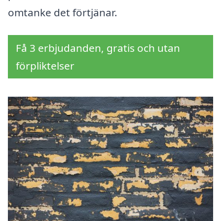
omtanke det förtjänar.
Få 3 erbjudanden, gratis och utan
förpliktelser