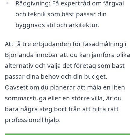
Rådgivning: Få expertråd om färgval
och teknik som bäst passar din
byggnads stil och arkitektur.
Att få tre erbjudanden för fasadmålning i
Björlanda innebär att du kan jämföra olika
alternativ och välja det företag som bäst
passar dina behov och din budget.
Oavsett om du planerar att måla en liten
sommarstuga eller en större villa, är du
bara några steg bort från att hitta rätt
professionell hjälp.