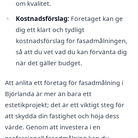
om kvalitet.
Kostnadsförslag:
Företaget kan ge
dig ett klart och tydligt
kostnadsförslag för fasadmålningen,
så att du vet vad du kan förvänta dig
när det gäller budget.
Att anlita ett företag för fasadmålning i
Björlanda är mer än bara ett
estetikprojekt; det är ett viktigt steg för
att skydda din fastighet och höja dess
värde. Genom att investera i en