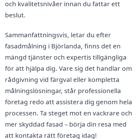
och kvalitetsnivåer innan du fattar ett
beslut.
Sammanfattningsvis, letar du efter
fasadmålning i Björlanda, finns det en
mängd tjänster och expertis tillgängliga
för att hjälpa dig. Vare sig det handlar om
rådgivning vid färgval eller kompletta
målningslösningar, står professionella
företag redo att assistera dig genom hela
processen. Ta steget mot en vackrare och
mer skyddad fasad – börja din resa med
att kontakta rätt företag idag!