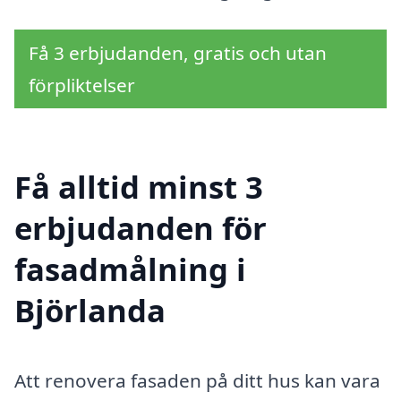
Få 3 erbjudanden, gratis och utan
förpliktelser
Få alltid minst 3
erbjudanden för
fasadmålning i
Björlanda
Att renovera fasaden på ditt hus kan vara