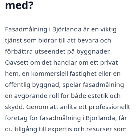
med?
Fasadmålning i Björlanda är en viktig
tjänst som bidrar till att bevara och
förbättra utseendet på byggnader.
Oavsett om det handlar om ett privat
hem, en kommersiell fastighet eller en
offentlig byggnad, spelar fasadmålning
en avgörande roll för både estetik och
skydd. Genom att anlita ett professionellt
företag för fasadmålning i Björlanda, får
du tillgång till expertis och resurser som