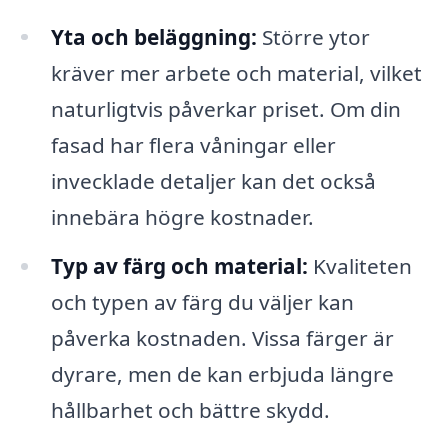
Yta och beläggning:
Större ytor
kräver mer arbete och material, vilket
naturligtvis påverkar priset. Om din
fasad har flera våningar eller
invecklade detaljer kan det också
innebära högre kostnader.
Typ av färg och material:
Kvaliteten
och typen av färg du väljer kan
påverka kostnaden. Vissa färger är
dyrare, men de kan erbjuda längre
hållbarhet och bättre skydd.