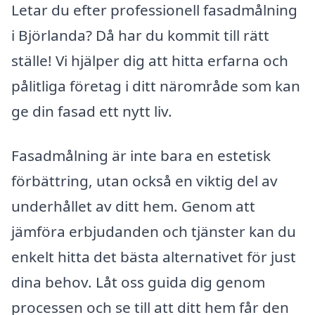
Letar du efter professionell fasadmålning
i Björlanda? Då har du kommit till rätt
ställe! Vi hjälper dig att hitta erfarna och
pålitliga företag i ditt närområde som kan
ge din fasad ett nytt liv.
Fasadmålning är inte bara en estetisk
förbättring, utan också en viktig del av
underhållet av ditt hem. Genom att
jämföra erbjudanden och tjänster kan du
enkelt hitta det bästa alternativet för just
dina behov. Låt oss guida dig genom
processen och se till att ditt hem får den