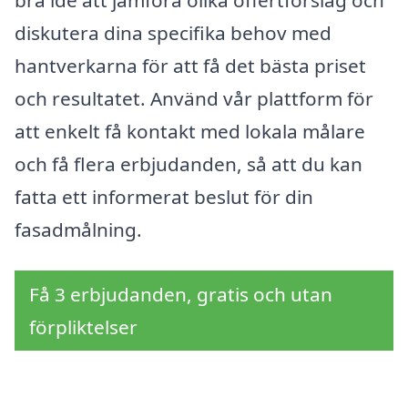
diskutera dina specifika behov med
hantverkarna för att få det bästa priset
och resultatet. Använd vår plattform för
att enkelt få kontakt med lokala målare
och få flera erbjudanden, så att du kan
fatta ett informerat beslut för din
fasadmålning.
Få 3 erbjudanden, gratis och utan
förpliktelser