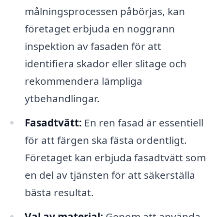
målningsprocessen påbörjas, kan
företaget erbjuda en noggrann
inspektion av fasaden för att
identifiera skador eller slitage och
rekommendera lämpliga
ytbehandlingar.
Fasadtvätt:
En ren fasad är essentiell
för att färgen ska fästa ordentligt.
Företaget kan erbjuda fasadtvätt som
en del av tjänsten för att säkerställa
bästa resultat.
Val av material:
Genom att använda