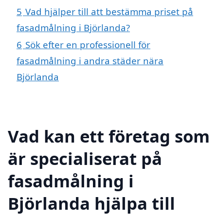
5
Vad hjälper till att bestämma priset på
fasadmålning i Björlanda?
6
Sök efter en professionell för
fasadmålning i andra städer nära
Björlanda
Vad kan ett företag som
är specialiserat på
fasadmålning i
Björlanda hjälpa till