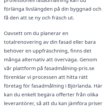
professionell fasadmålning kan du
förlänga livslängden på din byggnad och
få den att se ny och fräsch ut.
Oavsett om du planerar en
totalrenovering av din fasad eller bara
behöver en uppfräschning, finns det
många alternativ att överväga. Genom
vår plattform på fasadmålning-pris.se
förenklar vi processen att hitta rätt
företag för fasadmålning i Björlanda. Här
kan du enkelt begära offerter från olika
leverantörer, så att du kan jämföra priser