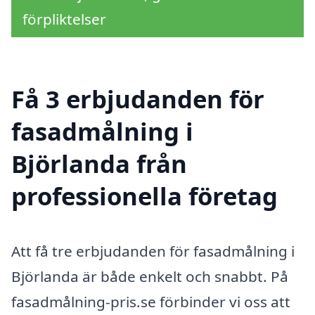
förpliktelser
Få 3 erbjudanden för
fasadmålning i
Björlanda från
professionella företag
Att få tre erbjudanden för fasadmålning i
Björlanda är både enkelt och snabbt. På
fasadmålning-pris.se förbinder vi oss att