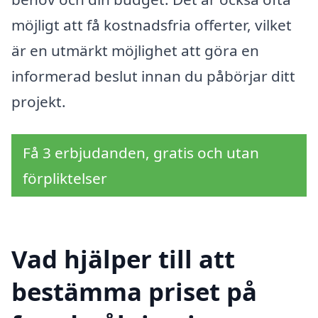
möjligt att få kostnadsfria offerter, vilket
är en utmärkt möjlighet att göra en
informerad beslut innan du påbörjar ditt
projekt.
Få 3 erbjudanden, gratis och utan
förpliktelser
Vad hjälper till att
bestämma priset på