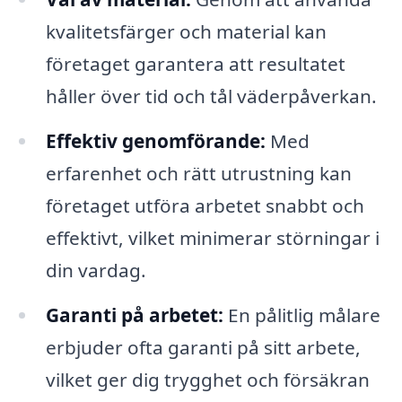
kvalitetsfärger och material kan
företaget garantera att resultatet
håller över tid och tål väderpåverkan.
Effektiv genomförande:
Med
erfarenhet och rätt utrustning kan
företaget utföra arbetet snabbt och
effektivt, vilket minimerar störningar i
din vardag.
Garanti på arbetet:
En pålitlig målare
erbjuder ofta garanti på sitt arbete,
vilket ger dig trygghet och försäkran