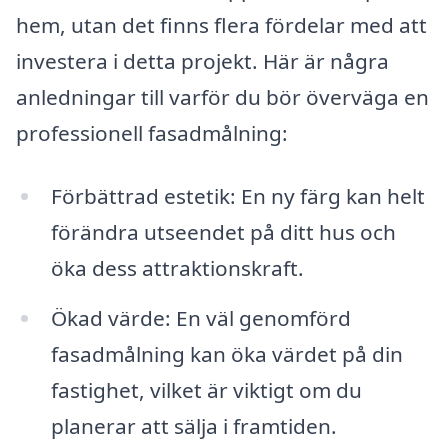
hem, utan det finns flera fördelar med att
investera i detta projekt. Här är några
anledningar till varför du bör överväga en
professionell fasadmålning:
Förbättrad estetik: En ny färg kan helt
förändra utseendet på ditt hus och
öka dess attraktionskraft.
Ökad värde: En väl genomförd
fasadmålning kan öka värdet på din
fastighet, vilket är viktigt om du
planerar att sälja i framtiden.