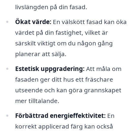
livslängden på din fasad.
Ökat värde:
En välskött fasad kan öka
värdet på din fastighet, vilket är
särskilt viktigt om du någon gång
planerar att sälja.
Estetisk uppgradering:
Att måla om
fasaden ger ditt hus ett fräschare
utseende och kan göra grannskapet
mer tilltalande.
Förbättrad energieffektivitet:
En
korrekt applicerad färg kan också