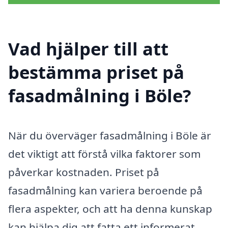
Vad hjälper till att
bestämma priset på
fasadmålning i Böle?
När du överväger fasadmålning i Böle är
det viktigt att förstå vilka faktorer som
påverkar kostnaden. Priset på
fasadmålning kan variera beroende på
flera aspekter, och att ha denna kunskap
kan hjälpa dig att fatta ett informerat