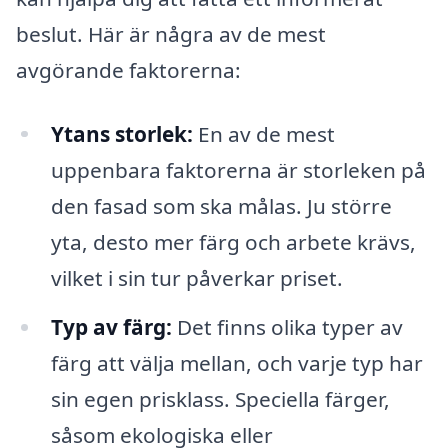
beslut. Här är några av de mest
avgörande faktorerna:
Ytans storlek:
En av de mest
uppenbara faktorerna är storleken på
den fasad som ska målas. Ju större
yta, desto mer färg och arbete krävs,
vilket i sin tur påverkar priset.
Typ av färg:
Det finns olika typer av
färg att välja mellan, och varje typ har
sin egen prisklass. Speciella färger,
såsom ekologiska eller