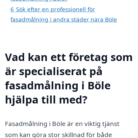
6
Sök efter en professionell för
fasadmålning i andra städer nära Böle
Vad kan ett företag som
är specialiserat på
fasadmålning i Böle
hjälpa till med?
Fasadmålning i Böle är en viktig tjänst
som kan göra stor skillnad för både