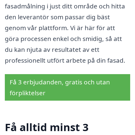
fasadmålning i just ditt område och hitta
den leverantör som passar dig bäst
genom vår plattform. Vi är här för att
göra processen enkel och smidig, så att
du kan njuta av resultatet av ett
professionellt utfört arbete på din fasad.
Få 3 erbjudanden, gratis och utan
förpliktelser
Få alltid minst 3