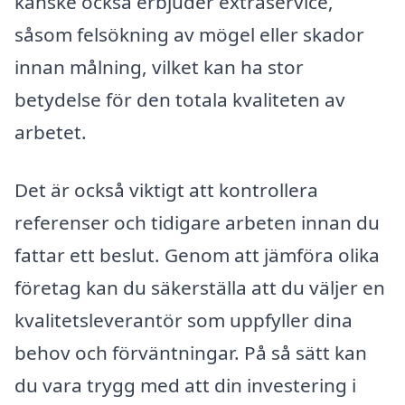
kanske också erbjuder extraservice,
såsom felsökning av mögel eller skador
innan målning, vilket kan ha stor
betydelse för den totala kvaliteten av
arbetet.
Det är också viktigt att kontrollera
referenser och tidigare arbeten innan du
fattar ett beslut. Genom att jämföra olika
företag kan du säkerställa att du väljer en
kvalitetsleverantör som uppfyller dina
behov och förväntningar. På så sätt kan
du vara trygg med att din investering i