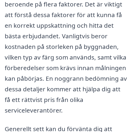
beroende på flera faktorer. Det är viktigt
att förstå dessa faktorer för att kunna få
en korrekt uppskattning och hitta det
bästa erbjudandet. Vanligtvis beror
kostnaden på storleken på byggnaden,
vilken typ av färg som används, samt vilka
förberedelser som krävs innan målningen
kan påbörjas. En noggrann bedömning av
dessa detaljer kommer att hjälpa dig att
få ett rättvist pris från olika
serviceleverantörer.
Generellt sett kan du förvänta dig att