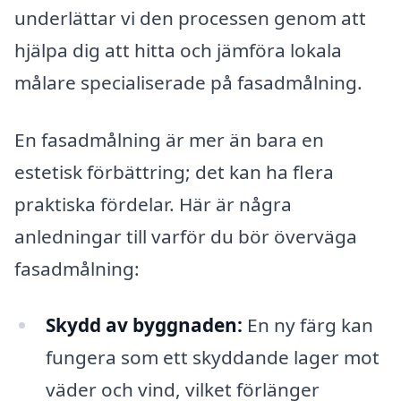
underlättar vi den processen genom att
hjälpa dig att hitta och jämföra lokala
målare specialiserade på fasadmålning.
En fasadmålning är mer än bara en
estetisk förbättring; det kan ha flera
praktiska fördelar. Här är några
anledningar till varför du bör överväga
fasadmålning:
Skydd av byggnaden:
En ny färg kan
fungera som ett skyddande lager mot
väder och vind, vilket förlänger