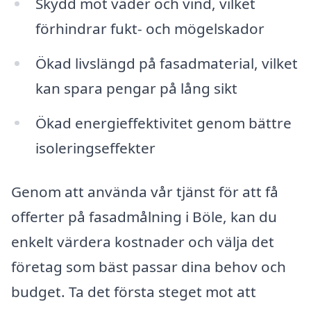
Skydd mot väder och vind, vilket
förhindrar fukt- och mögelskador
Ökad livslängd på fasadmaterial, vilket
kan spara pengar på lång sikt
Ökad energieffektivitet genom bättre
isoleringseffekter
Genom att använda vår tjänst för att få
offerter på fasadmålning i Böle, kan du
enkelt värdera kostnader och välja det
företag som bäst passar dina behov och
budget. Ta det första steget mot att