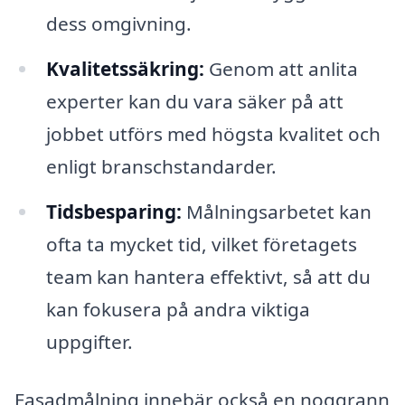
dess omgivning.
Kvalitetssäkring:
Genom att anlita
experter kan du vara säker på att
jobbet utförs med högsta kvalitet och
enligt branschstandarder.
Tidsbesparing:
Målningsarbetet kan
ofta ta mycket tid, vilket företagets
team kan hantera effektivt, så att du
kan fokusera på andra viktiga
uppgifter.
Fasadmålning innebär också en noggrann