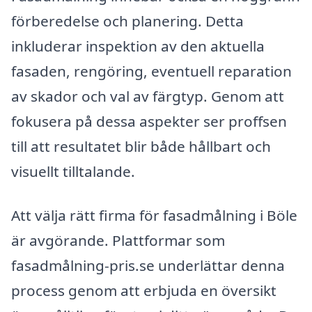
förberedelse och planering. Detta
inkluderar inspektion av den aktuella
fasaden, rengöring, eventuell reparation
av skador och val av färgtyp. Genom att
fokusera på dessa aspekter ser proffsen
till att resultatet blir både hållbart och
visuellt tilltalande.
Att välja rätt firma för fasadmålning i Böle
är avgörande. Plattformar som
fasadmålning-pris.se underlättar denna
process genom att erbjuda en översikt