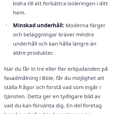
bidra till att förbättra isoleringen i ditt
hem.
Minskad underhåll:
Moderna färger
och beläggningar kräver mindre
underhåll och kan hålla längre än
äldre produkter.
När du får in tre eller fler erbjudanden på
fasadmålning i Böle, får du möjlighet att
ställa frågor och förstå vad som ingår i
tjänsten. Detta ger en tydligare bild av
vad du kan förvänta dig. En del företag