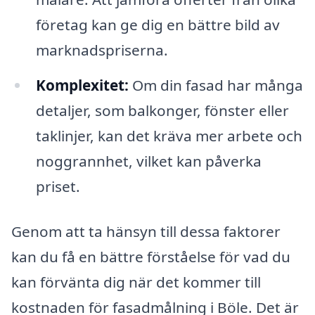
företag kan ge dig en bättre bild av
marknadspriserna.
Komplexitet:
Om din fasad har många
detaljer, som balkonger, fönster eller
taklinjer, kan det kräva mer arbete och
noggrannhet, vilket kan påverka
priset.
Genom att ta hänsyn till dessa faktorer
kan du få en bättre förståelse för vad du
kan förvänta dig när det kommer till
kostnaden för fasadmålning i Böle. Det är