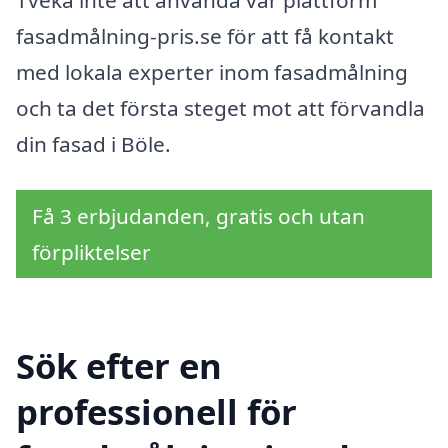
Tveka inte att använda vår plattform
fasadmålning-pris.se för att få kontakt
med lokala experter inom fasadmålning
och ta det första steget mot att förvandla
din fasad i Böle.
Få 3 erbjudanden, gratis och utan
förpliktelser
Sök efter en
professionell för