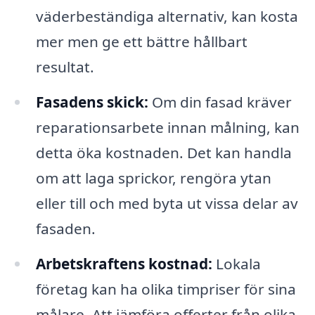
väderbeständiga alternativ, kan kosta
mer men ge ett bättre hållbart
resultat.
Fasadens skick:
Om din fasad kräver
reparationsarbete innan målning, kan
detta öka kostnaden. Det kan handla
om att laga sprickor, rengöra ytan
eller till och med byta ut vissa delar av
fasaden.
Arbetskraftens kostnad:
Lokala
företag kan ha olika timpriser för sina
målare. Att jämföra offerter från olika