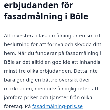
erbjudanden för
fasadmålning i Böle
Att investera i fasadmålning är en smart
beslutning för att förnya och skydda ditt
hem. När du funderar på fasadmålning i
Böle är det alltid en god idé att inhandla
minst tre olika erbjudanden. Detta inte
bara ger dig en bättre översikt över
marknaden, men också möjligheten att
jämföra priser och tjänster från olika
företag. På
fasadmålning-pris.se