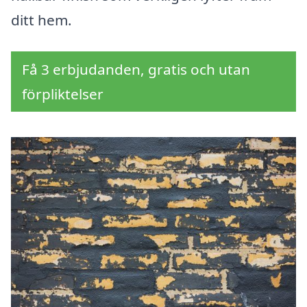
ditt hem.
Få 3 erbjudanden, gratis och utan
förpliktelser