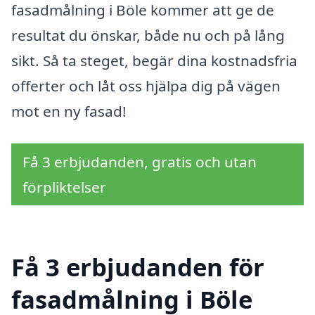
fasadmålning i Böle kommer att ge de
resultat du önskar, både nu och på lång
sikt. Så ta steget, begär dina kostnadsfria
offerter och låt oss hjälpa dig på vägen
mot en ny fasad!
Få 3 erbjudanden, gratis och utan
förpliktelser
Få 3 erbjudanden för
fasadmålning i Böle