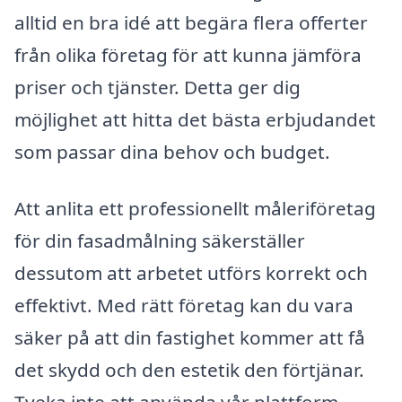
alltid en bra idé att begära flera offerter
från olika företag för att kunna jämföra
priser och tjänster. Detta ger dig
möjlighet att hitta det bästa erbjudandet
som passar dina behov och budget.
Att anlita ett professionellt måleriföretag
för din fasadmålning säkerställer
dessutom att arbetet utförs korrekt och
effektivt. Med rätt företag kan du vara
säker på att din fastighet kommer att få
det skydd och den estetik den förtjänar.