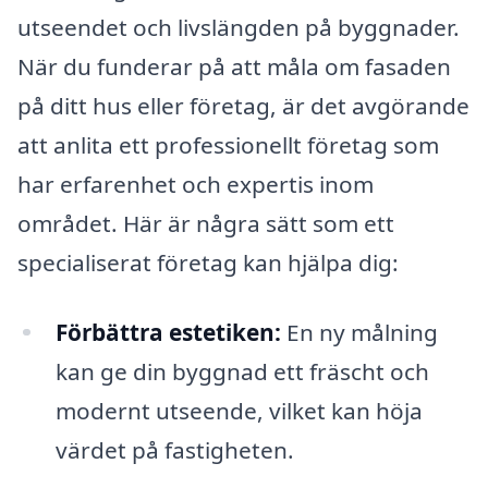
utseendet och livslängden på byggnader.
När du funderar på att måla om fasaden
på ditt hus eller företag, är det avgörande
att anlita ett professionellt företag som
har erfarenhet och expertis inom
området. Här är några sätt som ett
specialiserat företag kan hjälpa dig:
Förbättra estetiken:
En ny målning
kan ge din byggnad ett fräscht och
modernt utseende, vilket kan höja
värdet på fastigheten.