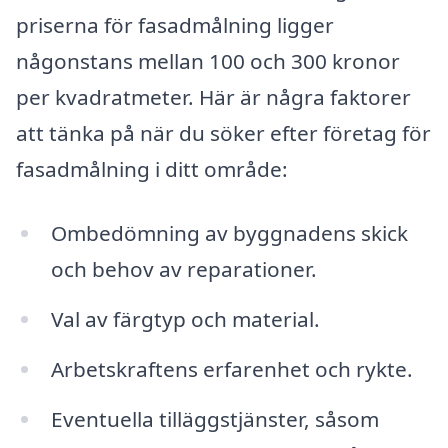
priserna för fasadmålning ligger
någonstans mellan 100 och 300 kronor
per kvadratmeter. Här är några faktorer
att tänka på när du söker efter företag för
fasadmålning i ditt område:
Ombedömning av byggnadens skick
och behov av reparationer.
Val av färgtyp och material.
Arbetskraftens erfarenhet och rykte.
Eventuella tilläggstjänster, såsom