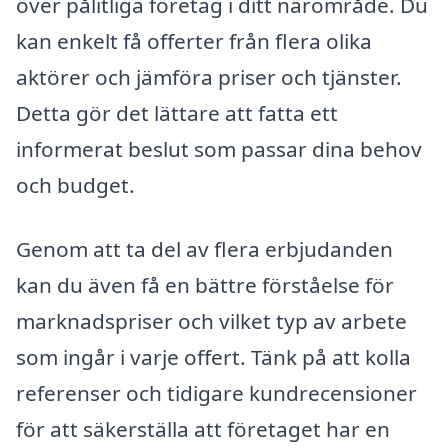
över pålitliga företag i ditt närområde. Du
kan enkelt få offerter från flera olika
aktörer och jämföra priser och tjänster.
Detta gör det lättare att fatta ett
informerat beslut som passar dina behov
och budget.
Genom att ta del av flera erbjudanden
kan du även få en bättre förståelse för
marknadspriser och vilket typ av arbete
som ingår i varje offert. Tänk på att kolla
referenser och tidigare kundrecensioner
för att säkerställa att företaget har en