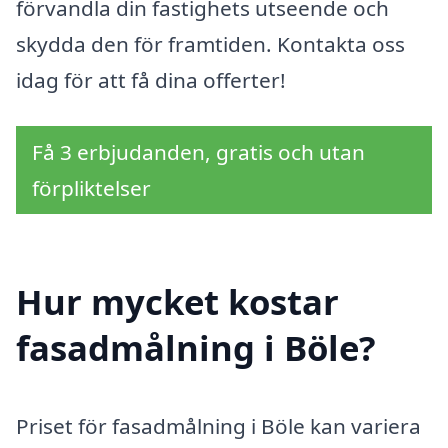
förvandla din fastighets utseende och
skydda den för framtiden. Kontakta oss
idag för att få dina offerter!
Få 3 erbjudanden, gratis och utan
förpliktelser
Hur mycket kostar
fasadmålning i Böle?
Priset för fasadmålning i Böle kan variera