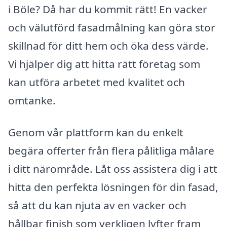
i Böle? Då har du kommit rätt! En vacker
och välutförd fasadmålning kan göra stor
skillnad för ditt hem och öka dess värde.
Vi hjälper dig att hitta rätt företag som
kan utföra arbetet med kvalitet och
omtanke.
Genom vår plattform kan du enkelt
begära offerter från flera pålitliga målare
i ditt närområde. Låt oss assistera dig i att
hitta den perfekta lösningen för din fasad,
så att du kan njuta av en vacker och
hållbar finish som verkligen lyfter fram