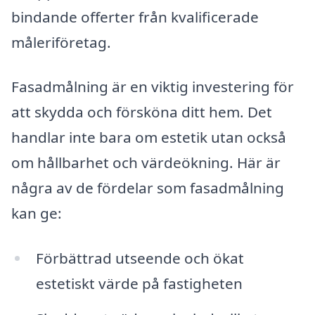
bindande offerter från kvalificerade
måleriföretag.
Fasadmålning är en viktig investering för
att skydda och försköna ditt hem. Det
handlar inte bara om estetik utan också
om hållbarhet och värdeökning. Här är
några av de fördelar som fasadmålning
kan ge:
Förbättrad utseende och ökat
estetiskt värde på fastigheten