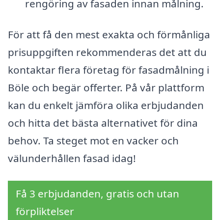
rengöring av fasaden innan målning.
För att få den mest exakta och förmånliga
prisuppgiften rekommenderas det att du
kontaktar flera företag för fasadmålning i
Böle och begär offerter. På vår plattform
kan du enkelt jämföra olika erbjudanden
och hitta det bästa alternativet för dina
behov. Ta steget mot en vacker och
välunderhållen fasad idag!
Få 3 erbjudanden, gratis och utan
förpliktelser