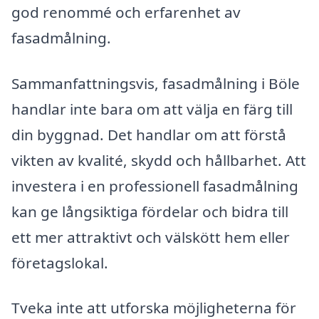
god renommé och erfarenhet av
fasadmålning.
Sammanfattningsvis, fasadmålning i Böle
handlar inte bara om att välja en färg till
din byggnad. Det handlar om att förstå
vikten av kvalité, skydd och hållbarhet. Att
investera i en professionell fasadmålning
kan ge långsiktiga fördelar och bidra till
ett mer attraktivt och välskött hem eller
företagslokal.
Tveka inte att utforska möjligheterna för