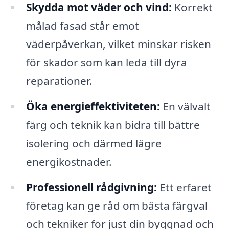
Skydda mot väder och vind:
Korrekt
målad fasad står emot
väderpåverkan, vilket minskar risken
för skador som kan leda till dyra
reparationer.
Öka energieffektiviteten:
En välvalt
färg och teknik kan bidra till bättre
isolering och därmed lägre
energikostnader.
Professionell rådgivning:
Ett erfaret
företag kan ge råd om bästa färgval
och tekniker för just din byggnad och