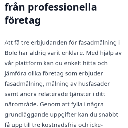
från professionella
företag
Att få tre erbjudanden för fasadmålning i
Böle har aldrig varit enklare. Med hjälp av
vår plattform kan du enkelt hitta och
jämföra olika företag som erbjuder
fasadmålning, målning av husfasader
samt andra relaterade tjänster i ditt
närområde. Genom att fylla i några
grundläggande uppgifter kan du snabbt
få upp till tre kostnadsfria och icke-