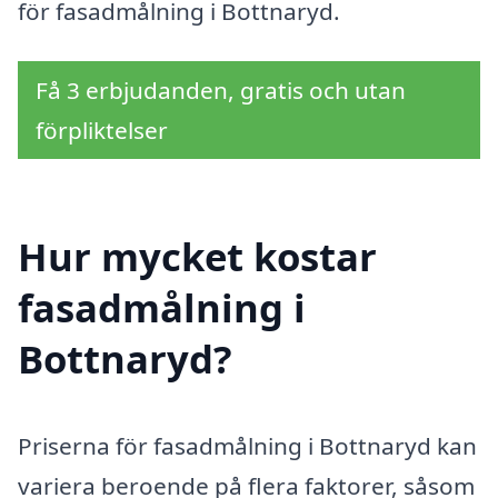
för fasadmålning i Bottnaryd.
Få 3 erbjudanden, gratis och utan
förpliktelser
Hur mycket kostar
fasadmålning i
Bottnaryd?
Priserna för fasadmålning i Bottnaryd kan
variera beroende på flera faktorer, såsom