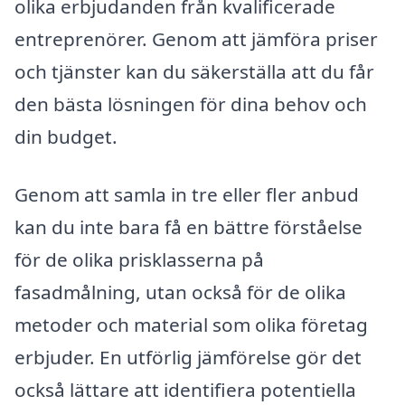
olika erbjudanden från kvalificerade
entreprenörer. Genom att jämföra priser
och tjänster kan du säkerställa att du får
den bästa lösningen för dina behov och
din budget.
Genom att samla in tre eller fler anbud
kan du inte bara få en bättre förståelse
för de olika prisklasserna på
fasadmålning, utan också för de olika
metoder och material som olika företag
erbjuder. En utförlig jämförelse gör det
också lättare att identifiera potentiella