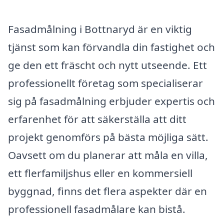
Fasadmålning i Bottnaryd är en viktig
tjänst som kan förvandla din fastighet och
ge den ett fräscht och nytt utseende. Ett
professionellt företag som specialiserar
sig på fasadmålning erbjuder expertis och
erfarenhet för att säkerställa att ditt
projekt genomförs på bästa möjliga sätt.
Oavsett om du planerar att måla en villa,
ett flerfamiljshus eller en kommersiell
byggnad, finns det flera aspekter där en
professionell fasadmålare kan bistå.