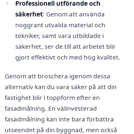
Professionell utförande och
säkerhet
: Genom att använda
noggrant utvalda material och
tekniker, samt vara utbildade i
säkerhet, ser de till att arbetet blir
gjort effektivt och med hög kvalitet.
Genom att broschera igenom dessa
alternativ kan du vara säker på att din
fastighet blir i toppform efter en
fasadmålning. En välinvesterad
fasadmålning kan inte bara förbättra
utseendet på din byggnad, men också