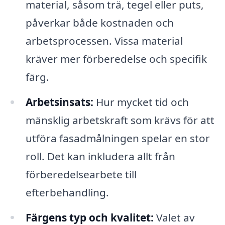
material, såsom trä, tegel eller puts,
påverkar både kostnaden och
arbetsprocessen. Vissa material
kräver mer förberedelse och specifik
färg.
Arbetsinsats:
Hur mycket tid och
mänsklig arbetskraft som krävs för att
utföra fasadmålningen spelar en stor
roll. Det kan inkludera allt från
förberedelsearbete till
efterbehandling.
Färgens typ och kvalitet:
Valet av