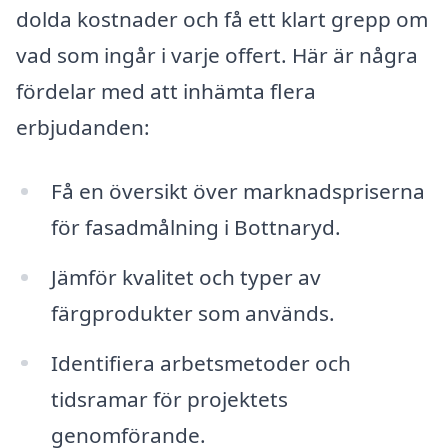
dolda kostnader och få ett klart grepp om
vad som ingår i varje offert. Här är några
fördelar med att inhämta flera
erbjudanden:
Få en översikt över marknadspriserna
för fasadmålning i Bottnaryd.
Jämför kvalitet och typer av
färgprodukter som används.
Identifiera arbetsmetoder och
tidsramar för projektets
genomförande.