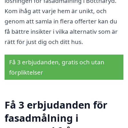
lösningen för fasadmålning i Bottnaryd.
Kom ihåg att varje hem är unikt, och
genom att samla in flera offerter kan du
få bättre insikter i vilka alternativ som är
rätt för just dig och ditt hus.
Få 3 erbjudanden, gratis och utan
förpliktelser
Få 3 erbjudanden för
fasadmålning i