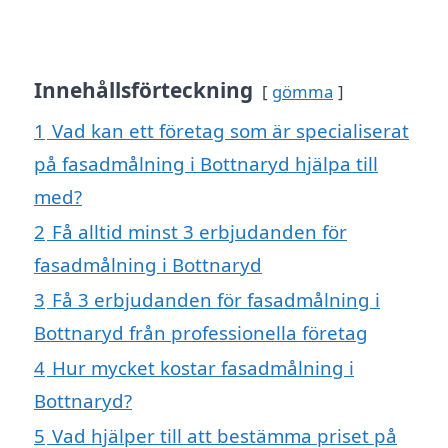
Innehållsförteckning
gömma
1
Vad kan ett företag som är specialiserat
på fasadmålning i Bottnaryd hjälpa till
med?
2
Få alltid minst 3 erbjudanden för
fasadmålning i Bottnaryd
3
Få 3 erbjudanden för fasadmålning i
Bottnaryd från professionella företag
4
Hur mycket kostar fasadmålning i
Bottnaryd?
5
Vad hjälper till att bestämma priset på