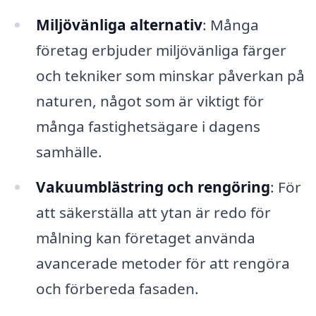
Miljövänliga alternativ
: Många
företag erbjuder miljövänliga färger
och tekniker som minskar påverkan på
naturen, något som är viktigt för
många fastighetsägare i dagens
samhälle.
Vakuumblästring och rengöring
: För
att säkerställa att ytan är redo för
målning kan företaget använda
avancerade metoder för att rengöra
och förbereda fasaden.