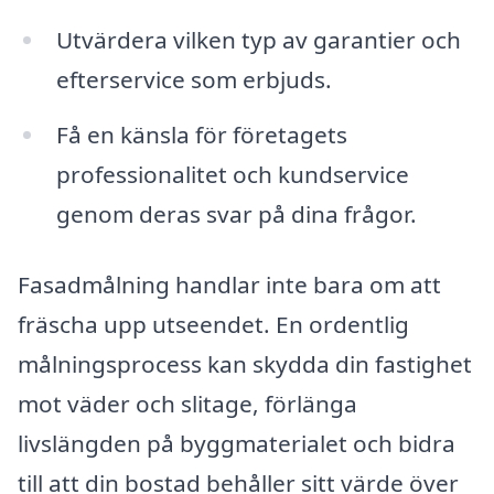
Utvärdera vilken typ av garantier och
efterservice som erbjuds.
Få en känsla för företagets
professionalitet och kundservice
genom deras svar på dina frågor.
Fasadmålning handlar inte bara om att
fräscha upp utseendet. En ordentlig
målningsprocess kan skydda din fastighet
mot väder och slitage, förlänga
livslängden på byggmaterialet och bidra
till att din bostad behåller sitt värde över