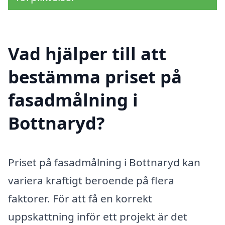
Vad hjälper till att
bestämma priset på
fasadmålning i
Bottnaryd?
Priset på fasadmålning i Bottnaryd kan
variera kraftigt beroende på flera
faktorer. För att få en korrekt
uppskattning inför ett projekt är det