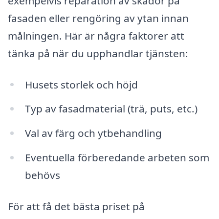
exempelvis reparation av skador på
fasaden eller rengöring av ytan innan
målningen. Här är några faktorer att
tänka på när du upphandlar tjänsten:
Husets storlek och höjd
Typ av fasadmaterial (trä, puts, etc.)
Val av färg och ytbehandling
Eventuella förberedande arbeten som
behövs
För att få det bästa priset på