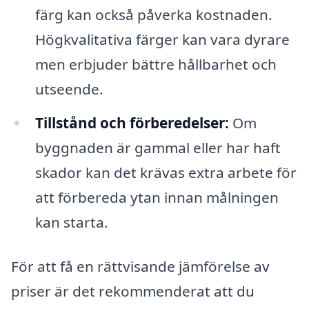
färg kan också påverka kostnaden.
Högkvalitativa färger kan vara dyrare
men erbjuder bättre hållbarhet och
utseende.
Tillstånd och förberedelser:
Om
byggnaden är gammal eller har haft
skador kan det krävas extra arbete för
att förbereda ytan innan målningen
kan starta.
För att få en rättvisande jämförelse av
priser är det rekommenderat att du