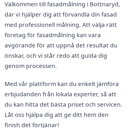
Välkommen till fasadmålning i Bottnaryd,
där vi hjälper dig att förvandla din fasad
med professionell målning. Att välja rätt
företag för fasadmålning kan vara
avgörande för att uppnå det resultat du
önskar, och vi står redo att guida dig
genom processen.
Med vår plattform kan du enkelt jämföra
erbjudanden från lokala experter, så att
du kan hitta det bästa priset och servicen.
Låt oss hjälpa dig att ge ditt hem den
finish det förtjänar!