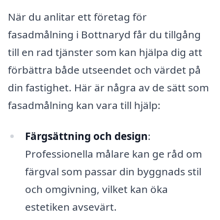
När du anlitar ett företag för
fasadmålning i Bottnaryd får du tillgång
till en rad tjänster som kan hjälpa dig att
förbättra både utseendet och värdet på
din fastighet. Här är några av de sätt som
fasadmålning kan vara till hjälp:
Färgsättning och design
:
Professionella målare kan ge råd om
färgval som passar din byggnads stil
och omgivning, vilket kan öka
estetiken avsevärt.