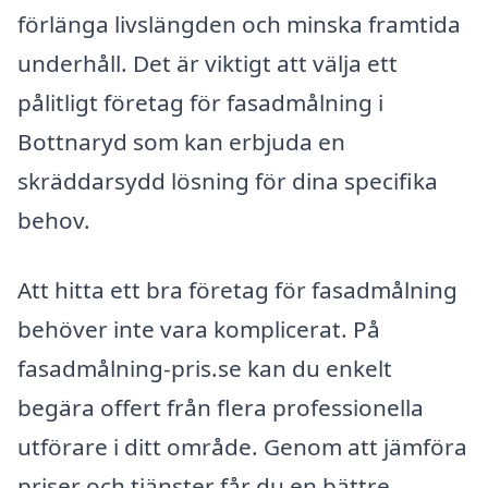
förlänga livslängden och minska framtida
underhåll. Det är viktigt att välja ett
pålitligt företag för fasadmålning i
Bottnaryd som kan erbjuda en
skräddarsydd lösning för dina specifika
behov.
Att hitta ett bra företag för fasadmålning
behöver inte vara komplicerat. På
fasadmålning-pris.se kan du enkelt
begära offert från flera professionella
utförare i ditt område. Genom att jämföra
priser och tjänster får du en bättre