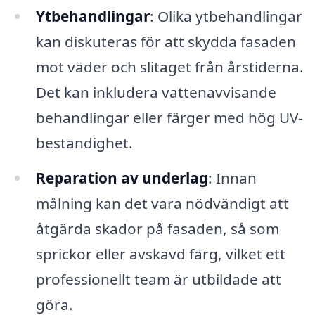
Ytbehandlingar
: Olika ytbehandlingar
kan diskuteras för att skydda fasaden
mot väder och slitaget från årstiderna.
Det kan inkludera vattenavvisande
behandlingar eller färger med hög UV-
beständighet.
Reparation av underlag
: Innan
målning kan det vara nödvändigt att
åtgärda skador på fasaden, så som
sprickor eller avskavd färg, vilket ett
professionellt team är utbildade att
göra.