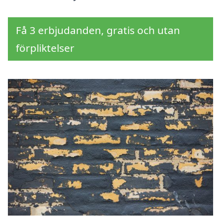
Få 3 erbjudanden, gratis och utan
förpliktelser