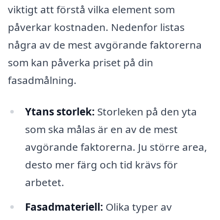
viktigt att förstå vilka element som
påverkar kostnaden. Nedenfor listas
några av de mest avgörande faktorerna
som kan påverka priset på din
fasadmålning.
Ytans storlek:
Storleken på den yta
som ska målas är en av de mest
avgörande faktorerna. Ju större area,
desto mer färg och tid krävs för
arbetet.
Fasadmateriell:
Olika typer av