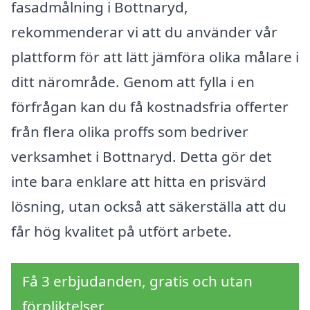
fasadmålning i Bottnaryd,
rekommenderar vi att du använder vår
plattform för att lätt jämföra olika målare i
ditt närområde. Genom att fylla i en
förfrågan kan du få kostnadsfria offerter
från flera olika proffs som bedriver
verksamhet i Bottnaryd. Detta gör det
inte bara enklare att hitta en prisvärd
lösning, utan också att säkerställa att du
får hög kvalitet på utfört arbete.
Få 3 erbjudanden, gratis och utan
förpliktelser