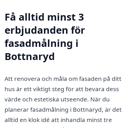
Få alltid minst 3
erbjudanden för
fasadmålning i
Bottnaryd
Att renovera och måla om fasaden på ditt
hus är ett viktigt steg för att bevara dess
värde och estetiska utseende. När du
planerar fasadmålning i Bottnaryd, är det
alltid en klok idé att inhandla minst tre