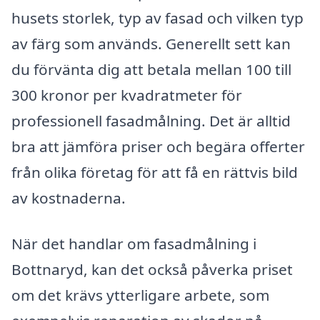
husets storlek, typ av fasad och vilken typ
av färg som används. Generellt sett kan
du förvänta dig att betala mellan 100 till
300 kronor per kvadratmeter för
professionell fasadmålning. Det är alltid
bra att jämföra priser och begära offerter
från olika företag för att få en rättvis bild
av kostnaderna.
När det handlar om fasadmålning i
Bottnaryd, kan det också påverka priset
om det krävs ytterligare arbete, som