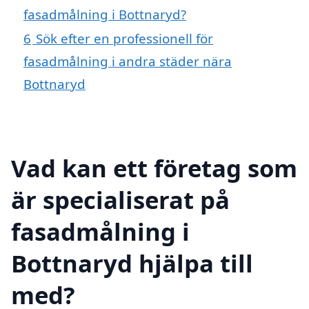
fasadmålning i Bottnaryd?
6
Sök efter en professionell för
fasadmålning i andra städer nära
Bottnaryd
Vad kan ett företag som
är specialiserat på
fasadmålning i
Bottnaryd hjälpa till
med?