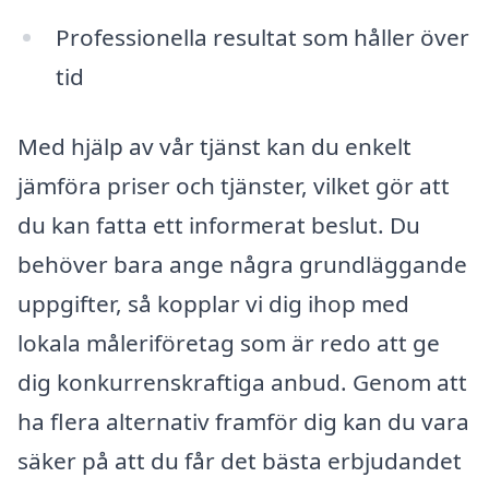
Professionella resultat som håller över
tid
Med hjälp av vår tjänst kan du enkelt
jämföra priser och tjänster, vilket gör att
du kan fatta ett informerat beslut. Du
behöver bara ange några grundläggande
uppgifter, så kopplar vi dig ihop med
lokala måleriföretag som är redo att ge
dig konkurrenskraftiga anbud. Genom att
ha flera alternativ framför dig kan du vara
säker på att du får det bästa erbjudandet