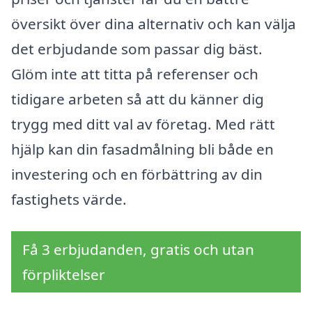
översikt över dina alternativ och kan välja
det erbjudande som passar dig bäst.
Glöm inte att titta på referenser och
tidigare arbeten så att du känner dig
trygg med ditt val av företag. Med rätt
hjälp kan din fasadmålning bli både en
investering och en förbättring av din
fastighets värde.
Få 3 erbjudanden, gratis och utan
förpliktelser