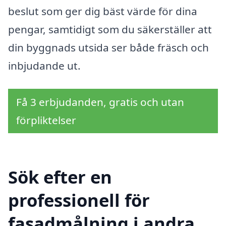
beslut som ger dig bäst värde för dina
pengar, samtidigt som du säkerställer att
din byggnads utsida ser både fräsch och
inbjudande ut.
Få 3 erbjudanden, gratis och utan
förpliktelser
Sök efter en
professionell för
fasadmålning i andra