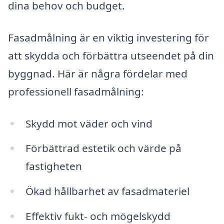
dina behov och budget.
Fasadmålning är en viktig investering för
att skydda och förbättra utseendet på din
byggnad. Här är några fördelar med
professionell fasadmålning:
Skydd mot väder och vind
Förbättrad estetik och värde på
fastigheten
Ökad hållbarhet av fasadmateriel
Effektiv fukt- och mögelskydd