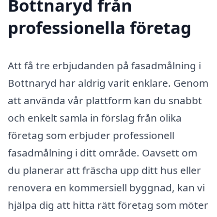
Bottnaryd från
professionella företag
Att få tre erbjudanden på fasadmålning i
Bottnaryd har aldrig varit enklare. Genom
att använda vår plattform kan du snabbt
och enkelt samla in förslag från olika
företag som erbjuder professionell
fasadmålning i ditt område. Oavsett om
du planerar att fräscha upp ditt hus eller
renovera en kommersiell byggnad, kan vi
hjälpa dig att hitta rätt företag som möter