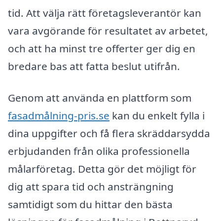
tid. Att välja rätt företagsleverantör kan
vara avgörande för resultatet av arbetet,
och att ha minst tre offerter ger dig en
bredare bas att fatta beslut utifrån.
Genom att använda en plattform som
fasadmålning-pris.se
kan du enkelt fylla i
dina uppgifter och få flera skräddarsydda
erbjudanden från olika professionella
målarföretag. Detta gör det möjligt för
dig att spara tid och ansträngning
samtidigt som du hittar den bästa