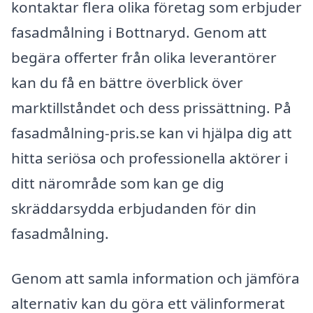
kontaktar flera olika företag som erbjuder
fasadmålning i Bottnaryd. Genom att
begära offerter från olika leverantörer
kan du få en bättre överblick över
marktillståndet och dess prissättning. På
fasadmålning-pris.se kan vi hjälpa dig att
hitta seriösa och professionella aktörer i
ditt närområde som kan ge dig
skräddarsydda erbjudanden för din
fasadmålning.
Genom att samla information och jämföra
alternativ kan du göra ett välinformerat