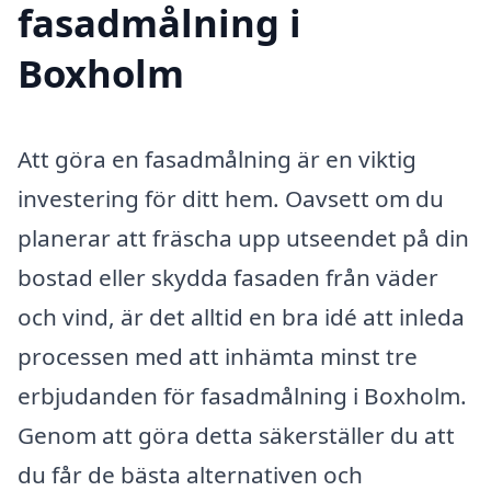
fasadmålning i
Boxholm
Att göra en fasadmålning är en viktig
investering för ditt hem. Oavsett om du
planerar att fräscha upp utseendet på din
bostad eller skydda fasaden från väder
och vind, är det alltid en bra idé att inleda
processen med att inhämta minst tre
erbjudanden för fasadmålning i Boxholm.
Genom att göra detta säkerställer du att
du får de bästa alternativen och