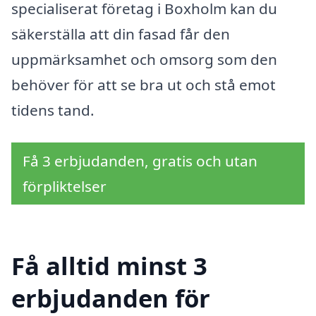
specialiserat företag i Boxholm kan du
säkerställa att din fasad får den
uppmärksamhet och omsorg som den
behöver för att se bra ut och stå emot
tidens tand.
Få 3 erbjudanden, gratis och utan
förpliktelser
Få alltid minst 3
erbjudanden för