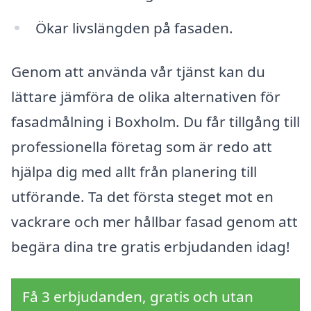
Ökar livslängden på fasaden.
Genom att använda vår tjänst kan du
lättare jämföra de olika alternativen för
fasadmålning i Boxholm. Du får tillgång till
professionella företag som är redo att
hjälpa dig med allt från planering till
utförande. Ta det första steget mot en
vackrare och mer hållbar fasad genom att
begära dina tre gratis erbjudanden idag!
Få 3 erbjudanden, gratis och utan