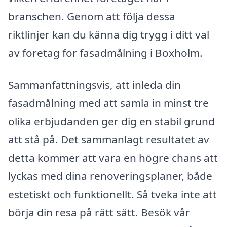
branschen. Genom att följa dessa
riktlinjer kan du känna dig trygg i ditt val
av företag för fasadmålning i Boxholm.
Sammanfattningsvis, att inleda din
fasadmålning med att samla in minst tre
olika erbjudanden ger dig en stabil grund
att stå på. Det sammanlagt resultatet av
detta kommer att vara en högre chans att
lyckas med dina renoveringsplaner, både
estetiskt och funktionellt. Så tveka inte att
börja din resa på rätt sätt. Besök vår