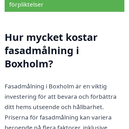
förpliktelser
Hur mycket kostar
fasadmålning i
Boxholm?
Fasadmålning i Boxholm är en viktig
investering för att bevara och förbättra
ditt hems utseende och hållbarhet.
Priserna för fasadmålning kan variera
beroende på flera faktorer, inklusive