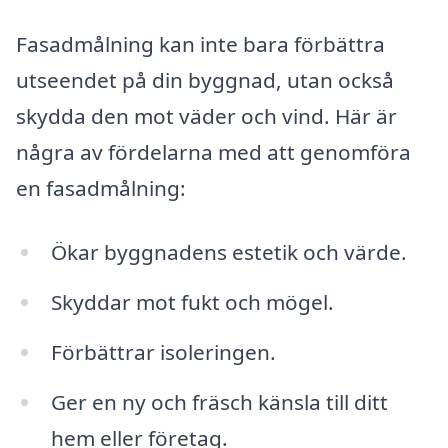
Fasadmålning kan inte bara förbättra
utseendet på din byggnad, utan också
skydda den mot väder och vind. Här är
några av fördelarna med att genomföra
en fasadmålning:
Ökar byggnadens estetik och värde.
Skyddar mot fukt och mögel.
Förbättrar isoleringen.
Ger en ny och fräsch känsla till ditt
hem eller företag.