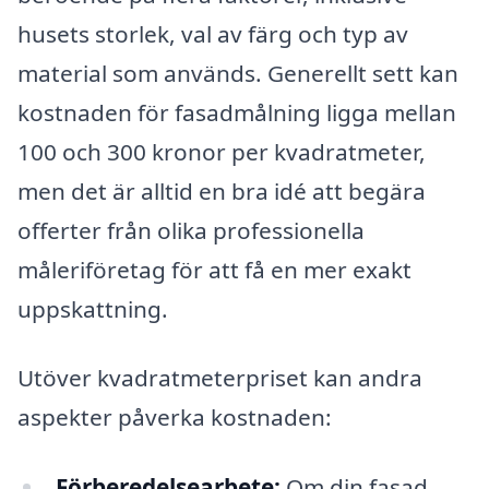
husets storlek, val av färg och typ av
material som används. Generellt sett kan
kostnaden för fasadmålning ligga mellan
100 och 300 kronor per kvadratmeter,
men det är alltid en bra idé att begära
offerter från olika professionella
måleriföretag för att få en mer exakt
uppskattning.
Utöver kvadratmeterpriset kan andra
aspekter påverka kostnaden:
Förberedelsearbete:
Om din fasad