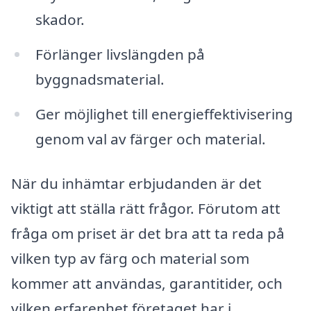
skador.
Förlänger livslängden på
byggnadsmaterial.
Ger möjlighet till energieffektivisering
genom val av färger och material.
När du inhämtar erbjudanden är det
viktigt att ställa rätt frågor. Förutom att
fråga om priset är det bra att ta reda på
vilken typ av färg och material som
kommer att användas, garantitider, och
vilken erfarenhet företaget har i