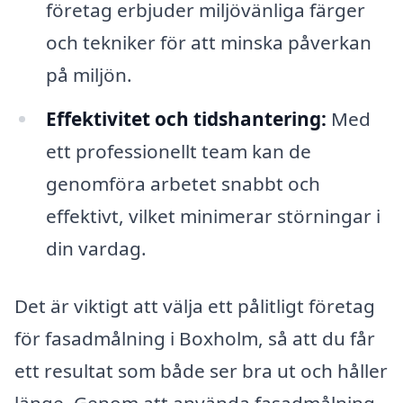
företag erbjuder miljövänliga färger
och tekniker för att minska påverkan
på miljön.
Effektivitet och tidshantering:
Med
ett professionellt team kan de
genomföra arbetet snabbt och
effektivt, vilket minimerar störningar i
din vardag.
Det är viktigt att välja ett pålitligt företag
för fasadmålning i Boxholm, så att du får
ett resultat som både ser bra ut och håller