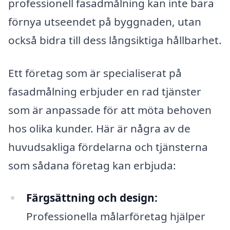
professionell fasadmålning kan inte bara
förnya utseendet på byggnaden, utan
också bidra till dess långsiktiga hållbarhet.
Ett företag som är specialiserat på
fasadmålning erbjuder en rad tjänster
som är anpassade för att möta behoven
hos olika kunder. Här är några av de
huvudsakliga fördelarna och tjänsterna
som sådana företag kan erbjuda:
Färgsättning och design:
Professionella målarföretag hjälper