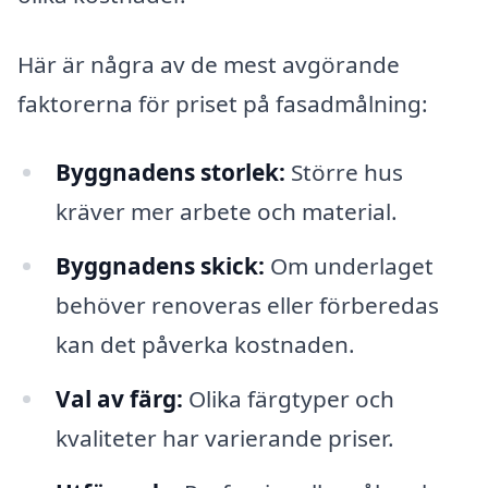
Här är några av de mest avgörande
faktorerna för priset på fasadmålning:
Byggnadens storlek:
Större hus
kräver mer arbete och material.
Byggnadens skick:
Om underlaget
behöver renoveras eller förberedas
kan det påverka kostnaden.
Val av färg:
Olika färgtyper och
kvaliteter har varierande priser.