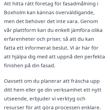
Att hitta rätt företag för fasadmålning i
Boxholm kan kännas överväldigande,
men det behöver det inte vara. Genom
vår plattform kan du enkelt jämföra olika
erfarenheter och priser, så att du kan
fatta ett informerat beslut. Vi är här för
att hjälpa dig med att uppnå den perfekta
finishen på din fasad.
Oavsett om du planerar att fräscha upp
ditt hem eller ge din verksamhet ett nytt
utseende, erbjuder vi verktyg och
resurser för att göra processen enklare.