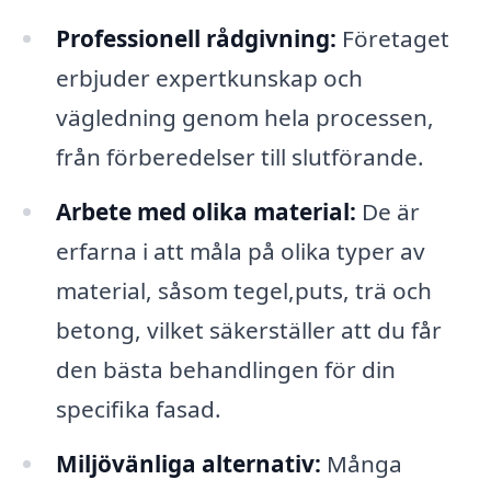
Professionell rådgivning:
Företaget
erbjuder expertkunskap och
vägledning genom hela processen,
från förberedelser till slutförande.
Arbete med olika material:
De är
erfarna i att måla på olika typer av
material, såsom tegel,puts, trä och
betong, vilket säkerställer att du får
den bästa behandlingen för din
specifika fasad.
Miljövänliga alternativ:
Många