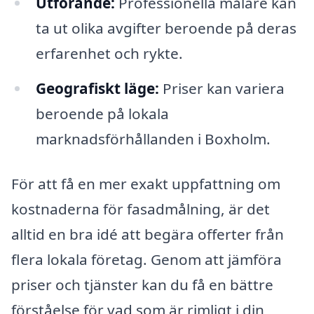
Utförande:
Professionella målare kan
ta ut olika avgifter beroende på deras
erfarenhet och rykte.
Geografiskt läge:
Priser kan variera
beroende på lokala
marknadsförhållanden i Boxholm.
För att få en mer exakt uppfattning om
kostnaderna för fasadmålning, är det
alltid en bra idé att begära offerter från
flera lokala företag. Genom att jämföra
priser och tjänster kan du få en bättre
förståelse för vad som är rimligt i din