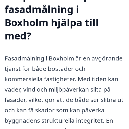
fasadmålning i
Boxholm hjälpa till
med?
Fasadmålning i Boxholm är en avgörande
tjänst för både bostäder och
kommersiella fastigheter. Med tiden kan
väder, vind och miljöpåverkan slita på
fasader, vilket gör att de både ser slitna ut
och kan få skador som kan påverka
byggnadens strukturella integritet. En