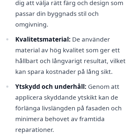
dig att välja rätt färg och design som
passar din byggnads stil och
omgivning.
Kvalitetsmaterial:
De använder
material av hög kvalitet som ger ett
hållbart och långvarigt resultat, vilket
kan spara kostnader på lång sikt.
Ytskydd och underhåll:
Genom att
applicera skyddande ytskikt kan de
förlänga livslängden på fasaden och
minimera behovet av framtida
reparationer.