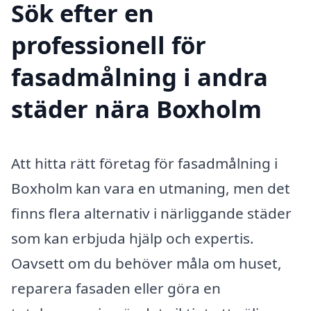
Sök efter en
professionell för
fasadmålning i andra
städer nära Boxholm
Att hitta rätt företag för fasadmålning i
Boxholm kan vara en utmaning, men det
finns flera alternativ i närliggande städer
som kan erbjuda hjälp och expertis.
Oavsett om du behöver måla om huset,
reparera fasaden eller göra en