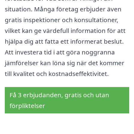
situation. Många företag erbjuder även
gratis inspektioner och konsultationer,
vilket kan ge värdefull information för att
hjälpa dig att fatta ett informerat beslut.
Att investera tid i att göra noggranna
jämförelser kan löna sig när det kommer
till kvalitet och kostnadseffektivitet.
Få 3 erbjudanden, gratis och utan
förpliktelser