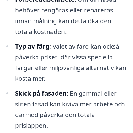
behöver rengöras eller repareras
innan målning kan detta öka den
totala kostnaden.
Typ av färg:
Valet av färg kan också
påverka priset, där vissa speciella
färger eller miljövänliga alternativ kan
kosta mer.
Skick på fasaden:
En gammal eller
sliten fasad kan kräva mer arbete och
därmed påverka den totala
prislappen.