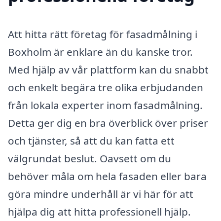
Att hitta rätt företag för fasadmålning i
Boxholm är enklare än du kanske tror.
Med hjälp av vår plattform kan du snabbt
och enkelt begära tre olika erbjudanden
från lokala experter inom fasadmålning.
Detta ger dig en bra överblick över priser
och tjänster, så att du kan fatta ett
välgrundat beslut. Oavsett om du
behöver måla om hela fasaden eller bara
göra mindre underhåll är vi här för att
hjälpa dig att hitta professionell hjälp.