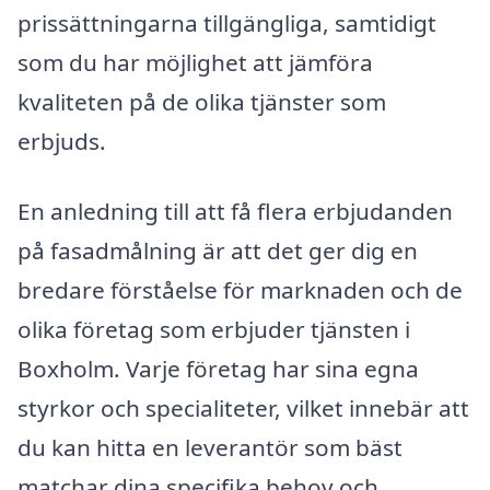
prissättningarna tillgängliga, samtidigt
som du har möjlighet att jämföra
kvaliteten på de olika tjänster som
erbjuds.
En anledning till att få flera erbjudanden
på fasadmålning är att det ger dig en
bredare förståelse för marknaden och de
olika företag som erbjuder tjänsten i
Boxholm. Varje företag har sina egna
styrkor och specialiteter, vilket innebär att
du kan hitta en leverantör som bäst
matchar dina specifika behov och