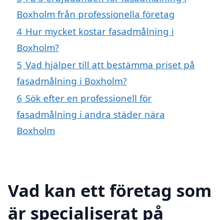
Boxholm från professionella företag
4
Hur mycket kostar fasadmålning i
Boxholm?
5
Vad hjälper till att bestämma priset på
fasadmålning i Boxholm?
6
Sök efter en professionell för
fasadmålning i andra städer nära
Boxholm
Vad kan ett företag som
är specialiserat på