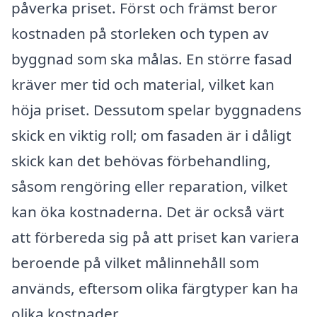
påverka priset. Först och främst beror
kostnaden på storleken och typen av
byggnad som ska målas. En större fasad
kräver mer tid och material, vilket kan
höja priset. Dessutom spelar byggnadens
skick en viktig roll; om fasaden är i dåligt
skick kan det behövas förbehandling,
såsom rengöring eller reparation, vilket
kan öka kostnaderna. Det är också värt
att förbereda sig på att priset kan variera
beroende på vilket målinnehåll som
används, eftersom olika färgtyper kan ha
olika kostnader.