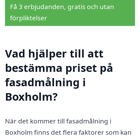
Få 3 erbjudanden, gratis och utan
förpliktelser
Vad hjälper till att
bestämma priset på
fasadmålning i
Boxholm?
När det kommer till fasadmålning i
Boxholm finns det flera faktorer som kan