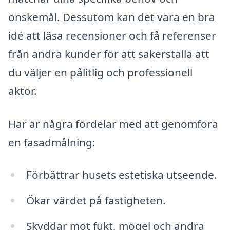
önskemål. Dessutom kan det vara en bra
idé att läsa recensioner och få referenser
från andra kunder för att säkerställa att
du väljer en pålitlig och professionell
aktör.
Här är några fördelar med att genomföra
en fasadmålning:
Förbättrar husets estetiska utseende.
Ökar värdet på fastigheten.
Skyddar mot fukt, mögel och andra