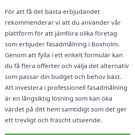
För att få det bästa erbjudandet
rekommenderar vi att du använder vår
plattform för att jämföra olika företag
som erbjuder fasadmålning i Boxholm.
Genom att fylla i ett enkelt formulär kan
du få flera offerter och välja det alternativ
som passar din budget och behov bäst.
Att investera i professionell fasadmålning
är en långsiktig lösning som kan öka
värdet på ditt hem samtidigt som det ger
ett trevligt och fräscht utseende.