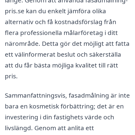
länge. Genom att använda fasadmålning-
pris.se kan du enkelt jämföra olika
alternativ och få kostnadsförslag från
flera professionella målarföretag i ditt
närområde. Detta gör det möjligt att fatta
ett välinformerat beslut och säkerställa
att du får bästa möjliga kvalitet till rätt
pris.
Sammanfattningsvis, fasadmålning är inte
bara en kosmetisk förbättring; det är en
investering i din fastighets värde och
livslängd. Genom att anlita ett