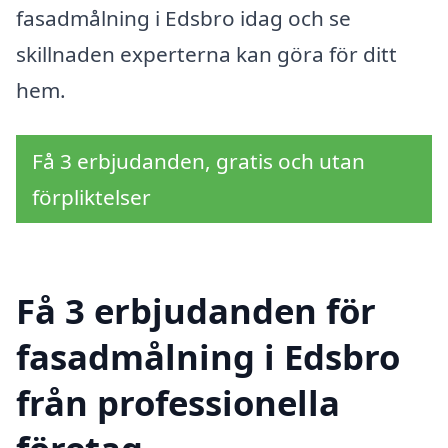
fasadmålning i Edsbro idag och se
skillnaden experterna kan göra för ditt
hem.
Få 3 erbjudanden, gratis och utan
förpliktelser
Få 3 erbjudanden för
fasadmålning i Edsbro
från professionella