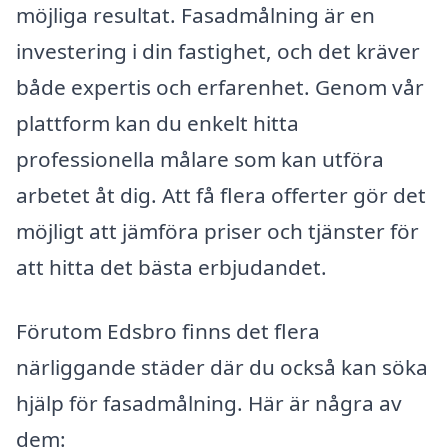
möjliga resultat. Fasadmålning är en
investering i din fastighet, och det kräver
både expertis och erfarenhet. Genom vår
plattform kan du enkelt hitta
professionella målare som kan utföra
arbetet åt dig. Att få flera offerter gör det
möjligt att jämföra priser och tjänster för
att hitta det bästa erbjudandet.
Förutom Edsbro finns det flera
närliggande städer där du också kan söka
hjälp för fasadmålning. Här är några av
dem: