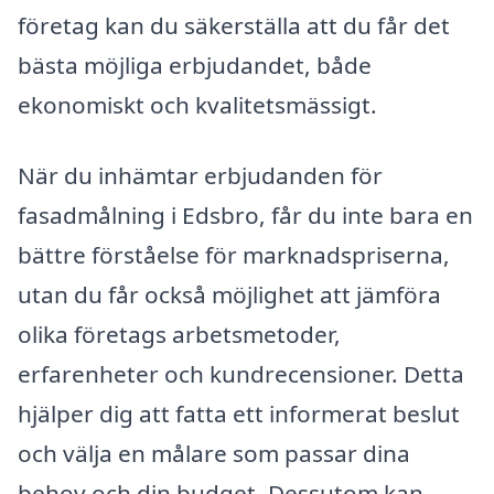
företag kan du säkerställa att du får det
bästa möjliga erbjudandet, både
ekonomiskt och kvalitetsmässigt.
När du inhämtar erbjudanden för
fasadmålning i Edsbro, får du inte bara en
bättre förståelse för marknadspriserna,
utan du får också möjlighet att jämföra
olika företags arbetsmetoder,
erfarenheter och kundrecensioner. Detta
hjälper dig att fatta ett informerat beslut
och välja en målare som passar dina
behov och din budget. Dessutom kan