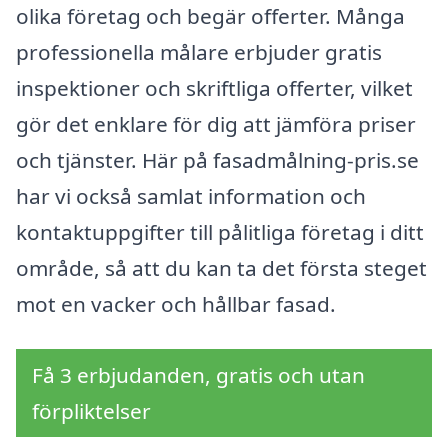
olika företag och begär offerter. Många
professionella målare erbjuder gratis
inspektioner och skriftliga offerter, vilket
gör det enklare för dig att jämföra priser
och tjänster. Här på fasadmålning-pris.se
har vi också samlat information och
kontaktuppgifter till pålitliga företag i ditt
område, så att du kan ta det första steget
mot en vacker och hållbar fasad.
Få 3 erbjudanden, gratis och utan
förpliktelser