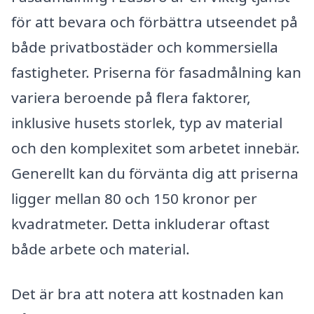
för att bevara och förbättra utseendet på
både privatbostäder och kommersiella
fastigheter. Priserna för fasadmålning kan
variera beroende på flera faktorer,
inklusive husets storlek, typ av material
och den komplexitet som arbetet innebär.
Generellt kan du förvänta dig att priserna
ligger mellan 80 och 150 kronor per
kvadratmeter. Detta inkluderar oftast
både arbete och material.
Det är bra att notera att kostnaden kan