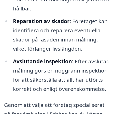
hållbar.
Reparation av skador:
Företaget kan
identifiera och reparera eventuella
skador på fasaden innan målning,
vilket förlänger livslängden.
Avslutande inspektion:
Efter avslutad
målning görs en noggrann inspektion
för att säkerställa att allt har utförts
korrekt och enligt överenskommelse.
Genom att välja ett företag specialiserat