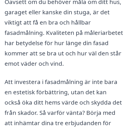
Oavsett om du behöver måla om ditt hus,
garaget eller kanske din stuga, är det
viktigt att få en bra och hållbar
fasadmålning. Kvaliteten på måleriarbetet
har betydelse för hur länge din fasad
kommer att se bra ut och hur väl den står
emot väder och vind.
Att investera i fasadmålning är inte bara
en estetisk förbättring, utan det kan
också öka ditt hems värde och skydda det
från skador. Så varför vänta? Börja med
att inhämtar dina tre erbjudanden för