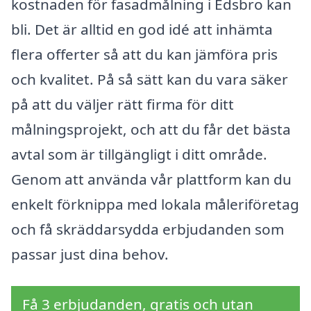
kostnaden för fasadmålning i Edsbro kan
bli. Det är alltid en god idé att inhämta
flera offerter så att du kan jämföra pris
och kvalitet. På så sätt kan du vara säker
på att du väljer rätt firma för ditt
målningsprojekt, och att du får det bästa
avtal som är tillgängligt i ditt område.
Genom att använda vår plattform kan du
enkelt förknippa med lokala måleriföretag
och få skräddarsydda erbjudanden som
passar just dina behov.
Få 3 erbjudanden, gratis och utan