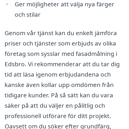
Ger möjligheter att välja nya färger
och stilar
Genom vår tjänst kan du enkelt jämföra
priser och tjänster som erbjuds av olika
företag som sysslar med fasadmålning i
Edsbro. Vi rekommenderar att du tar dig
tid att läsa igenom erbjudandena och
kanske även kollar upp omdömen från
tidigare kunder. På så sätt kan du vara
säker på att du väljer en pålitlig och
professionell utförare för ditt projekt.
Oavsett om du söker efter grundfärg,