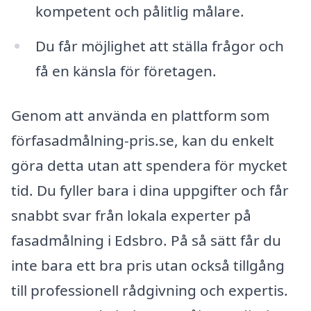
kompetent och pålitlig målare.
Du får möjlighet att ställa frågor och
få en känsla för företagen.
Genom att använda en plattform som
förfasadmålning-pris.se, kan du enkelt
göra detta utan att spendera för mycket
tid. Du fyller bara i dina uppgifter och får
snabbt svar från lokala experter på
fasadmålning i Edsbro. På så sätt får du
inte bara ett bra pris utan också tillgång
till professionell rådgivning och expertis.