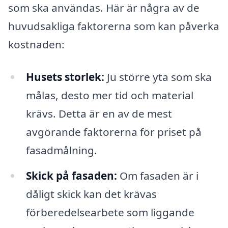
som ska användas. Här är några av de
huvudsakliga faktorerna som kan påverka
kostnaden:
Husets storlek:
Ju större yta som ska
målas, desto mer tid och material
krävs. Detta är en av de mest
avgörande faktorerna för priset på
fasadmålning.
Skick på fasaden:
Om fasaden är i
dåligt skick kan det krävas
förberedelsearbete som liggande