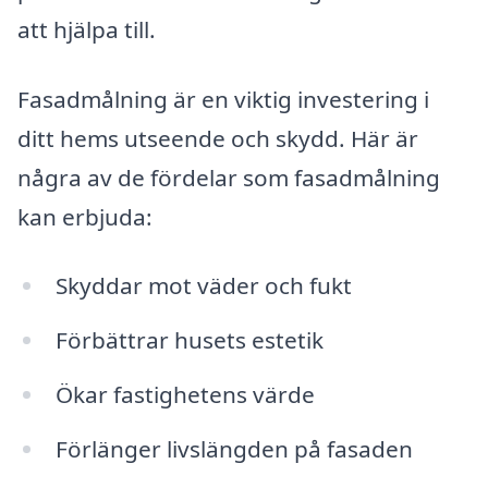
att hjälpa till.
Fasadmålning är en viktig investering i
ditt hems utseende och skydd. Här är
några av de fördelar som fasadmålning
kan erbjuda:
Skyddar mot väder och fukt
Förbättrar husets estetik
Ökar fastighetens värde
Förlänger livslängden på fasaden