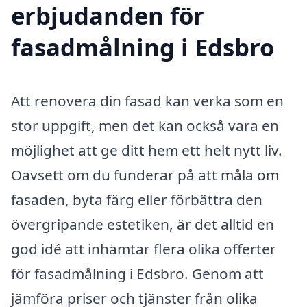
erbjudanden för
fasadmålning i Edsbro
Att renovera din fasad kan verka som en
stor uppgift, men det kan också vara en
möjlighet att ge ditt hem ett helt nytt liv.
Oavsett om du funderar på att måla om
fasaden, byta färg eller förbättra den
övergripande estetiken, är det alltid en
god idé att inhämtar flera olika offerter
för fasadmålning i Edsbro. Genom att
jämföra priser och tjänster från olika