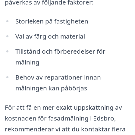
påverkas av följande faktorer:
Storleken på fastigheten
Val av färg och material
Tillstånd och förberedelser för
målning
Behov av reparationer innan
målningen kan påbörjas
För att få en mer exakt uppskattning av
kostnaden för fasadmålning i Edsbro,
rekommenderar vi att du kontaktar flera