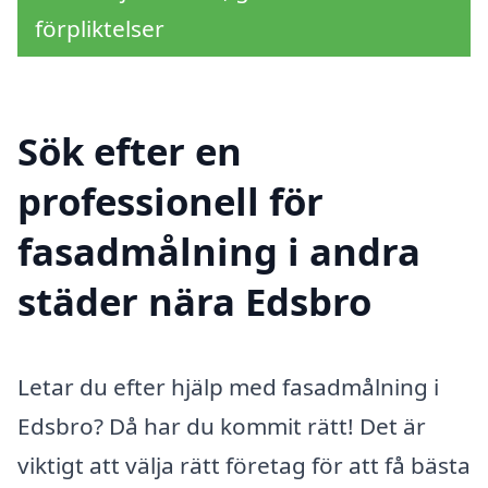
förpliktelser
Sök efter en
professionell för
fasadmålning i andra
städer nära Edsbro
Letar du efter hjälp med fasadmålning i
Edsbro? Då har du kommit rätt! Det är
viktigt att välja rätt företag för att få bästa