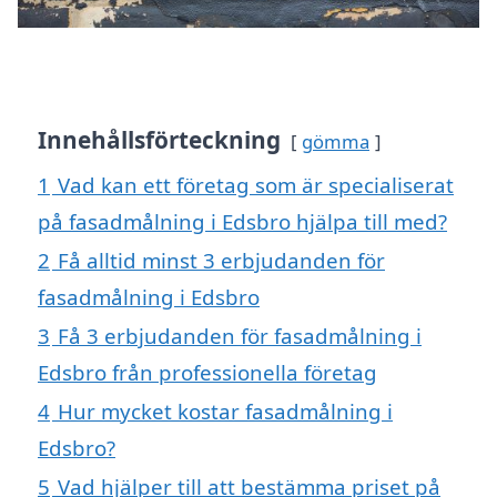
Innehållsförteckning
gömma
1
Vad kan ett företag som är specialiserat
på fasadmålning i Edsbro hjälpa till med?
2
Få alltid minst 3 erbjudanden för
fasadmålning i Edsbro
3
Få 3 erbjudanden för fasadmålning i
Edsbro från professionella företag
4
Hur mycket kostar fasadmålning i
Edsbro?
5
Vad hjälper till att bestämma priset på