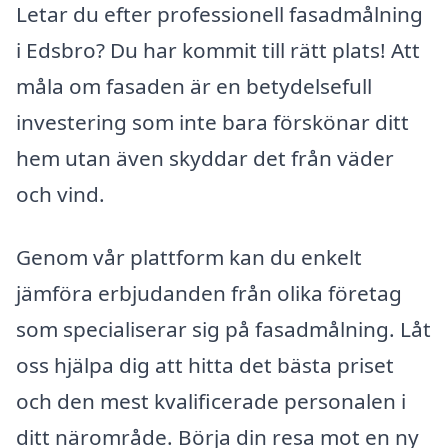
Letar du efter professionell fasadmålning
i Edsbro? Du har kommit till rätt plats! Att
måla om fasaden är en betydelsefull
investering som inte bara förskönar ditt
hem utan även skyddar det från väder
och vind.
Genom vår plattform kan du enkelt
jämföra erbjudanden från olika företag
som specialiserar sig på fasadmålning. Låt
oss hjälpa dig att hitta det bästa priset
och den mest kvalificerade personalen i
ditt närområde. Börja din resa mot en ny