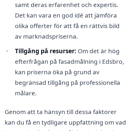
samt deras erfarenhet och expertis.
Det kan vara en god idé att jämföra
olika offerter för att få en rättvis bild
av marknadspriserna.
Tillgång på resurser:
Om det är hög
efterfrågan på fasadmålning i Edsbro,
kan priserna öka på grund av
begränsad tillgång på professionella
målare.
Genom att ta hänsyn till dessa faktorer
kan du få en tydligare uppfattning om vad