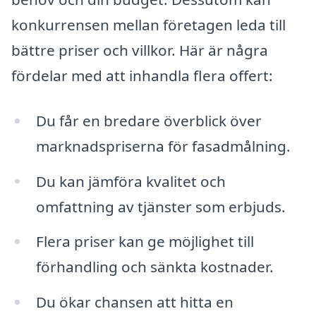
konkurrensen mellan företagen leda till
bättre priser och villkor. Här är några
fördelar med att inhandla flera offert:
Du får en bredare överblick över
marknadspriserna för fasadmålning.
Du kan jämföra kvalitet och
omfattning av tjänster som erbjuds.
Flera priser kan ge möjlighet till
förhandling och sänkta kostnader.
Du ökar chansen att hitta en