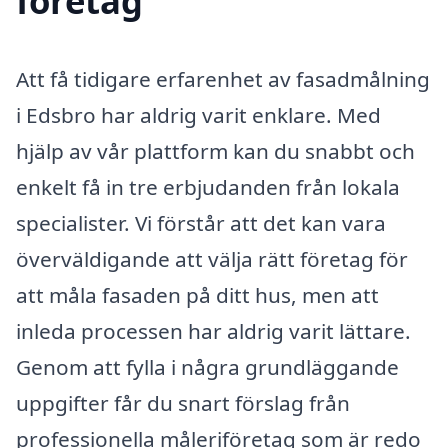
företag
Att få tidigare erfarenhet av fasadmålning
i Edsbro har aldrig varit enklare. Med
hjälp av vår plattform kan du snabbt och
enkelt få in tre erbjudanden från lokala
specialister. Vi förstår att det kan vara
överväldigande att välja rätt företag för
att måla fasaden på ditt hus, men att
inleda processen har aldrig varit lättare.
Genom att fylla i några grundläggande
uppgifter får du snart förslag från
professionella måleriföretag som är redo