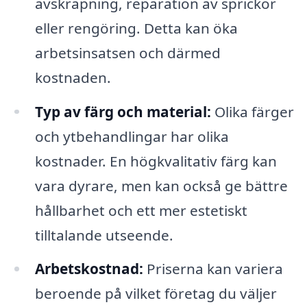
avskrapning, reparation av sprickor
eller rengöring. Detta kan öka
arbetsinsatsen och därmed
kostnaden.
Typ av färg och material:
Olika färger
och ytbehandlingar har olika
kostnader. En högkvalitativ färg kan
vara dyrare, men kan också ge bättre
hållbarhet och ett mer estetiskt
tilltalande utseende.
Arbetskostnad:
Priserna kan variera
beroende på vilket företag du väljer