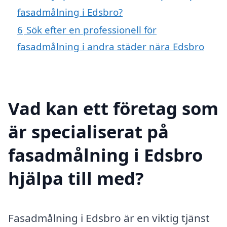
fasadmålning i Edsbro?
6
Sök efter en professionell för
fasadmålning i andra städer nära Edsbro
Vad kan ett företag som
är specialiserat på
fasadmålning i Edsbro
hjälpa till med?
Fasadmålning i Edsbro är en viktig tjänst