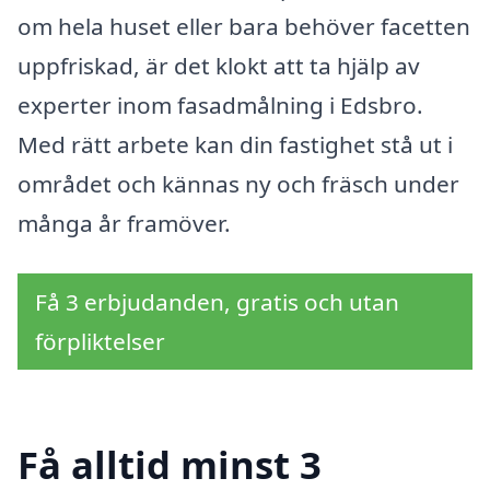
om hela huset eller bara behöver facetten
uppfriskad, är det klokt att ta hjälp av
experter inom fasadmålning i Edsbro.
Med rätt arbete kan din fastighet stå ut i
området och kännas ny och fräsch under
många år framöver.
Få 3 erbjudanden, gratis och utan
förpliktelser
Få alltid minst 3