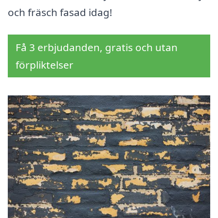
och fräsch fasad idag!
Få 3 erbjudanden, gratis och utan
förpliktelser