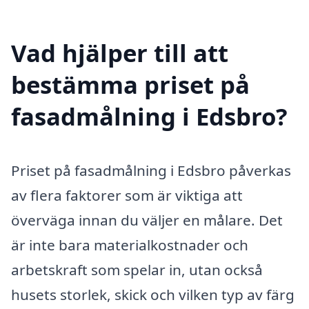
Vad hjälper till att
bestämma priset på
fasadmålning i Edsbro?
Priset på fasadmålning i Edsbro påverkas
av flera faktorer som är viktiga att
överväga innan du väljer en målare. Det
är inte bara materialkostnader och
arbetskraft som spelar in, utan också
husets storlek, skick och vilken typ av färg