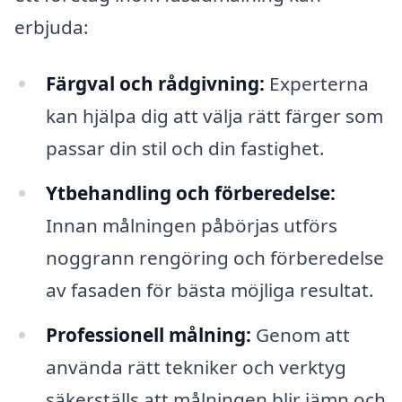
erbjuda:
Färgval och rådgivning:
Experterna
kan hjälpa dig att välja rätt färger som
passar din stil och din fastighet.
Ytbehandling och förberedelse:
Innan målningen påbörjas utförs
noggrann rengöring och förberedelse
av fasaden för bästa möjliga resultat.
Professionell målning:
Genom att
använda rätt tekniker och verktyg
säkerställs att målningen blir jämn och