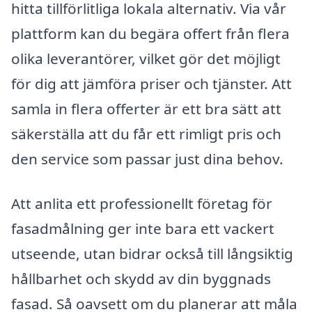
hitta tillförlitliga lokala alternativ. Via vår
plattform kan du begära offert från flera
olika leverantörer, vilket gör det möjligt
för dig att jämföra priser och tjänster. Att
samla in flera offerter är ett bra sätt att
säkerställa att du får ett rimligt pris och
den service som passar just dina behov.
Att anlita ett professionellt företag för
fasadmålning ger inte bara ett vackert
utseende, utan bidrar också till långsiktig
hållbarhet och skydd av din byggnads
fasad. Så oavsett om du planerar att måla