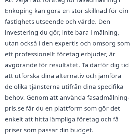
Enköping kan göra en stor skillnad för din
fastighets utseende och värde. Den
investering du gör, inte bara i målning,
utan också i den expertis och omsorg som
ett professionellt företag erbjuder, är
avgörande för resultatet. Ta därför dig tid
att utforska dina alternativ och jämföra
de olika tjänsterna utifrån dina specifika
behov. Genom att använda fasadmålning-
pris.se får du en plattform som gör det
enkelt att hitta lämpliga företag och få
priser som passar din budget.