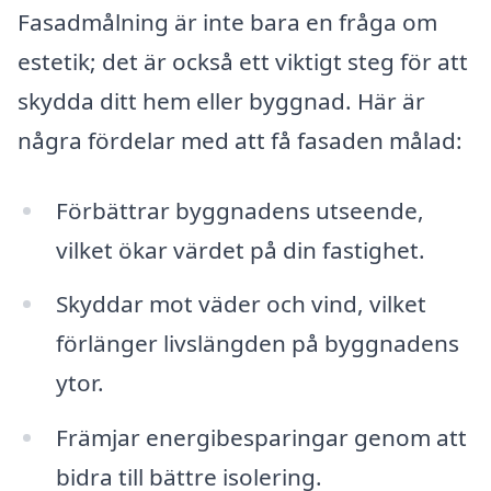
Fasadmålning är inte bara en fråga om
estetik; det är också ett viktigt steg för att
skydda ditt hem eller byggnad. Här är
några fördelar med att få fasaden målad:
Förbättrar byggnadens utseende,
vilket ökar värdet på din fastighet.
Skyddar mot väder och vind, vilket
förlänger livslängden på byggnadens
ytor.
Främjar energibesparingar genom att
bidra till bättre isolering.