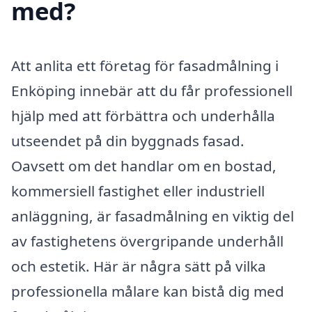
med?
Att anlita ett företag för fasadmålning i
Enköping innebär att du får professionell
hjälp med att förbättra och underhålla
utseendet på din byggnads fasad.
Oavsett om det handlar om en bostad,
kommersiell fastighet eller industriell
anläggning, är fasadmålning en viktig del
av fastighetens övergripande underhåll
och estetik. Här är några sätt på vilka
professionella målare kan bistå dig med