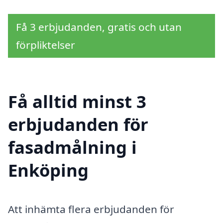
Få 3 erbjudanden, gratis och utan
förpliktelser
Få alltid minst 3
erbjudanden för
fasadmålning i
Enköping
Att inhämta flera erbjudanden för