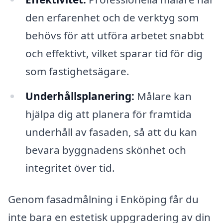
den erfarenhet och de verktyg som
behövs för att utföra arbetet snabbt
och effektivt, vilket sparar tid för dig
som fastighetsägare.
Underhållsplanering:
Målare kan
hjälpa dig att planera för framtida
underhåll av fasaden, så att du kan
bevara byggnadens skönhet och
integritet över tid.
Genom fasadmålning i Enköping får du
inte bara en estetisk uppgradering av din