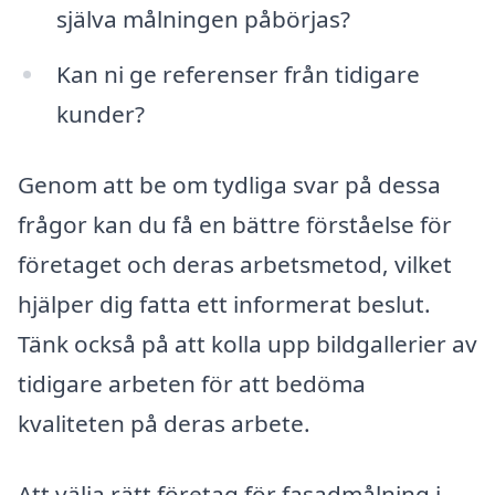
själva målningen påbörjas?
Kan ni ge referenser från tidigare
kunder?
Genom att be om tydliga svar på dessa
frågor kan du få en bättre förståelse för
företaget och deras arbetsmetod, vilket
hjälper dig fatta ett informerat beslut.
Tänk också på att kolla upp bildgallerier av
tidigare arbeten för att bedöma
kvaliteten på deras arbete.
Att välja rätt företag för fasadmålning i