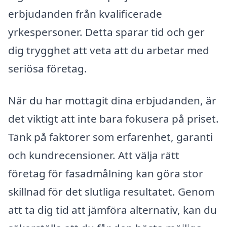
erbjudanden från kvalificerade
yrkespersoner. Detta sparar tid och ger
dig trygghet att veta att du arbetar med
seriösa företag.
När du har mottagit dina erbjudanden, är
det viktigt att inte bara fokusera på priset.
Tänk på faktorer som erfarenhet, garanti
och kundrecensioner. Att välja rätt
företag för fasadmålning kan göra stor
skillnad för det slutliga resultatet. Genom
att ta dig tid att jämföra alternativ, kan du