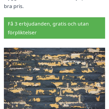
bra pris.
Få 3 erbjudanden, gratis och utan
förpliktelser