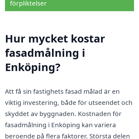
förpliktelser
Hur mycket kostar
fasadmålning i
Enköping?
Att få sin fastighets fasad målad är en
viktig investering, både för utseendet och
skyddet av byggnaden. Kostnaden för
fasadmålning i Enköping kan variera
beroende på flera faktorer. Största delen