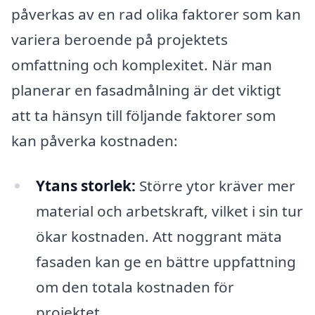
påverkas av en rad olika faktorer som kan
variera beroende på projektets
omfattning och komplexitet. När man
planerar en fasadmålning är det viktigt
att ta hänsyn till följande faktorer som
kan påverka kostnaden:
Ytans storlek:
Större ytor kräver mer
material och arbetskraft, vilket i sin tur
ökar kostnaden. Att noggrant mäta
fasaden kan ge en bättre uppfattning
om den totala kostnaden för
projektet.