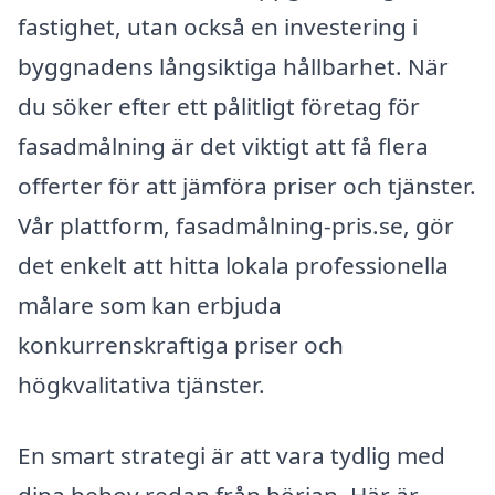
fastighet, utan också en investering i
byggnadens långsiktiga hållbarhet. När
du söker efter ett pålitligt företag för
fasadmålning är det viktigt att få flera
offerter för att jämföra priser och tjänster.
Vår plattform, fasadmålning-pris.se, gör
det enkelt att hitta lokala professionella
målare som kan erbjuda
konkurrenskraftiga priser och
högkvalitativa tjänster.
En smart strategi är att vara tydlig med