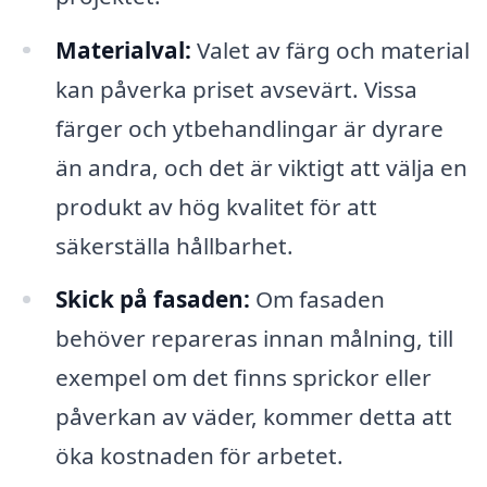
Materialval:
Valet av färg och material
kan påverka priset avsevärt. Vissa
färger och ytbehandlingar är dyrare
än andra, och det är viktigt att välja en
produkt av hög kvalitet för att
säkerställa hållbarhet.
Skick på fasaden:
Om fasaden
behöver repareras innan målning, till
exempel om det finns sprickor eller
påverkan av väder, kommer detta att
öka kostnaden för arbetet.