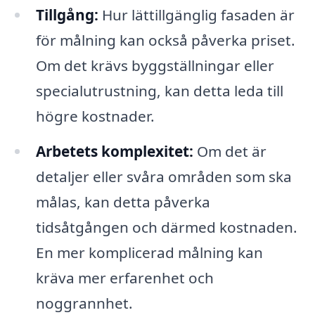
Tillgång:
Hur lättillgänglig fasaden är
för målning kan också påverka priset.
Om det krävs byggställningar eller
specialutrustning, kan detta leda till
högre kostnader.
Arbetets komplexitet:
Om det är
detaljer eller svåra områden som ska
målas, kan detta påverka
tidsåtgången och därmed kostnaden.
En mer komplicerad målning kan
kräva mer erfarenhet och
noggrannhet.