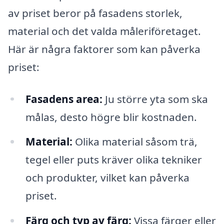
av priset beror på fasadens storlek,
material och det valda måleriföretaget.
Här är några faktorer som kan påverka
priset:
Fasadens area:
Ju större yta som ska
målas, desto högre blir kostnaden.
Material:
Olika material såsom trä,
tegel eller puts kräver olika tekniker
och produkter, vilket kan påverka
priset.
Färg och typ av färg:
Vissa färger eller