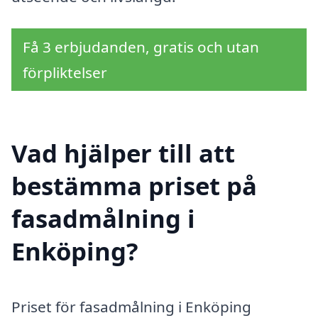
Få 3 erbjudanden, gratis och utan
förpliktelser
Vad hjälper till att
bestämma priset på
fasadmålning i
Enköping?
Priset för fasadmålning i Enköping