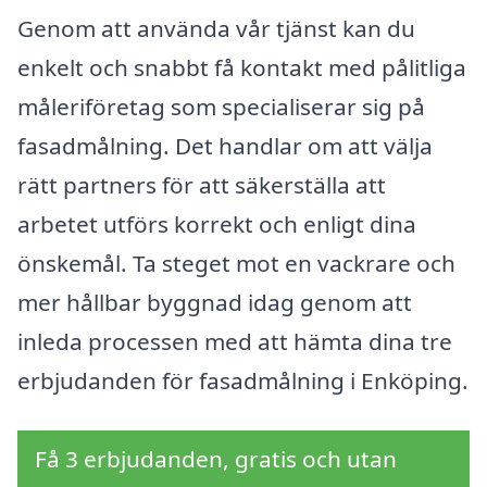
Genom att använda vår tjänst kan du
enkelt och snabbt få kontakt med pålitliga
måleriföretag som specialiserar sig på
fasadmålning. Det handlar om att välja
rätt partners för att säkerställa att
arbetet utförs korrekt och enligt dina
önskemål. Ta steget mot en vackrare och
mer hållbar byggnad idag genom att
inleda processen med att hämta dina tre
erbjudanden för fasadmålning i Enköping.
Få 3 erbjudanden, gratis och utan