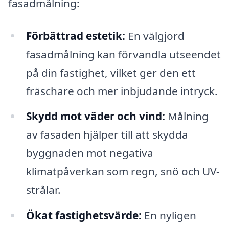
fasadmålning:
Förbättrad estetik:
En välgjord
fasadmålning kan förvandla utseendet
på din fastighet, vilket ger den ett
fräschare och mer inbjudande intryck.
Skydd mot väder och vind:
Målning
av fasaden hjälper till att skydda
byggnaden mot negativa
klimatpåverkan som regn, snö och UV-
strålar.
Ökat fastighetsvärde:
En nyligen