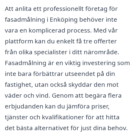
Att anlita ett professionellt företag för
fasadmålning i Enköping behöver inte
vara en komplicerad process. Med vår
plattform kan du enkelt få tre offerter
från olika specialister i ditt närområde.
Fasadmålning är en viktig investering som
inte bara förbättrar utseendet på din
fastighet, utan också skyddar den mot
väder och vind. Genom att begära flera
erbjudanden kan du jämföra priser,
tjänster och kvalifikationer för att hitta
det bästa alternativet för just dina behov.