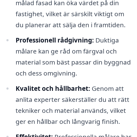
målad fasad kan öka värdet på din
fastighet, vilket är särskilt viktigt om
du planerar att sälja den i framtiden.
Professionell rådgivning:
Duktiga
målare kan ge råd om färgval och
material som bäst passar din byggnad
och dess omgivning.
Kvalitet och hållbarhet:
Genom att
anlita experter säkerställer du att rätt
tekniker och material används, vilket
ger en hållbar och långvarig finish.
Effektivitet:
Professionella målare har