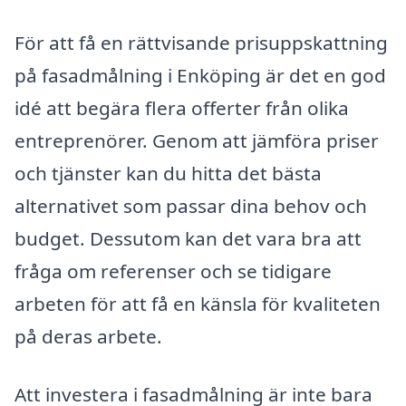
För att få en rättvisande prisuppskattning
på fasadmålning i Enköping är det en god
idé att begära flera offerter från olika
entreprenörer. Genom att jämföra priser
och tjänster kan du hitta det bästa
alternativet som passar dina behov och
budget. Dessutom kan det vara bra att
fråga om referenser och se tidigare
arbeten för att få en känsla för kvaliteten
på deras arbete.
Att investera i fasadmålning är inte bara