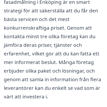
fasadmålning i Enköping är en smart
strategi för att säkerställa att du får den
bästa servicen och det mest
konkurrenskraftiga priset. Genom att
kontakta minst tre olika företag kan du
jämföra deras priser, tjänster och
erfarenhet, vilket gör att du kan fatta ett
mer informerat beslut. Många företag
erbjuder olika paket och lösningar, och
genom att samla in information från flera
leverantörer kan du enkelt se vad som är
värt att investera i.