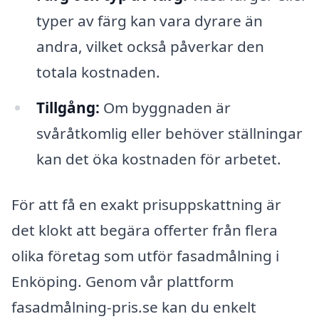
typer av färg kan vara dyrare än
andra, vilket också påverkar den
totala kostnaden.
Tillgång:
Om byggnaden är
svåråtkomlig eller behöver ställningar
kan det öka kostnaden för arbetet.
För att få en exakt prisuppskattning är
det klokt att begära offerter från flera
olika företag som utför fasadmålning i
Enköping. Genom vår plattform
fasadmålning-pris.se kan du enkelt