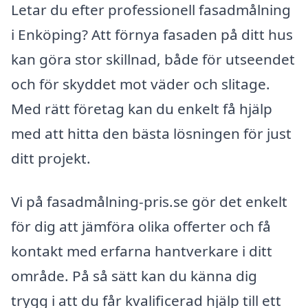
Letar du efter professionell fasadmålning
i Enköping? Att förnya fasaden på ditt hus
kan göra stor skillnad, både för utseendet
och för skyddet mot väder och slitage.
Med rätt företag kan du enkelt få hjälp
med att hitta den bästa lösningen för just
ditt projekt.
Vi på fasadmålning-pris.se gör det enkelt
för dig att jämföra olika offerter och få
kontakt med erfarna hantverkare i ditt
område. På så sätt kan du känna dig
trygg i att du får kvalificerad hjälp till ett