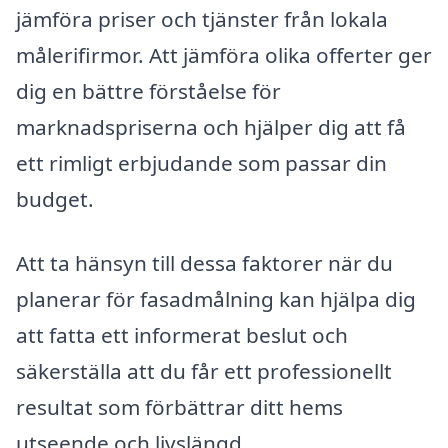
jämföra priser och tjänster från lokala
målerifirmor. Att jämföra olika offerter ger
dig en bättre förståelse för
marknadspriserna och hjälper dig att få
ett rimligt erbjudande som passar din
budget.
Att ta hänsyn till dessa faktorer när du
planerar för fasadmålning kan hjälpa dig
att fatta ett informerat beslut och
säkerställa att du får ett professionellt
resultat som förbättrar ditt hems
utseende och livslängd.