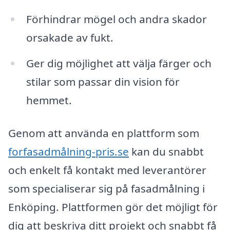
Förhindrar mögel och andra skador
orsakade av fukt.
Ger dig möjlighet att välja färger och
stilar som passar din vision för
hemmet.
Genom att använda en plattform som
forfasadmålning-pris.se
kan du snabbt
och enkelt få kontakt med leverantörer
som specialiserar sig på fasadmålning i
Enköping. Plattformen gör det möjligt för
dig att beskriva ditt projekt och snabbt få