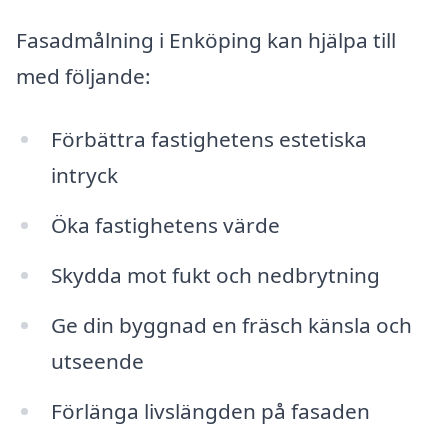
Fasadmålning i Enköping kan hjälpa till
med följande:
Förbättra fastighetens estetiska
intryck
Öka fastighetens värde
Skydda mot fukt och nedbrytning
Ge din byggnad en fräsch känsla och
utseende
Förlänga livslängden på fasaden