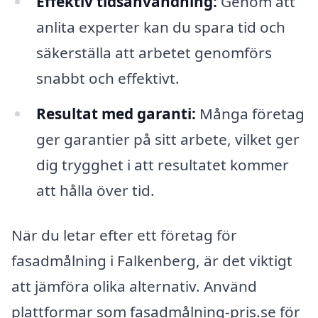
Effektiv tidsanvändning:
Genom att
anlita experter kan du spara tid och
säkerställa att arbetet genomförs
snabbt och effektivt.
Resultat med garanti:
Många företag
ger garantier på sitt arbete, vilket ger
dig trygghet i att resultatet kommer
att hålla över tid.
När du letar efter ett företag för
fasadmålning i Falkenberg, är det viktigt
att jämföra olika alternativ. Använd
plattformar som fasadmålning-pris.se för