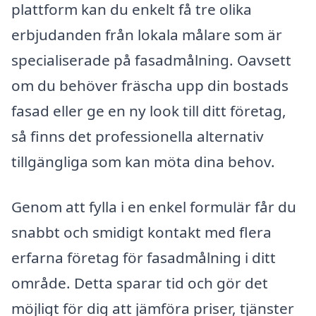
plattform kan du enkelt få tre olika
erbjudanden från lokala målare som är
specialiserade på fasadmålning. Oavsett
om du behöver fräscha upp din bostads
fasad eller ge en ny look till ditt företag,
så finns det professionella alternativ
tillgängliga som kan möta dina behov.
Genom att fylla i en enkel formulär får du
snabbt och smidigt kontakt med flera
erfarna företag för fasadmålning i ditt
område. Detta sparar tid och gör det
möjligt för dig att jämföra priser, tjänster