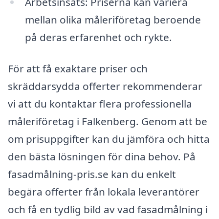
Arbetsinsats: Priserna kan variera
mellan olika måleriföretag beroende
på deras erfarenhet och rykte.
För att få exaktare priser och
skräddarsydda offerter rekommenderar
vi att du kontaktar flera professionella
måleriföretag i Falkenberg. Genom att be
om prisuppgifter kan du jämföra och hitta
den bästa lösningen för dina behov. På
fasadmålning-pris.se kan du enkelt
begära offerter från lokala leverantörer
och få en tydlig bild av vad fasadmålning i