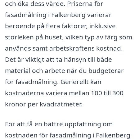
och öka dess värde. Priserna för
fasadmålning i Falkenberg varierar
beroende på flera faktorer, inklusive
storleken på huset, vilken typ av färg som
används samt arbetskraftens kostnad.
Det är viktigt att ta hänsyn till både
material och arbete när du budgeterar
för fasadmålning. Generellt kan
kostnaderna variera mellan 100 till 300
kronor per kvadratmeter.
För att få en bättre uppfattning om
kostnaden för fasadmålning i Falkenberg