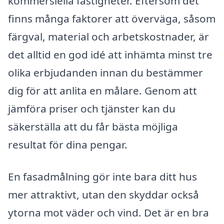
kommersiella fastigheter. Eftersom det
finns många faktorer att överväga, såsom
färgval, material och arbetskostnader, är
det alltid en god idé att inhämta minst tre
olika erbjudanden innan du bestämmer
dig för att anlita en målare. Genom att
jämföra priser och tjänster kan du
säkerställa att du får bästa möjliga
resultat för dina pengar.
En fasadmålning gör inte bara ditt hus
mer attraktivt, utan den skyddar också
ytorna mot väder och vind. Det är en bra