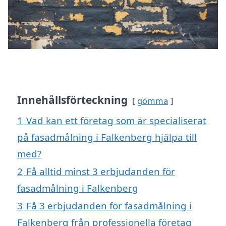
Innehållsförteckning
gömma
1
Vad kan ett företag som är specialiserat
på fasadmålning i Falkenberg hjälpa till
med?
2
Få alltid minst 3 erbjudanden för
fasadmålning i Falkenberg
3
Få 3 erbjudanden för fasadmålning i
Falkenberg från professionella företag