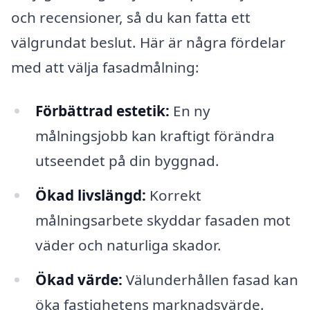
och recensioner, så du kan fatta ett
välgrundat beslut. Här är några fördelar
med att välja fasadmålning:
Förbättrad estetik:
En ny
målningsjobb kan kraftigt förändra
utseendet på din byggnad.
Ökad livslängd:
Korrekt
målningsarbete skyddar fasaden mot
väder och naturliga skador.
Ökad värde:
Välunderhållen fasad kan
öka fastighetens marknadsvärde.