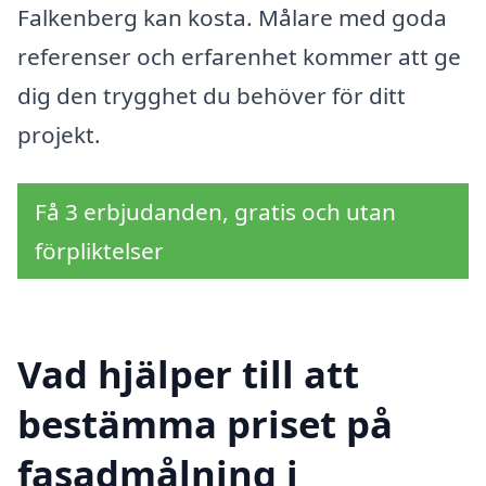
Falkenberg kan kosta. Målare med goda
referenser och erfarenhet kommer att ge
dig den trygghet du behöver för ditt
projekt.
Få 3 erbjudanden, gratis och utan
förpliktelser
Vad hjälper till att
bestämma priset på
fasadmålning i