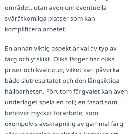
området, utan även om eventuella
svåråtkomliga platser som kan
komplificera arbetet.
En annan viktig aspekt är val av typ av
färg och ytskikt. Olika färger har olika
priser och kvaliteter, vilket kan påverka
både slutresultatet och den långsiktiga
hållbarheten. Förutom färgvalet kan även
underlaget spela en roll; en fasad som
behöver mycket förarbete, som
exempelvis avskrapning av gammal färg