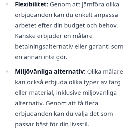
Flexibilitet:
Genom att jämföra olika
erbjudanden kan du enkelt anpassa
arbetet efter din budget och behov.
Kanske erbjuder en målare
betalningsalternativ eller garanti som
en annan inte gör.
Miljövänliga alternativ:
Olika målare
kan också erbjuda olika typer av färg
eller material, inklusive miljövänliga
alternativ. Genom att få flera
erbjudanden kan du välja det som
passar bäst för din livsstil.