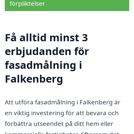
förpliktelser
Få alltid minst 3
erbjudanden för
fasadmålning i
Falkenberg
Att utföra fasadmålning i Falkenberg är
en viktig investering för att bevara och
förbättra utseendet på ditt hem eller