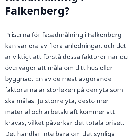
Falkenberg?
Priserna för fasadmålning i Falkenberg
kan variera av flera anledningar, och det
är viktigt att förstå dessa faktorer när du
överväger att måla om ditt hus eller
byggnad. En av de mest avgörande
faktorerna är storleken på den yta som
ska målas. Ju större yta, desto mer
material och arbetskraft kommer att
krävas, vilket påverkar det totala priset.
Det handlar inte bara om det synliga