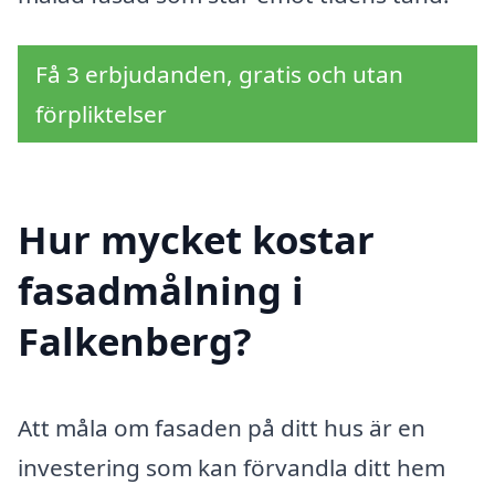
Få 3 erbjudanden, gratis och utan
förpliktelser
Hur mycket kostar
fasadmålning i
Falkenberg?
Att måla om fasaden på ditt hus är en
investering som kan förvandla ditt hem