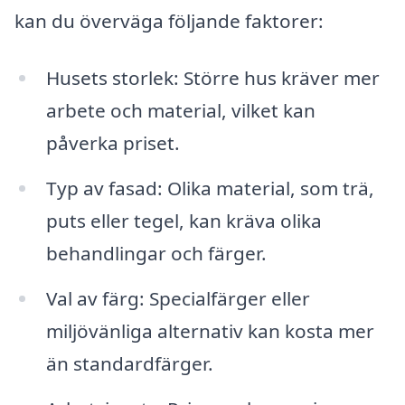
kan du överväga följande faktorer:
Husets storlek: Större hus kräver mer
arbete och material, vilket kan
påverka priset.
Typ av fasad: Olika material, som trä,
puts eller tegel, kan kräva olika
behandlingar och färger.
Val av färg: Specialfärger eller
miljövänliga alternativ kan kosta mer
än standardfärger.