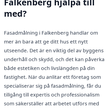
Falkenberg hjälpa till
med?
Fasadmålning i Falkenberg handlar om
mer än bara att ge ditt hus ett nytt
utseende. Det är en viktig del av byggens
underhåll och skydd, och det kan påverka
både estetiken och livslängden på din
fastighet. När du anlitar ett företag som
specialiserar sig på fasadmålning, får du
tillgång till expertis och professionalism
som säkerställer att arbetet utförs med