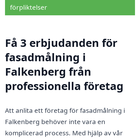
förpliktelser
Få 3 erbjudanden för
fasadmålning i
Falkenberg från
professionella företag
Att anlita ett företag för fasadmålning i
Falkenberg behöver inte vara en
komplicerad process. Med hjälp av vår