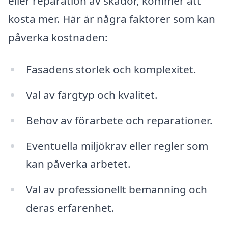
eller reparation av skador, kommer att
kosta mer. Här är några faktorer som kan
påverka kostnaden:
Fasadens storlek och komplexitet.
Val av färgtyp och kvalitet.
Behov av förarbete och reparationer.
Eventuella miljökrav eller regler som
kan påverka arbetet.
Val av professionellt bemanning och
deras erfarenhet.