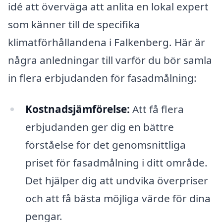
idé att överväga att anlita en lokal expert
som känner till de specifika
klimatförhållandena i Falkenberg. Här är
några anledningar till varför du bör samla
in flera erbjudanden för fasadmålning:
Kostnadsjämförelse:
Att få flera
erbjudanden ger dig en bättre
förståelse för det genomsnittliga
priset för fasadmålning i ditt område.
Det hjälper dig att undvika överpriser
och att få bästa möjliga värde för dina
pengar.