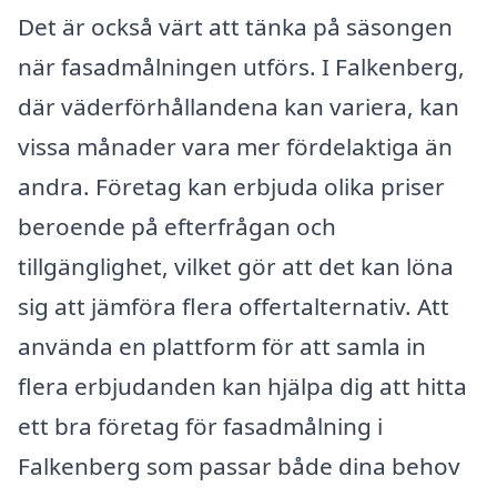
Det är också värt att tänka på säsongen
när fasadmålningen utförs. I Falkenberg,
där väderförhållandena kan variera, kan
vissa månader vara mer fördelaktiga än
andra. Företag kan erbjuda olika priser
beroende på efterfrågan och
tillgänglighet, vilket gör att det kan löna
sig att jämföra flera offertalternativ. Att
använda en plattform för att samla in
flera erbjudanden kan hjälpa dig att hitta
ett bra företag för fasadmålning i
Falkenberg som passar både dina behov