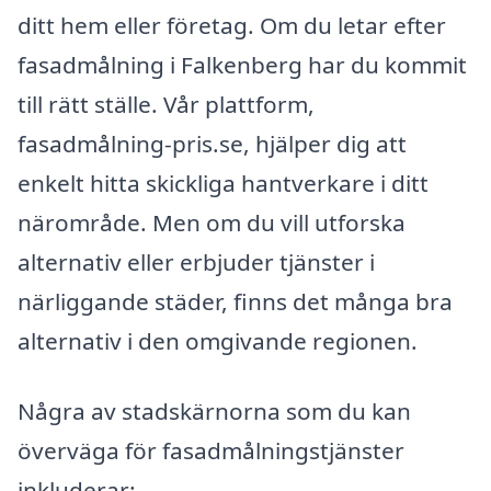
ditt hem eller företag. Om du letar efter
fasadmålning i Falkenberg har du kommit
till rätt ställe. Vår plattform,
fasadmålning-pris.se, hjälper dig att
enkelt hitta skickliga hantverkare i ditt
närområde. Men om du vill utforska
alternativ eller erbjuder tjänster i
närliggande städer, finns det många bra
alternativ i den omgivande regionen.
Några av stadskärnorna som du kan
överväga för fasadmålningstjänster
inkluderar: