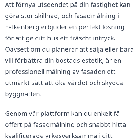
Att förnya utseendet på din fastighet kan
göra stor skillnad, och fasadmålning i
Falkenberg erbjuder en perfekt lösning
för att ge ditt hus ett fräscht intryck.
Oavsett om du planerar att sälja eller bara
vill förbättra din bostads estetik, är en
professionell målning av fasaden ett
utmärkt sätt att öka värdet och skydda
byggnaden.
Genom vår plattform kan du enkelt få
offert på fasadmålning och snabbt hitta
kvalificerade yrkesverksamma i ditt