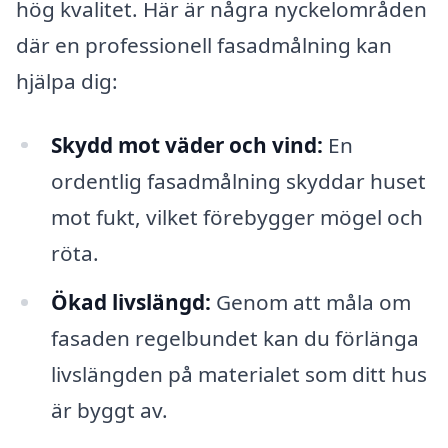
hög kvalitet. Här är några nyckelområden
där en professionell fasadmålning kan
hjälpa dig:
Skydd mot väder och vind:
En
ordentlig fasadmålning skyddar huset
mot fukt, vilket förebygger mögel och
röta.
Ökad livslängd:
Genom att måla om
fasaden regelbundet kan du förlänga
livslängden på materialet som ditt hus
är byggt av.