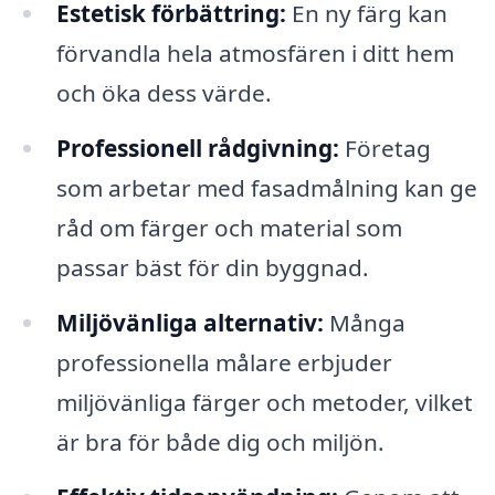
Estetisk förbättring:
En ny färg kan
förvandla hela atmosfären i ditt hem
och öka dess värde.
Professionell rådgivning:
Företag
som arbetar med fasadmålning kan ge
råd om färger och material som
passar bäst för din byggnad.
Miljövänliga alternativ:
Många
professionella målare erbjuder
miljövänliga färger och metoder, vilket
är bra för både dig och miljön.