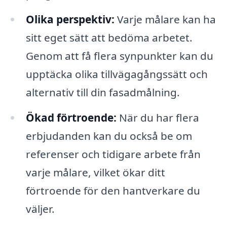
Olika perspektiv:
Varje målare kan ha
sitt eget sätt att bedöma arbetet.
Genom att få flera synpunkter kan du
upptäcka olika tillvägagångssätt och
alternativ till din fasadmålning.
Ökad förtroende:
När du har flera
erbjudanden kan du också be om
referenser och tidigare arbete från
varje målare, vilket ökar ditt
förtroende för den hantverkare du
väljer.