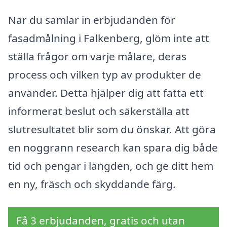
När du samlar in erbjudanden för
fasadmålning i Falkenberg, glöm inte att
ställa frågor om varje målare, deras
process och vilken typ av produkter de
använder. Detta hjälper dig att fatta ett
informerat beslut och säkerställa att
slutresultatet blir som du önskar. Att göra
en noggrann research kan spara dig både
tid och pengar i längden, och ge ditt hem
en ny, fräsch och skyddande färg.
Få 3 erbjudanden, gratis och utan