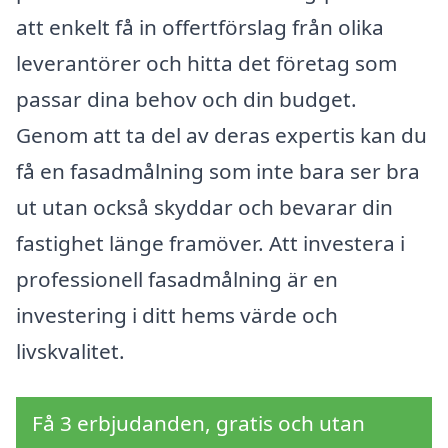
att enkelt få in offertförslag från olika
leverantörer och hitta det företag som
passar dina behov och din budget.
Genom att ta del av deras expertis kan du
få en fasadmålning som inte bara ser bra
ut utan också skyddar och bevarar din
fastighet länge framöver. Att investera i
professionell fasadmålning är en
investering i ditt hems värde och
livskvalitet.
Få 3 erbjudanden, gratis och utan