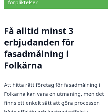
förpliktelser
Få alltid minst 3
erbjudanden för
fasadmålning i
Folkärna
Att hitta rätt företag för fasadmålning i
Folkärna kan vara en utmaning, men det
finns ett enkelt sätt att göra processen
både effektiv och kostnadseffektiv.