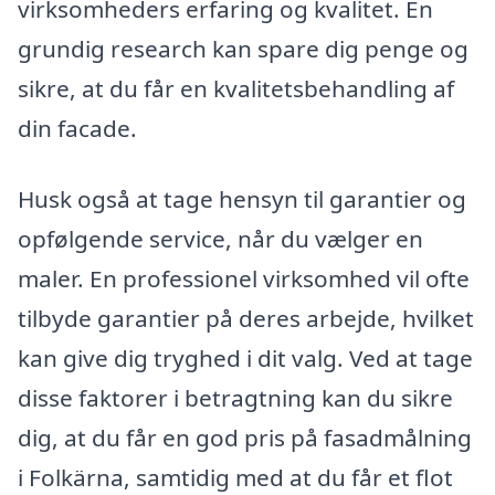
virksomheders erfaring og kvalitet. En
grundig research kan spare dig penge og
sikre, at du får en kvalitetsbehandling af
din facade.
Husk også at tage hensyn til garantier og
opfølgende service, når du vælger en
maler. En professionel virksomhed vil ofte
tilbyde garantier på deres arbejde, hvilket
kan give dig tryghed i dit valg. Ved at tage
disse faktorer i betragtning kan du sikre
dig, at du får en god pris på fasadmålning
i Folkärna, samtidig med at du får et flot