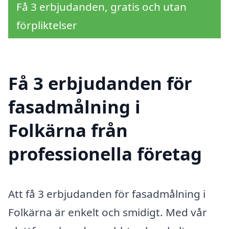
Få 3 erbjudanden, gratis och utan
förpliktelser
Få 3 erbjudanden för
fasadmålning i
Folkärna från
professionella företag
Att få 3 erbjudanden för fasadmålning i
Folkärna är enkelt och smidigt. Med vår