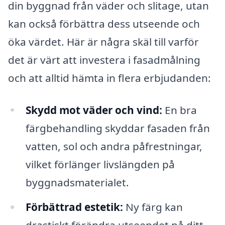
din byggnad från väder och slitage, utan
kan också förbättra dess utseende och
öka värdet. Här är några skäl till varför
det är värt att investera i fasadmålning
och att alltid hämta in flera erbjudanden:
Skydd mot väder och vind:
En bra
färgbehandling skyddar fasaden från
vatten, sol och andra påfrestningar,
vilket förlänger livslängden på
byggnadsmaterialet.
Förbättrad estetik:
Ny färg kan