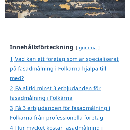
Innehållsförteckning
gömma
1
Vad kan ett företag som är specialiserat
på fasadmålning i Folkärna hjälpa till
med?
2
Få alltid minst 3 erbjudanden för
fasadmålning i Folkärna
3
Få 3 erbjudanden för fasadmålning i
Folkärna från professionella företag
4
Hur mycket kostar fasadmålning i