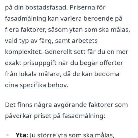
på din bostadsfasad. Priserna för
fasadmålning kan variera beroende på
flera faktorer, såsom ytan som ska målas,
vald typ av färg, samt arbetets
komplexitet. Generellt sett får du en mer
exakt prisuppgift när du begär offerter
från lokala målare, då de kan bedöma
dina specifika behov.
Det finns några avgörande faktorer som
påverkar priset på fasadmålning:
Yta:
Ju större yta som ska målas,