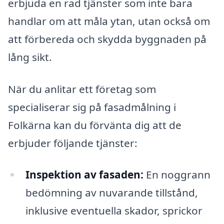
erbjuda en rad tjänster som inte bara
handlar om att måla ytan, utan också om
att förbereda och skydda byggnaden på
lång sikt.
När du anlitar ett företag som
specialiserar sig på fasadmålning i
Folkärna kan du förvänta dig att de
erbjuder följande tjänster:
Inspektion av fasaden:
En noggrann
bedömning av nuvarande tillstånd,
inklusive eventuella skador, sprickor