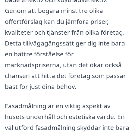
Genom att begära minst tre olika
offertförslag kan du jämföra priser,
kvaliteter och tjänster från olika företag.
Detta tillvägagångssätt ger dig inte bara
en bättre förståelse för
marknadspriserna, utan det ökar också
chansen att hitta det företag som passar
bäst för just dina behov.
Fasadmålning är en viktig aspekt av
husets underhåll och estetiska värde. En
väl utförd fasadmålning skyddar inte bara