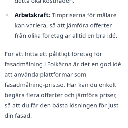
detta öka kostnaden.
Arbetskraft:
Timpriserna för målare
kan variera, så att jämföra offerter
från olika företag är alltid en bra idé.
För att hitta ett pålitligt företag för
fasadmålning i Folkärna är det en god idé
att använda plattformar som
fasadmålning-pris.se. Här kan du enkelt
begära flera offerter och jämföra priser,
så att du får den bästa lösningen för just
din fasad.