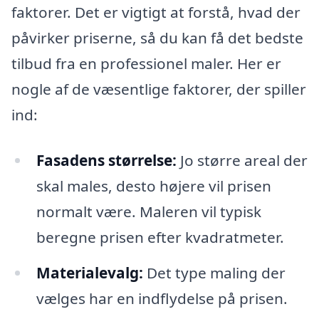
faktorer. Det er vigtigt at forstå, hvad der
påvirker priserne, så du kan få det bedste
tilbud fra en professionel maler. Her er
nogle af de væsentlige faktorer, der spiller
ind:
Fasadens størrelse:
Jo større areal der
skal males, desto højere vil prisen
normalt være. Maleren vil typisk
beregne prisen efter kvadratmeter.
Materialevalg:
Det type maling der
vælges har en indflydelse på prisen.