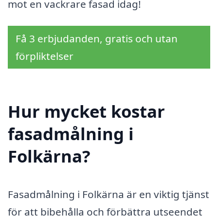
mot en vackrare fasad idag!
Få 3 erbjudanden, gratis och utan
förpliktelser
Hur mycket kostar
fasadmålning i
Folkärna?
Fasadmålning i Folkärna är en viktig tjänst
för att bibehålla och förbättra utseendet