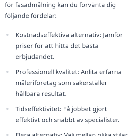
för fasadmålning kan du förvänta dig
följande fördelar:
Kostnadseffektiva alternativ: Jämför
priser för att hitta det bästa
erbjudandet.
Professionell kvalitet: Anlita erfarna
måleriföretag som säkerställer
hållbara resultat.
Tidseffektivitet: Få jobbet gjort
effektivt och snabbt av specialister.
Flera alternativ: Välj mellan olika stilar