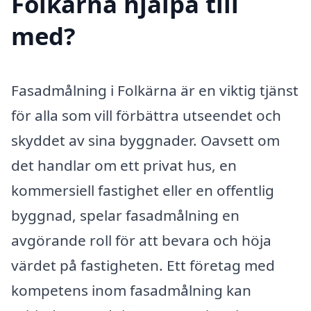
Folkärna hjälpa till
med?
Fasadmålning i Folkärna är en viktig tjänst
för alla som vill förbättra utseendet och
skyddet av sina byggnader. Oavsett om
det handlar om ett privat hus, en
kommersiell fastighet eller en offentlig
byggnad, spelar fasadmålning en
avgörande roll för att bevara och höja
värdet på fastigheten. Ett företag med
kompetens inom fasadmålning kan