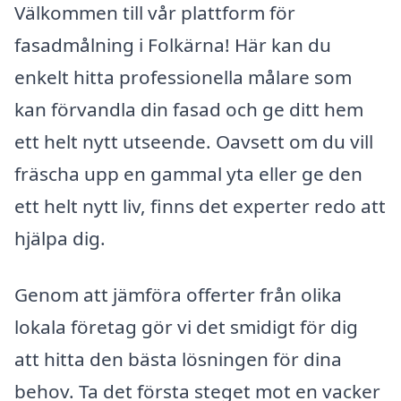
Välkommen till vår plattform för
fasadmålning i Folkärna! Här kan du
enkelt hitta professionella målare som
kan förvandla din fasad och ge ditt hem
ett helt nytt utseende. Oavsett om du vill
fräscha upp en gammal yta eller ge den
ett helt nytt liv, finns det experter redo att
hjälpa dig.
Genom att jämföra offerter från olika
lokala företag gör vi det smidigt för dig
att hitta den bästa lösningen för dina
behov. Ta det första steget mot en vacker