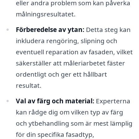
eller andra problem som kan påverka
målningsresultatet.
Förberedelse av ytan:
Detta steg kan
inkludera rengöring, slipning och
eventuell reparation av fasaden, vilket
säkerställer att måleriarbetet fäster
ordentligt och ger ett hållbart
resultat.
Val av färg och material:
Experterna
kan rådge dig om vilken typ av färg
och ytbehandling som är mest lämplig
för din specifika fasadtyp,