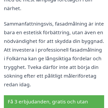
närhet.
Sammanfattningsvis, fasadmålning är inte
bara en estetisk förbättring, utan även en
nödvändighet för att skydda din byggnad.
Att investera i professionell fasadmålning
i Folkärna kan ge långsiktiga fördelar och
trygghet. Tveka därför inte att börja din
sökning efter ett pålitligt måleriföretag
redan idag.
Få 3 erbjudanden, gratis och utan