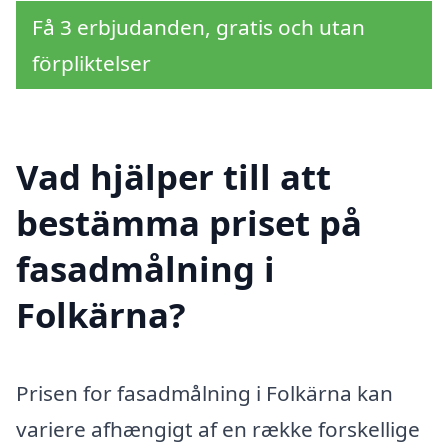
Få 3 erbjudanden, gratis och utan
förpliktelser
Vad hjälper till att
bestämma priset på
fasadmålning i
Folkärna?
Prisen for fasadmålning i Folkärna kan
variere afhængigt af en række forskellige