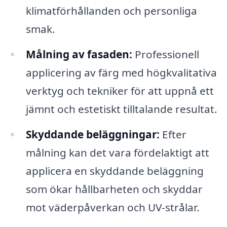
klimatförhållanden och personliga
smak.
Målning av fasaden:
Professionell
applicering av färg med högkvalitativa
verktyg och tekniker för att uppnå ett
jämnt och estetiskt tilltalande resultat.
Skyddande beläggningar:
Efter
målning kan det vara fördelaktigt att
applicera en skyddande beläggning
som ökar hållbarheten och skyddar
mot väderpåverkan och UV-strålar.