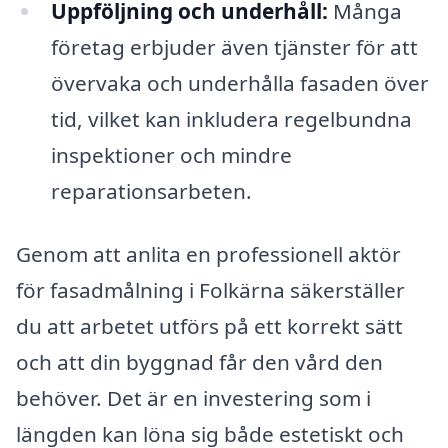
Uppföljning och underhåll:
Många
företag erbjuder även tjänster för att
övervaka och underhålla fasaden över
tid, vilket kan inkludera regelbundna
inspektioner och mindre
reparationsarbeten.
Genom att anlita en professionell aktör
för fasadmålning i Folkärna säkerställer
du att arbetet utförs på ett korrekt sätt
och att din byggnad får den vård den
behöver. Det är en investering som i
längden kan löna sig både estetiskt och