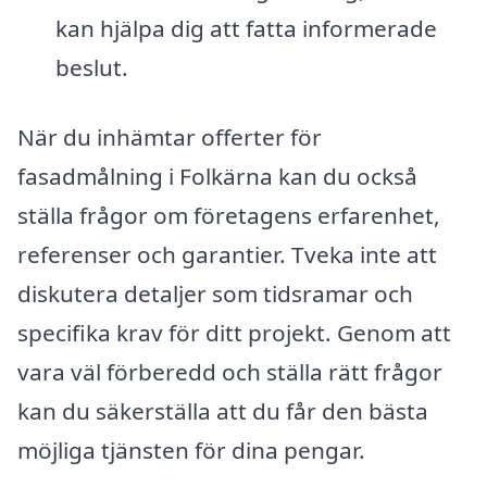
kan hjälpa dig att fatta informerade
beslut.
När du inhämtar offerter för
fasadmålning i Folkärna kan du också
ställa frågor om företagens erfarenhet,
referenser och garantier. Tveka inte att
diskutera detaljer som tidsramar och
specifika krav för ditt projekt. Genom att
vara väl förberedd och ställa rätt frågor
kan du säkerställa att du får den bästa
möjliga tjänsten för dina pengar.