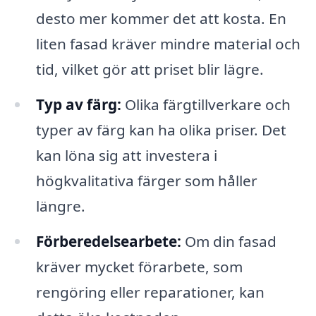
desto mer kommer det att kosta. En
liten fasad kräver mindre material och
tid, vilket gör att priset blir lägre.
Typ av färg:
Olika färgtillverkare och
typer av färg kan ha olika priser. Det
kan löna sig att investera i
högkvalitativa färger som håller
längre.
Förberedelsearbete:
Om din fasad
kräver mycket förarbete, som
rengöring eller reparationer, kan