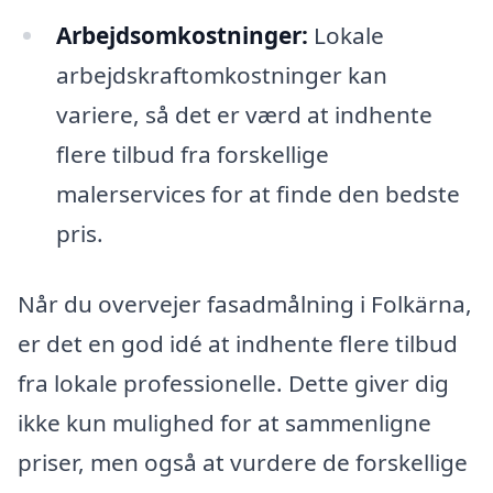
Arbejdsomkostninger:
Lokale
arbejdskraftomkostninger kan
variere, så det er værd at indhente
flere tilbud fra forskellige
malerservices for at finde den bedste
pris.
Når du overvejer fasadmålning i Folkärna,
er det en god idé at indhente flere tilbud
fra lokale professionelle. Dette giver dig
ikke kun mulighed for at sammenligne
priser, men også at vurdere de forskellige