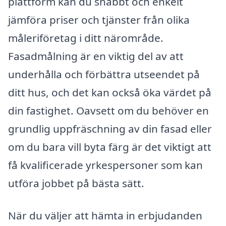
plattform kan du snabbt och enkelt
jämföra priser och tjänster från olika
måleriföretag i ditt närområde.
Fasadmålning är en viktig del av att
underhålla och förbättra utseendet på
ditt hus, och det kan också öka värdet på
din fastighet. Oavsett om du behöver en
grundlig uppfräschning av din fasad eller
om du bara vill byta färg är det viktigt att
få kvalificerade yrkespersoner som kan
utföra jobbet på bästa sätt.
När du väljer att hämta in erbjudanden