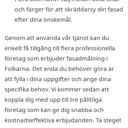
och färger för att skräddarsy din fasad
efter dina önskemål.
Genom att använda vår tjänst kan du
enkelt få tillgång till flera professionella
företag som erbjuder fasadmålning i
Folkärna. Det enda du behöver göra är
att fylla i dina uppgifter och ange dina
specifika behov. Vi kommer sedan att
koppla dig med upp till tre pålitliga
företag som kan ge dig snabba och
kostnadseffektiva erbjudanden. Ta steget