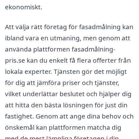
ekonomiskt.
Att välja rätt företag för fasadmålning kan
ibland vara en utmaning, men genom att
använda plattformen fasadmålning-
pris.se kan du enkelt få flera offerter från
lokala experter. Tjänsten gör det möjligt
för dig att jämföra priser och tjänster,
vilket underlättar beslutet och hjälper dig
att hitta den bästa lösningen för just din
fastighet. Genom att ange dina behov och
önskemål kan plattformen matcha dig
med de mest lämpliga företagen i din