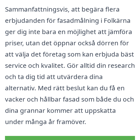
Sammanfattningsvis, att begära flera
erbjudanden för fasadmålning i Folkärna
ger dig inte bara en möjlighet att jämföra
priser, utan det öppnar också dörren för
att välja det företag som kan erbjuda bäst
service och kvalitet. Gör alltid din research
och ta dig tid att utvärdera dina
alternativ. Med rätt beslut kan du få en
vacker och hållbar fasad som både du och
dina grannar kommer att uppskatta
under många år framöver.