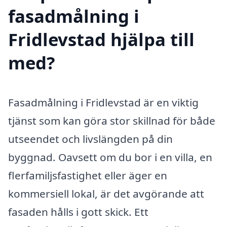
fasadmålning i
Fridlevstad hjälpa till
med?
Fasadmålning i Fridlevstad är en viktig
tjänst som kan göra stor skillnad för både
utseendet och livslängden på din
byggnad. Oavsett om du bor i en villa, en
flerfamiljsfastighet eller äger en
kommersiell lokal, är det avgörande att
fasaden hålls i gott skick. Ett