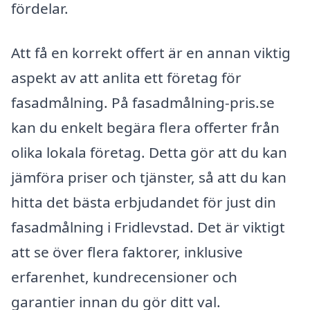
fördelar.
Att få en korrekt offert är en annan viktig
aspekt av att anlita ett företag för
fasadmålning. På fasadmålning-pris.se
kan du enkelt begära flera offerter från
olika lokala företag. Detta gör att du kan
jämföra priser och tjänster, så att du kan
hitta det bästa erbjudandet för just din
fasadmålning i Fridlevstad. Det är viktigt
att se över flera faktorer, inklusive
erfarenhet, kundrecensioner och
garantier innan du gör ditt val.