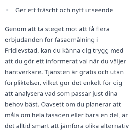
Ger ett fräscht och nytt utseende
Genom att ta steget mot att få flera
erbjudanden för fasadmålning i
Fridlevstad, kan du känna dig trygg med
att du gör ett informerat val när du väljer
hantverkare. Tjänsten är gratis och utan
förpliktelser, vilket gör det enkelt för dig
att analysera vad som passar just dina
behov bäst. Oavsett om du planerar att
måla om hela fasaden eller bara en del, är
det alltid smart att jämföra olika alternativ