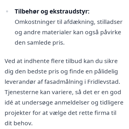
Tilbehør og ekstraudstyr:
Omkostninger til afdækning, stilladser
og andre materialer kan også påvirke
den samlede pris.
Ved at indhente flere tilbud kan du sikre
dig den bedste pris og finde en pålidelig
leverandør af fasadmålning i Fridlevstad.
Tjenesterne kan variere, så det er en god
idé at undersøge anmeldelser og tidligere
projekter for at vælge det rette firma til
dit behov.