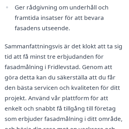
Ger rådgivning om underhåll och
framtida insatser för att bevara
fasadens utseende.
Sammanfattningsvis är det klokt att ta sig
tid att få minst tre erbjudanden för
fasadmålning i Fridlevstad. Genom att
göra detta kan du säkerställa att du får
den bästa servicen och kvaliteten för ditt
projekt. Använd vår plattform för att
enkelt och snabbt få tillgång till företag
som erbjuder fasadmålning i ditt område,