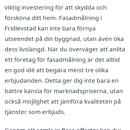
viktig investering för att skydda och
försköna ditt hem. Fasadmålning i
Fridlevstad kan inte bara förnya
utseendet på din byggnad, utan även öka
dess livslängd. När du överväger att anlita
ett företag för fasadmålning är det alltid
en god idé att begära minst tre olika
erbjudanden. Detta ger dig inte bara en
bättre känsla för marknadspriserna, utan
också möjlighet att jämföra kvaliteten på
tjänster som erbjuds.