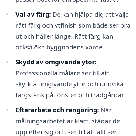
Val av färg:
De kan hjälpa dig att välja
rätt färg och ytfinish som både ser bra
ut och håller länge. Rätt färg kan
också öka byggnadens värde.
Skydd av omgivande ytor:
Professionella målare ser till att
skydda omgivande ytor och undvika
färgstänk på fönster och trädgårdar.
Efterarbete och rengöring:
När
målningsarbetet är klart, städar de
upp efter sig och ser till att allt ser