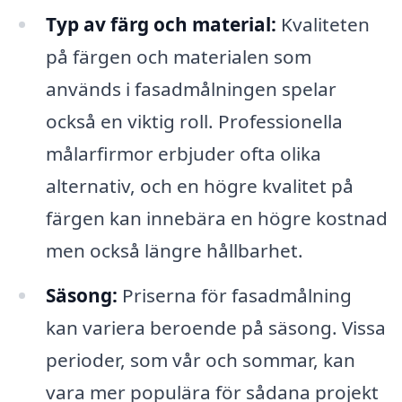
Typ av färg och material:
Kvaliteten
på färgen och materialen som
används i fasadmålningen spelar
också en viktig roll. Professionella
målarfirmor erbjuder ofta olika
alternativ, och en högre kvalitet på
färgen kan innebära en högre kostnad
men också längre hållbarhet.
Säsong:
Priserna för fasadmålning
kan variera beroende på säsong. Vissa
perioder, som vår och sommar, kan
vara mer populära för sådana projekt