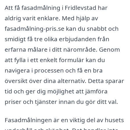
Att få fasadmålning i Fridlevstad har
aldrig varit enklare. Med hjälp av
fasadmålning-pris.se kan du snabbt och
smidigt få tre olika erbjudanden från
erfarna målare i ditt närområde. Genom
att fylla i ett enkelt formulär kan du
navigera i processen och få en bra
översikt över dina alternativ. Detta sparar
tid och ger dig möjlighet att jämföra
priser och tjänster innan du gör ditt val.
Fasadmålningen är en viktig del av husets