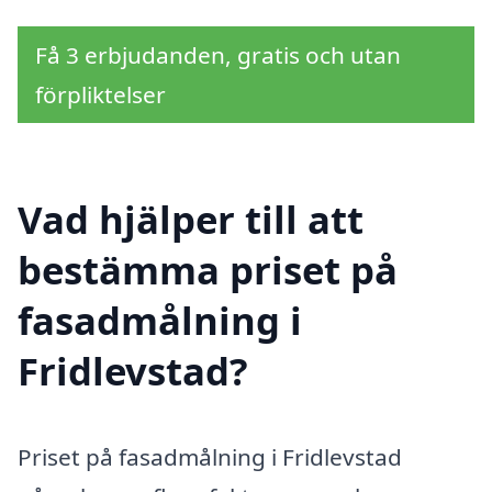
Få 3 erbjudanden, gratis och utan
förpliktelser
Vad hjälper till att
bestämma priset på
fasadmålning i
Fridlevstad?
Priset på fasadmålning i Fridlevstad