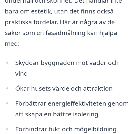
underhåll och skönhet. Det handlar inte
bara om estetik, utan det finns också
praktiska fördelar. Här är några av de
saker som en fasadmålning kan hjälpa
med:
Skyddar byggnaden mot väder och
vind
Ökar husets värde och attraktion
Förbättrar energieffektiviteten genom
att skapa en bättre isolering
Förhindrar fukt och mögelbildning