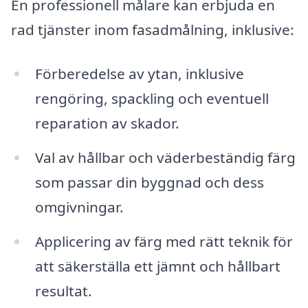
En professionell målare kan erbjuda en
rad tjänster inom fasadmålning, inklusive:
Förberedelse av ytan, inklusive
rengöring, spackling och eventuell
reparation av skador.
Val av hållbar och väderbeständig färg
som passar din byggnad och dess
omgivningar.
Applicering av färg med rätt teknik för
att säkerställa ett jämnt och hållbart
resultat.