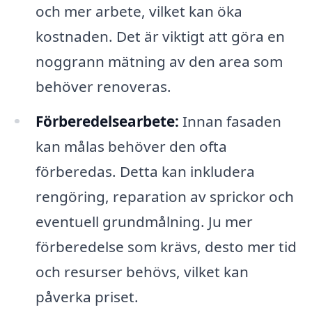
och mer arbete, vilket kan öka
kostnaden. Det är viktigt att göra en
noggrann mätning av den area som
behöver renoveras.
Förberedelsearbete:
Innan fasaden
kan målas behöver den ofta
förberedas. Detta kan inkludera
rengöring, reparation av sprickor och
eventuell grundmålning. Ju mer
förberedelse som krävs, desto mer tid
och resurser behövs, vilket kan
påverka priset.