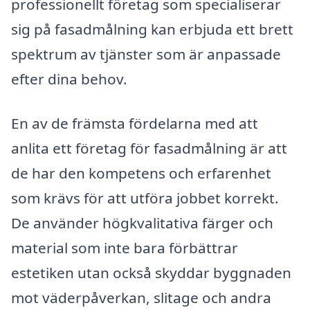
professionellt företag som specialiserar
sig på fasadmålning kan erbjuda ett brett
spektrum av tjänster som är anpassade
efter dina behov.
En av de främsta fördelarna med att
anlita ett företag för fasadmålning är att
de har den kompetens och erfarenhet
som krävs för att utföra jobbet korrekt.
De använder högkvalitativa färger och
material som inte bara förbättrar
estetiken utan också skyddar byggnaden
mot väderpåverkan, slitage och andra