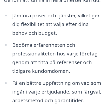
Genom att samla in flera offerter kan du:
Jämföra priser och tjänster, vilket ger
dig flexibilitet att välja efter dina
behov och budget.
Bedöma erfarenheten och
professionaliteten hos varje företag
genom att titta på referenser och
tidigare kundomdömen.
Få en bättre uppfattning om vad som
ingår i varje erbjudande, som färgval,
arbetsmetod och garantitider.