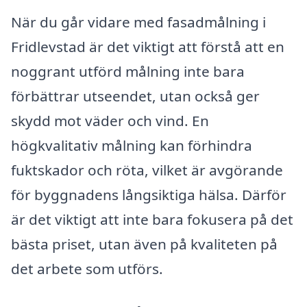
När du går vidare med fasadmålning i
Fridlevstad är det viktigt att förstå att en
noggrant utförd målning inte bara
förbättrar utseendet, utan också ger
skydd mot väder och vind. En
högkvalitativ målning kan förhindra
fuktskador och röta, vilket är avgörande
för byggnadens långsiktiga hälsa. Därför
är det viktigt att inte bara fokusera på det
bästa priset, utan även på kvaliteten på
det arbete som utförs.