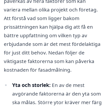
påverkas av flera faktorer som kan
variera mellan olika projekt och företag.
Att förstå vad som ligger bakom
prissättningen kan hjälpa dig att få en
bättre uppfattning om vilken typ av
erbjudande som är det mest fördelaktiga
för just ditt behov. Nedan följer de
viktigaste faktorerna som kan påverka
kostnaden för fasadmålning.
Yta och storlek:
En av de mest
avgörande faktorerna är den yta som
ska målas. Större ytor kräver mer färg