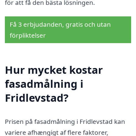
för att få den bästa lösningen.
Få 3 erbjudanden, gratis och utan
förpliktelser
Hur mycket kostar
fasadmålning i
Fridlevstad?
Prisen på fasadmålning i Fridlevstad kan
variere afhængigt af flere faktorer,