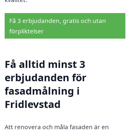
Få 3 erbjudanden, gratis och utan
förpliktelser
Få alltid minst 3
erbjudanden för
fasadmålning i
Fridlevstad
Att renovera och måla fasaden är en