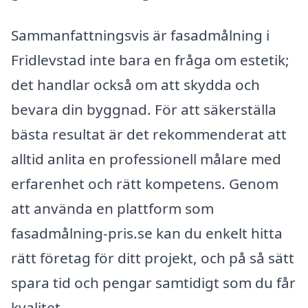
Sammanfattningsvis är fasadmålning i
Fridlevstad inte bara en fråga om estetik;
det handlar också om att skydda och
bevara din byggnad. För att säkerställa
bästa resultat är det rekommenderat att
alltid anlita en professionell målare med
erfarenhet och rätt kompetens. Genom
att använda en plattform som
fasadmålning-pris.se kan du enkelt hitta
rätt företag för ditt projekt, och på så sätt
spara tid och pengar samtidigt som du får
kvalitet.