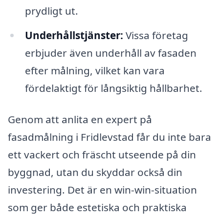
prydligt ut.
Underhållstjänster:
Vissa företag
erbjuder även underhåll av fasaden
efter målning, vilket kan vara
fördelaktigt för långsiktig hållbarhet.
Genom att anlita en expert på
fasadmålning i Fridlevstad får du inte bara
ett vackert och fräscht utseende på din
byggnad, utan du skyddar också din
investering. Det är en win-win-situation
som ger både estetiska och praktiska