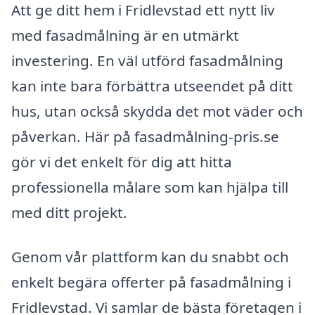
Att ge ditt hem i Fridlevstad ett nytt liv
med fasadmålning är en utmärkt
investering. En väl utförd fasadmålning
kan inte bara förbättra utseendet på ditt
hus, utan också skydda det mot väder och
påverkan. Här på fasadmålning-pris.se
gör vi det enkelt för dig att hitta
professionella målare som kan hjälpa till
med ditt projekt.
Genom vår plattform kan du snabbt och
enkelt begära offerter på fasadmålning i
Fridlevstad. Vi samlar de bästa företagen i