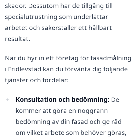
skador. Dessutom har de tillgång till
specialutrustning som underlättar
arbetet och säkerställer ett hållbart
resultat.
När du hyr in ett företag för fasadmålning
i Fridlevstad kan du förvänta dig följande
tjänster och fördelar:
Konsultation och bedömning:
De
kommer att göra en noggrann
bedömning av din fasad och ge råd
om vilket arbete som behöver göras,