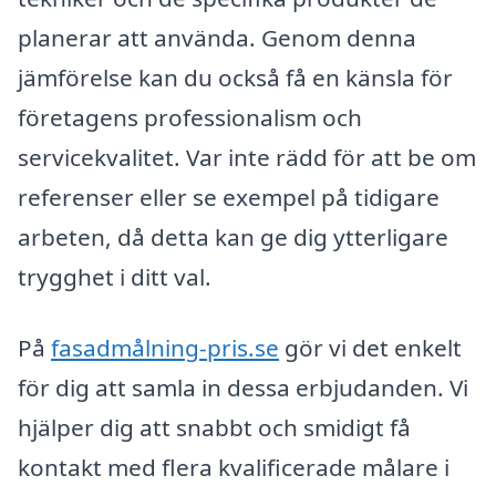
planerar att använda. Genom denna
jämförelse kan du också få en känsla för
företagens professionalism och
servicekvalitet. Var inte rädd för att be om
referenser eller se exempel på tidigare
arbeten, då detta kan ge dig ytterligare
trygghet i ditt val.
På
fasadmålning-pris.se
gör vi det enkelt
för dig att samla in dessa erbjudanden. Vi
hjälper dig att snabbt och smidigt få
kontakt med flera kvalificerade målare i