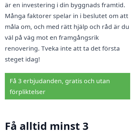
är en investering i din byggnads framtid.
Många faktorer spelar in i beslutet om att
måla om, och med rätt hjälp och råd är du
väl på väg mot en framgångsrik
renovering. Tveka inte att ta det första
steget idag!
Få 3 erbjudanden, gratis och utan
förpliktelser
Få alltid minst 3