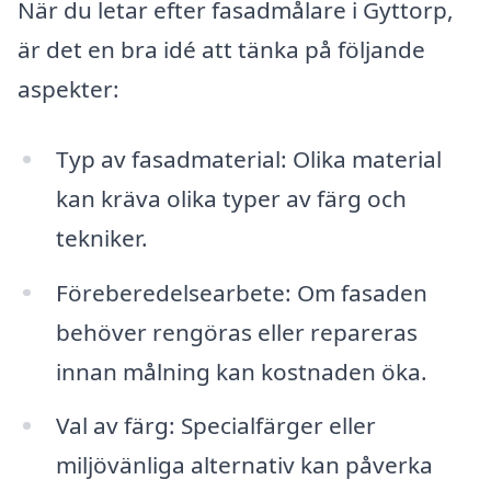
När du letar efter fasadmålare i Gyttorp,
är det en bra idé att tänka på följande
aspekter:
Typ av fasadmaterial: Olika material
kan kräva olika typer av färg och
tekniker.
Föreberedelsearbete: Om fasaden
behöver rengöras eller repareras
innan målning kan kostnaden öka.
Val av färg: Specialfärger eller
miljövänliga alternativ kan påverka