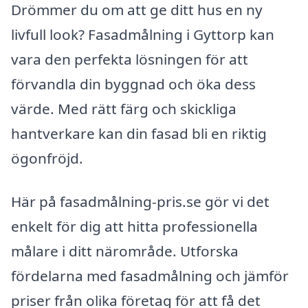
Drömmer du om att ge ditt hus en ny
livfull look? Fasadmålning i Gyttorp kan
vara den perfekta lösningen för att
förvandla din byggnad och öka dess
värde. Med rätt färg och skickliga
hantverkare kan din fasad bli en riktig
ögonfröjd.
Här på fasadmålning-pris.se gör vi det
enkelt för dig att hitta professionella
målare i ditt närområde. Utforska
fördelarna med fasadmålning och jämför
priser från olika företag för att få det