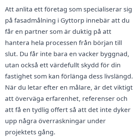
Att anlita ett företag som specialiserar sig
på fasadmålning i Gyttorp innebär att du
får en partner som är duktig på att
hantera hela processen från början till
slut. Du får inte bara en vacker byggnad,
utan också ett värdefullt skydd för din
fastighet som kan förlänga dess livslängd.
När du letar efter en målare, är det viktigt
att överväga erfarenhet, referenser och
att få en tydlig offert så att det inte dyker
upp några överraskningar under
projektets gång.