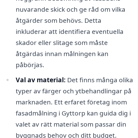
nuvarande skick och ge råd om vilka
åtgärder som behövs. Detta
inkluderar att identifiera eventuella
skador eller slitage som måste
åtgärdas innan målningen kan
påbörjas.
Val av material:
Det finns många olika
typer av färger och ytbehandlingar på
marknaden. Ett erfaret företag inom
fasadmålning i Gyttorp kan guida dig i
valet av rätt material som passar din
byggnads behov och ditt budget.