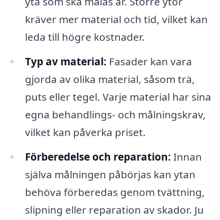
yta som ska målas är. Större ytor
kräver mer material och tid, vilket kan
leda till högre kostnader.
Typ av material:
Fasader kan vara
gjorda av olika material, såsom trä,
puts eller tegel. Varje material har sina
egna behandlings- och målningskrav,
vilket kan påverka priset.
Förberedelse och reparation:
Innan
själva målningen påbörjas kan ytan
behöva förberedas genom tvättning,
slipning eller reparation av skador. Ju