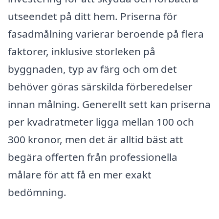
utseendet på ditt hem. Priserna för
fasadmålning varierar beroende på flera
faktorer, inklusive storleken på
byggnaden, typ av färg och om det
behöver göras särskilda förberedelser
innan målning. Generellt sett kan priserna
per kvadratmeter ligga mellan 100 och
300 kronor, men det är alltid bäst att
begära offerten från professionella
målare för att få en mer exakt
bedömning.