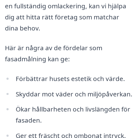
en fullständig omlackering, kan vi hjälpa
dig att hitta rätt företag som matchar
dina behov.
Här är några av de fördelar som
fasadmålning kan ge:
Förbättrar husets estetik och värde.
Skyddar mot väder och miljöpåverkan.
Ökar hållbarheten och livslängden för
fasaden.
Ger ett fräscht och ombonat intryck.