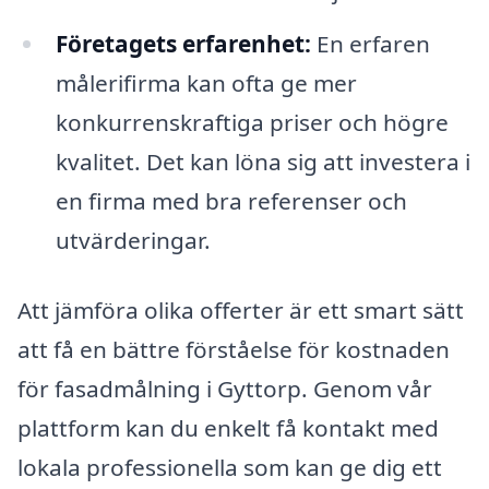
Företagets erfarenhet:
En erfaren
målerifirma kan ofta ge mer
konkurrenskraftiga priser och högre
kvalitet. Det kan löna sig att investera i
en firma med bra referenser och
utvärderingar.
Att jämföra olika offerter är ett smart sätt
att få en bättre förståelse för kostnaden
för fasadmålning i Gyttorp. Genom vår
plattform kan du enkelt få kontakt med
lokala professionella som kan ge dig ett