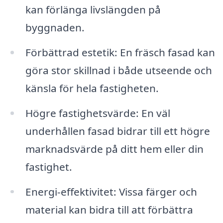
kan förlänga livslängden på
byggnaden.
Förbättrad estetik: En fräsch fasad kan
göra stor skillnad i både utseende och
känsla för hela fastigheten.
Högre fastighetsvärde: En väl
underhållen fasad bidrar till ett högre
marknadsvärde på ditt hem eller din
fastighet.
Energi-effektivitet: Vissa färger och
material kan bidra till att förbättra