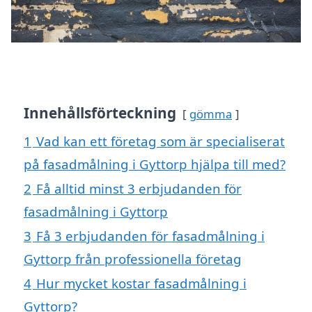
Innehållsförteckning
gömma
1
Vad kan ett företag som är specialiserat
på fasadmålning i Gyttorp hjälpa till med?
2
Få alltid minst 3 erbjudanden för
fasadmålning i Gyttorp
3
Få 3 erbjudanden för fasadmålning i
Gyttorp från professionella företag
4
Hur mycket kostar fasadmålning i
Gyttorp?