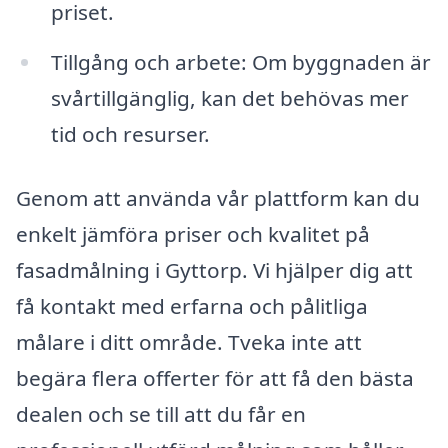
priset.
Tillgång och arbete: Om byggnaden är
svårtillgänglig, kan det behövas mer
tid och resurser.
Genom att använda vår plattform kan du
enkelt jämföra priser och kvalitet på
fasadmålning i Gyttorp. Vi hjälper dig att
få kontakt med erfarna och pålitliga
målare i ditt område. Tveka inte att
begära flera offerter för att få den bästa
dealen och se till att du får en