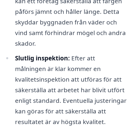
kan ett företag säkerställa att färgen
påförs jämnt och håller länge. Detta
skyddar byggnaden från väder och
vind samt förhindrar mögel och andra
skador.
Slutlig inspektion:
Efter att
målningen är klar kommer en
kvalitetsinspektion att utföras för att
säkerställa att arbetet har blivit utfört
enligt standard. Eventuella justeringar
kan göras för att säkerställa att
resultatet är av högsta kvalitet.