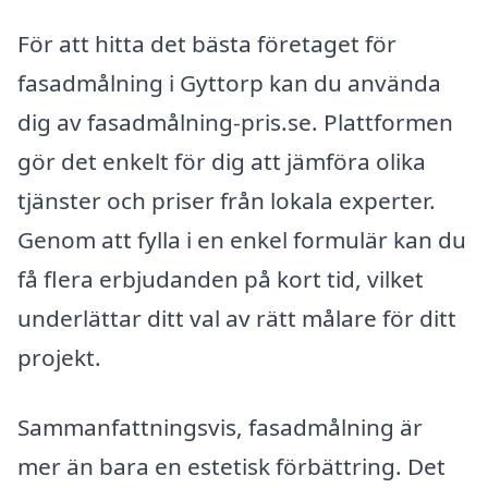
För att hitta det bästa företaget för
fasadmålning i Gyttorp kan du använda
dig av fasadmålning-pris.se. Plattformen
gör det enkelt för dig att jämföra olika
tjänster och priser från lokala experter.
Genom att fylla i en enkel formulär kan du
få flera erbjudanden på kort tid, vilket
underlättar ditt val av rätt målare för ditt
projekt.
Sammanfattningsvis, fasadmålning är
mer än bara en estetisk förbättring. Det