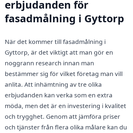
erbjudanden för
fasadmålning i Gyttorp
När det kommer till fasadmålning i
Gyttorp, är det viktigt att man gör en
noggrann research innan man
bestämmer sig för vilket företag man vill
anlita. Att inhämtning av tre olika
erbjudanden kan verka som en extra
möda, men det är en investering i kvalitet
och trygghet. Genom att jämföra priser
och tjänster från flera olika målare kan du