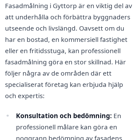
Fasadmålning i Gyttorp är en viktig del av
att underhålla och förbättra byggnaders
utseende och livslängd. Oavsett om du
har en bostad, en kommersiell fastighet
eller en fritidsstuga, kan professionell
fasadmålning göra en stor skillnad. Här
följer några av de områden där ett
specialiserat företag kan erbjuda hjälp
och expertis:
Konsultation och bedömning:
En
professionell målare kan göra en
noggrann bedömning av fasadens