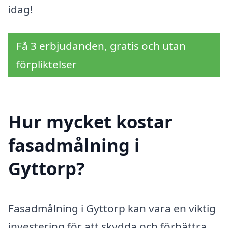
idag!
Få 3 erbjudanden, gratis och utan
förpliktelser
Hur mycket kostar
fasadmålning i
Gyttorp?
Fasadmålning i Gyttorp kan vara en viktig
investering för att skydda och förbättra