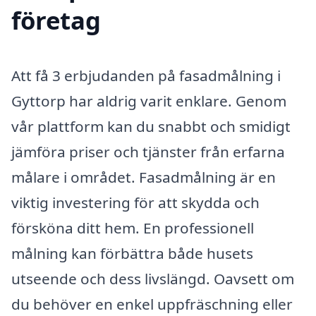
företag
Att få 3 erbjudanden på fasadmålning i
Gyttorp har aldrig varit enklare. Genom
vår plattform kan du snabbt och smidigt
jämföra priser och tjänster från erfarna
målare i området. Fasadmålning är en
viktig investering för att skydda och
försköna ditt hem. En professionell
målning kan förbättra både husets
utseende och dess livslängd. Oavsett om
du behöver en enkel uppfräschning eller