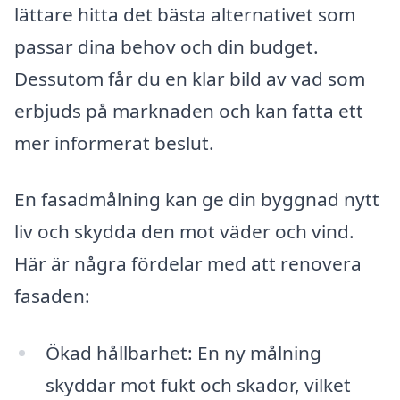
lättare hitta det bästa alternativet som
passar dina behov och din budget.
Dessutom får du en klar bild av vad som
erbjuds på marknaden och kan fatta ett
mer informerat beslut.
En fasadmålning kan ge din byggnad nytt
liv och skydda den mot väder och vind.
Här är några fördelar med att renovera
fasaden:
Ökad hållbarhet: En ny målning
skyddar mot fukt och skador, vilket