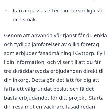
Kan anpassas efter din personliga stil
och smak.
Genom att använda vår tjänst får du enkla
och tydliga jämförelser av olika företag
som erbjuder fasadmålning i Gyttorp. Fyll
i din information, och vi ser till att du får
tre skräddarsydda erbjudanden direkt till
din inkorg. Detta gör det lätt för dig att
fatta ett välgrundat beslut och få det
bästa erbjudandet för ditt projekt. Starta
din resa mot en vackrare fasad redan