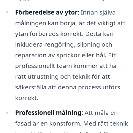
Förberedelse av ytor:
Innan själva
målningen kan börja, är det viktigt att
ytan förbereds korrekt. Detta kan
inkludera rengöring, slipning och
reparation av sprickor eller hål. Ett
professionellt team kommer att ha
rätt utrustning och teknik för att
säkerställa att denna process utförs
korrekt.
Professionell målning:
Att måla en
fasad är en konstform. Med rätt teknik