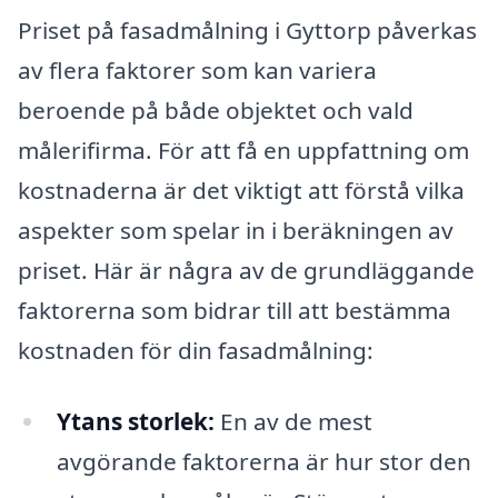
Priset på fasadmålning i Gyttorp påverkas
av flera faktorer som kan variera
beroende på både objektet och vald
målerifirma. För att få en uppfattning om
kostnaderna är det viktigt att förstå vilka
aspekter som spelar in i beräkningen av
priset. Här är några av de grundläggande
faktorerna som bidrar till att bestämma
kostnaden för din fasadmålning:
Ytans storlek:
En av de mest
avgörande faktorerna är hur stor den