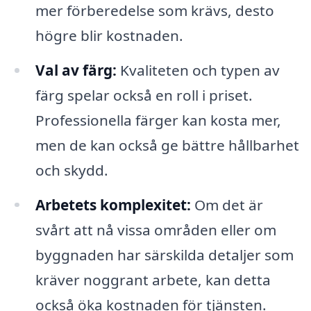
mer förberedelse som krävs, desto
högre blir kostnaden.
Val av färg:
Kvaliteten och typen av
färg spelar också en roll i priset.
Professionella färger kan kosta mer,
men de kan också ge bättre hållbarhet
och skydd.
Arbetets komplexitet:
Om det är
svårt att nå vissa områden eller om
byggnaden har särskilda detaljer som
kräver noggrant arbete, kan detta
också öka kostnaden för tjänsten.