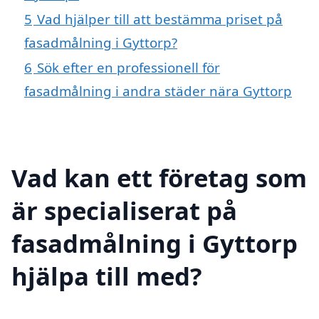
5
Vad hjälper till att bestämma priset på
fasadmålning i Gyttorp?
6
Sök efter en professionell för
fasadmålning i andra städer nära Gyttorp
Vad kan ett företag som
är specialiserat på
fasadmålning i Gyttorp
hjälpa till med?