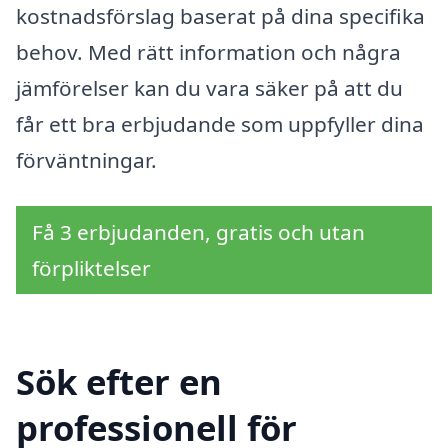
kostnadsförslag baserat på dina specifika
behov. Med rätt information och några
jämförelser kan du vara säker på att du
får ett bra erbjudande som uppfyller dina
förväntningar.
Få 3 erbjudanden, gratis och utan
förpliktelser
Sök efter en
professionell för