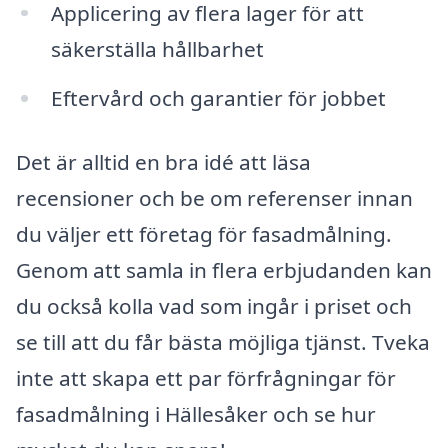
Applicering av flera lager för att
säkerställa hållbarhet
Eftervård och garantier för jobbet
Det är alltid en bra idé att läsa
recensioner och be om referenser innan
du väljer ett företag för fasadmålning.
Genom att samla in flera erbjudanden kan
du också kolla vad som ingår i priset och
se till att du får bästa möjliga tjänst. Tveka
inte att skapa ett par förfrågningar för
fasadmålning i Hällesåker och se hur