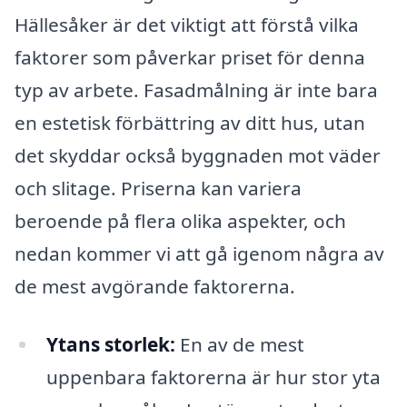
Hällesåker är det viktigt att förstå vilka
faktorer som påverkar priset för denna
typ av arbete. Fasadmålning är inte bara
en estetisk förbättring av ditt hus, utan
det skyddar också byggnaden mot väder
och slitage. Priserna kan variera
beroende på flera olika aspekter, och
nedan kommer vi att gå igenom några av
de mest avgörande faktorerna.
Ytans storlek:
En av de mest
uppenbara faktorerna är hur stor yta