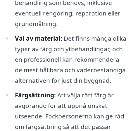
behandling som behövs, inklusive
eventuell rengöring, reparation eller
grundmålning.
Val av material:
Det finns många olika
typer av färg och ytbehandlingar, och
en professionell kan rekommendera
de mest hållbara och väderbeständiga
alternativen för just din byggnad.
Färgsättning:
Att välja rätt färg är
avgörande för att uppnå önskat
utseende. Fackpersonerna kan ge råd
om färgsättning så att det passar