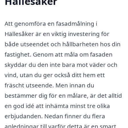
Hällesåker
Att genomföra en fasadmålning i
Hällesåker är en viktig investering för
både utseendet och hållbarheten hos din
fastighet. Genom att måla om fasaden
skyddar du den inte bara mot väder och
vind, utan du ger också ditt hem ett
fräscht utseende. Men innan du
bestämmer dig för en målare, är det alltid
en god idé att inhämta minst tre olika
erbjudanden. Nedan finner du flera
anledningar till varför detta är en smart