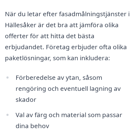
När du letar efter fasadmålningstjänster i
Hällesåker är det bra att jämföra olika
offerter för att hitta det bästa
erbjudandet. Företag erbjuder ofta olika
paketlösningar, som kan inkludera:
Förberedelse av ytan, såsom
rengöring och eventuell lagning av
skador
Val av färg och material som passar
dina behov