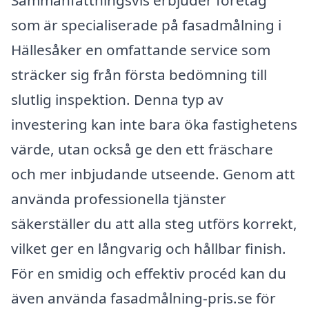
Sammanfattningsvis erbjuder företag
som är specialiserade på fasadmålning i
Hällesåker en omfattande service som
sträcker sig från första bedömning till
slutlig inspektion. Denna typ av
investering kan inte bara öka fastighetens
värde, utan också ge den ett fräschare
och mer inbjudande utseende. Genom att
använda professionella tjänster
säkerställer du att alla steg utförs korrekt,
vilket ger en långvarig och hållbar finish.
För en smidig och effektiv procéd kan du
även använda fasadmålning-pris.se för