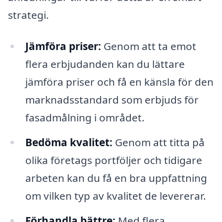
strategi.
Jämföra priser:
Genom att ta emot
flera erbjudanden kan du lättare
jämföra priser och få en känsla för den
marknadsstandard som erbjuds för
fasadmålning i området.
Bedöma kvalitet:
Genom att titta på
olika företags portföljer och tidigare
arbeten kan du få en bra uppfattning
om vilken typ av kvalitet de levererar.
Förhandla bättre:
Med flera