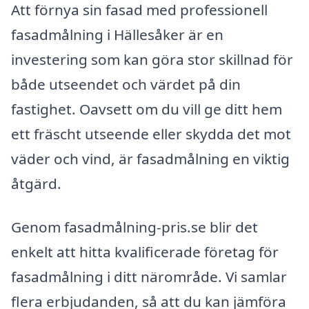
Att förnya sin fasad med professionell
fasadmålning i Hällesåker är en
investering som kan göra stor skillnad för
både utseendet och värdet på din
fastighet. Oavsett om du vill ge ditt hem
ett fräscht utseende eller skydda det mot
väder och vind, är fasadmålning en viktig
åtgärd.
Genom fasadmålning-pris.se blir det
enkelt att hitta kvalificerade företag för
fasadmålning i ditt närområde. Vi samlar
flera erbjudanden, så att du kan jämföra