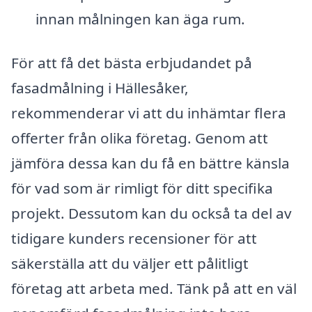
innan målningen kan äga rum.
För att få det bästa erbjudandet på
fasadmålning i Hällesåker,
rekommenderar vi att du inhämtar flera
offerter från olika företag. Genom att
jämföra dessa kan du få en bättre känsla
för vad som är rimligt för ditt specifika
projekt. Dessutom kan du också ta del av
tidigare kunders recensioner för att
säkerställa att du väljer ett pålitligt
företag att arbeta med. Tänk på att en väl