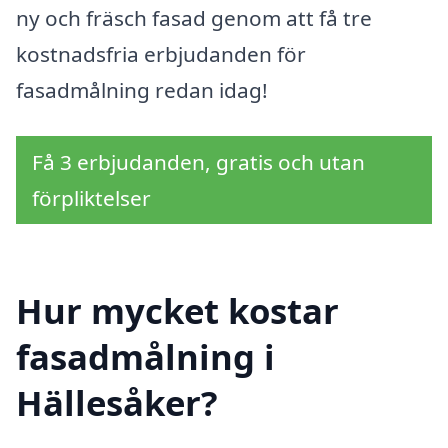
ny och fräsch fasad genom att få tre
kostnadsfria erbjudanden för
fasadmålning redan idag!
Få 3 erbjudanden, gratis och utan
förpliktelser
Hur mycket kostar
fasadmålning i
Hällesåker?