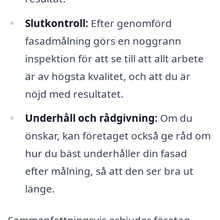
Slutkontroll:
Efter genomförd
fasadmålning görs en noggrann
inspektion för att se till att allt arbete
är av högsta kvalitet, och att du är
nöjd med resultatet.
Underhåll och rådgivning:
Om du
önskar, kan företaget också ge råd om
hur du bäst underhåller din fasad
efter målning, så att den ser bra ut
länge.