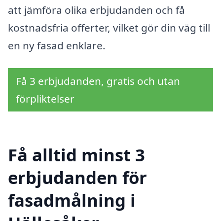
att jämföra olika erbjudanden och få
kostnadsfria offerter, vilket gör din väg till
en ny fasad enklare.
Få 3 erbjudanden, gratis och utan
förpliktelser
Få alltid minst 3
erbjudanden för
fasadmålning i