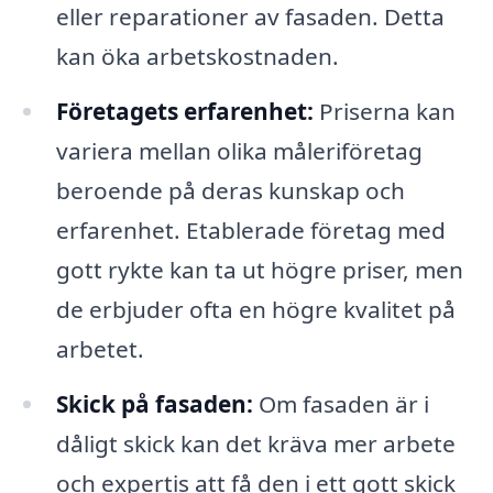
eller reparationer av fasaden. Detta
kan öka arbetskostnaden.
Företagets erfarenhet:
Priserna kan
variera mellan olika måleriföretag
beroende på deras kunskap och
erfarenhet. Etablerade företag med
gott rykte kan ta ut högre priser, men
de erbjuder ofta en högre kvalitet på
arbetet.
Skick på fasaden:
Om fasaden är i
dåligt skick kan det kräva mer arbete
och expertis att få den i ett gott skick