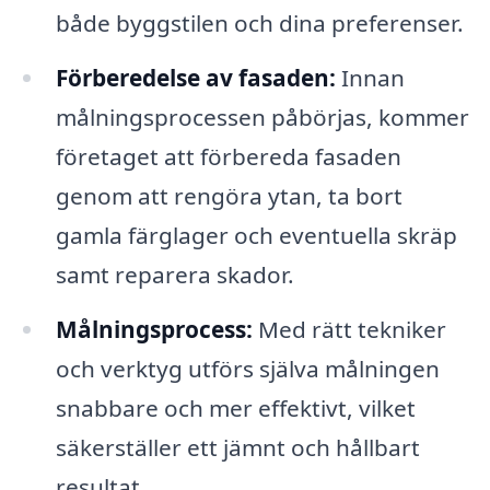
både byggstilen och dina preferenser.
Förberedelse av fasaden:
Innan
målningsprocessen påbörjas, kommer
företaget att förbereda fasaden
genom att rengöra ytan, ta bort
gamla färglager och eventuella skräp
samt reparera skador.
Målningsprocess:
Med rätt tekniker
och verktyg utförs själva målningen
snabbare och mer effektivt, vilket
säkerställer ett jämnt och hållbart
resultat.