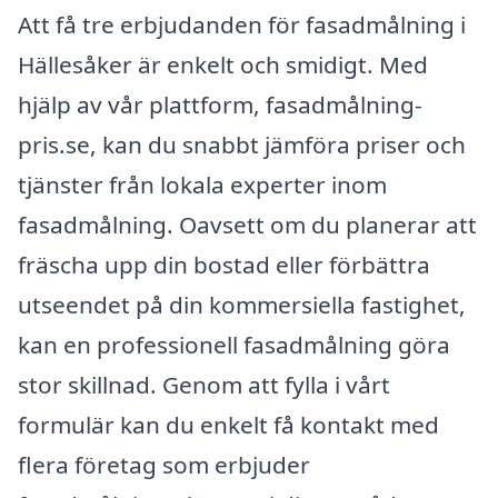
Att få tre erbjudanden för fasadmålning i
Hällesåker är enkelt och smidigt. Med
hjälp av vår plattform, fasadmålning-
pris.se, kan du snabbt jämföra priser och
tjänster från lokala experter inom
fasadmålning. Oavsett om du planerar att
fräscha upp din bostad eller förbättra
utseendet på din kommersiella fastighet,
kan en professionell fasadmålning göra
stor skillnad. Genom att fylla i vårt
formulär kan du enkelt få kontakt med
flera företag som erbjuder