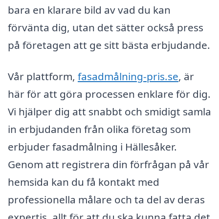
bara en klarare bild av vad du kan
förvänta dig, utan det sätter också press
på företagen att ge sitt bästa erbjudande.
Vår plattform,
fasadmålning-pris.se
, är
här för att göra processen enklare för dig.
Vi hjälper dig att snabbt och smidigt samla
in erbjudanden från olika företag som
erbjuder fasadmålning i Hällesåker.
Genom att registrera din förfrågan på vår
hemsida kan du få kontakt med
professionella målare och ta del av deras
expertis, allt för att du ska kunna fatta det