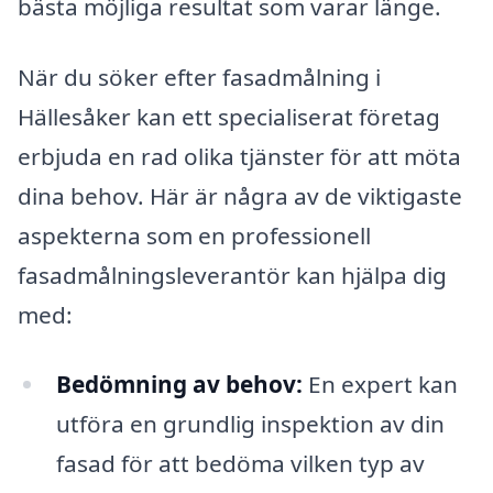
bästa möjliga resultat som varar länge.
När du söker efter fasadmålning i
Hällesåker kan ett specialiserat företag
erbjuda en rad olika tjänster för att möta
dina behov. Här är några av de viktigaste
aspekterna som en professionell
fasadmålningsleverantör kan hjälpa dig
med:
Bedömning av behov:
En expert kan
utföra en grundlig inspektion av din
fasad för att bedöma vilken typ av