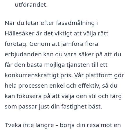
utförandet.
När du letar efter fasadmålning i
Hällesåker är det viktigt att välja rätt
företag. Genom att jämföra flera
erbjudanden kan du vara säker på att du
får den bästa möjliga tjänsten till ett
konkurrenskraftigt pris. Vår plattform gör
hela processen enkel och effektiv, så du
kan fokusera på att välja den stil och färg
som passar just din fastighet bäst.
Tveka inte längre – börja din resa mot en