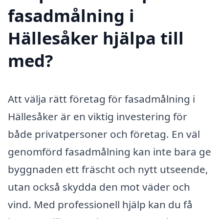
fasadmålning i
Hällesåker hjälpa till
med?
Att välja rätt företag för fasadmålning i
Hällesåker är en viktig investering för
både privatpersoner och företag. En väl
genomförd fasadmålning kan inte bara ge
byggnaden ett fräscht och nytt utseende,
utan också skydda den mot väder och
vind. Med professionell hjälp kan du få