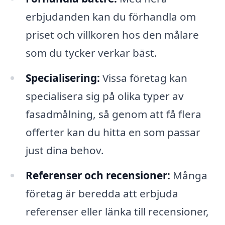
erbjudanden kan du förhandla om
priset och villkoren hos den målare
som du tycker verkar bäst.
Specialisering:
Vissa företag kan
specialisera sig på olika typer av
fasadmålning, så genom att få flera
offerter kan du hitta en som passar
just dina behov.
Referenser och recensioner:
Många
företag är beredda att erbjuda
referenser eller länka till recensioner,