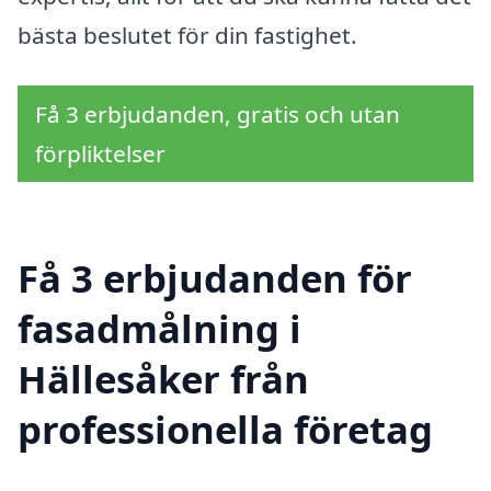
bästa beslutet för din fastighet.
Få 3 erbjudanden, gratis och utan
förpliktelser
Få 3 erbjudanden för
fasadmålning i
Hällesåker från
professionella företag