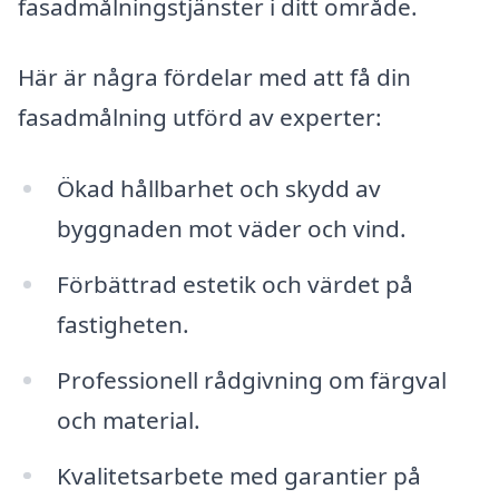
fasadmålningstjänster i ditt område.
Här är några fördelar med att få din
fasadmålning utförd av experter:
Ökad hållbarhet och skydd av
byggnaden mot väder och vind.
Förbättrad estetik och värdet på
fastigheten.
Professionell rådgivning om färgval
och material.
Kvalitetsarbete med garantier på