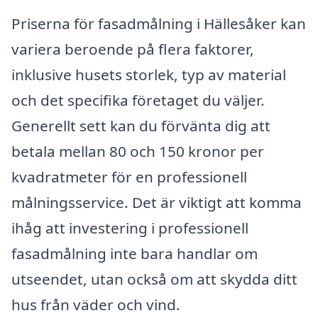
Priserna för fasadmålning i Hällesåker kan
variera beroende på flera faktorer,
inklusive husets storlek, typ av material
och det specifika företaget du väljer.
Generellt sett kan du förvänta dig att
betala mellan 80 och 150 kronor per
kvadratmeter för en professionell
målningsservice. Det är viktigt att komma
ihåg att investering i professionell
fasadmålning inte bara handlar om
utseendet, utan också om att skydda ditt
hus från väder och vind.