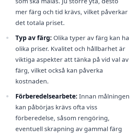
som ska målas. Ju större yta, desto
mer färg och tid krävs, vilket påverkar
det totala priset.
Typ av färg:
Olika typer av färg kan ha
olika priser. Kvalitet och hållbarhet är
viktiga aspekter att tänka på vid val av
färg, vilket också kan påverka
kostnaden.
Förberedelsearbete:
Innan målningen
kan påbörjas krävs ofta viss
förberedelse, såsom rengöring,
eventuell skrapning av gammal färg