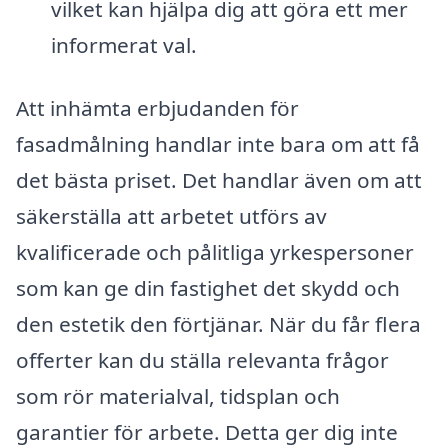
vilket kan hjälpa dig att göra ett mer
informerat val.
Att inhämta erbjudanden för
fasadmålning handlar inte bara om att få
det bästa priset. Det handlar även om att
säkerställa att arbetet utförs av
kvalificerade och pålitliga yrkespersoner
som kan ge din fastighet det skydd och
den estetik den förtjänar. När du får flera
offerter kan du ställa relevanta frågor
som rör materialval, tidsplan och
garantier för arbete. Detta ger dig inte