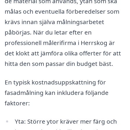
de material som används, ytan som ska
målas och eventuella förberedelser som
krävs innan själva målningsarbetet
påbörjas. När du letar efter en
professionell målerifirma i Herrskog är
det klokt att jämföra olika offerter för att
hitta den som passar din budget bäst.
En typisk kostnadsuppskattning för
fasadmålning kan inkludera följande
faktorer:
Yta: Större ytor kräver mer färg och