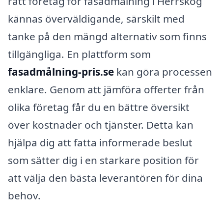
rätt företag för fasadmålning i Herrskog
kännas överväldigande, särskilt med
tanke på den mängd alternativ som finns
tillgängliga. En plattform som
fasadmålning-pris.se
kan göra processen
enklare. Genom att jämföra offerter från
olika företag får du en bättre översikt
över kostnader och tjänster. Detta kan
hjälpa dig att fatta informerade beslut
som sätter dig i en starkare position för
att välja den bästa leverantören för dina
behov.