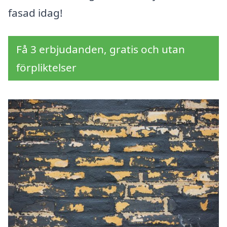
fasad idag!
Få 3 erbjudanden, gratis och utan
förpliktelser