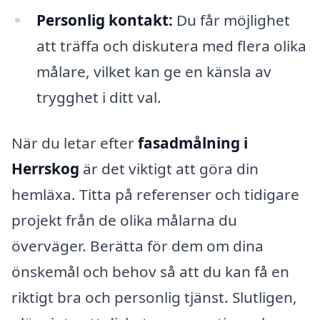
Personlig kontakt:
Du får möjlighet
att träffa och diskutera med flera olika
målare, vilket kan ge en känsla av
trygghet i ditt val.
När du letar efter
fasadmålning i
Herrskog
är det viktigt att göra din
hemläxa. Titta på referenser och tidigare
projekt från de olika målarna du
överväger. Berätta för dem om dina
önskemål och behov så att du kan få en
riktigt bra och personlig tjänst. Slutligen,