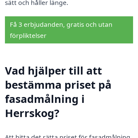
sätt och håller länge.
Få 3 erbjudanden, gratis och utan
förpliktelser
Vad hjälper till att
bestämma priset på
fasadmålning i
Herrskog?
Att hitta det rätta priset för fasadmålning