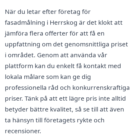
När du letar efter företag för
fasadmålning i Herrskog är det klokt att
jämföra flera offerter för att få en
uppfattning om det genomsnittliga priset
i området. Genom att använda vår
plattform kan du enkelt få kontakt med
lokala målare som kan ge dig
professionella råd och konkurrenskraftiga
priser. Tänk på att ett lägre pris inte alltid
betyder bättre kvalitet, så se till att även
ta hänsyn till företagets rykte och
recensioner.