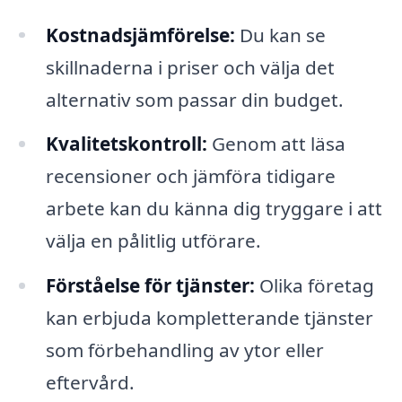
Kostnadsjämförelse:
Du kan se
skillnaderna i priser och välja det
alternativ som passar din budget.
Kvalitetskontroll:
Genom att läsa
recensioner och jämföra tidigare
arbete kan du känna dig tryggare i att
välja en pålitlig utförare.
Förståelse för tjänster:
Olika företag
kan erbjuda kompletterande tjänster
som förbehandling av ytor eller
eftervård.