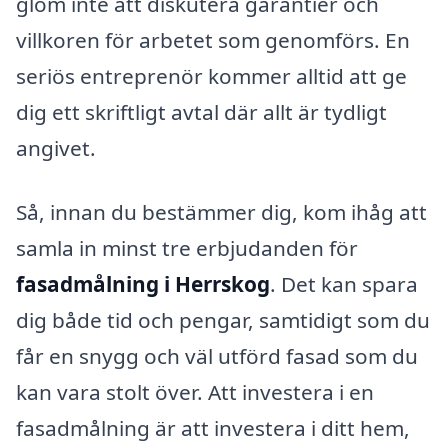
glöm inte att diskutera garantier och
villkoren för arbetet som genomförs. En
seriös entreprenör kommer alltid att ge
dig ett skriftligt avtal där allt är tydligt
angivet.
Så, innan du bestämmer dig, kom ihåg att
samla in minst tre erbjudanden för
fasadmålning i Herrskog
. Det kan spara
dig både tid och pengar, samtidigt som du
får en snygg och väl utförd fasad som du
kan vara stolt över. Att investera i en
fasadmålning är att investera i ditt hem,