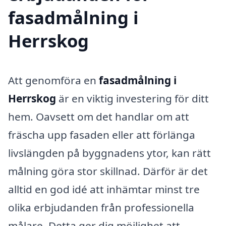
fasadmålning i
Herrskog
Att genomföra en
fasadmålning i
Herrskog
är en viktig investering för ditt
hem. Oavsett om det handlar om att
fräscha upp fasaden eller att förlänga
livslängden på byggnadens ytor, kan rätt
målning göra stor skillnad. Därför är det
alltid en god idé att inhämtar minst tre
olika erbjudanden från professionella
målare. Detta ger dig möjlighet att