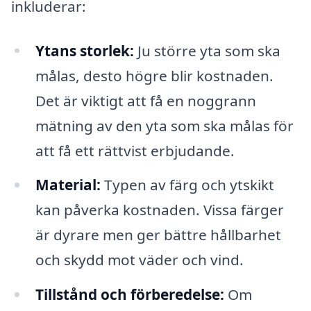
inkluderar:
Ytans storlek:
Ju större yta som ska
målas, desto högre blir kostnaden.
Det är viktigt att få en noggrann
mätning av den yta som ska målas för
att få ett rättvist erbjudande.
Material:
Typen av färg och ytskikt
kan påverka kostnaden. Vissa färger
är dyrare men ger bättre hållbarhet
och skydd mot väder och vind.
Tillstånd och förberedelse:
Om