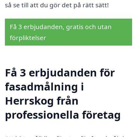
så se till att du gör det på rätt sätt!
Få 3 erbjudanden, gratis och utan
förpliktelser
Få 3 erbjudanden för
fasadmålning i
Herrskog från
professionella företag