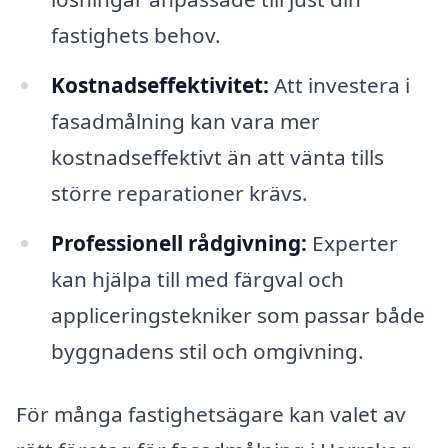
fastighets behov.
Kostnadseffektivitet:
Att investera i
fasadmålning kan vara mer
kostnadseffektivt än att vänta tills
större reparationer krävs.
Professionell rådgivning:
Experter
kan hjälpa till med färgval och
appliceringstekniker som passar både
byggnadens stil och omgivning.
För många fastighetsägare kan valet av