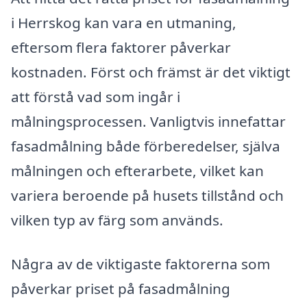
i Herrskog kan vara en utmaning,
eftersom flera faktorer påverkar
kostnaden. Först och främst är det viktigt
att förstå vad som ingår i
målningsprocessen. Vanligtvis innefattar
fasadmålning både förberedelser, själva
målningen och efterarbete, vilket kan
variera beroende på husets tillstånd och
vilken typ av färg som används.
Några av de viktigaste faktorerna som
påverkar priset på fasadmålning