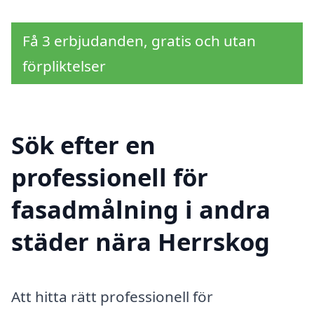
Få 3 erbjudanden, gratis och utan
förpliktelser
Sök efter en
professionell för
fasadmålning i andra
städer nära Herrskog
Att hitta rätt professionell för