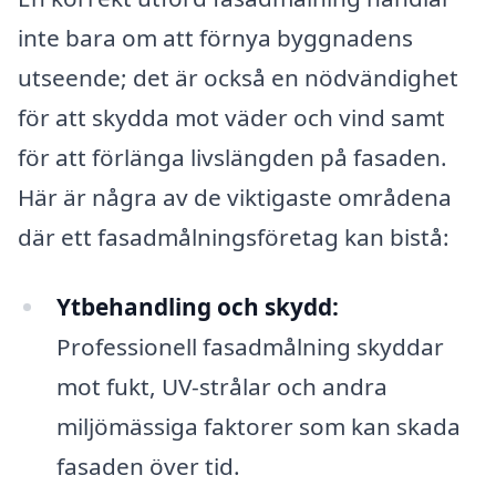
inte bara om att förnya byggnadens
utseende; det är också en nödvändighet
för att skydda mot väder och vind samt
för att förlänga livslängden på fasaden.
Här är några av de viktigaste områdena
där ett fasadmålningsföretag kan bistå:
Ytbehandling och skydd:
Professionell fasadmålning skyddar
mot fukt, UV-strålar och andra
miljömässiga faktorer som kan skada
fasaden över tid.