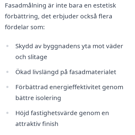
Fasadmålning är inte bara en estetisk
förbättring, det erbjuder också flera
fördelar som:
Skydd av byggnadens yta mot väder
och slitage
Ökad livslängd på fasadmaterialet
Förbättrad energieffektivitet genom
bättre isolering
Höjd fastighetsvärde genom en
attraktiv finish