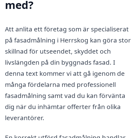
med?
Att anlita ett företag som är specialiserat
på fasadmålning i Herrskog kan göra stor
skillnad för utseendet, skyddet och
livslängden på din byggnads fasad. I
denna text kommer vi att gå igenom de
många fördelarna med professionell
fasadmålning samt vad du kan förvänta
dig när du inhämtar offerter från olika
leverantörer.
En korrekt utförd fasadmålning handlar