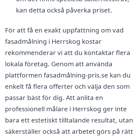
kan detta också påverka priset.
För att få en exakt uppfattning om vad
fasadmålning i Herrskog kostar
rekommenderar vi att du kontaktar flera
lokala företag. Genom att använda
plattformen fasadmålning-pris.se kan du
enkelt få flera offerter och välja den som
passar bäst för dig. Att anlita en
professionell målare i Herrskog ger inte
bara ett estetiskt tilltalande resultat, utan
säkerställer också att arbetet görs på rätt