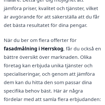
jämföra priser, kvalitet och tjänster, vilket
är avgörande för att säkerställa att du får
det bästa resultatet för dina pengar.
När du ber om flera offerter för
fasadmålning i Herrskog
, får du också en
bättre översikt över marknaden. Olika
företag kan erbjuda unika tjänster och
specialiseringar, och genom att jämföra
dem kan du hitta den som passar dina
specifika behov bäst. Här är några
fördelar med att samla flera erbjudanden: