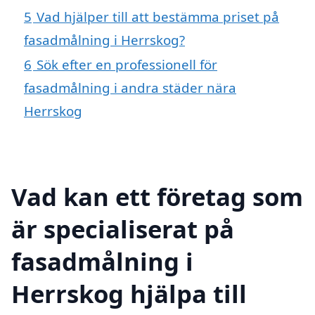
5
Vad hjälper till att bestämma priset på
fasadmålning i Herrskog?
6
Sök efter en professionell för
fasadmålning i andra städer nära
Herrskog
Vad kan ett företag som
är specialiserat på
fasadmålning i
Herrskog hjälpa till