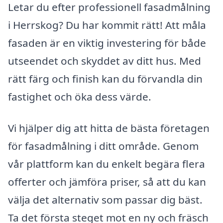
Letar du efter professionell fasadmålning
i Herrskog? Du har kommit rätt! Att måla
fasaden är en viktig investering för både
utseendet och skyddet av ditt hus. Med
rätt färg och finish kan du förvandla din
fastighet och öka dess värde.
Vi hjälper dig att hitta de bästa företagen
för fasadmålning i ditt område. Genom
vår plattform kan du enkelt begära flera
offerter och jämföra priser, så att du kan
välja det alternativ som passar dig bäst.
Ta det första steget mot en ny och fräsch