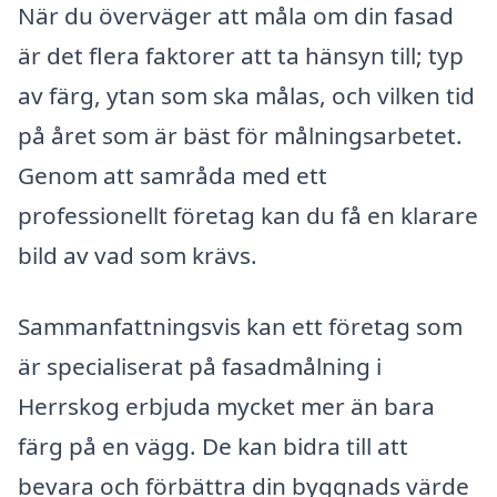
När du överväger att måla om din fasad
är det flera faktorer att ta hänsyn till; typ
av färg, ytan som ska målas, och vilken tid
på året som är bäst för målningsarbetet.
Genom att samråda med ett
professionellt företag kan du få en klarare
bild av vad som krävs.
Sammanfattningsvis kan ett företag som
är specialiserat på fasadmålning i
Herrskog erbjuda mycket mer än bara
färg på en vägg. De kan bidra till att
bevara och förbättra din byggnads värde