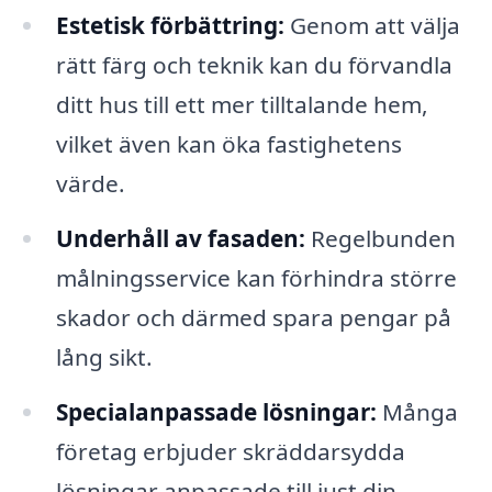
Estetisk förbättring:
Genom att välja
rätt färg och teknik kan du förvandla
ditt hus till ett mer tilltalande hem,
vilket även kan öka fastighetens
värde.
Underhåll av fasaden:
Regelbunden
målningsservice kan förhindra större
skador och därmed spara pengar på
lång sikt.
Specialanpassade lösningar:
Många
företag erbjuder skräddarsydda
lösningar anpassade till just din