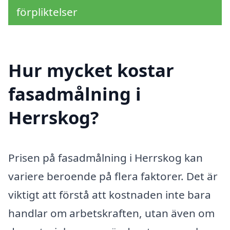
förpliktelser
Hur mycket kostar
fasadmålning i
Herrskog?
Prisen på fasadmålning i Herrskog kan
variere beroende på flera faktorer. Det är
viktigt att förstå att kostnaden inte bara
handlar om arbetskraften, utan även om