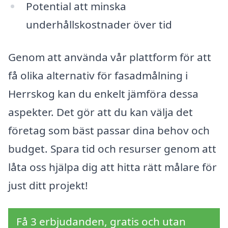
Potential att minska
underhållskostnader över tid
Genom att använda vår plattform för att
få olika alternativ för fasadmålning i
Herrskog kan du enkelt jämföra dessa
aspekter. Det gör att du kan välja det
företag som bäst passar dina behov och
budget. Spara tid och resurser genom att
låta oss hjälpa dig att hitta rätt målare för
just ditt projekt!
Få 3 erbjudanden, gratis och utan