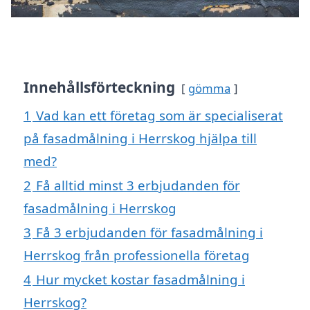
Innehållsförteckning
gömma
1
Vad kan ett företag som är specialiserat
på fasadmålning i Herrskog hjälpa till
med?
2
Få alltid minst 3 erbjudanden för
fasadmålning i Herrskog
3
Få 3 erbjudanden för fasadmålning i
Herrskog från professionella företag
4
Hur mycket kostar fasadmålning i
Herrskog?