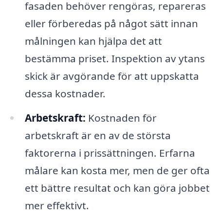
fasaden behöver rengöras, repareras
eller förberedas på något sätt innan
målningen kan hjälpa det att
bestämma priset. Inspektion av ytans
skick är avgörande för att uppskatta
dessa kostnader.
Arbetskraft:
Kostnaden för
arbetskraft är en av de största
faktorerna i prissättningen. Erfarna
målare kan kosta mer, men de ger ofta
ett bättre resultat och kan göra jobbet
mer effektivt.