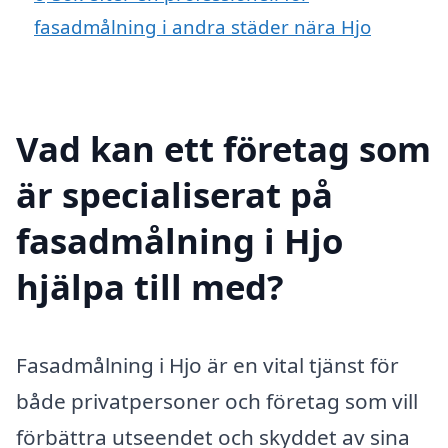
fasadmålning i andra städer nära Hjo
Vad kan ett företag som
är specialiserat på
fasadmålning i Hjo
hjälpa till med?
Fasadmålning i Hjo är en vital tjänst för
både privatpersoner och företag som vill
förbättra utseendet och skyddet av sina