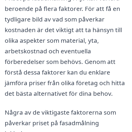
beroende på flera faktorer. För att få en
tydligare bild av vad som påverkar
kostnaden är det viktigt att ta hänsyn till
olika aspekter som material, yta,
arbetskostnad och eventuella
förberedelser som behövs. Genom att
förstå dessa faktorer kan du enklare
jämföra priser från olika företag och hitta
det bästa alternativet för dina behov.
Några av de viktigaste faktorerna som
påverkar priset på fasadmålning