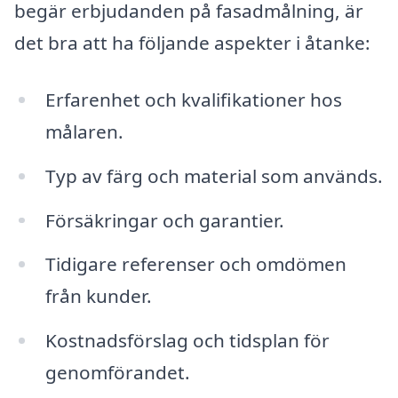
begär erbjudanden på fasadmålning, är
det bra att ha följande aspekter i åtanke:
Erfarenhet och kvalifikationer hos
målaren.
Typ av färg och material som används.
Försäkringar och garantier.
Tidigare referenser och omdömen
från kunder.
Kostnadsförslag och tidsplan för
genomförandet.