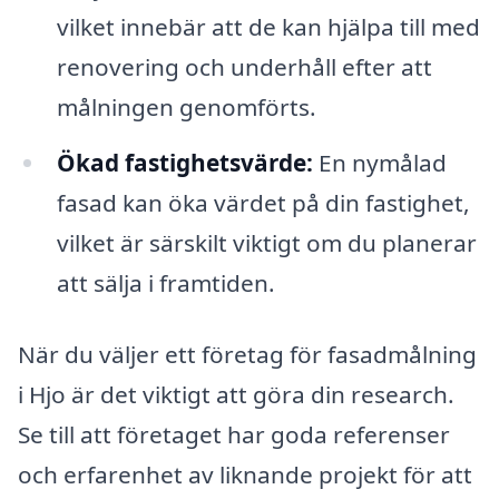
vilket innebär att de kan hjälpa till med
renovering och underhåll efter att
målningen genomförts.
Ökad fastighetsvärde:
En nymålad
fasad kan öka värdet på din fastighet,
vilket är särskilt viktigt om du planerar
att sälja i framtiden.
När du väljer ett företag för fasadmålning
i Hjo är det viktigt att göra din research.
Se till att företaget har goda referenser
och erfarenhet av liknande projekt för att