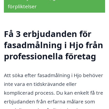
förpliktelser
Få 3 erbjudanden för
fasadmålning i Hjo från
professionella företag
Att söka efter fasadmålning i Hjo behöver
inte vara en tidskrävande eller
komplicerad process. Du kan enkelt få tre
erbjudanden från erfarna målare som