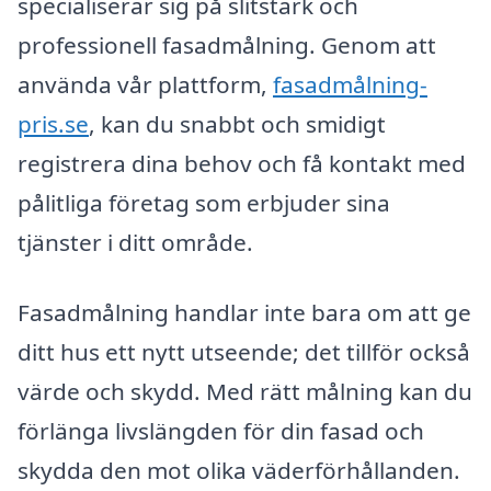
specialiserar sig på slitstark och
professionell fasadmålning. Genom att
använda vår plattform,
fasadmålning-
pris.se
, kan du snabbt och smidigt
registrera dina behov och få kontakt med
pålitliga företag som erbjuder sina
tjänster i ditt område.
Fasadmålning handlar inte bara om att ge
ditt hus ett nytt utseende; det tillför också
värde och skydd. Med rätt målning kan du
förlänga livslängden för din fasad och
skydda den mot olika väderförhållanden.