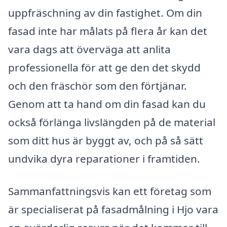
uppfräschning av din fastighet. Om din
fasad inte har målats på flera år kan det
vara dags att överväga att anlita
professionella för att ge den det skydd
och den fräschör som den förtjänar.
Genom att ta hand om din fasad kan du
också förlänga livslängden på de material
som ditt hus är byggt av, och på så sätt
undvika dyra reparationer i framtiden.
Sammanfattningsvis kan ett företag som
är specialiserat på fasadmålning i Hjo vara