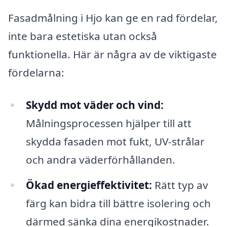
Fasadmålning i Hjo kan ge en rad fördelar,
inte bara estetiska utan också
funktionella. Här är några av de viktigaste
fördelarna:
Skydd mot väder och vind:
Målningsprocessen hjälper till att
skydda fasaden mot fukt, UV-strålar
och andra väderförhållanden.
Ökad energieffektivitet:
Rätt typ av
färg kan bidra till bättre isolering och
därmed sänka dina energikostnader.