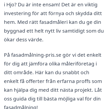
i Hjo? Du är inte ensam! Det är en viktig
investering för att förnya och skydda ditt
hem. Med rätt fasadmåleri kan du ge din
byggnad ett helt nytt liv samtidigt som du
ökar dess värde.
På fasadmålning-pris.se gör vi det enkelt
för dig att jämföra olika måleriföretag i
ditt område. Här kan du snabbt och
enkelt få offerter från erfarna proffs som
kan hjälpa dig med ditt nästa projekt. Låt
oss guida dig till bästa möjliga val för din
fasadmålning!