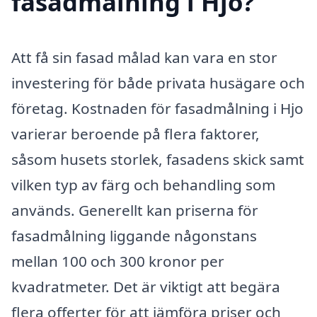
fasadmålning i Hjo?
Att få sin fasad målad kan vara en stor
investering för både privata husägare och
företag. Kostnaden för fasadmålning i Hjo
varierar beroende på flera faktorer,
såsom husets storlek, fasadens skick samt
vilken typ av färg och behandling som
används. Generellt kan priserna för
fasadmålning liggande någonstans
mellan 100 och 300 kronor per
kvadratmeter. Det är viktigt att begära
flera offerter för att jämföra priser och