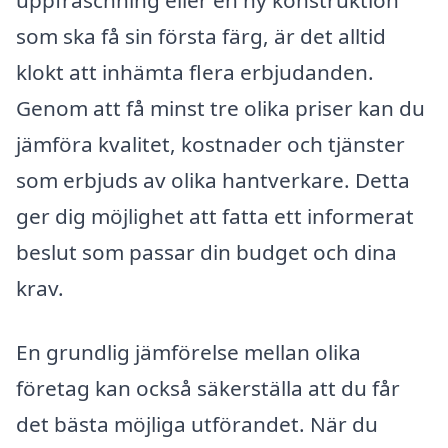
uppfräschning eller en ny konstruktion
som ska få sin första färg, är det alltid
klokt att inhämta flera erbjudanden.
Genom att få minst tre olika priser kan du
jämföra kvalitet, kostnader och tjänster
som erbjuds av olika hantverkare. Detta
ger dig möjlighet att fatta ett informerat
beslut som passar din budget och dina
krav.
En grundlig jämförelse mellan olika
företag kan också säkerställa att du får
det bästa möjliga utförandet. När du