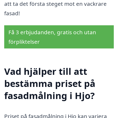
att ta det första steget mot en vackrare
fasad!
Få 3 erbjudanden, gratis och utan
förpliktelser
Vad hjälper till att
bestämma priset på
fasadmålning i Hjo?
Priset på fasadmålning i Hjo kan variera