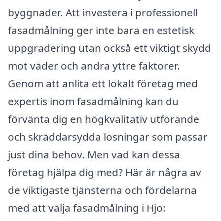
byggnader. Att investera i professionell
fasadmålning ger inte bara en estetisk
uppgradering utan också ett viktigt skydd
mot väder och andra yttre faktorer.
Genom att anlita ett lokalt företag med
expertis inom fasadmålning kan du
förvänta dig en högkvalitativ utförande
och skräddarsydda lösningar som passar
just dina behov. Men vad kan dessa
företag hjälpa dig med? Här är några av
de viktigaste tjänsterna och fördelarna
med att välja fasadmålning i Hjo: