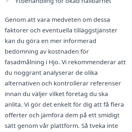
Ytbehandling för ökad hållbarhet
Genom att vara medveten om dessa
faktorer och eventuella tilläggstjänster
kan du göra en mer informerad
bedömning av kostnaden för
fasadmålning i Hjo. Vi rekommenderar att
du noggrant analyserar de olika
alternativen och kontrollerar referenser
innan du väljer vilket företag du ska
anlita. Vi gör det enkelt för dig att få flera
offerter och jämföra dem på ett smidigt
sätt genom vår plattform. Så tveka inte