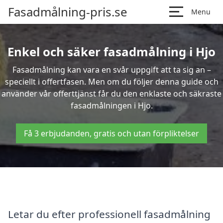
Fasadmålning-pris.se
Menu
Enkel och säker fasadmålning i Hjo
Fasadmålning kan vara en svår uppgift att ta sig an –
speciellt i offertfasen. Men om du följer denna guide och
använder vår offerttjänst får du den enklaste och säkraste
fasadmålningen i Hjo.
Få 3 erbjudanden, gratis och utan förpliktelser
Letar du efter professionell fasadmålning