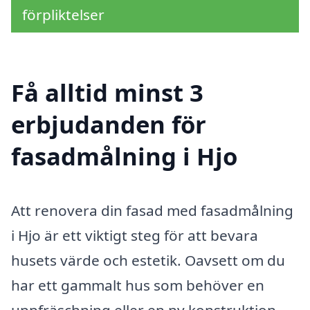
förpliktelser
Få alltid minst 3
erbjudanden för
fasadmålning i Hjo
Att renovera din fasad med fasadmålning
i Hjo är ett viktigt steg för att bevara
husets värde och estetik. Oavsett om du
har ett gammalt hus som behöver en