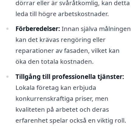
dörrar eller är svåråtkomlig, kan detta
leda till högre arbetskostnader.
Förberedelser:
Innan själva målningen
kan det krävas rengöring eller
reparationer av fasaden, vilket kan
öka den totala kostnaden.
Tillgång till professionella tjänster:
Lokala företag kan erbjuda
konkurrenskraftiga priser, men
kvaliteten på arbetet och deras
erfarenhet spelar också en viktig roll.