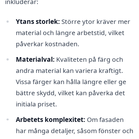
inkluderar:
Ytans storlek:
Större ytor kräver mer
material och längre arbetstid, vilket
påverkar kostnaden.
Materialval:
Kvaliteten på färg och
andra material kan variera kraftigt.
Vissa färger kan hålla längre eller ge
bättre skydd, vilket kan påverka det
initiala priset.
Arbetets komplexitet:
Om fasaden
har många detaljer, såsom fönster och