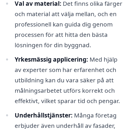
Val av material:
Det finns olika färger
och material att välja mellan, och en
professionell kan guida dig genom
processen för att hitta den bästa
lösningen för din byggnad.
Yrkesmässig applicering:
Med hjälp
av experter som har erfarenhet och
utbildning kan du vara säker på att
målningsarbetet utförs korrekt och
effektivt, vilket sparar tid och pengar.
Underhållstjänster:
Många företag
erbjuder även underhåll av fasader,