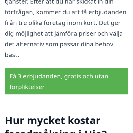
tjänster. Efter att du har skickat in din
förfrågan, kommer du att få erbjudanden
från tre olika företag inom kort. Det ger
dig möjlighet att jämföra priser och välja
det alternativ som passar dina behov
bäst.
Få 3 erbjudanden, gratis och utan
förpliktelser
Hur mycket kostar