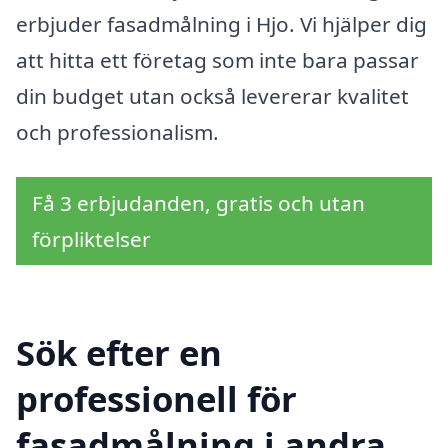
erbjuder fasadmålning i Hjo. Vi hjälper dig
att hitta ett företag som inte bara passar
din budget utan också levererar kvalitet
och professionalism.
Få 3 erbjudanden, gratis och utan
förpliktelser
Sök efter en
professionell för
fasadmålning i andra