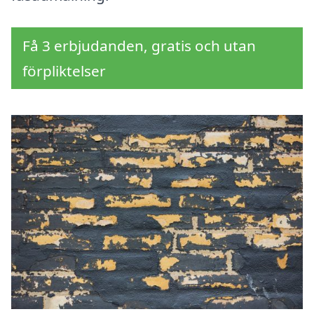
Få 3 erbjudanden, gratis och utan
förpliktelser