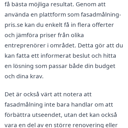
få bästa möjliga resultat. Genom att
använda en plattform som fasadmålning-
pris.se kan du enkelt få in flera offerter
och jämföra priser från olika
entreprenörer i området. Detta gör att du
kan fatta ett informerat beslut och hitta
en lösning som passar både din budget
och dina krav.
Det är också värt att notera att
fasadmålning inte bara handlar om att
förbättra utseendet, utan det kan också
vara en del av en större renovering eller