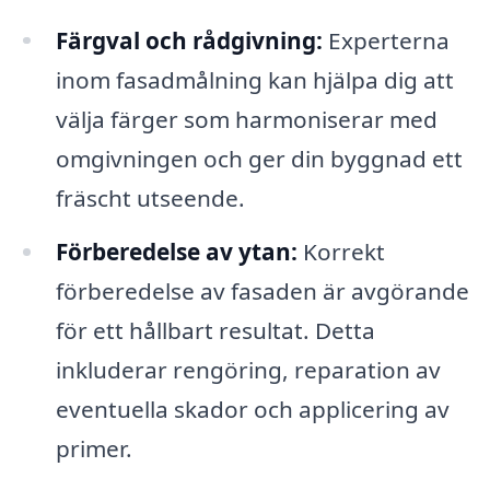
Färgval och rådgivning:
Experterna
inom fasadmålning kan hjälpa dig att
välja färger som harmoniserar med
omgivningen och ger din byggnad ett
fräscht utseende.
Förberedelse av ytan:
Korrekt
förberedelse av fasaden är avgörande
för ett hållbart resultat. Detta
inkluderar rengöring, reparation av
eventuella skador och applicering av
primer.