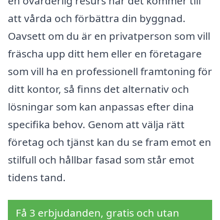
en ovärderlig resurs när det kommer till
att vårda och förbättra din byggnad.
Oavsett om du är en privatperson som vill
fräscha upp ditt hem eller en företagare
som vill ha en professionell framtoning för
ditt kontor, så finns det alternativ och
lösningar som kan anpassas efter dina
specifika behov. Genom att välja rätt
företag och tjänst kan du se fram emot en
stilfull och hållbar fasad som står emot
tidens tand.
Få 3 erbjudanden, gratis och utan