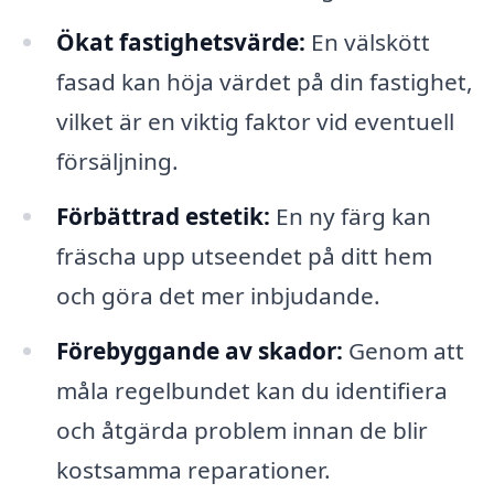
Ökat fastighetsvärde:
En välskött
fasad kan höja värdet på din fastighet,
vilket är en viktig faktor vid eventuell
försäljning.
Förbättrad estetik:
En ny färg kan
fräscha upp utseendet på ditt hem
och göra det mer inbjudande.
Förebyggande av skador:
Genom att
måla regelbundet kan du identifiera
och åtgärda problem innan de blir
kostsamma reparationer.