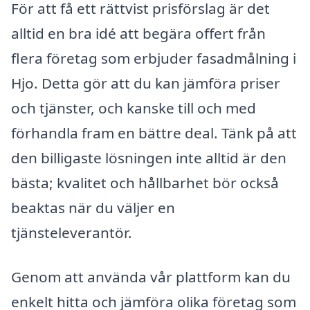
För att få ett rättvist prisförslag är det
alltid en bra idé att begära offert från
flera företag som erbjuder fasadmålning i
Hjo. Detta gör att du kan jämföra priser
och tjänster, och kanske till och med
förhandla fram en bättre deal. Tänk på att
den billigaste lösningen inte alltid är den
bästa; kvalitet och hållbarhet bör också
beaktas när du väljer en
tjänsteleverantör.
Genom att använda vår plattform kan du
enkelt hitta och jämföra olika företag som