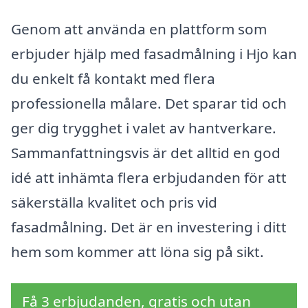
Genom att använda en plattform som
erbjuder hjälp med fasadmålning i Hjo kan
du enkelt få kontakt med flera
professionella målare. Det sparar tid och
ger dig trygghet i valet av hantverkare.
Sammanfattningsvis är det alltid en god
idé att inhämta flera erbjudanden för att
säkerställa kvalitet och pris vid
fasadmålning. Det är en investering i ditt
hem som kommer att löna sig på sikt.
Få 3 erbjudanden, gratis och utan