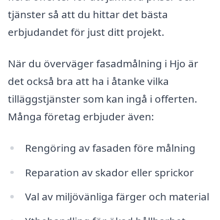
tjänster så att du hittar det bästa
erbjudandet för just ditt projekt.
När du överväger fasadmålning i Hjo är
det också bra att ha i åtanke vilka
tilläggstjänster som kan ingå i offerten.
Många företag erbjuder även:
Rengöring av fasaden före målning
Reparation av skador eller sprickor
Val av miljövänliga färger och material