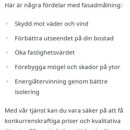
Här är några fördelar med fasadmålning:
Skydd mot väder och vind
Förbättra utseendet på din bostad
Öka fastighetsvärdet
Förebygga mögel och skador på ytor
Energiåtervinning genom bättre
isolering
Med vår tjänst kan du vara säker på att få
konkurrenskraftiga priser och kvalitativa