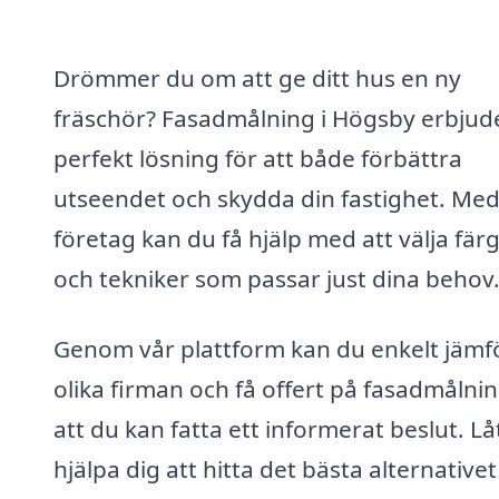
Drömmer du om att ge ditt hus en ny
fräschör? Fasadmålning i Högsby erbjud
perfekt lösning för att både förbättra
utseendet och skydda din fastighet. Med
företag kan du få hjälp med att välja fär
och tekniker som passar just dina behov
Genom vår plattform kan du enkelt jämf
olika firman och få offert på fasadmålnin
att du kan fatta ett informerat beslut. Lå
hjälpa dig att hitta det bästa alternativet