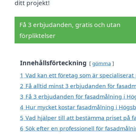
ditt projekt!
Få 3 erbjudanden, gratis och utan
förpliktelser
Innehållsförteckning
gömma
1
Vad kan ett företag som är specialiserat
2
Få alltid minst 3 erbjudanden för fasad
3
Få 3 erbjudanden för fasadmålning i Hög
4
Hur mycket kostar fasadmålning i Högsb
5
Vad hjälper till att bestämma priset på 
6
Sök efter en professionell för fasadmåln