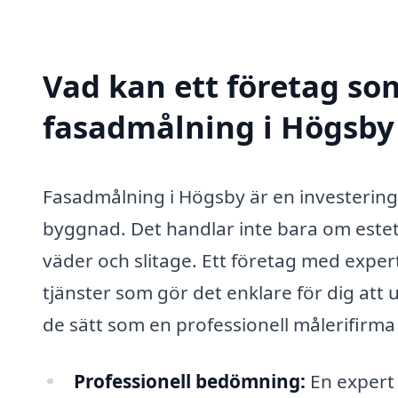
Vad kan ett företag som
fasadmålning i Högsby 
Fasadmålning i Högsby är en investering
byggnad. Det handlar inte bara om estet
väder och slitage. Ett företag med exp
tjänster som gör det enklare för dig att 
de sätt som en professionell målerifirma 
Professionell bedömning:
En expert 