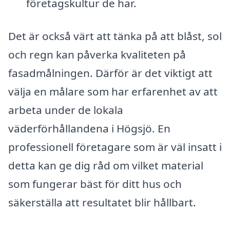
företagskultur de har.
Det är också värt att tänka på att blåst, sol
och regn kan påverka kvaliteten på
fasadmålningen. Därför är det viktigt att
välja en målare som har erfarenhet av att
arbeta under de lokala
väderförhållandena i Högsjö. En
professionell företagare som är väl insatt i
detta kan ge dig råd om vilket material
som fungerar bäst för ditt hus och
säkerställa att resultatet blir hållbart.