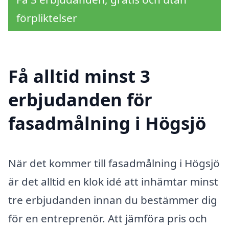
förpliktelser
Få alltid minst 3
erbjudanden för
fasadmålning i Högsjö
När det kommer till fasadmålning i Högsjö
är det alltid en klok idé att inhämtar minst
tre erbjudanden innan du bestämmer dig
för en entreprenör. Att jämföra pris och