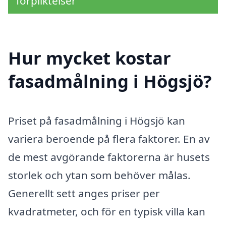
förpliktelser
Hur mycket kostar
fasadmålning i Högsjö?
Priset på fasadmålning i Högsjö kan
variera beroende på flera faktorer. En av
de mest avgörande faktorerna är husets
storlek och ytan som behöver målas.
Generellt sett anges priser per
kvadratmeter, och för en typisk villa kan