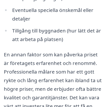
Eventuella speciella önskemål eller
detaljer
Tillgång till byggnaden (hur lätt det är
att arbeta på platsen)
En annan faktor som kan påverka priset
är företagets erfarenhet och renommé.
Professionella målare som har ett gott
rykte och lång erfarenhet kan ibland ta ut
högre priser, men de erbjuder ofta bättre
kvalitet och garantitjänster. Det kan vara
värt att investera lite mer för att få en