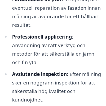
eventuell reparation av fasaden innan
målning är avgörande för ett hållbart
resultat.
Professionell applicering:
Användning av rätt verktyg och
metoder för att säkerställa en jämn
och fin yta.
Avslutande inspektion:
Efter målning
sker en noggrann inspektion för att
säkerställa hög kvalitet och
kundnöjdhet.