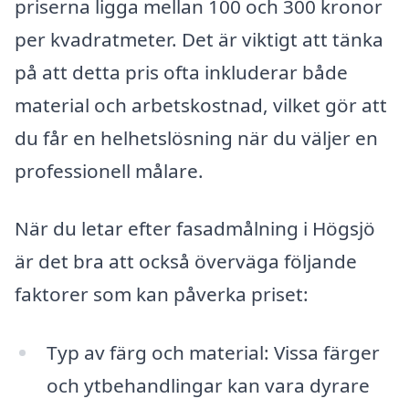
priserna ligga mellan 100 och 300 kronor
per kvadratmeter. Det är viktigt att tänka
på att detta pris ofta inkluderar både
material och arbetskostnad, vilket gör att
du får en helhetslösning när du väljer en
professionell målare.
När du letar efter fasadmålning i Högsjö
är det bra att också överväga följande
faktorer som kan påverka priset:
Typ av färg och material: Vissa färger
och ytbehandlingar kan vara dyrare