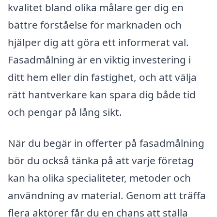
kvalitet bland olika målare ger dig en
bättre förståelse för marknaden och
hjälper dig att göra ett informerat val.
Fasadmålning är en viktig investering i
ditt hem eller din fastighet, och att välja
rätt hantverkare kan spara dig både tid
och pengar på lång sikt.
När du begär in offerter på fasadmålning
bör du också tänka på att varje företag
kan ha olika specialiteter, metoder och
användning av material. Genom att träffa
flera aktörer får du en chans att ställa