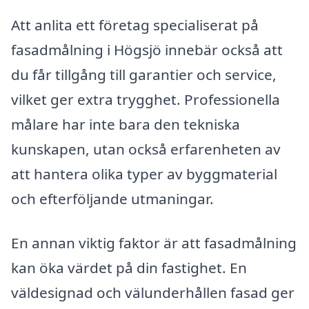
Att anlita ett företag specialiserat på
fasadmålning i Högsjö innebär också att
du får tillgång till garantier och service,
vilket ger extra trygghet. Professionella
målare har inte bara den tekniska
kunskapen, utan också erfarenheten av
att hantera olika typer av byggmaterial
och efterföljande utmaningar.
En annan viktig faktor är att fasadmålning
kan öka värdet på din fastighet. En
väldesignad och välunderhållen fasad ger