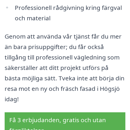
Professionell rådgivning kring färgval
och material
Genom att använda vår tjänst får du mer
än bara prisuppgifter; du får också
tillgång till professionell vägledning som
säkerställer att ditt projekt utförs på
bästa möjliga sätt. Tveka inte att börja din
resa mot en ny och fräsch fasad i Högsjö
idag!
Få 3 erbjudanden, gratis och utan