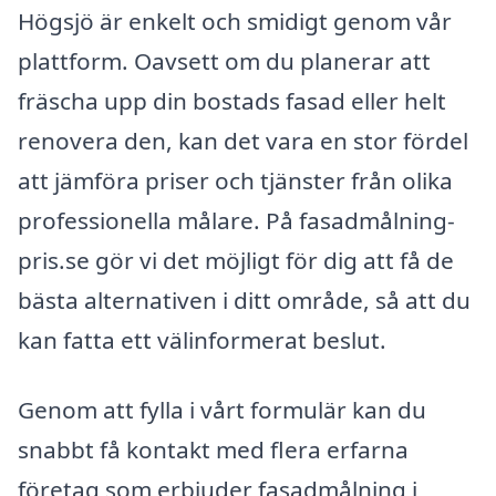
Högsjö är enkelt och smidigt genom vår
plattform. Oavsett om du planerar att
fräscha upp din bostads fasad eller helt
renovera den, kan det vara en stor fördel
att jämföra priser och tjänster från olika
professionella målare. På fasadmålning-
pris.se gör vi det möjligt för dig att få de
bästa alternativen i ditt område, så att du
kan fatta ett välinformerat beslut.
Genom att fylla i vårt formulär kan du
snabbt få kontakt med flera erfarna
företag som erbjuder fasadmålning i