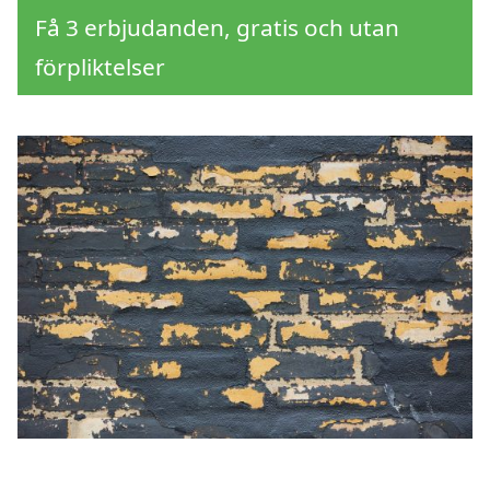
Få 3 erbjudanden, gratis och utan
förpliktelser