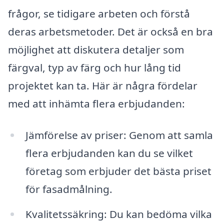
frågor, se tidigare arbeten och förstå
deras arbetsmetoder. Det är också en bra
möjlighet att diskutera detaljer som
färgval, typ av färg och hur lång tid
projektet kan ta. Här är några fördelar
med att inhämta flera erbjudanden:
Jämförelse av priser: Genom att samla
flera erbjudanden kan du se vilket
företag som erbjuder det bästa priset
för fasadmålning.
Kvalitetssäkring: Du kan bedöma vilka