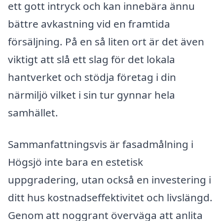
ett gott intryck och kan innebära ännu
bättre avkastning vid en framtida
försäljning. På en så liten ort är det även
viktigt att slå ett slag för det lokala
hantverket och stödja företag i din
närmiljö vilket i sin tur gynnar hela
samhället.
Sammanfattningsvis är fasadmålning i
Högsjö inte bara en estetisk
uppgradering, utan också en investering i
ditt hus kostnadseffektivitet och livslängd.
Genom att noggrant överväga att anlita