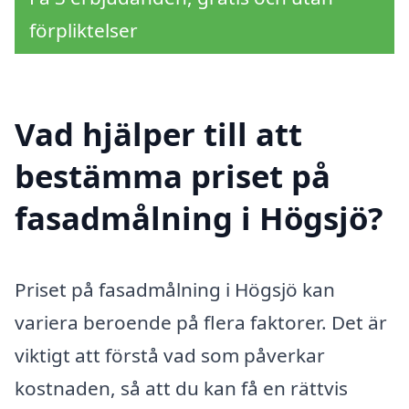
förpliktelser
Vad hjälper till att
bestämma priset på
fasadmålning i Högsjö?
Priset på fasadmålning i Högsjö kan
variera beroende på flera faktorer. Det är
viktigt att förstå vad som påverkar
kostnaden, så att du kan få en rättvis