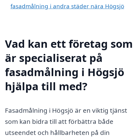
fasadmålning i andra städer nära Högsjö
Vad kan ett företag som
är specialiserat på
fasadmålning i Högsjö
hjälpa till med?
Fasadmålning i Högsjö är en viktig tjänst
som kan bidra till att förbättra både
utseendet och hållbarheten på din