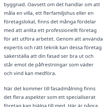
byggnad. Oavsett om det handlar om att
måla en villa, ett flerfamiljshus eller en
företagslokal, finns det många fördelar
med att anlita ett professionellt företag
för att utföra arbetet. Genom att använda
expertis och rätt teknik kan dessa företag
säkerställa att din fasad ser bra ut och
står emot de påfrestningar som väder
och vind kan medföra.
När det kommer till fasadmålning finns
det flera aspekter som ett specialiserat
företag kan hjälpa till med. Här är några