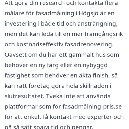
Att göra din research och kontakta flera
målare för fasadmålning i Högsjö är en
investering i både tid och ansträngning,
men det kan leda till en mer framgångsrik
och kostnadseffektiv fasadrenovering.
Oavsett om du har ett gammalt hus som
behöver en ny färg eller en nybyggd
fastighet som behöver en äkta finish, så
kan rätt företag göra hela skillnaden i
slutresultatet. Tveka inte att använda
plattformar som för fasadmålning-pris.se
för att enkelt få kontakt med experter och
på så sätt spara tid och pengar.