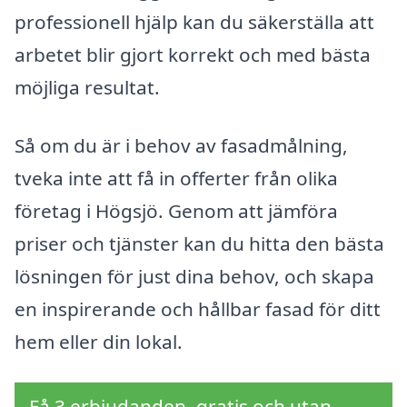
professionell hjälp kan du säkerställa att
arbetet blir gjort korrekt och med bästa
möjliga resultat.
Så om du är i behov av fasadmålning,
tveka inte att få in offerter från olika
företag i Högsjö. Genom att jämföra
priser och tjänster kan du hitta den bästa
lösningen för just dina behov, och skapa
en inspirerande och hållbar fasad för ditt
hem eller din lokal.
Få 3 erbjudanden, gratis och utan