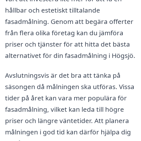
hållbar och estetiskt tilltalande
fasadmålning. Genom att begära offerter
från flera olika företag kan du jämföra
priser och tjänster för att hitta det bästa
alternativet för din fasadmålning i Högsjö.
Avslutningsvis är det bra att tänka på
säsongen då målningen ska utföras. Vissa
tider på året kan vara mer populära för
fasadmålning, vilket kan leda till högre
priser och längre väntetider. Att planera
målningen i god tid kan därför hjälpa dig