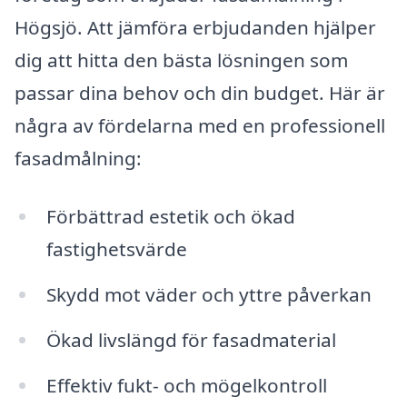
Högsjö. Att jämföra erbjudanden hjälper
dig att hitta den bästa lösningen som
passar dina behov och din budget. Här är
några av fördelarna med en professionell
fasadmålning:
Förbättrad estetik och ökad
fastighetsvärde
Skydd mot väder och yttre påverkan
Ökad livslängd för fasadmaterial
Effektiv fukt- och mögelkontroll