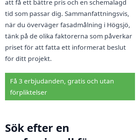
att få ett bättre pris och en schemalagd
tid som passar dig. Sammanfattningsvis,
när du överväger fasadmålning i Högsjö,
tänk på de olika faktorerna som påverkar
priset för att fatta ett informerat beslut
för ditt projekt.
Få 3 erbjudanden, gratis och utan
förpliktelser
Sök efter en