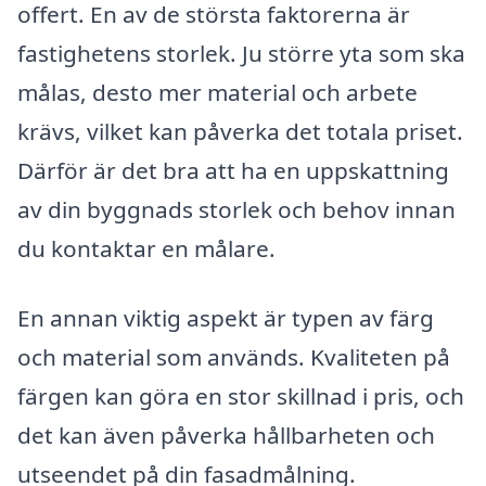
offert. En av de största faktorerna är
fastighetens storlek. Ju större yta som ska
målas, desto mer material och arbete
krävs, vilket kan påverka det totala priset.
Därför är det bra att ha en uppskattning
av din byggnads storlek och behov innan
du kontaktar en målare.
En annan viktig aspekt är typen av färg
och material som används. Kvaliteten på
färgen kan göra en stor skillnad i pris, och
det kan även påverka hållbarheten och
utseendet på din fasadmålning.