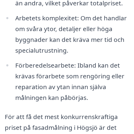
än andra, vilket påverkar totalpriset.
Arbetets komplexitet: Om det handlar
om svåra ytor, detaljer eller höga
byggnader kan det kräva mer tid och
specialutrustning.
Förberedelsearbete: Ibland kan det
krävas förarbete som rengöring eller
reparation av ytan innan själva
målningen kan påbörjas.
För att få det mest konkurrenskraftiga
priset på fasadmålning i Högsjö är det