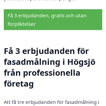
Få 3 erbjudanden, gratis och utan
förpliktelser
Få 3 erbjudanden för
fasadmålning i Högsjö
från professionella
företag
Att få tre erbjudanden för fasadmålning i