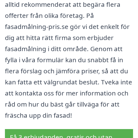
alltid rekommenderat att begära flera
offerter från olika företag. På
fasadmålning-pris.se gör vi det enkelt för
dig att hitta rätt firma som erbjuder
fasadmålning i ditt område. Genom att
fylla i våra formulär kan du snabbt få in
flera förslag och jämföra priser, så att du
kan fatta ett välgrundat beslut. Tveka inte
att kontakta oss för mer information och
råd om hur du bäst går tillväga för att
fräscha upp din fasad!
Få 3 erbjudanden, gratis och utan