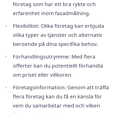
företag som har ett bra rykte och
erfarenhet inom fasadmålning.
Flexibilitet: Olika företag kan erbjuda
olika typer av tjänster och alternativ
beroende på dina specifika behov.
Förhandlingsutrymme: Med flera
offerter kan du potentiellt förhandla
om priset eller villkoren.
Företagsinformation: Genom att träffa
flera företag kan du få en känsla för
vem du samarbetar med och vilken