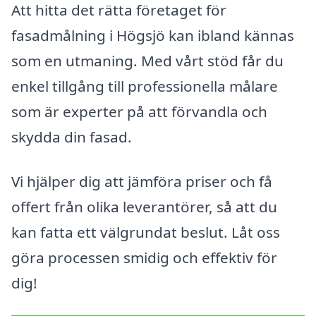
Att hitta det rätta företaget för
fasadmålning i Högsjö kan ibland kännas
som en utmaning. Med vårt stöd får du
enkel tillgång till professionella målare
som är experter på att förvandla och
skydda din fasad.
Vi hjälper dig att jämföra priser och få
offert från olika leverantörer, så att du
kan fatta ett välgrundat beslut. Låt oss
göra processen smidig och effektiv för
dig!