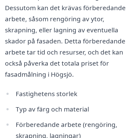
Dessutom kan det krävas förberedande
arbete, såsom rengöring av ytor,
skrapning, eller lagning av eventuella
skador på fasaden. Detta förberedande
arbete tar tid och resurser, och det kan
också påverka det totala priset för
fasadmålning i Högsjö.
Fastighetens storlek
Typ av färg och material
Förberedande arbete (rengöring,
skrapning, lagningar)