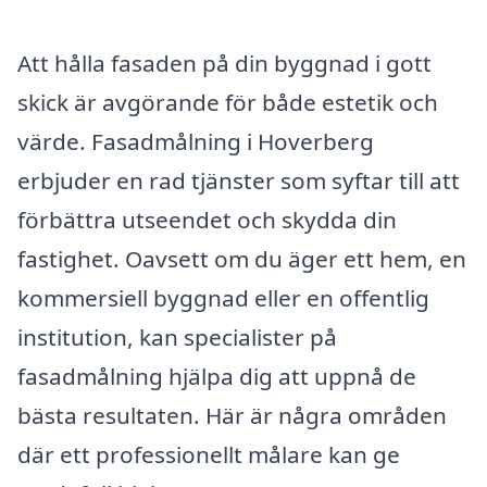
Att hålla fasaden på din byggnad i gott
skick är avgörande för både estetik och
värde. Fasadmålning i Hoverberg
erbjuder en rad tjänster som syftar till att
förbättra utseendet och skydda din
fastighet. Oavsett om du äger ett hem, en
kommersiell byggnad eller en offentlig
institution, kan specialister på
fasadmålning hjälpa dig att uppnå de
bästa resultaten. Här är några områden
där ett professionellt målare kan ge