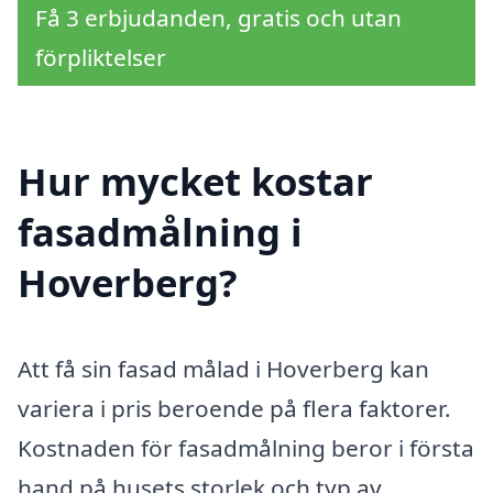
Få 3 erbjudanden, gratis och utan
förpliktelser
Hur mycket kostar
fasadmålning i
Hoverberg?
Att få sin fasad målad i Hoverberg kan
variera i pris beroende på flera faktorer.
Kostnaden för fasadmålning beror i första
hand på husets storlek och typ av