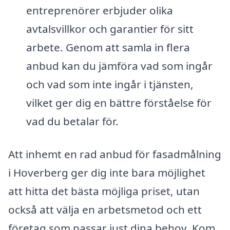
entreprenörer erbjuder olika
avtalsvillkor och garantier för sitt
arbete. Genom att samla in flera
anbud kan du jämföra vad som ingår
och vad som inte ingår i tjänsten,
vilket ger dig en bättre förståelse för
vad du betalar för.
Att inhemt en rad anbud för fasadmålning
i Hoverberg ger dig inte bara möjlighet
att hitta det bästa möjliga priset, utan
också att välja en arbetsmetod och ett
företag som passar just dina behov. Kom