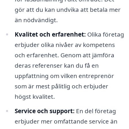
gör att du kan undvika att betala mer
än nödvändigt.
Kvalitet och erfarenhet:
Olika företag
erbjuder olika nivåer av kompetens
och erfarenhet. Genom att jämföra
deras referenser kan du få en
uppfattning om vilken entreprenör
som är mest pålitlig och erbjuder
högst kvalitet.
Service och support:
En del företag
erbjuder mer omfattande service än