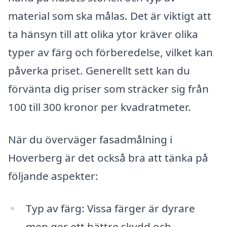
material som ska målas. Det är viktigt att
ta hänsyn till att olika ytor kräver olika
typer av färg och förberedelse, vilket kan
påverka priset. Generellt sett kan du
förvänta dig priser som sträcker sig från
100 till 300 kronor per kvadratmeter.
När du överväger fasadmålning i
Hoverberg är det också bra att tänka på
följande aspekter:
Typ av färg: Vissa färger är dyrare
men ger ett bättre skydd och