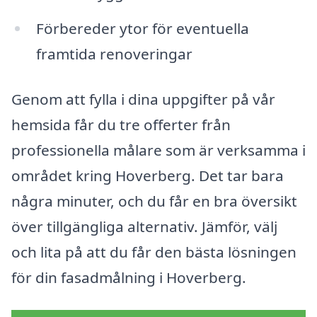
Förbereder ytor för eventuella
framtida renoveringar
Genom att fylla i dina uppgifter på vår
hemsida får du tre offerter från
professionella målare som är verksamma i
området kring Hoverberg. Det tar bara
några minuter, och du får en bra översikt
över tillgängliga alternativ. Jämför, välj
och lita på att du får den bästa lösningen
för din fasadmålning i Hoverberg.