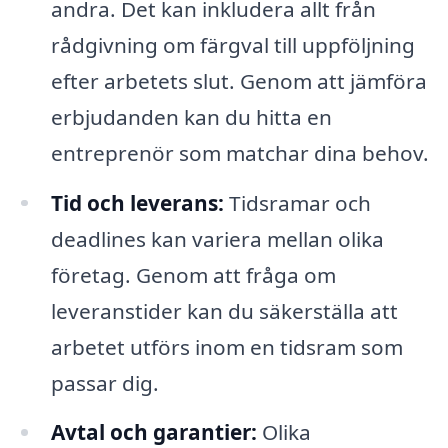
andra. Det kan inkludera allt från
rådgivning om färgval till uppföljning
efter arbetets slut. Genom att jämföra
erbjudanden kan du hitta en
entreprenör som matchar dina behov.
Tid och leverans:
Tidsramar och
deadlines kan variera mellan olika
företag. Genom att fråga om
leveranstider kan du säkerställa att
arbetet utförs inom en tidsram som
passar dig.
Avtal och garantier:
Olika