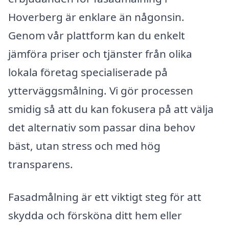
Hoverberg är enklare än någonsin.
Genom vår plattform kan du enkelt
jämföra priser och tjänster från olika
lokala företag specialiserade på
ytterväggsmålning. Vi gör processen
smidig så att du kan fokusera på att välja
det alternativ som passar dina behov
bäst, utan stress och med hög
transparens.
Fasadmålning är ett viktigt steg för att
skydda och försköna ditt hem eller