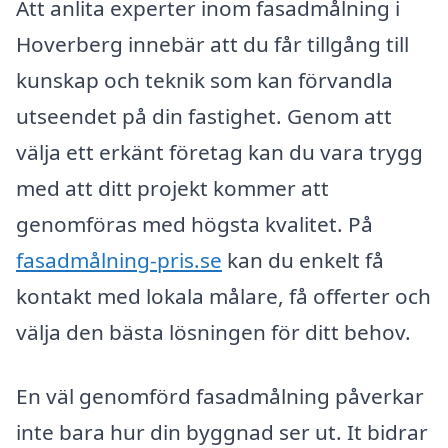
Att anlita experter inom fasadmålning i
Hoverberg innebär att du får tillgång till
kunskap och teknik som kan förvandla
utseendet på din fastighet. Genom att
välja ett erkänt företag kan du vara trygg
med att ditt projekt kommer att
genomföras med högsta kvalitet. På
fasadmålning-pris.se
kan du enkelt få
kontakt med lokala målare, få offerter och
välja den bästa lösningen för ditt behov.
En väl genomförd fasadmålning påverkar
inte bara hur din byggnad ser ut. It bidrar