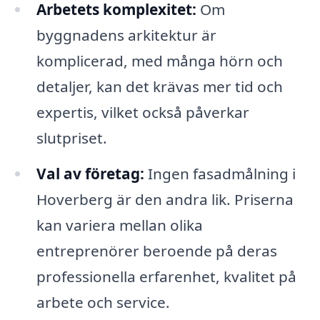
Arbetets komplexitet:
Om
byggnadens arkitektur är
komplicerad, med många hörn och
detaljer, kan det krävas mer tid och
expertis, vilket också påverkar
slutpriset.
Val av företag:
Ingen fasadmålning i
Hoverberg är den andra lik. Priserna
kan variera mellan olika
entreprenörer beroende på deras
professionella erfarenhet, kvalitet på
arbete och service.