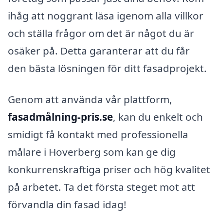
ihåg att noggrant läsa igenom alla villkor
och ställa frågor om det är något du är
osäker på. Detta garanterar att du får
den bästa lösningen för ditt fasadprojekt.
Genom att använda vår plattform,
fasadmålning-pris.se
, kan du enkelt och
smidigt få kontakt med professionella
målare i Hoverberg som kan ge dig
konkurrenskraftiga priser och hög kvalitet
på arbetet. Ta det första steget mot att
förvandla din fasad idag!