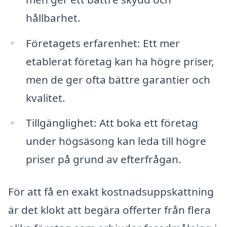
hållbarhet.
Företagets erfarenhet: Ett mer
etablerat företag kan ha högre priser,
men de ger ofta bättre garantier och
kvalitet.
Tillgänglighet: Att boka ett företag
under högsäsong kan leda till högre
priser på grund av efterfrågan.
För att få en exakt kostnadsuppskattning
är det klokt att begära offerter från flera