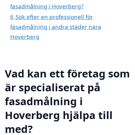
fasadmålning i Hoverberg?
6
Sök efter en professionell för
fasadmålning i andra städer nära
Hoverberg
Vad kan ett företag som
är specialiserat på
fasadmålning i
Hoverberg hjälpa till
med?