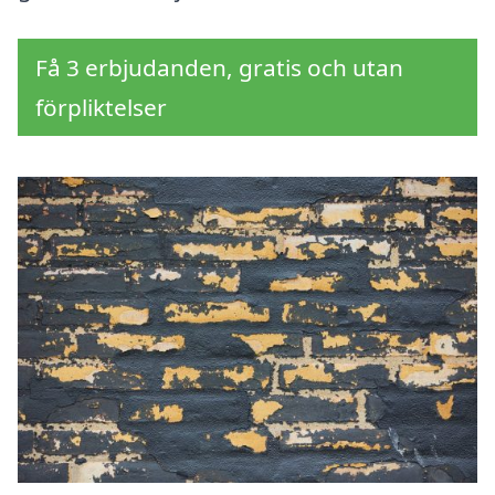
Få 3 erbjudanden, gratis och utan
förpliktelser