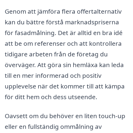
Genom att jämföra flera offertalternativ
kan du bättre förstå marknadspriserna
för fasadmålning. Det är alltid en bra idé
att be om referenser och att kontrollera
tidigare arbeten från de företag du
överväger. Att göra sin hemläxa kan leda
till en mer informerad och positiv
upplevelse när det kommer till att kämpa
för ditt hem och dess utseende.
Oavsett om du behöver en liten touch-up
eller en fullständig ommålning av