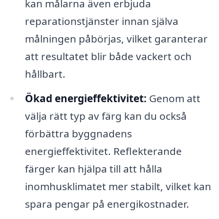
kan målarna även erbjuda
reparationstjänster innan själva
målningen påbörjas, vilket garanterar
att resultatet blir både vackert och
hållbart.
Ökad energieffektivitet:
Genom att
välja rätt typ av färg kan du också
förbättra byggnadens
energieffektivitet. Reflekterande
färger kan hjälpa till att hålla
inomhusklimatet mer stabilt, vilket kan
spara pengar på energikostnader.