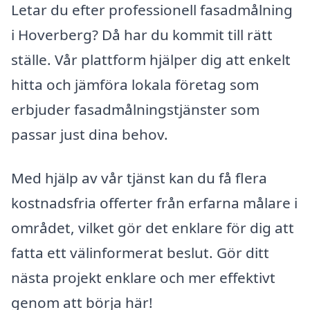
Letar du efter professionell fasadmålning
i Hoverberg? Då har du kommit till rätt
ställe. Vår plattform hjälper dig att enkelt
hitta och jämföra lokala företag som
erbjuder fasadmålningstjänster som
passar just dina behov.
Med hjälp av vår tjänst kan du få flera
kostnadsfria offerter från erfarna målare i
området, vilket gör det enklare för dig att
fatta ett välinformerat beslut. Gör ditt
nästa projekt enklare och mer effektivt
genom att börja här!