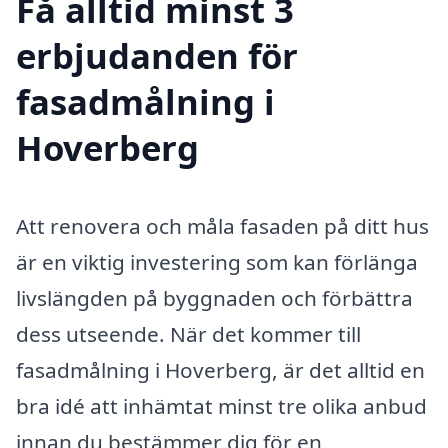
Få alltid minst 3
erbjudanden för
fasadmålning i
Hoverberg
Att renovera och måla fasaden på ditt hus
är en viktig investering som kan förlänga
livslängden på byggnaden och förbättra
dess utseende. När det kommer till
fasadmålning i Hoverberg, är det alltid en
bra idé att inhämtat minst tre olika anbud
innan du bestämmer dig för en