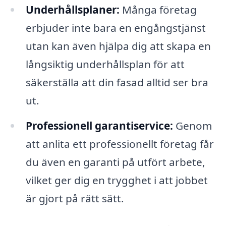
Underhållsplaner:
Många företag
erbjuder inte bara en engångstjänst
utan kan även hjälpa dig att skapa en
långsiktig underhållsplan för att
säkerställa att din fasad alltid ser bra
ut.
Professionell garantiservice:
Genom
att anlita ett professionellt företag får
du även en garanti på utfört arbete,
vilket ger dig en trygghet i att jobbet
är gjort på rätt sätt.