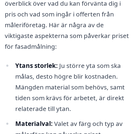
överblick över vad du kan förvänta dig i
pris och vad som ingår i offerten från
måleriföretag. Här är några av de
viktigaste aspekterna som påverkar priset
för fasadmålning:
Ytans storlek:
Ju större yta som ska
målas, desto högre blir kostnaden.
Mängden material som behövs, samt
tiden som krävs för arbetet, är direkt
relaterade till ytan.
Materialval:
Valet av färg och typ av