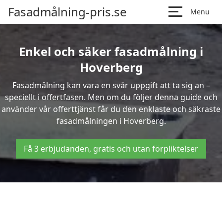
Fasadmålning-pris.se
Menu
Enkel och säker fasadmålning i
Hoverberg
Fasadmålning kan vara en svår uppgift att ta sig an –
speciellt i offertfasen. Men om du följer denna guide och
använder vår offerttjänst får du den enklaste och säkraste
fasadmålningen i Hoverberg.
Få 3 erbjudanden, gratis och utan förpliktelser