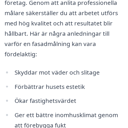
företag. Genom att anlita professionella
målare säkerställer du att arbetet utförs
med hög kvalitet och att resultatet blir
hållbart. Här är några anledningar till
varför en fasadmålning kan vara
fördelaktig:
Skyddar mot väder och slitage
Förbättrar husets estetik
Ökar fastighetsvärdet
Ger ett bättre inomhusklimat genom
att förebygga fukt