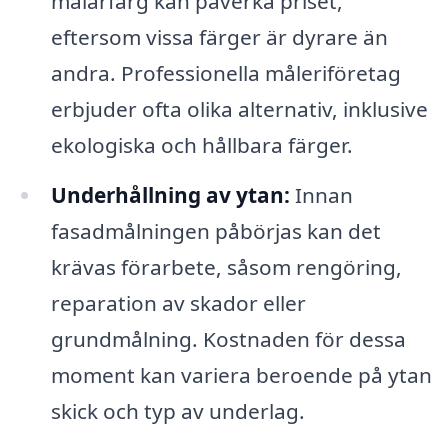
målarfärg kan påverka priset,
eftersom vissa färger är dyrare än
andra. Professionella måleriföretag
erbjuder ofta olika alternativ, inklusive
ekologiska och hållbara färger.
Underhållning av ytan:
Innan
fasadmålningen påbörjas kan det
krävas förarbete, såsom rengöring,
reparation av skador eller
grundmålning. Kostnaden för dessa
moment kan variera beroende på ytan
skick och typ av underlag.