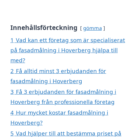
Innehållsförteckning
gömma
1
Vad kan ett företag som är specialiserat
på fasadmålning i Hoverberg hjälpa till
med?
2
Få alltid minst 3 erbjudanden för
fasadmålning i Hoverberg
3
Få 3 erbjudanden för fasadmålning i
Hoverberg från professionella företag
4
Hur mycket kostar fasadmålning i
Hoverberg?
5
Vad hjälper till att bestämma priset på