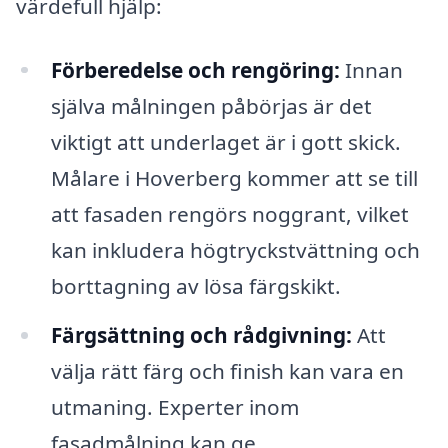
värdefull hjälp:
Förberedelse och rengöring:
Innan
själva målningen påbörjas är det
viktigt att underlaget är i gott skick.
Målare i Hoverberg kommer att se till
att fasaden rengörs noggrant, vilket
kan inkludera högtryckstvättning och
borttagning av lösa färgskikt.
Färgsättning och rådgivning:
Att
välja rätt färg och finish kan vara en
utmaning. Experter inom
fasadmålning kan ge