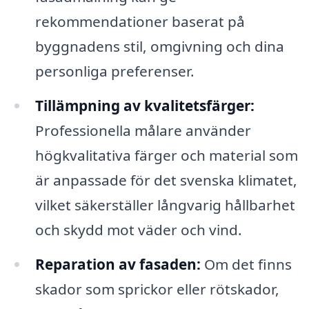
rekommendationer baserat på
byggnadens stil, omgivning och dina
personliga preferenser.
Tillämpning av kvalitetsfärger:
Professionella målare använder
högkvalitativa färger och material som
är anpassade för det svenska klimatet,
vilket säkerställer långvarig hållbarhet
och skydd mot väder och vind.
Reparation av fasaden:
Om det finns
skador som sprickor eller rötskador,