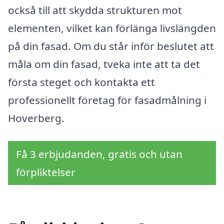
också till att skydda strukturen mot
elementen, vilket kan förlänga livslängden
på din fasad. Om du står inför beslutet att
måla om din fasad, tveka inte att ta det
första steget och kontakta ett
professionellt företag för fasadmålning i
Hoverberg.
Få 3 erbjudanden, gratis och utan
förpliktelser