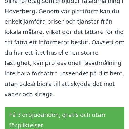
olika företag som erbjuder fasadmålning i
Hoverberg. Genom vår plattform kan du
enkelt jämföra priser och tjänster från
lokala målare, vilket gör det lättare för dig
att fatta ett informerat beslut. Oavsett om
du har ett litet hus eller en större
fastighet, kan professionell fasadmålning
inte bara förbättra utseendet på ditt hem,
utan också bidra till att skydda det mot
väder och slitage.
Få 3 erbjudanden, gratis och utan
förpliktelser