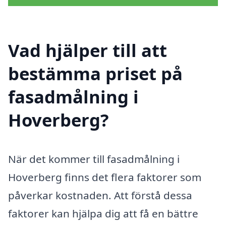
Vad hjälper till att
bestämma priset på
fasadmålning i
Hoverberg?
När det kommer till fasadmålning i
Hoverberg finns det flera faktorer som
påverkar kostnaden. Att förstå dessa
faktorer kan hjälpa dig att få en bättre