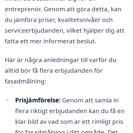
entreprenör. Genom att göra detta, kan
du jämföra priser, kvalitetsnivåer och
serviceerbjudanden, vilket hjälper dig att
fatta ett mer informerat beslut.
Här är några anledningar till varför du
alltid bör få flera erbjudanden för
fasadmålning:
Prisjämförelse:
Genom att samla in
flera riktigt erbjudanden kan du få en
klar bild av vad som är ett rimligt pris
för fasadmålning i ditt område. Det