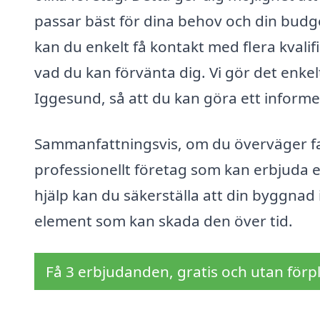
passar bäst för dina behov och din budg
kan du enkelt få kontakt med flera kvalifi
vad du kan förvänta dig. Vi gör det enkelt
Iggesund, så att du kan göra ett informer
Sammanfattningsvis, om du överväger fasa
professionellt företag som kan erbjuda e
hjälp kan du säkerställa att din byggnad
element som kan skada den över tid.
Få 3 erbjudanden, gratis och utan förpl