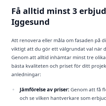
Få alltid minst 3 erbj
Iggesund
Att renovera eller måla om fasaden på di
viktigt att du gör ett välgrundat val när
Genom att alltid inhämtar minst tre olik
bästa kvaliteten och priset för ditt projek
anledningar:
Jämförelse av priser:
Genom att få fl
och se vilken hantverkare som erbju