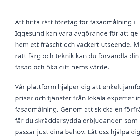
Att hitta rätt företag för fasadmålning i
Iggesund kan vara avgörande för att ge 
hem ett fräscht och vackert utseende. 
rätt färg och teknik kan du förvandla din
fasad och öka ditt hems värde.
Vår plattform hjälper dig att enkelt jämf
priser och tjänster från lokala experter 
fasadmålning. Genom att skicka en förf
får du skräddarsydda erbjudanden som
passar just dina behov. Låt oss hjälpa dig