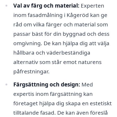
Val av färg och material:
Experten
inom fasadmålning i Kågeröd kan ge
råd om vilka färger och material som
passar bäst för din byggnad och dess
omgivning. De kan hjälpa dig att välja
hållbara och väderbeständiga
alternativ som står emot naturens
påfrestningar.
Färgsättning och design:
Med
expertis inom färgsättning kan
företaget hjälpa dig skapa en estetiskt
tilltalande fasad. De kan även föreslå