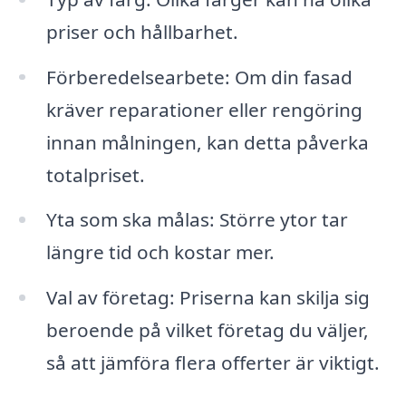
priser och hållbarhet.
Förberedelsearbete: Om din fasad
kräver reparationer eller rengöring
innan målningen, kan detta påverka
totalpriset.
Yta som ska målas: Större ytor tar
längre tid och kostar mer.
Val av företag: Priserna kan skilja sig
beroende på vilket företag du väljer,
så att jämföra flera offerter är viktigt.