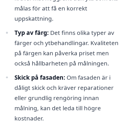
målas för att få en korrekt
uppskattning.
Typ av färg:
Det finns olika typer av
färger och ytbehandlingar. Kvaliteten
på färgen kan påverka priset men
också hållbarheten på målningen.
Skick på fasaden:
Om fasaden är i
dåligt skick och kräver reparationer
eller grundlig rengöring innan
målning, kan det leda till högre
kostnader.