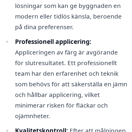
lösningar som kan ge byggnaden en
modern eller tidlös känsla, beroende
på dina preferenser.
Professionell applicering:
Appliceringen av färg är avgörande
för slutresultatet. Ett professionellt
team har den erfarenhet och teknik
som behövs för att säkerställa en jämn
och hållbar applicering, vilket
minimerar risken för fläckar och
ojämnheter.
Kvalitetskontroll:
Efter att målningen