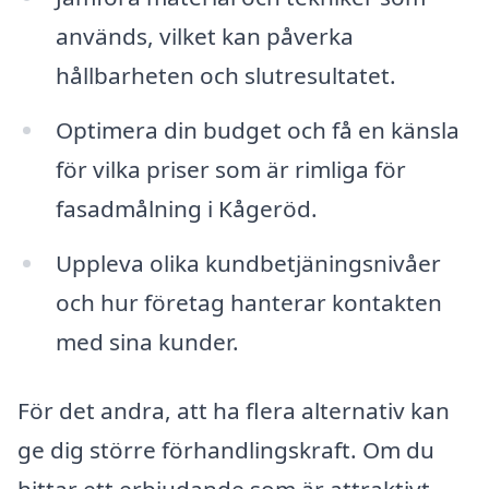
används, vilket kan påverka
hållbarheten och slutresultatet.
Optimera din budget och få en känsla
för vilka priser som är rimliga för
fasadmålning i Kågeröd.
Uppleva olika kundbetjäningsnivåer
och hur företag hanterar kontakten
med sina kunder.
För det andra, att ha flera alternativ kan
ge dig större förhandlingskraft. Om du