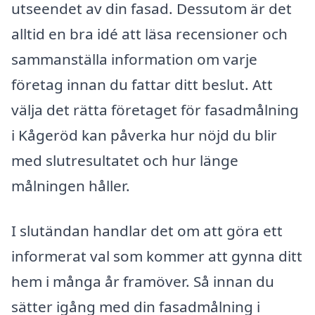
utseendet av din fasad. Dessutom är det
alltid en bra idé att läsa recensioner och
sammanställa information om varje
företag innan du fattar ditt beslut. Att
välja det rätta företaget för fasadmålning
i Kågeröd kan påverka hur nöjd du blir
med slutresultatet och hur länge
målningen håller.
I slutändan handlar det om att göra ett
informerat val som kommer att gynna ditt
hem i många år framöver. Så innan du
sätter igång med din fasadmålning i