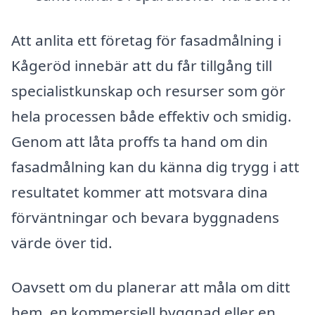
Att anlita ett företag för fasadmålning i
Kågeröd innebär att du får tillgång till
specialistkunskap och resurser som gör
hela processen både effektiv och smidig.
Genom att låta proffs ta hand om din
fasadmålning kan du känna dig trygg i att
resultatet kommer att motsvara dina
förväntningar och bevara byggnadens
värde över tid.
Oavsett om du planerar att måla om ditt
hem, en kommersiell byggnad eller en