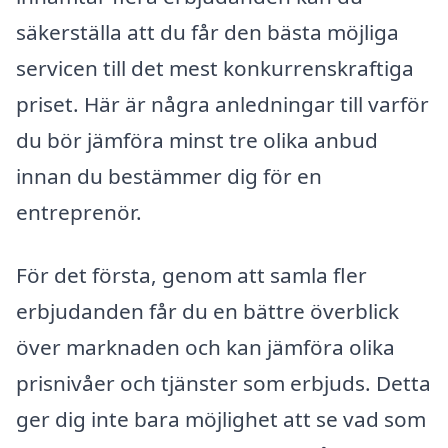
säkerställa att du får den bästa möjliga
servicen till det mest konkurrenskraftiga
priset. Här är några anledningar till varför
du bör jämföra minst tre olika anbud
innan du bestämmer dig för en
entreprenör.
För det första, genom att samla fler
erbjudanden får du en bättre överblick
över marknaden och kan jämföra olika
prisnivåer och tjänster som erbjuds. Detta
ger dig inte bara möjlighet att se vad som