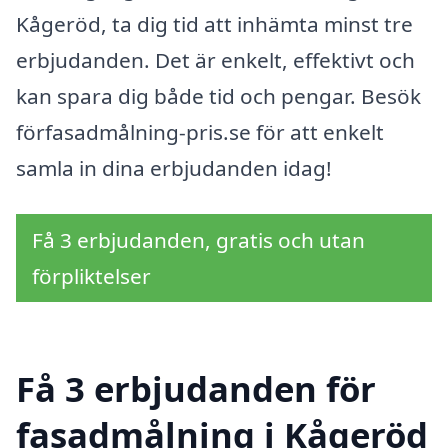
Kågeröd, ta dig tid att inhämta minst tre
erbjudanden. Det är enkelt, effektivt och
kan spara dig både tid och pengar. Besök
förfasadmålning-pris.se för att enkelt
samla in dina erbjudanden idag!
Få 3 erbjudanden, gratis och utan
förpliktelser
Få 3 erbjudanden för
fasadmålning i Kågeröd