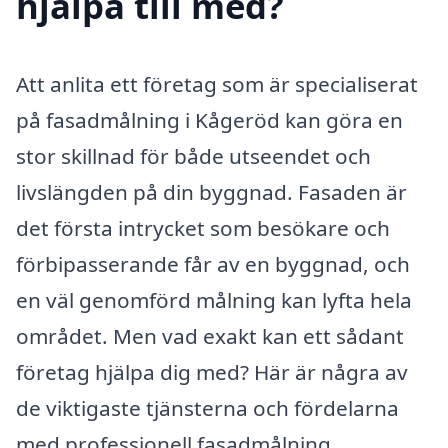
hjälpa till med?
Att anlita ett företag som är specialiserat
på fasadmålning i Kågeröd kan göra en
stor skillnad för både utseendet och
livslängden på din byggnad. Fasaden är
det första intrycket som besökare och
förbipasserande får av en byggnad, och
en väl genomförd målning kan lyfta hela
området. Men vad exakt kan ett sådant
företag hjälpa dig med? Här är några av
de viktigaste tjänsterna och fördelarna
med professionell fasadmålning.