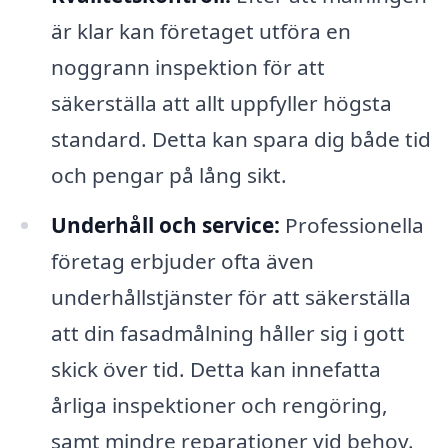
är klar kan företaget utföra en
noggrann inspektion för att
säkerställa att allt uppfyller högsta
standard. Detta kan spara dig både tid
och pengar på lång sikt.
Underhåll och service:
Professionella
företag erbjuder ofta även
underhållstjänster för att säkerställa
att din fasadmålning håller sig i gott
skick över tid. Detta kan innefatta
årliga inspektioner och rengöring,
samt mindre reparationer vid behov.