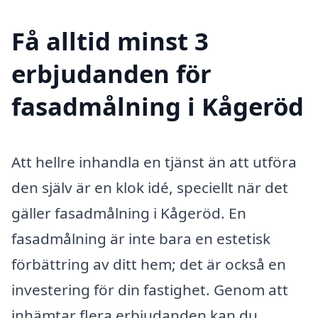
Få alltid minst 3
erbjudanden för
fasadmålning i Kågeröd
Att hellre inhandla en tjänst än att utföra
den själv är en klok idé, speciellt när det
gäller fasadmålning i Kågeröd. En
fasadmålning är inte bara en estetisk
förbättring av ditt hem; det är också en
investering för din fastighet. Genom att
inhämtar flera erbjudanden kan du