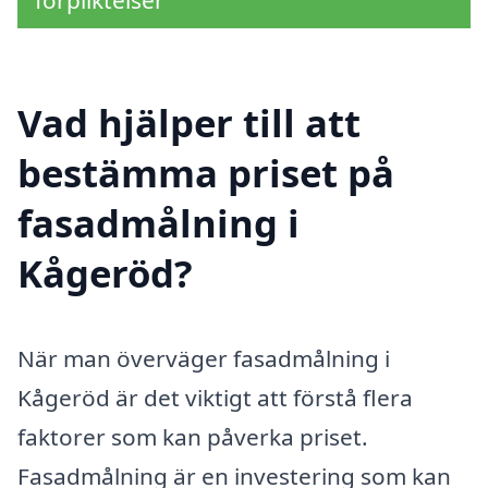
Vad hjälper till att
bestämma priset på
fasadmålning i
Kågeröd?
När man överväger fasadmålning i
Kågeröd är det viktigt att förstå flera
faktorer som kan påverka priset.
Fasadmålning är en investering som kan