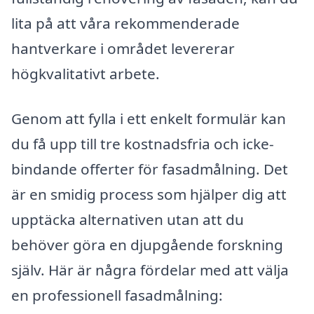
lita på att våra rekommenderade
hantverkare i området levererar
högkvalitativt arbete.
Genom att fylla i ett enkelt formulär kan
du få upp till tre kostnadsfria och icke-
bindande offerter för fasadmålning. Det
är en smidig process som hjälper dig att
upptäcka alternativen utan att du
behöver göra en djupgående forskning
själv. Här är några fördelar med att välja
en professionell fasadmålning: