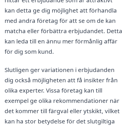
hittar ett erbjudande som är attraktivt
kan detta ge dig möjlighet att förhandla
med andra företag för att se om de kan
matcha eller förbättra erbjudandet. Detta
kan leda till en ännu mer förmånlig affär
för dig som kund.
Slutligen ger variationen i erbjudanden
dig också möjligheten att få insikter från
olika experter. Vissa företag kan till
exempel ge olika rekommendationer när
det kommer till färgval eller ytskikt, vilket
kan ha stor betydelse för det slutgiltiga