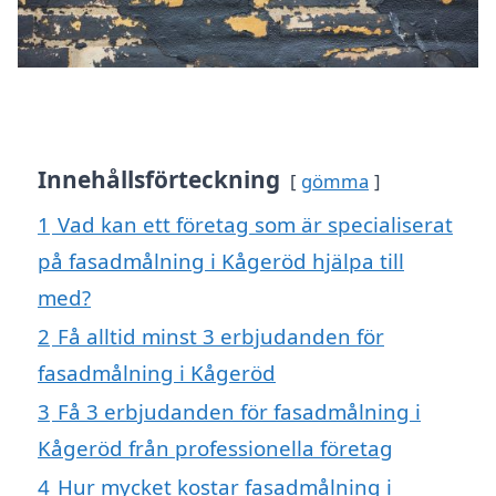
Innehållsförteckning
gömma
1
Vad kan ett företag som är specialiserat
på fasadmålning i Kågeröd hjälpa till
med?
2
Få alltid minst 3 erbjudanden för
fasadmålning i Kågeröd
3
Få 3 erbjudanden för fasadmålning i
Kågeröd från professionella företag
4
Hur mycket kostar fasadmålning i