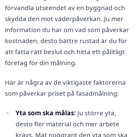
förvandla utseendet av en byggnad och
skydda den mot väderpåverkan. Ju mer
information du har om vad som påverkar
kostnaden, desto bättre rustad är du för
att fatta rätt beslut och hitta ett pålitligt
företag för din målning.
Här är några av de viktigaste faktorerna
som påverkar priset på fasadmålning:
Yta som ska målas:
Ju större yta,
desto fler material och mer arbete
krävs. Mät noggrant den yta som ska