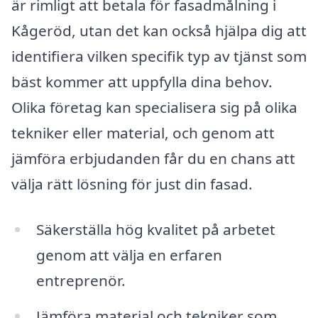
är rimligt att betala för fasadmålning i
Kågeröd, utan det kan också hjälpa dig att
identifiera vilken specifik typ av tjänst som
bäst kommer att uppfylla dina behov.
Olika företag kan specialisera sig på olika
tekniker eller material, och genom att
jämföra erbjudanden får du en chans att
välja rätt lösning för just din fasad.
Säkerställa hög kvalitet på arbetet
genom att välja en erfaren
entreprenör.
Jämföra material och tekniker som