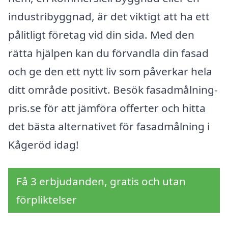
industribyggnad, är det viktigt att ha ett
pålitligt företag vid din sida. Med den
rätta hjälpen kan du förvandla din fasad
och ge den ett nytt liv som påverkar hela
ditt område positivt. Besök fasadmålning-
pris.se för att jämföra offerter och hitta
det bästa alternativet för fasadmålning i
Kågeröd idag!
Få 3 erbjudanden, gratis och utan
förpliktelser