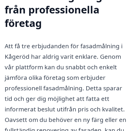
från professionella
företag
Att få tre erbjudanden för fasadmålning i
Kågeröd har aldrig varit enklare. Genom
vår plattform kan du snabbt och enkelt
jämföra olika företag som erbjuder
professionell fasadmålning. Detta sparar
tid och ger dig möjlighet att fatta ett
informerat beslut utifrån pris och kvalitet.
Oavsett om du behöver en ny färg eller en
fullständig renovering av fasaden, kan du