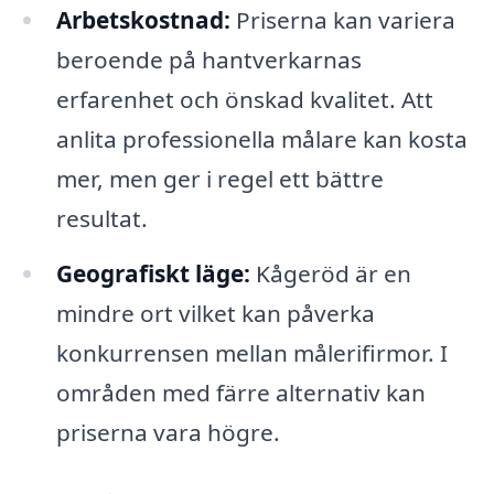
Arbetskostnad:
Priserna kan variera
beroende på hantverkarnas
erfarenhet och önskad kvalitet. Att
anlita professionella målare kan kosta
mer, men ger i regel ett bättre
resultat.
Geografiskt läge:
Kågeröd är en
mindre ort vilket kan påverka
konkurrensen mellan målerifirmor. I
områden med färre alternativ kan
priserna vara högre.