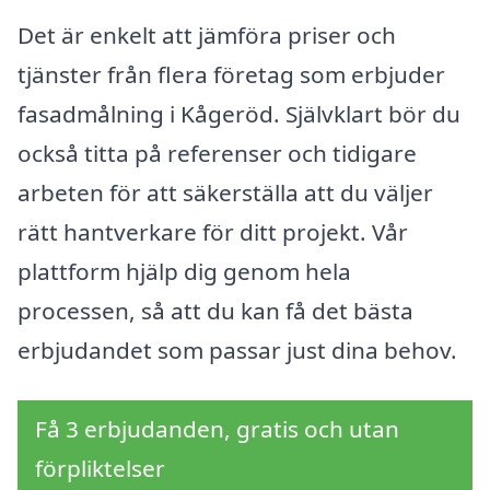
Det är enkelt att jämföra priser och
tjänster från flera företag som erbjuder
fasadmålning i Kågeröd. Självklart bör du
också titta på referenser och tidigare
arbeten för att säkerställa att du väljer
rätt hantverkare för ditt projekt. Vår
plattform hjälp dig genom hela
processen, så att du kan få det bästa
erbjudandet som passar just dina behov.
Få 3 erbjudanden, gratis och utan
förpliktelser