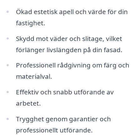
Ökad estetisk apell och värde för din
fastighet.
Skydd mot väder och slitage, vilket
förlänger livslängden på din fasad.
Professionell rådgivning om färg och
materialval.
Effektiv och snabb utförande av
arbetet.
Trygghet genom garantier och
professionellt utförande.