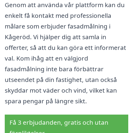
Genom att använda vår plattform kan du
enkelt få kontakt med professionella
målare som erbjuder fasadmålning i
Kågeröd. Vi hjälper dig att samla in
offerter, så att du kan göra ett informerat
val. Kom ihåg att en välgjord
fasadmålning inte bara förbättrar
utseendet på din fastighet, utan också
skyddar mot väder och vind, vilket kan
spara pengar på längre sikt.
Få 3 erbjudanden, gratis och utan
förpliktelser