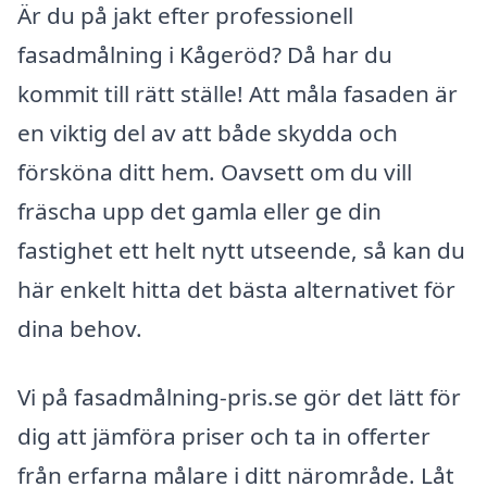
Är du på jakt efter professionell
fasadmålning i Kågeröd? Då har du
kommit till rätt ställe! Att måla fasaden är
en viktig del av att både skydda och
försköna ditt hem. Oavsett om du vill
fräscha upp det gamla eller ge din
fastighet ett helt nytt utseende, så kan du
här enkelt hitta det bästa alternativet för
dina behov.
Vi på fasadmålning-pris.se gör det lätt för
dig att jämföra priser och ta in offerter
från erfarna målare i ditt närområde. Låt