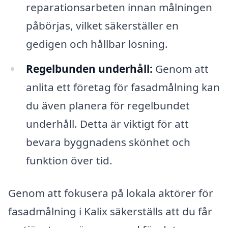
reparationsarbeten innan målningen
påbörjas, vilket säkerställer en
gedigen och hållbar lösning.
Regelbunden underhåll:
Genom att
anlita ett företag för fasadmålning kan
du även planera för regelbundet
underhåll. Detta är viktigt för att
bevara byggnadens skönhet och
funktion över tid.
Genom att fokusera på lokala aktörer för
fasadmålning i Kalix säkerställs att du får