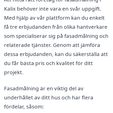
Kalix behöver inte vara en svår uppgift.
Med hjälp av vår plattform kan du enkelt
få tre erbjudanden från olika hantverkare
som specialiserar sig på fasadmålning och
relaterade tjänster. Genom att jämföra
dessa erbjudanden, kan du säkerställa att
du får bästa pris och kvalitet för ditt
projekt.
Fasadmålning är en viktig del av
underhållet av ditt hus och har flera
fördelar, såsom: