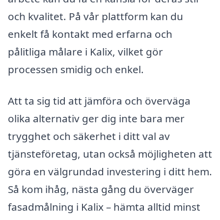
och kvalitet. På vår plattform kan du
enkelt få kontakt med erfarna och
pålitliga målare i Kalix, vilket gör
processen smidig och enkel.
Att ta sig tid att jämföra och överväga
olika alternativ ger dig inte bara mer
trygghet och säkerhet i ditt val av
tjänsteföretag, utan också möjligheten att
göra en välgrundad investering i ditt hem.
Så kom ihåg, nästa gång du överväger
fasadmålning i Kalix – hämta alltid minst