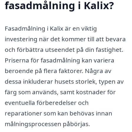
fasadmålning i Kalix?
Fasadmålning i Kalix är en viktig
investering när det kommer till att bevara
och förbättra utseendet på din fastighet.
Priserna för fasadmålning kan variera
beroende på flera faktorer. Några av
dessa inkluderar husets storlek, typen av
färg som används, samt kostnader för
eventuella förberedelser och
reparationer som kan behövas innan
målningsprocessen påbörjas.