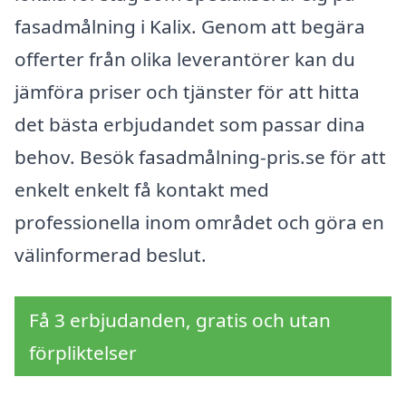
fasadmålning i Kalix. Genom att begära
offerter från olika leverantörer kan du
jämföra priser och tjänster för att hitta
det bästa erbjudandet som passar dina
behov. Besök fasadmålning-pris.se för att
enkelt enkelt få kontakt med
professionella inom området och göra en
välinformerad beslut.
Få 3 erbjudanden, gratis och utan
förpliktelser