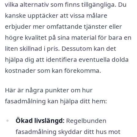
vilka alternativ som finns tillgängliga. Du
kanske upptäcker att vissa målare
erbjuder mer omfattande tjänster eller
högre kvalitet på sina material för bara en
liten skillnad i pris. Dessutom kan det
hjälpa dig att identifiera eventuella dolda
kostnader som kan förekomma.
Här är några punkter om hur
fasadmålning kan hjälpa ditt hem:
Ökad livslängd:
Regelbunden
fasadmålning skyddar ditt hus mot