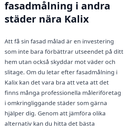
fasadmålning i andra
städer nära Kalix
Att få sin fasad målad är en investering
som inte bara förbättrar utseendet på ditt
hem utan också skyddar mot väder och
slitage. Om du letar efter fasadmålning i
Kalix kan det vara bra att veta att det
finns många professionella måleriföretag
i omkringliggande städer som gärna
hjälper dig. Genom att jämföra olika
alternativ kan du hitta det bästa