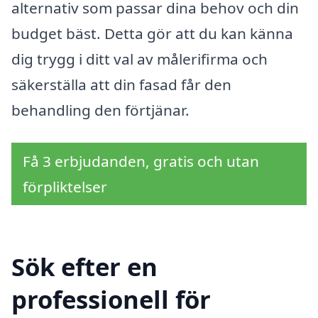
alternativ som passar dina behov och din
budget bäst. Detta gör att du kan känna
dig trygg i ditt val av målerifirma och
säkerställa att din fasad får den
behandling den förtjänar.
Få 3 erbjudanden, gratis och utan
förpliktelser
Sök efter en
professionell för