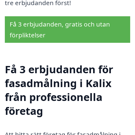
tre erbjudanden först!
Få 3 erbjudanden, gratis och utan
förpliktelser
Få 3 erbjudanden för
fasadmålning i Kalix
från professionella
företag
Att hitta rätt företag för fasadmålning i