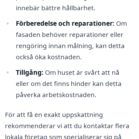
innebär bättre hållbarhet.
Förberedelse och reparationer:
Om
fasaden behöver reparationer eller
rengöring innan målning, kan detta
också öka kostnaden.
Tillgång:
Om huset är svårt att nå
eller om det finns hinder kan detta
påverka arbetskostnaden.
För att få en exakt uppskattning
rekommenderar vi att du kontaktar flera
lokala företag som specialiserar sig på