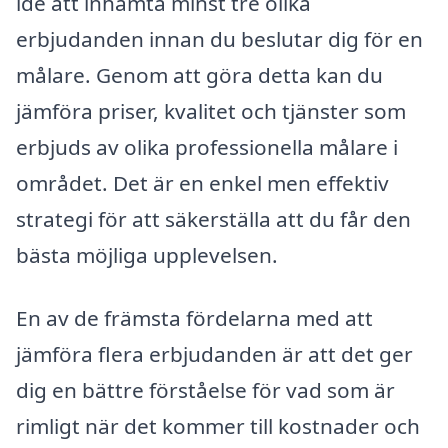
idé att inhämta minst tre olika
erbjudanden innan du beslutar dig för en
målare. Genom att göra detta kan du
jämföra priser, kvalitet och tjänster som
erbjuds av olika professionella målare i
området. Det är en enkel men effektiv
strategi för att säkerställa att du får den
bästa möjliga upplevelsen.
En av de främsta fördelarna med att
jämföra flera erbjudanden är att det ger
dig en bättre förståelse för vad som är
rimligt när det kommer till kostnader och