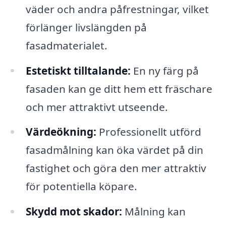
väder och andra påfrestningar, vilket
förlänger livslängden på
fasadmaterialet.
Estetiskt tilltalande:
En ny färg på
fasaden kan ge ditt hem ett fräschare
och mer attraktivt utseende.
Värdeökning:
Professionellt utförd
fasadmålning kan öka värdet på din
fastighet och göra den mer attraktiv
för potentiella köpare.
Skydd mot skador:
Målning kan