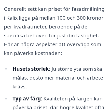
Generellt sett kan priset för fasadmålning
i Kalix ligga på mellan 100 och 300 kronor
per kvadratmeter, beroende på de
specifika behoven för just din fastighet.
Här är några aspekter att överväga som
kan påverka kostnaden:
Husets storlek:
Ju större yta som ska
målas, desto mer material och arbete
krävs.
Typ av färg:
Kvaliteten på färgen kan
påverka priset, där högre kvalitet ofta