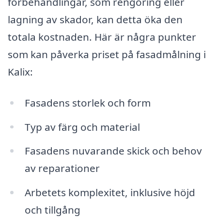
förbehandlingar, som rengöring eller
lagning av skador, kan detta öka den
totala kostnaden. Här är några punkter
som kan påverka priset på fasadmålning i
Kalix:
Fasadens storlek och form
Typ av färg och material
Fasadens nuvarande skick och behov
av reparationer
Arbetets komplexitet, inklusive höjd
och tillgång