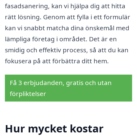
fasadsanering, kan vi hjälpa dig att hitta
rätt lösning. Genom att fylla i ett formulär
kan vi snabbt matcha dina önskemål med
lämpliga företag i området. Det är en
smidig och effektiv process, så att du kan
fokusera på att förbättra ditt hem.
Få 3 erbjudanden, gratis och utan
förpliktelser
Hur mycket kostar