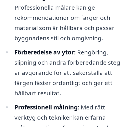
Professionella målare kan ge
rekommendationer om färger och
material som är hållbara och passar
byggnadens stil och omgivning.
Förberedelse av ytor:
Rengöring,
slipning och andra förberedande steg
är avgörande för att säkerställa att
färgen fäster ordentligt och ger ett
hållbart resultat.
Professionell målning:
Med rätt
verktyg och tekniker kan erfarna