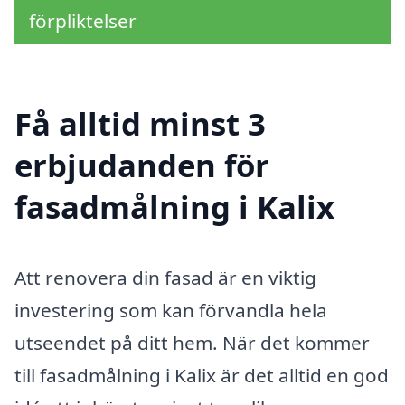
förpliktelser
Få alltid minst 3
erbjudanden för
fasadmålning i Kalix
Att renovera din fasad är en viktig
investering som kan förvandla hela
utseendet på ditt hem. När det kommer
till fasadmålning i Kalix är det alltid en god