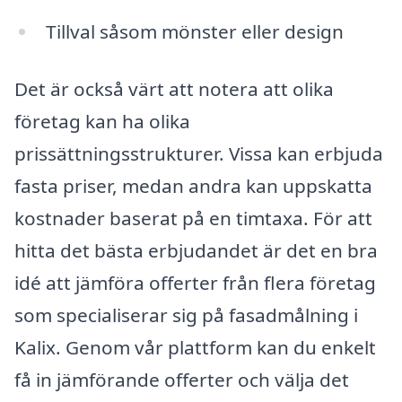
Tillval såsom mönster eller design
Det är också värt att notera att olika
företag kan ha olika
prissättningsstrukturer. Vissa kan erbjuda
fasta priser, medan andra kan uppskatta
kostnader baserat på en timtaxa. För att
hitta det bästa erbjudandet är det en bra
idé att jämföra offerter från flera företag
som specialiserar sig på fasadmålning i
Kalix. Genom vår plattform kan du enkelt
få in jämförande offerter och välja det