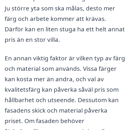
Ju större yta som ska målas, desto mer
färg och arbete kommer att krävas.
Därför kan en liten stuga ha ett helt annat
pris än en stor villa.
En annan viktig faktor är vilken typ av färg
och material som används. Vissa färger
kan kosta mer än andra, och val av
kvalitetsfärg kan påverka såväl pris som
hållbarhet och utseende. Dessutom kan
fasadens skick och material påverka
priset. Om fasaden behöver