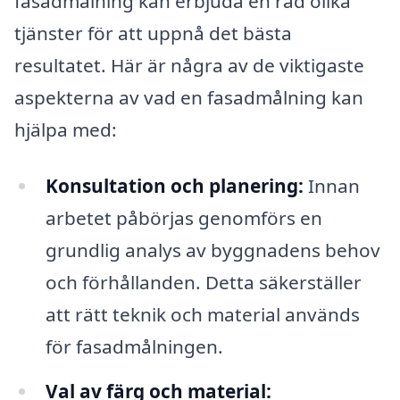
fasadmålning kan erbjuda en rad olika
tjänster för att uppnå det bästa
resultatet. Här är några av de viktigaste
aspekterna av vad en fasadmålning kan
hjälpa med:
Konsultation och planering:
Innan
arbetet påbörjas genomförs en
grundlig analys av byggnadens behov
och förhållanden. Detta säkerställer
att rätt teknik och material används
för fasadmålningen.
Val av färg och material: