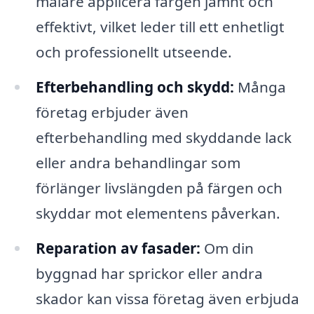
målare applicera färgen jämnt och
effektivt, vilket leder till ett enhetligt
och professionellt utseende.
Efterbehandling och skydd:
Många
företag erbjuder även
efterbehandling med skyddande lack
eller andra behandlingar som
förlänger livslängden på färgen och
skyddar mot elementens påverkan.
Reparation av fasader:
Om din
byggnad har sprickor eller andra
skador kan vissa företag även erbjuda