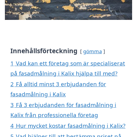
Innehållsförteckning
gömma
1
Vad kan ett företag som är specialiserat
på fasadmålning i Kalix hjälpa till med?
2
Få alltid minst 3 erbjudanden för
fasadmålning i Kalix
3
Få 3 erbjudanden för fasadmålning i
Kalix från professionella företag
4
Hur mycket kostar fasadmålning i Kalix?
5
Vad hjälper till att bestämma priset på