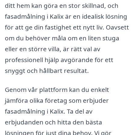
ditt hem kan göra en stor skillnad, och
fasadmålning i Kalix är en idealisk lösning
för att ge din fastighet ett nytt liv. Oavsett
om du behöver måla om en liten stuga
eller en större villa, är rätt val av
professionell hjälp avgörande för ett
snyggt och hållbart resultat.
Genom vår plattform kan du enkelt
jämföra olika företag som erbjuder
fasadmålning i Kalix. Ta del av
erbjudanden och hitta den bästa
lösningen för just dina behov. Vi gör