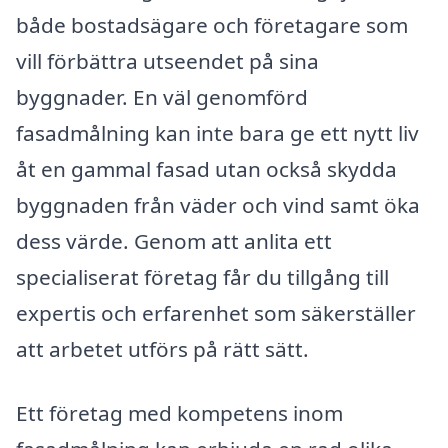
både bostadsägare och företagare som
vill förbättra utseendet på sina
byggnader. En väl genomförd
fasadmålning kan inte bara ge ett nytt liv
åt en gammal fasad utan också skydda
byggnaden från väder och vind samt öka
dess värde. Genom att anlita ett
specialiserat företag får du tillgång till
expertis och erfarenhet som säkerställer
att arbetet utförs på rätt sätt.
Ett företag med kompetens inom