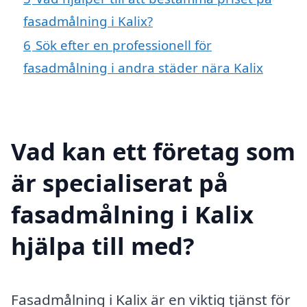
fasadmålning i Kalix?
6
Sök efter en professionell för
fasadmålning i andra städer nära Kalix
Vad kan ett företag som
är specialiserat på
fasadmålning i Kalix
hjälpa till med?
Fasadmålning i Kalix är en viktig tjänst för