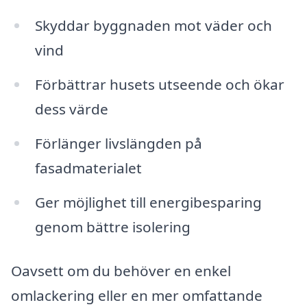
Skyddar byggnaden mot väder och
vind
Förbättrar husets utseende och ökar
dess värde
Förlänger livslängden på
fasadmaterialet
Ger möjlighet till energibesparing
genom bättre isolering
Oavsett om du behöver en enkel
omlackering eller en mer omfattande