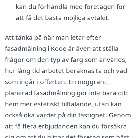
kan du förhandla med företagen för
att få det bästa möjliga avtalet.
Att tänka på när man letar efter
fasadmålning i Kode är även att ställa
frågor om den typ av färg som används,
hur lång tid arbetet beräknas ta och vad
som ingår i offerten. En noggrant
planerad fasadmålning gör inte bara ditt
hem mer estetiskt tilltalande, utan kan
också öka värdet på din fastighet. Genom
att få flera erbjudanden kan du försäkra
dig om att du hittar det företag som bäst