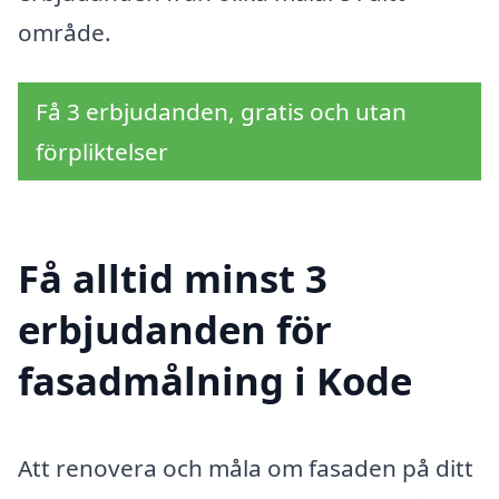
område.
Få 3 erbjudanden, gratis och utan
förpliktelser
Få alltid minst 3
erbjudanden för
fasadmålning i Kode
Att renovera och måla om fasaden på ditt