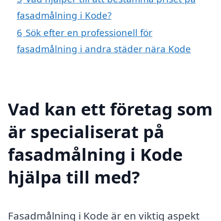
fasadmålning i Kode?
6
Sök efter en professionell för
fasadmålning i andra städer nära Kode
Vad kan ett företag som
är specialiserat på
fasadmålning i Kode
hjälpa till med?
Fasadmålning i Kode är en viktig aspekt