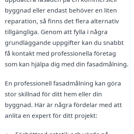
byggnad eller endast behöver en liten
reparation, så finns det flera alternativ
tillgängliga. Genom att fylla i några
grundläggande uppgifter kan du snabbt
få kontakt med professionella företag
som kan hjälpa dig med din fasadmålning.
En professionell fasadmålning kan göra
stor skillnad för ditt hem eller din
byggnad. Här är några fördelar med att
anlita en expert för ditt projekt: