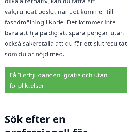
olika alternativ, kan du fatta ett
välgrundat beslut när det kommer till
fasadmålning i Kode. Det kommer inte
bara att hjälpa dig att spara pengar, utan
också säkerställa att du får ett slutresultat
som du är nöjd med.
Få 3 erbjudanden, gratis och utan
förpliktelser
Sök efter en