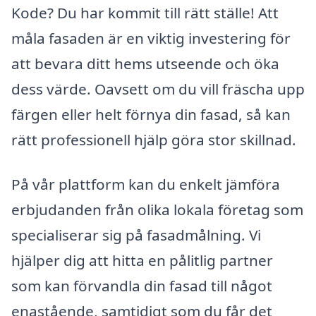
Kode? Du har kommit till rätt ställe! Att
måla fasaden är en viktig investering för
att bevara ditt hems utseende och öka
dess värde. Oavsett om du vill fräscha upp
färgen eller helt förnya din fasad, så kan
rätt professionell hjälp göra stor skillnad.
På vår plattform kan du enkelt jämföra
erbjudanden från olika lokala företag som
specialiserar sig på fasadmålning. Vi
hjälper dig att hitta en pålitlig partner
som kan förvandla din fasad till något
enastående, samtidigt som du får det