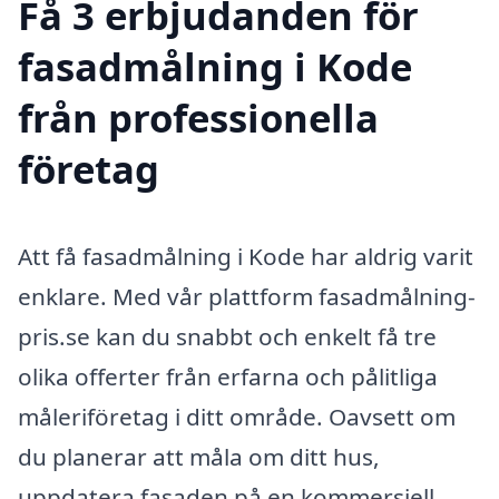
Få 3 erbjudanden för
fasadmålning i Kode
från professionella
företag
Att få fasadmålning i Kode har aldrig varit
enklare. Med vår plattform fasadmålning-
pris.se kan du snabbt och enkelt få tre
olika offerter från erfarna och pålitliga
måleriföretag i ditt område. Oavsett om
du planerar att måla om ditt hus,
uppdatera fasaden på en kommersiell