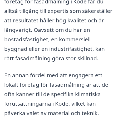
företag för fasadmålning i Kode får du
alltså tillgång till expertis som säkerställer
att resultatet håller hög kvalitet och är
långvarigt. Oavsett om du har en
bostadsfastighet, en kommersiell
byggnad eller en industrifastighet, kan
rätt fasadmålning göra stor skillnad.
En annan fördel med att engagera ett
lokalt företag för fasadmålning är att de
ofta känner till de specifika klimatiska
förutsättningarna i Kode, vilket kan
påverka valet av material och teknik.