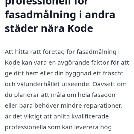
professionell för
fasadmålning i andra
städer nära Kode
Att hitta rätt företag för fasadmålning i
Kode kan vara en avgörande faktor för att
ge ditt hem eller din byggnad ett fräscht
och välunderhållet utseende. Oavsett om
du planerar att måla om hela fasaden
eller bara behöver mindre reparationer,
är det viktigt att anlita kvalificerade
professionella som kan leverera hög