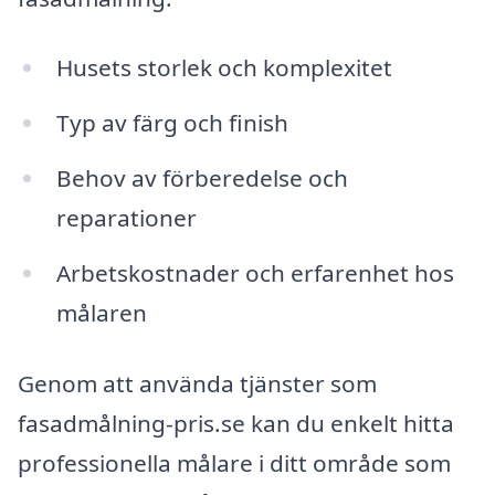
Husets storlek och komplexitet
Typ av färg och finish
Behov av förberedelse och
reparationer
Arbetskostnader och erfarenhet hos
målaren
Genom att använda tjänster som
fasadmålning-pris.se kan du enkelt hitta
professionella målare i ditt område som