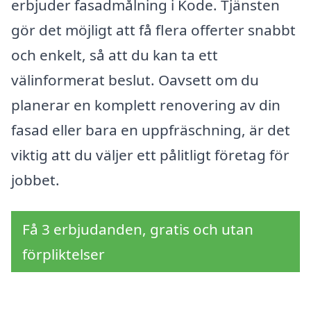
erbjuder fasadmålning i Kode. Tjänsten
gör det möjligt att få flera offerter snabbt
och enkelt, så att du kan ta ett
välinformerat beslut. Oavsett om du
planerar en komplett renovering av din
fasad eller bara en uppfräschning, är det
viktig att du väljer ett pålitligt företag för
jobbet.
Få 3 erbjudanden, gratis och utan
förpliktelser