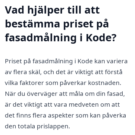
Vad hjälper till att
bestämma priset på
fasadmålning i Kode?
Priset på fasadmålning i Kode kan variera
av flera skäl, och det är viktigt att förstå
vilka faktorer som påverkar kostnaden.
När du överväger att måla om din fasad,
är det viktigt att vara medveten om att
det finns flera aspekter som kan påverka
den totala prislappen.