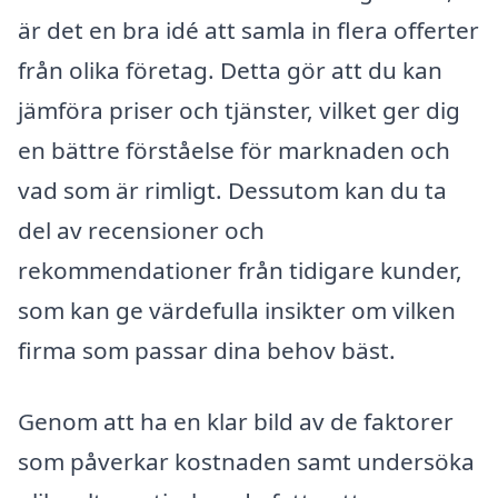
är det en bra idé att samla in flera offerter
från olika företag. Detta gör att du kan
jämföra priser och tjänster, vilket ger dig
en bättre förståelse för marknaden och
vad som är rimligt. Dessutom kan du ta
del av recensioner och
rekommendationer från tidigare kunder,
som kan ge värdefulla insikter om vilken
firma som passar dina behov bäst.
Genom att ha en klar bild av de faktorer
som påverkar kostnaden samt undersöka