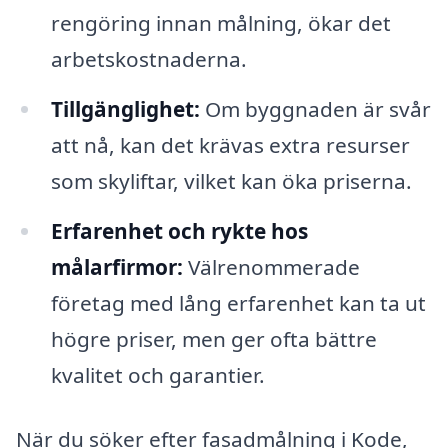
rengöring innan målning, ökar det
arbetskostnaderna.
Tillgänglighet:
Om byggnaden är svår
att nå, kan det krävas extra resurser
som skyliftar, vilket kan öka priserna.
Erfarenhet och rykte hos
målarfirmor:
Välrenommerade
företag med lång erfarenhet kan ta ut
högre priser, men ger ofta bättre
kvalitet och garantier.
När du söker efter fasadmålning i Kode,