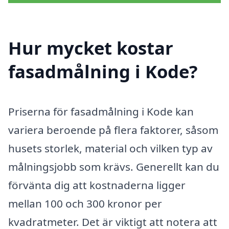
Hur mycket kostar
fasadmålning i Kode?
Priserna för fasadmålning i Kode kan
variera beroende på flera faktorer, såsom
husets storlek, material och vilken typ av
målningsjobb som krävs. Generellt kan du
förvänta dig att kostnaderna ligger
mellan 100 och 300 kronor per
kvadratmeter. Det är viktigt att notera att