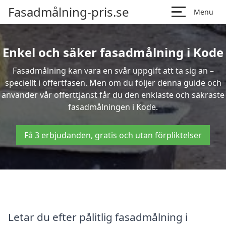
Fasadmålning-pris.se
Menu
Enkel och säker fasadmålning i Kode
Fasadmålning kan vara en svår uppgift att ta sig an –
speciellt i offertfasen. Men om du följer denna guide och
använder vår offerttjänst får du den enklaste och säkraste
fasadmålningen i Kode.
Få 3 erbjudanden, gratis och utan förpliktelser
Letar du efter pålitlig fasadmålning i