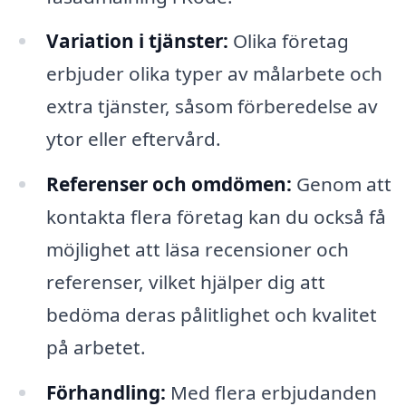
Variation i tjänster:
Olika företag
erbjuder olika typer av målarbete och
extra tjänster, såsom förberedelse av
ytor eller eftervård.
Referenser och omdömen:
Genom att
kontakta flera företag kan du också få
möjlighet att läsa recensioner och
referenser, vilket hjälper dig att
bedöma deras pålitlighet och kvalitet
på arbetet.
Förhandling:
Med flera erbjudanden