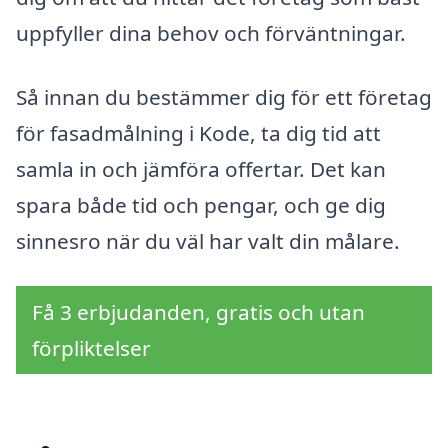
uppfyller dina behov och förväntningar.
Så innan du bestämmer dig för ett företag
för fasadmålning i Kode, ta dig tid att
samla in och jämföra offertar. Det kan
spara både tid och pengar, och ge dig
sinnesro när du väl har valt din målare.
Få 3 erbjudanden, gratis och utan
förpliktelser