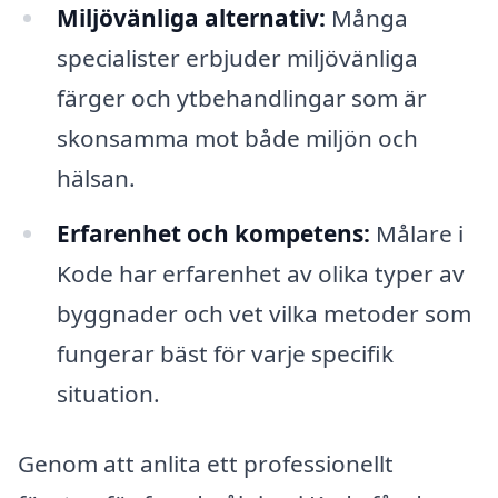
Miljövänliga alternativ:
Många
specialister erbjuder miljövänliga
färger och ytbehandlingar som är
skonsamma mot både miljön och
hälsan.
Erfarenhet och kompetens:
Målare i
Kode har erfarenhet av olika typer av
byggnader och vet vilka metoder som
fungerar bäst för varje specifik
situation.
Genom att anlita ett professionellt