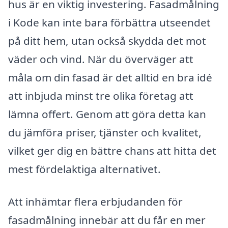
hus är en viktig investering. Fasadmålning
i Kode kan inte bara förbättra utseendet
på ditt hem, utan också skydda det mot
väder och vind. När du överväger att
måla om din fasad är det alltid en bra idé
att inbjuda minst tre olika företag att
lämna offert. Genom att göra detta kan
du jämföra priser, tjänster och kvalitet,
vilket ger dig en bättre chans att hitta det
mest fördelaktiga alternativet.
Att inhämtar flera erbjudanden för
fasadmålning innebär att du får en mer