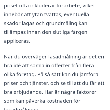
priset ofta inkluderar förarbete, vilket
innebär att ytan tvättas, eventuella
skador lagas och grundmåling kan
tillämpas innan den slutliga färgen
appliceras.
När du överväger fasadmålning är det en
bra idé att samla in offerter från flera
olika företag. På så sätt kan du jämföra
priser och tjänster, och se till att du får ett
bra erbjudande. Här är några faktorer
som kan påverka kostnaden för
fasadmålning: