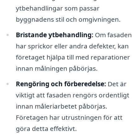
ytbehandlingar som passar
byggnadens stil och omgivningen.
Bristande ytbehandling:
Om fasaden
har sprickor eller andra defekter, kan
företaget hjälpa till med reparationer
innan målningen påbörjas.
Rengöring och förberedelse:
Det är
viktigt att fasaden rengörs ordentligt
innan måleriarbetet påbörjas.
Företagen har utrustningen för att
göra detta effektivt.