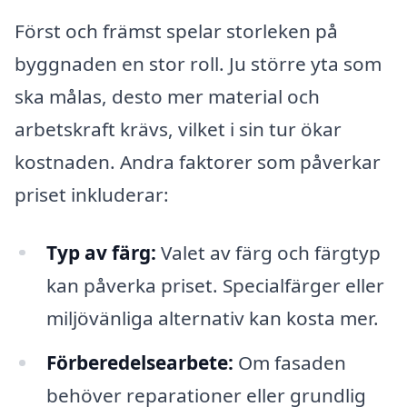
Först och främst spelar storleken på
byggnaden en stor roll. Ju större yta som
ska målas, desto mer material och
arbetskraft krävs, vilket i sin tur ökar
kostnaden. Andra faktorer som påverkar
priset inkluderar:
Typ av färg:
Valet av färg och färgtyp
kan påverka priset. Specialfärger eller
miljövänliga alternativ kan kosta mer.
Förberedelsearbete:
Om fasaden
behöver reparationer eller grundlig