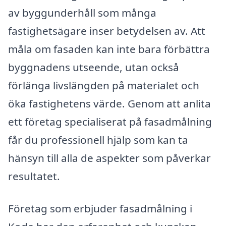
av byggunderhåll som många
fastighetsägare inser betydelsen av. Att
måla om fasaden kan inte bara förbättra
byggnadens utseende, utan också
förlänga livslängden på materialet och
öka fastighetens värde. Genom att anlita
ett företag specialiserat på fasadmålning
får du professionell hjälp som kan ta
hänsyn till alla de aspekter som påverkar
resultatet.
Företag som erbjuder fasadmålning i