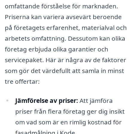
omfattande förståelse för marknaden.
Priserna kan variera avsevärt beroende
på företagets erfarenhet, materialval och
arbetets omfattning. Dessutom kan olika
företag erbjuda olika garantier och
servicepaket. Här är några av de faktorer
som gör det värdefullt att samla in minst
tre offertar:
Jämförelse av priser:
Att jämföra
priser från flera företag ger dig insikt
om vad som är en rimlig kostnad för
fasadmålning i Kode.