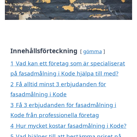
Innehållsförteckning
gömma
1
Vad kan ett företag som är specialiserat
på fasadmålning i Kode hjälpa till med?
2
Få alltid minst 3 erbjudanden för
fasadmålning i Kode
3
Få 3 erbjudanden för fasadmålning i
Kode från professionella företag
4
Hur mycket kostar fasadmålning i Kode?
5
Vad hjälper till att bestämma priset på