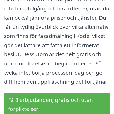
inte bara tillgång till flera offerter, utan du
kan också jämföra priser och tjänster. Du
får en tydlig överblick over vilka alternativ
som finns för fasadmålning i Kode, vilket
gör det lättare att fatta ett informerat
beslut. Dessutom är det helt gratis och
utan förpliktelse att begära offerter. Så
tveka inte, börja processen idag och ge
ditt hem den uppfräschning det förtjänar!
Få 3 erbjudanden, gratis och utan
förpliktelser