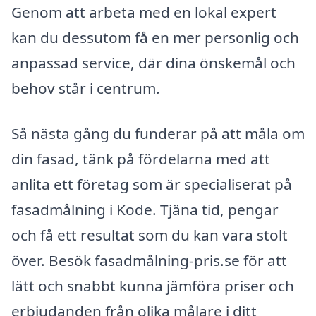
Genom att arbeta med en lokal expert
kan du dessutom få en mer personlig och
anpassad service, där dina önskemål och
behov står i centrum.
Så nästa gång du funderar på att måla om
din fasad, tänk på fördelarna med att
anlita ett företag som är specialiserat på
fasadmålning i Kode. Tjäna tid, pengar
och få ett resultat som du kan vara stolt
över. Besök fasadmålning-pris.se för att
lätt och snabbt kunna jämföra priser och
erbjudanden från olika målare i ditt