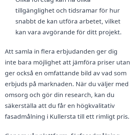
tillgänglighet och tidsramar för hur
snabbt de kan utföra arbetet, vilket
kan vara avgörande för ditt projekt.
Att samla in flera erbjudanden ger dig
inte bara möjlighet att jämföra priser utan
ger också en omfattande bild av vad som
erbjuds på marknaden. När du väljer med
omsorg och gör din research, kan du
säkerställa att du får en högkvalitativ
fasadmålning i Kullersta till ett rimligt pris.