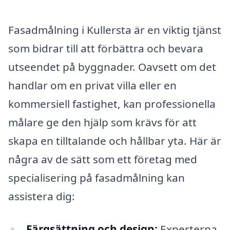
Fasadmålning i Kullersta är en viktig tjänst
som bidrar till att förbättra och bevara
utseendet på byggnader. Oavsett om det
handlar om en privat villa eller en
kommersiell fastighet, kan professionella
målare ge den hjälp som krävs för att
skapa en tilltalande och hållbar yta. Här är
några av de sätt som ett företag med
specialisering på fasadmålning kan
assistera dig:
Färgsättning och design:
Experterna