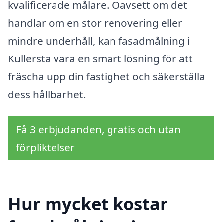
kvalificerade målare. Oavsett om det
handlar om en stor renovering eller
mindre underhåll, kan fasadmålning i
Kullersta vara en smart lösning för att
fräscha upp din fastighet och säkerställa
dess hållbarhet.
Få 3 erbjudanden, gratis och utan
förpliktelser
Hur mycket kostar