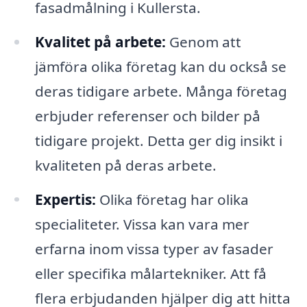
fasadmålning i Kullersta.
Kvalitet på arbete:
Genom att
jämföra olika företag kan du också se
deras tidigare arbete. Många företag
erbjuder referenser och bilder på
tidigare projekt. Detta ger dig insikt i
kvaliteten på deras arbete.
Expertis:
Olika företag har olika
specialiteter. Vissa kan vara mer
erfarna inom vissa typer av fasader
eller specifika målartekniker. Att få
flera erbjudanden hjälper dig att hitta