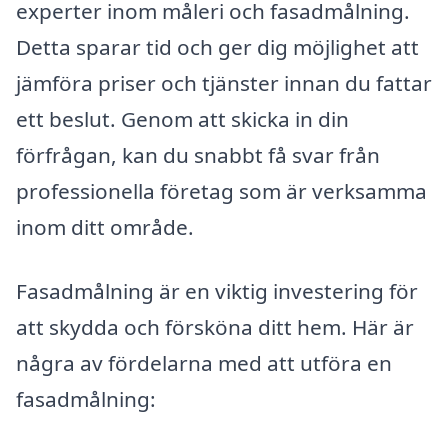
experter inom måleri och fasadmålning.
Detta sparar tid och ger dig möjlighet att
jämföra priser och tjänster innan du fattar
ett beslut. Genom att skicka in din
förfrågan, kan du snabbt få svar från
professionella företag som är verksamma
inom ditt område.
Fasadmålning är en viktig investering för
att skydda och försköna ditt hem. Här är
några av fördelarna med att utföra en
fasadmålning: