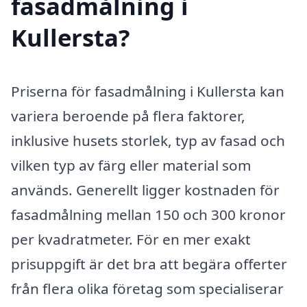
fasadmålning i
Kullersta?
Priserna för fasadmålning i Kullersta kan
variera beroende på flera faktorer,
inklusive husets storlek, typ av fasad och
vilken typ av färg eller material som
används. Generellt ligger kostnaden för
fasadmålning mellan 150 och 300 kronor
per kvadratmeter. För en mer exakt
prisuppgift är det bra att begära offerter
från flera olika företag som specialiserar