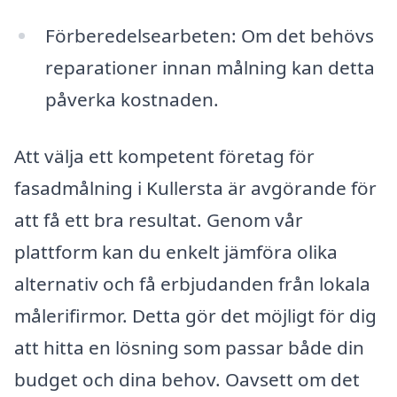
Förberedelsearbeten: Om det behövs
reparationer innan målning kan detta
påverka kostnaden.
Att välja ett kompetent företag för
fasadmålning i Kullersta är avgörande för
att få ett bra resultat. Genom vår
plattform kan du enkelt jämföra olika
alternativ och få erbjudanden från lokala
målerifirmor. Detta gör det möjligt för dig
att hitta en lösning som passar både din
budget och dina behov. Oavsett om det