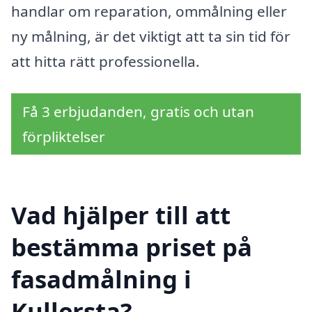
handlar om reparation, ommålning eller
ny målning, är det viktigt att ta sin tid för
att hitta rätt professionella.
Få 3 erbjudanden, gratis och utan
förpliktelser
Vad hjälper till att
bestämma priset på
fasadmålning i
Kullersta?