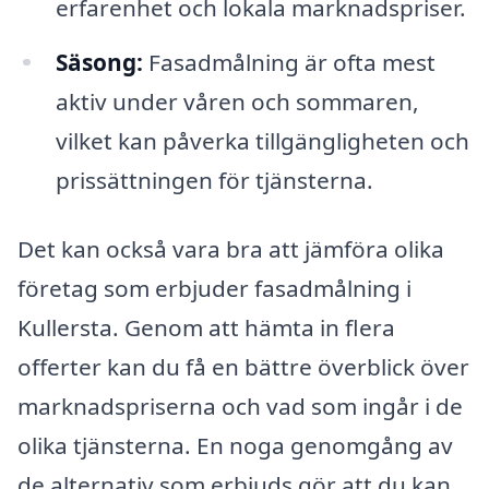
erfarenhet och lokala marknadspriser.
Säsong:
Fasadmålning är ofta mest
aktiv under våren och sommaren,
vilket kan påverka tillgängligheten och
prissättningen för tjänsterna.
Det kan också vara bra att jämföra olika
företag som erbjuder fasadmålning i
Kullersta. Genom att hämta in flera
offerter kan du få en bättre överblick över
marknadspriserna och vad som ingår i de
olika tjänsterna. En noga genomgång av
de alternativ som erbjuds gör att du kan