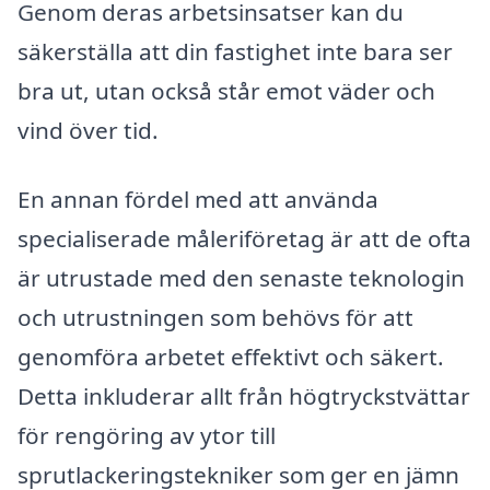
Genom deras arbetsinsatser kan du
säkerställa att din fastighet inte bara ser
bra ut, utan också står emot väder och
vind över tid.
En annan fördel med att använda
specialiserade måleriföretag är att de ofta
är utrustade med den senaste teknologin
och utrustningen som behövs för att
genomföra arbetet effektivt och säkert.
Detta inkluderar allt från högtryckstvättar
för rengöring av ytor till
sprutlackeringstekniker som ger en jämn