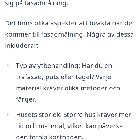
sig på fasadmålning.
Det finns olika aspekter att beakta när det
kommer till fasadmålning. Några av dessa
inkluderar:
Typ av ytbehandling: Har du en
träfasad, puts eller tegel? Varje
material kräver olika metoder och
färger.
Husets storlek: Större hus kräver mer
tid och material, vilket kan påverka
den totala kostnaden.