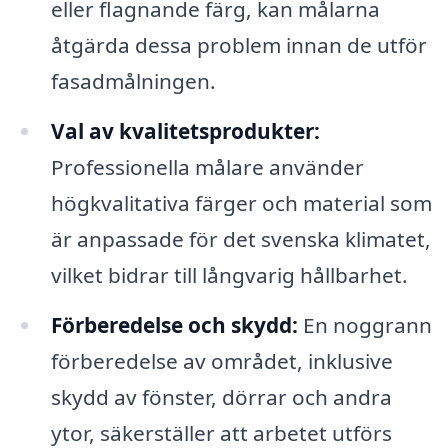
eller flagnande färg, kan målarna
åtgärda dessa problem innan de utför
fasadmålningen.
Val av kvalitetsprodukter:
Professionella målare använder
högkvalitativa färger och material som
är anpassade för det svenska klimatet,
vilket bidrar till långvarig hållbarhet.
Förberedelse och skydd:
En noggrann
förberedelse av området, inklusive
skydd av fönster, dörrar och andra
ytor, säkerställer att arbetet utförs