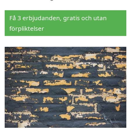
Få 3 erbjudanden, gratis och utan
förpliktelser