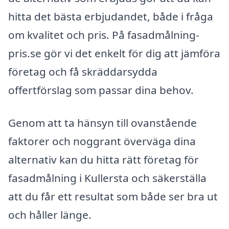
hitta det bästa erbjudandet, både i fråga
om kvalitet och pris. På fasadmålning-
pris.se gör vi det enkelt för dig att jämföra
företag och få skräddarsydda
offertförslag som passar dina behov.
Genom att ta hänsyn till ovanstående
faktorer och noggrant överväga dina
alternativ kan du hitta rätt företag för
fasadmålning i Kullersta och säkerställa
att du får ett resultat som både ser bra ut
och håller länge.