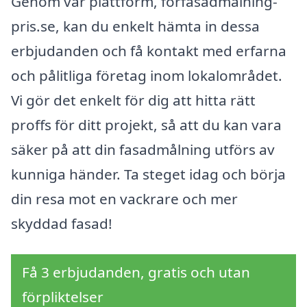
Genom vår plattform, förfasadmålning-
pris.se, kan du enkelt hämta in dessa
erbjudanden och få kontakt med erfarna
och pålitliga företag inom lokalområdet.
Vi gör det enkelt för dig att hitta rätt
proffs för ditt projekt, så att du kan vara
säker på att din fasadmålning utförs av
kunniga händer. Ta steget idag och börja
din resa mot en vackrare och mer
skyddad fasad!
Få 3 erbjudanden, gratis och utan
förpliktelser