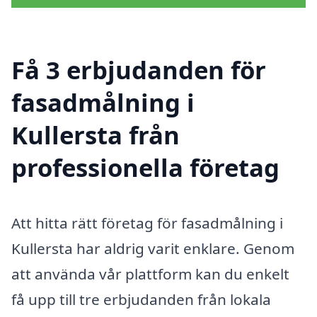
Få 3 erbjudanden för
fasadmålning i
Kullersta från
professionella företag
Att hitta rätt företag för fasadmålning i
Kullersta har aldrig varit enklare. Genom
att använda vår plattform kan du enkelt
få upp till tre erbjudanden från lokala