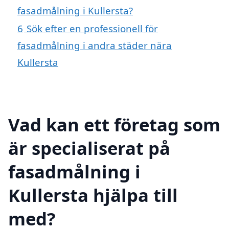
fasadmålning i Kullersta?
6
Sök efter en professionell för
fasadmålning i andra städer nära
Kullersta
Vad kan ett företag som
är specialiserat på
fasadmålning i
Kullersta hjälpa till
med?