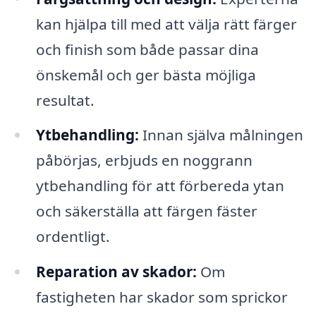
kan hjälpa till med att välja rätt färger
och finish som både passar dina
önskemål och ger bästa möjliga
resultat.
Ytbehandling:
Innan själva målningen
påbörjas, erbjuds en noggrann
ytbehandling för att förbereda ytan
och säkerställa att färgen fäster
ordentligt.
Reparation av skador:
Om
fastigheten har skador som sprickor