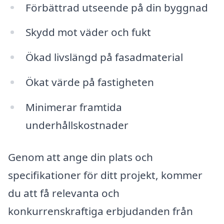
Förbättrad utseende på din byggnad
Skydd mot väder och fukt
Ökad livslängd på fasadmaterial
Ökat värde på fastigheten
Minimerar framtida
underhållskostnader
Genom att ange din plats och
specifikationer för ditt projekt, kommer
du att få relevanta och
konkurrenskraftiga erbjudanden från