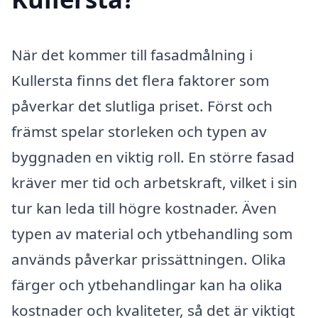
När det kommer till fasadmålning i
Kullersta finns det flera faktorer som
påverkar det slutliga priset. Först och
främst spelar storleken och typen av
byggnaden en viktig roll. En större fasad
kräver mer tid och arbetskraft, vilket i sin
tur kan leda till högre kostnader. Även
typen av material och ytbehandling som
används påverkar prissättningen. Olika
färger och ytbehandlingar kan ha olika
kostnader och kvaliteter, så det är viktigt