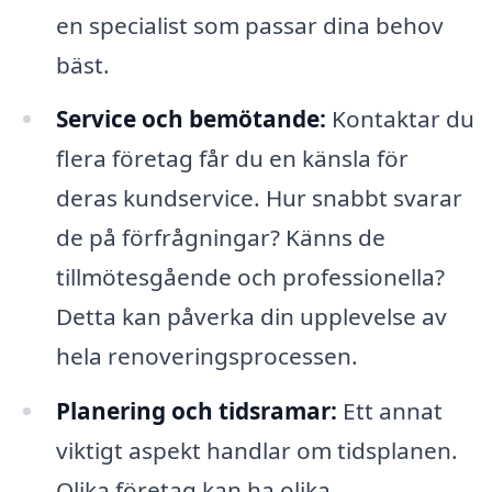
en specialist som passar dina behov
bäst.
Service och bemötande:
Kontaktar du
flera företag får du en känsla för
deras kundservice. Hur snabbt svarar
de på förfrågningar? Känns de
tillmötesgående och professionella?
Detta kan påverka din upplevelse av
hela renoveringsprocessen.
Planering och tidsramar:
Ett annat
viktigt aspekt handlar om tidsplanen.
Olika företag kan ha olika