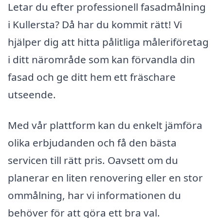
Letar du efter professionell fasadmålning
i Kullersta? Då har du kommit rätt! Vi
hjälper dig att hitta pålitliga måleriföretag
i ditt närområde som kan förvandla din
fasad och ge ditt hem ett fräschare
utseende.
Med vår plattform kan du enkelt jämföra
olika erbjudanden och få den bästa
servicen till rätt pris. Oavsett om du
planerar en liten renovering eller en stor
ommålning, har vi informationen du
behöver för att göra ett bra val.