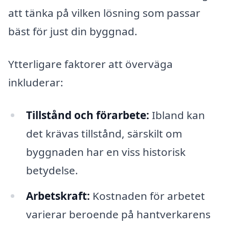
att tänka på vilken lösning som passar
bäst för just din byggnad.
Ytterligare faktorer att överväga
inkluderar:
Tillstånd och förarbete:
Ibland kan
det krävas tillstånd, särskilt om
byggnaden har en viss historisk
betydelse.
Arbetskraft:
Kostnaden för arbetet
varierar beroende på hantverkarens