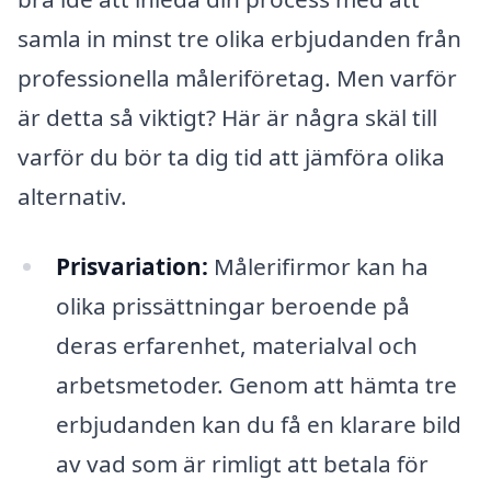
samla in minst tre olika erbjudanden från
professionella måleriföretag. Men varför
är detta så viktigt? Här är några skäl till
varför du bör ta dig tid att jämföra olika
alternativ.
Prisvariation:
Målerifirmor kan ha
olika prissättningar beroende på
deras erfarenhet, materialval och
arbetsmetoder. Genom att hämta tre
erbjudanden kan du få en klarare bild
av vad som är rimligt att betala för