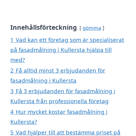
Innehållsförteckning
gömma
1
Vad kan ett företag som är specialiserat
på fasadmålning i Kullersta hjälpa till
med?
2
Få alltid minst 3 erbjudanden för
fasadmålning i Kullersta
3
Få 3 erbjudanden för fasadmålning i
Kullersta från professionella företag
4
Hur mycket kostar fasadmålning i
Kullersta?
5
Vad hjälper till att bestämma priset på