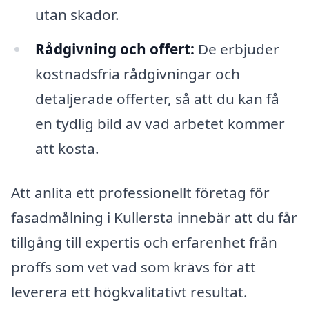
utan skador.
Rådgivning och offert:
De erbjuder
kostnadsfria rådgivningar och
detaljerade offerter, så att du kan få
en tydlig bild av vad arbetet kommer
att kosta.
Att anlita ett professionellt företag för
fasadmålning i Kullersta innebär att du får
tillgång till expertis och erfarenhet från
proffs som vet vad som krävs för att
leverera ett högkvalitativt resultat.