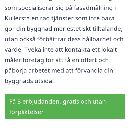
som specialiserar sig på fasadmålning i
Kullersta en rad tjänster som inte bara
gör din byggnad mer estetiskt tilltalande,
utan också förbättrar dess hållbarhet och
värde. Tveka inte att kontakta ett lokalt
måleriföretag för att få en offert och
påbörja arbetet med att förvandla din
byggnads utsida!
Få 3 erbjudanden, gratis och utan
förpliktelser