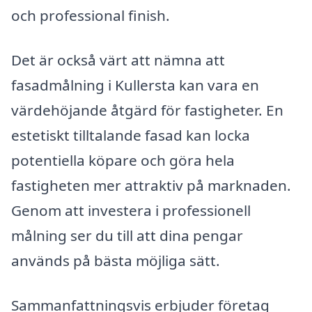
och professional finish.
Det är också värt att nämna att
fasadmålning i Kullersta kan vara en
värdehöjande åtgärd för fastigheter. En
estetiskt tilltalande fasad kan locka
potentiella köpare och göra hela
fastigheten mer attraktiv på marknaden.
Genom att investera i professionell
målning ser du till att dina pengar
används på bästa möjliga sätt.
Sammanfattningsvis erbjuder företag