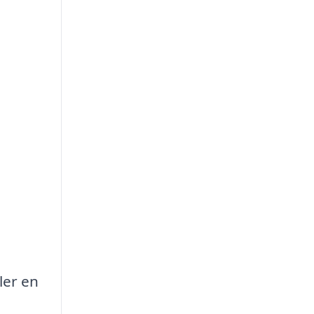
ler en