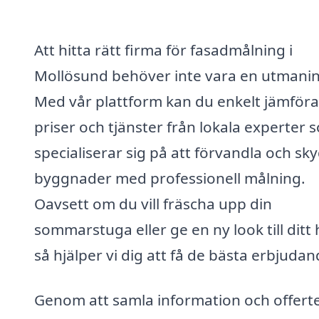
Att hitta rätt firma för fasadmålning i
Mollösund behöver inte vara en utmanin
Med vår plattform kan du enkelt jämföra
priser och tjänster från lokala experter 
specialiserar sig på att förvandla och sk
byggnader med professionell målning.
Oavsett om du vill fräscha upp din
sommarstuga eller ge en ny look till ditt 
så hjälper vi dig att få de bästa erbjuda
Genom att samla information och offert