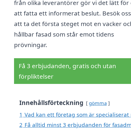
från olika leverantörer gör vi det lätt för
att fatta ett informerat beslut. Besök oss
att ta det första steget mot en vacker oc
hållbar fasad som står emot tidens
prövningar.
Få 3 erbjudanden, gratis och utan
förpliktelser
Innehållsförteckning
gömma
1
Vad kan ett företag som är specialiserat
2
Få alltid minst 3 erbjudanden för fasad