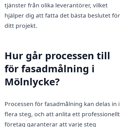
tjänster från olika leverantörer, vilket
hjälper dig att fatta det bästa beslutet för
ditt projekt.
Hur går processen till
för fasadmålning i
Mölnlycke?
Processen för fasadmålning kan delas in i
flera steg, och att anlita ett professionellt
företag garanterar att varje steg