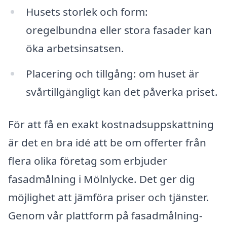
Husets storlek och form:
oregelbundna eller stora fasader kan
öka arbetsinsatsen.
Placering och tillgång: om huset är
svårtillgängligt kan det påverka priset.
För att få en exakt kostnadsuppskattning
är det en bra idé att be om offerter från
flera olika företag som erbjuder
fasadmålning i Mölnlycke. Det ger dig
möjlighet att jämföra priser och tjänster.
Genom vår plattform på fasadmålning-