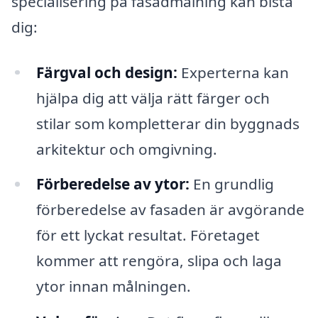
specialisering på fasadmålning kan bistå
dig:
Färgval och design:
Experterna kan
hjälpa dig att välja rätt färger och
stilar som kompletterar din byggnads
arkitektur och omgivning.
Förberedelse av ytor:
En grundlig
förberedelse av fasaden är avgörande
för ett lyckat resultat. Företaget
kommer att rengöra, slipa och laga
ytor innan målningen.