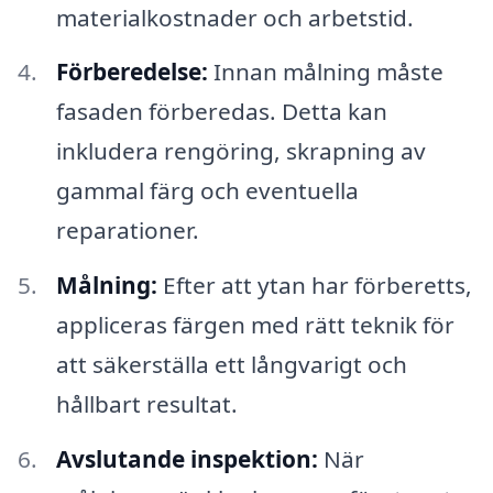
materialkostnader och arbetstid.
Förberedelse:
Innan målning måste
fasaden förberedas. Detta kan
inkludera rengöring, skrapning av
gammal färg och eventuella
reparationer.
Målning:
Efter att ytan har förberetts,
appliceras färgen med rätt teknik för
att säkerställa ett långvarigt och
hållbart resultat.
Avslutande inspektion:
När