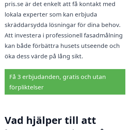
pris.se är det enkelt att få kontakt med
lokala experter som kan erbjuda
skräddarsydda lösningar för dina behov.
Att investera i professionell fasadmålning
kan både förbättra husets utseende och
öka dess värde på lång sikt.
Få 3 erbjudanden, gratis och utan
förpliktelser
Vad hjälper till att