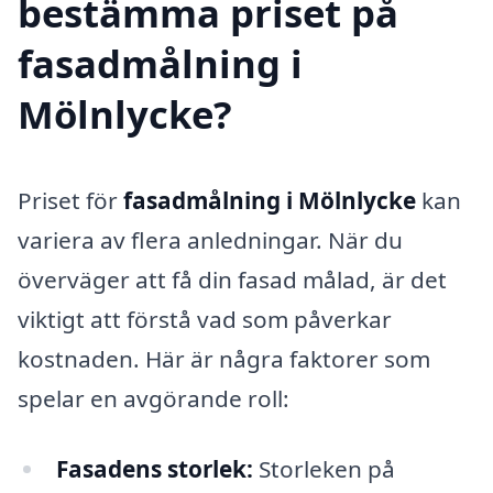
bestämma priset på
fasadmålning i
Mölnlycke?
Priset för
fasadmålning i Mölnlycke
kan
variera av flera anledningar. När du
överväger att få din fasad målad, är det
viktigt att förstå vad som påverkar
kostnaden. Här är några faktorer som
spelar en avgörande roll:
Fasadens storlek:
Storleken på