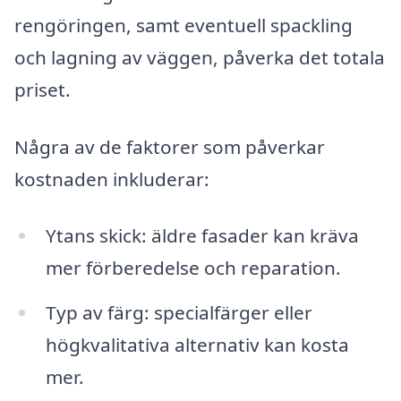
rengöringen, samt eventuell spackling
och lagning av väggen, påverka det totala
priset.
Några av de faktorer som påverkar
kostnaden inkluderar:
Ytans skick: äldre fasader kan kräva
mer förberedelse och reparation.
Typ av färg: specialfärger eller
högkvalitativa alternativ kan kosta
mer.