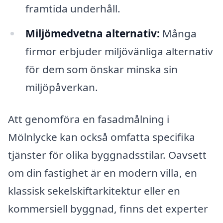
framtida underhåll.
Miljömedvetna alternativ:
Många
firmor erbjuder miljövänliga alternativ
för dem som önskar minska sin
miljöpåverkan.
Att genomföra en fasadmålning i
Mölnlycke kan också omfatta specifika
tjänster för olika byggnadsstilar. Oavsett
om din fastighet är en modern villa, en
klassisk sekelskiftarkitektur eller en
kommersiell byggnad, finns det experter