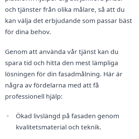
och tjänster från olika målare, så att du
kan välja det erbjudande som passar bäst
för dina behov.
Genom att använda vår tjänst kan du
spara tid och hitta den mest lämpliga
lösningen för din fasadmålning. Här är
några av fördelarna med att få
professionell hjälp:
Ökad livslängd på fasaden genom
kvalitetsmaterial och teknik.