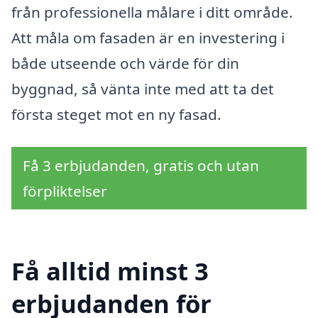
från professionella målare i ditt område.
Att måla om fasaden är en investering i
både utseende och värde för din
byggnad, så vänta inte med att ta det
första steget mot en ny fasad.
Få 3 erbjudanden, gratis och utan
förpliktelser
Få alltid minst 3
erbjudanden för