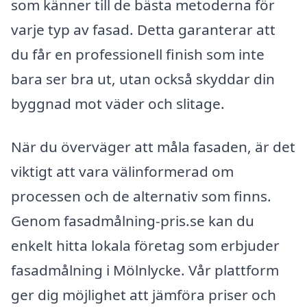
som känner till de bästa metoderna för
varje typ av fasad. Detta garanterar att
du får en professionell finish som inte
bara ser bra ut, utan också skyddar din
byggnad mot väder och slitage.
När du överväger att måla fasaden, är det
viktigt att vara välinformerad om
processen och de alternativ som finns.
Genom fasadmålning-pris.se kan du
enkelt hitta lokala företag som erbjuder
fasadmålning i Mölnlycke. Vår plattform
ger dig möjlighet att jämföra priser och