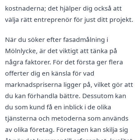
kostnaderna; det hjälper dig också att
välja rätt entreprenör för just ditt projekt.
När du söker efter fasadmålning i
Mölnlycke, är det viktigt att tänka på
några faktorer. För det första ger flera
offerter dig en känsla för vad
marknadspriserna ligger på, vilket gör att
du kan förhandla bättre. Dessutom kan
du som kund få en inblick i de olika
tjänsterna och metoderna som används
av olika företag. Företagen kan skilja sig