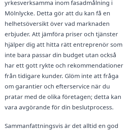
yrkesverksamma inom fasadmålning i
Mölnlycke. Detta gör att du kan få en
helhetsöversikt över vad marknaden
erbjuder. Att jämföra priser och tjänster
hjälper dig att hitta rätt entreprenör som
inte bara passar din budget utan också
har ett gott rykte och rekommendationer
från tidigare kunder. Glöm inte att fråga
om garantier och efterservice när du
pratar med de olika företagen; detta kan
vara avgörande för din beslutprocess.
Sammanfattningsvis är det alltid en god