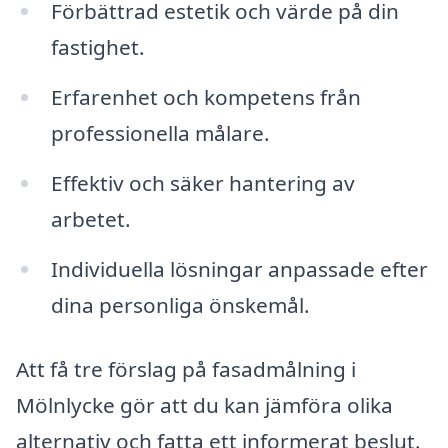
Förbättrad estetik och värde på din
fastighet.
Erfarenhet och kompetens från
professionella målare.
Effektiv och säker hantering av
arbetet.
Individuella lösningar anpassade efter
dina personliga önskemål.
Att få tre förslag på fasadmålning i
Mölnlycke gör att du kan jämföra olika
alternativ och fatta ett informerat beslut.