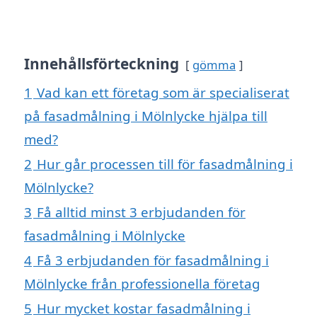
Innehållsförteckning
gömma
1
Vad kan ett företag som är specialiserat
på fasadmålning i Mölnlycke hjälpa till
med?
2
Hur går processen till för fasadmålning i
Mölnlycke?
3
Få alltid minst 3 erbjudanden för
fasadmålning i Mölnlycke
4
Få 3 erbjudanden för fasadmålning i
Mölnlycke från professionella företag
5
Hur mycket kostar fasadmålning i