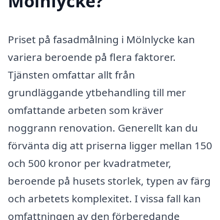
Mölnlycke?
Priset på fasadmålning i Mölnlycke kan
variera beroende på flera faktorer.
Tjänsten omfattar allt från
grundläggande ytbehandling till mer
omfattande arbeten som kräver
noggrann renovation. Generellt kan du
förvänta dig att priserna ligger mellan 150
och 500 kronor per kvadratmeter,
beroende på husets storlek, typen av färg
och arbetets komplexitet. I vissa fall kan
omfattningen av den förberedande