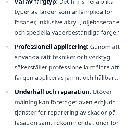
Val av färgtyp:
Det finns flera olika
typer av färger som är lämpliga för
fasader, inklusive akryl-, oljebaserade
och speciella väderbeständiga färger.
Professionell applicering:
Genom att
använda rätt tekniker och verktyg
säkerställer professionella målare att
färgen appliceras jämnt och hållbart.
Underhåll och reparation:
Utöver
målning kan företaget även erbjuda
tjänster för reparering av skador på
fasaden samt rekommendationer för