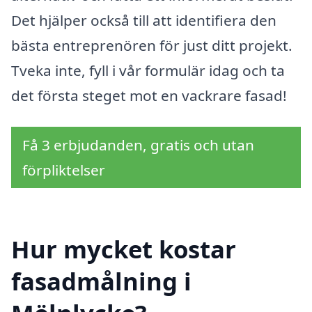
Det hjälper också till att identifiera den
bästa entreprenören för just ditt projekt.
Tveka inte, fyll i vår formulär idag och ta
det första steget mot en vackrare fasad!
Få 3 erbjudanden, gratis och utan
förpliktelser
Hur mycket kostar
fasadmålning i