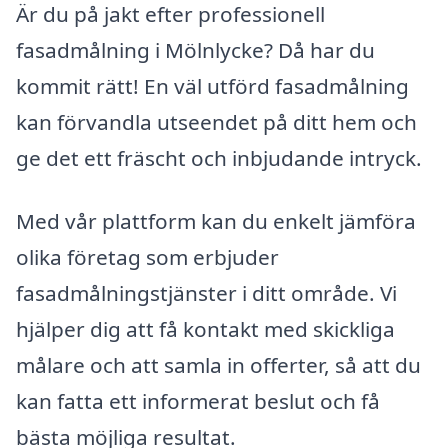
Är du på jakt efter professionell
fasadmålning i Mölnlycke? Då har du
kommit rätt! En väl utförd fasadmålning
kan förvandla utseendet på ditt hem och
ge det ett fräscht och inbjudande intryck.
Med vår plattform kan du enkelt jämföra
olika företag som erbjuder
fasadmålningstjänster i ditt område. Vi
hjälper dig att få kontakt med skickliga
målare och att samla in offerter, så att du
kan fatta ett informerat beslut och få
bästa möjliga resultat.