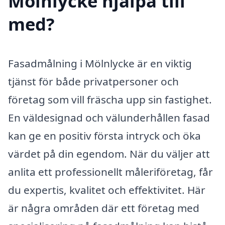
Mölnlycke hjälpa till
med?
Fasadmålning i Mölnlycke är en viktig
tjänst för både privatpersoner och
företag som vill fräscha upp sin fastighet.
En väldesignad och välunderhållen fasad
kan ge en positiv första intryck och öka
värdet på din egendom. När du väljer att
anlita ett professionellt måleriföretag, får
du expertis, kvalitet och effektivitet. Här
är några områden där ett företag med