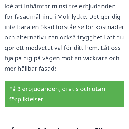
idé att inhämtar minst tre erbjudanden
för fasadmålning i Mölnlycke. Det ger dig
inte bara en ökad förståelse för kostnader
och alternativ utan också trygghet i att du
gör ett medvetet val för ditt hem. Låt oss
hjälpa dig på vägen mot en vackrare och
mer hållbar fasad!
Få 3 erbjudanden, gratis och utan
förpliktelser