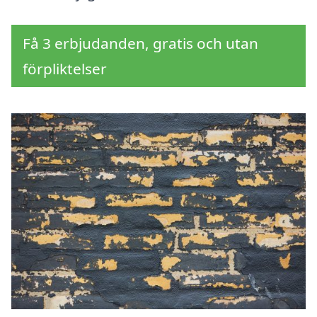
Få 3 erbjudanden, gratis och utan
förpliktelser