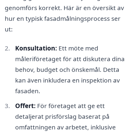
genomförs korrekt. Här är en översikt av
hur en typisk fasadmålningsprocess ser
ut:
Konsultation:
Ett möte med
måleriföretaget för att diskutera dina
behov, budget och önskemål. Detta
kan även inkludera en inspektion av
fasaden.
Offert:
För företaget att ge ett
detaljerat prisförslag baserat på
omfattningen av arbetet, inklusive