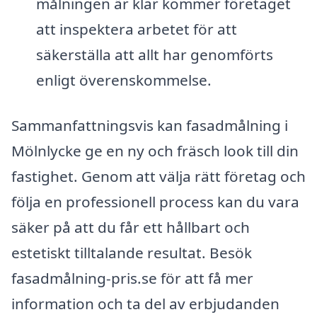
målningen är klar kommer företaget
att inspektera arbetet för att
säkerställa att allt har genomförts
enligt överenskommelse.
Sammanfattningsvis kan fasadmålning i
Mölnlycke ge en ny och fräsch look till din
fastighet. Genom att välja rätt företag och
följa en professionell process kan du vara
säker på att du får ett hållbart och
estetiskt tilltalande resultat. Besök
fasadmålning-pris.se för att få mer
information och ta del av erbjudanden