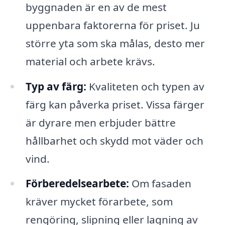
byggnaden är en av de mest
uppenbara faktorerna för priset. Ju
större yta som ska målas, desto mer
material och arbete krävs.
Typ av färg:
Kvaliteten och typen av
färg kan påverka priset. Vissa färger
är dyrare men erbjuder bättre
hållbarhet och skydd mot väder och
vind.
Förberedelsearbete:
Om fasaden
kräver mycket förarbete, som
rengöring, slipning eller lagning av