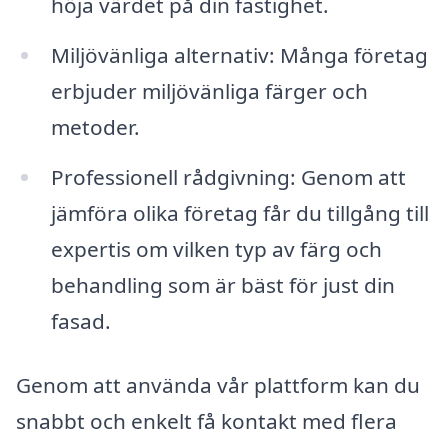
höja värdet på din fastighet.
Miljövänliga alternativ: Många företag
erbjuder miljövänliga färger och
metoder.
Professionell rådgivning: Genom att
jämföra olika företag får du tillgång till
expertis om vilken typ av färg och
behandling som är bäst för just din
fasad.
Genom att använda vår plattform kan du
snabbt och enkelt få kontakt med flera