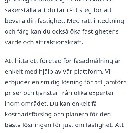
säkerställa att du tar rätt steg för att
bevara din fastighet. Med rätt inteckning
och färg kan du också öka fastighetens
värde och attraktionskraft.
Att hitta ett företag för fasadmålning är
enkelt med hjälp av vår plattform. Vi
erbjuder en smidig lösning för att jämföra
priser och tjänster från olika experter
inom området. Du kan enkelt få
kostnadsförslag och planera för den
bästa lösningen för just din fastighet. Att