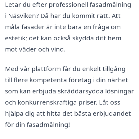
Letar du efter professionell fasadmålning
i Näsviken? Då har du kommit rätt. Att
måla fasader är inte bara en fråga om
estetik; det kan också skydda ditt hem
mot väder och vind.
Med vår plattform får du enkelt tillgång
till flere kompetenta företag i din närhet
som kan erbjuda skräddarsydda lösningar
och konkurrenskraftiga priser. Låt oss
hjälpa dig att hitta det bästa erbjudandet
för din fasadmålning!