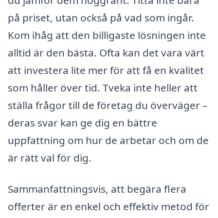
du jämför dem noggrant. Titta inte bara
på priset, utan också på vad som ingår.
Kom ihåg att den billigaste lösningen inte
alltid är den bästa. Ofta kan det vara värt
att investera lite mer för att få en kvalitet
som håller över tid. Tveka inte heller att
ställa frågor till de företag du överväger –
deras svar kan ge dig en bättre
uppfattning om hur de arbetar och om de
är rätt val för dig.
Sammanfattningsvis, att begära flera
offerter är en enkel och effektiv metod för