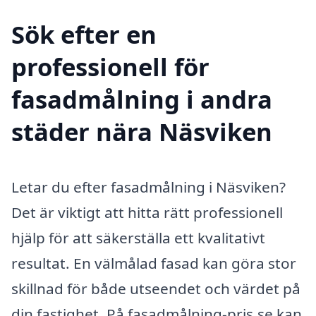
Sök efter en
professionell för
fasadmålning i andra
städer nära Näsviken
Letar du efter fasadmålning i Näsviken?
Det är viktigt att hitta rätt professionell
hjälp för att säkerställa ett kvalitativt
resultat. En välmålad fasad kan göra stor
skillnad för både utseendet och värdet på
din fastighet. På fasadmålning-pris.se kan