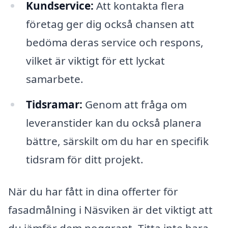
Kundservice:
Att kontakta flera
företag ger dig också chansen att
bedöma deras service och respons,
vilket är viktigt för ett lyckat
samarbete.
Tidsramar:
Genom att fråga om
leveranstider kan du också planera
bättre, särskilt om du har en specifik
tidsram för ditt projekt.
När du har fått in dina offerter för
fasadmålning i Näsviken är det viktigt att