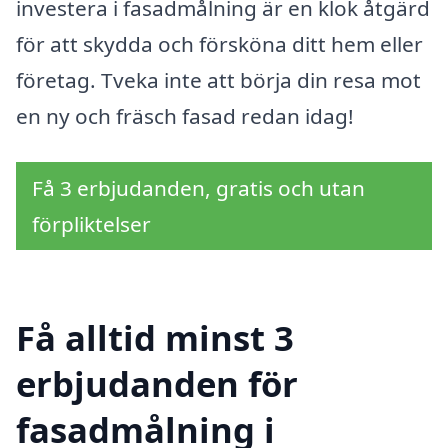
investera i fasadmålning är en klok åtgärd
för att skydda och försköna ditt hem eller
företag. Tveka inte att börja din resa mot
en ny och fräsch fasad redan idag!
Få 3 erbjudanden, gratis och utan
förpliktelser
Få alltid minst 3
erbjudanden för
fasadmålning i