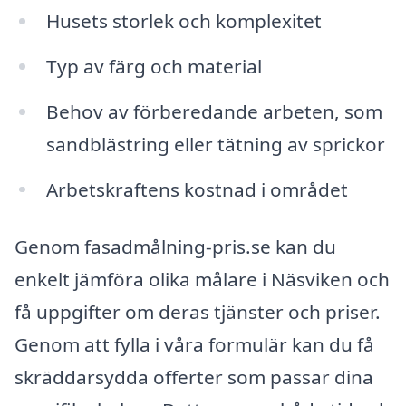
Husets storlek och komplexitet
Typ av färg och material
Behov av förberedande arbeten, som
sandblästring eller tätning av sprickor
Arbetskraftens kostnad i området
Genom fasadmålning-pris.se kan du
enkelt jämföra olika målare i Näsviken och
få uppgifter om deras tjänster och priser.
Genom att fylla i våra formulär kan du få
skräddarsydda offerter som passar dina