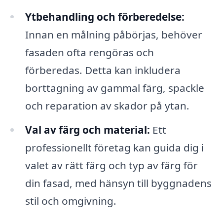
Ytbehandling och förberedelse:
Innan en målning påbörjas, behöver
fasaden ofta rengöras och
förberedas. Detta kan inkludera
borttagning av gammal färg, spackle
och reparation av skador på ytan.
Val av färg och material:
Ett
professionellt företag kan guida dig i
valet av rätt färg och typ av färg för
din fasad, med hänsyn till byggnadens
stil och omgivning.