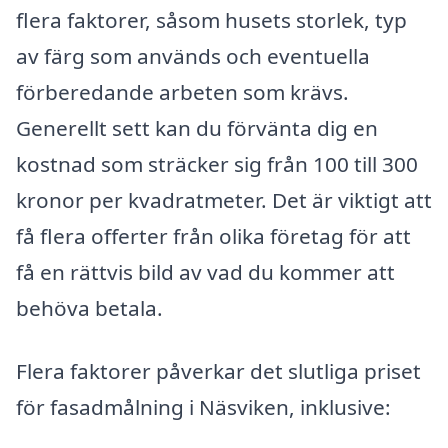
flera faktorer, såsom husets storlek, typ
av färg som används och eventuella
förberedande arbeten som krävs.
Generellt sett kan du förvänta dig en
kostnad som sträcker sig från 100 till 300
kronor per kvadratmeter. Det är viktigt att
få flera offerter från olika företag för att
få en rättvis bild av vad du kommer att
behöva betala.
Flera faktorer påverkar det slutliga priset
för fasadmålning i Näsviken, inklusive: