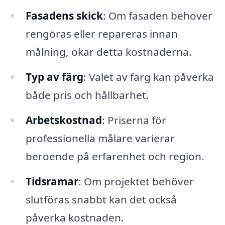
Fasadens skick
: Om fasaden behöver
rengöras eller repareras innan
målning, ökar detta kostnaderna.
Typ av färg
: Valet av färg kan påverka
både pris och hållbarhet.
Arbetskostnad
: Priserna för
professionella målare varierar
beroende på erfarenhet och region.
Tidsramar
: Om projektet behöver
slutföras snabbt kan det också
påverka kostnaden.