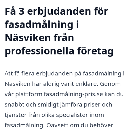
Få 3 erbjudanden för
fasadmålning i
Näsviken från
professionella företag
Att få flera erbjudanden på fasadmålning i
Näsviken har aldrig varit enklare. Genom
vår plattform fasadmålning-pris.se kan du
snabbt och smidigt jämföra priser och
tjänster från olika specialister inom
fasadmålning. Oavsett om du behöver