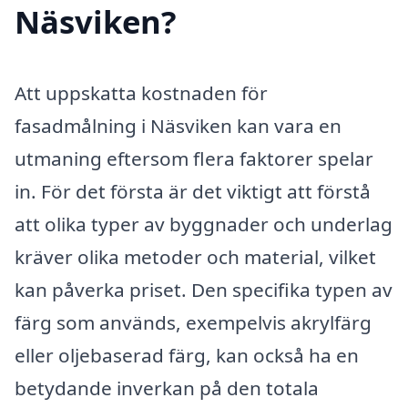
Näsviken?
Att uppskatta kostnaden för
fasadmålning i Näsviken kan vara en
utmaning eftersom flera faktorer spelar
in. För det första är det viktigt att förstå
att olika typer av byggnader och underlag
kräver olika metoder och material, vilket
kan påverka priset. Den specifika typen av
färg som används, exempelvis akrylfärg
eller oljebaserad färg, kan också ha en
betydande inverkan på den totala