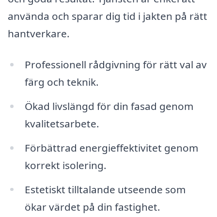
använda och sparar dig tid i jakten på rätt
hantverkare.
Professionell rådgivning för rätt val av
färg och teknik.
Ökad livslängd för din fasad genom
kvalitetsarbete.
Förbättrad energieffektivitet genom
korrekt isolering.
Estetiskt tilltalande utseende som
ökar värdet på din fastighet.