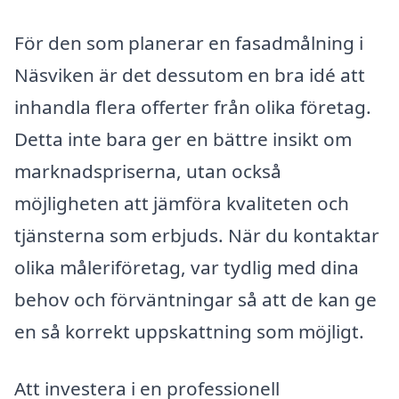
För den som planerar en fasadmålning i
Näsviken är det dessutom en bra idé att
inhandla flera offerter från olika företag.
Detta inte bara ger en bättre insikt om
marknadspriserna, utan också
möjligheten att jämföra kvaliteten och
tjänsterna som erbjuds. När du kontaktar
olika måleriföretag, var tydlig med dina
behov och förväntningar så att de kan ge
en så korrekt uppskattning som möjligt.
Att investera i en professionell