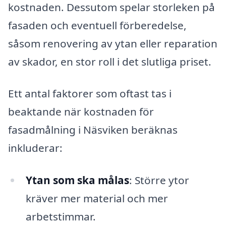
kostnaden. Dessutom spelar storleken på
fasaden och eventuell förberedelse,
såsom renovering av ytan eller reparation
av skador, en stor roll i det slutliga priset.
Ett antal faktorer som oftast tas i
beaktande när kostnaden för
fasadmålning i Näsviken beräknas
inkluderar:
Ytan som ska målas
: Större ytor
kräver mer material och mer
arbetstimmar.