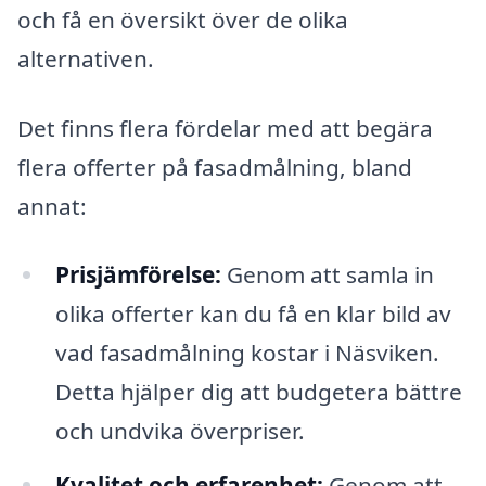
och få en översikt över de olika
alternativen.
Det finns flera fördelar med att begära
flera offerter på fasadmålning, bland
annat:
Prisjämförelse:
Genom att samla in
olika offerter kan du få en klar bild av
vad fasadmålning kostar i Näsviken.
Detta hjälper dig att budgetera bättre
och undvika överpriser.
Kvalitet och erfarenhet:
Genom att