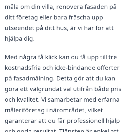
måla om din villa, renovera fasaden på
ditt företag eller bara fräscha upp
utseendet på ditt hus, är vi här för att
hjälpa dig.
Med några få klick kan du få upp till tre
kostnadsfria och icke-bindande offerter
på fasadmålning. Detta gör att du kan
göra ett välgrundat val utifrån både pris
och kvalitet. Vi samarbetar med erfarna
måleriföretag i närområdet, vilket
garanterar att du får professionell hjälp
och goda resultat. Tjänsten är enkel att