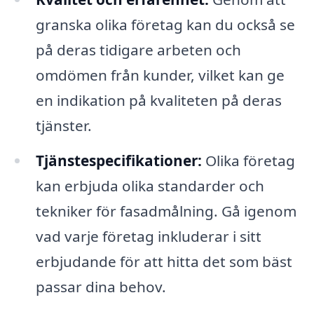
granska olika företag kan du också se
på deras tidigare arbeten och
omdömen från kunder, vilket kan ge
en indikation på kvaliteten på deras
tjänster.
Tjänstespecifikationer:
Olika företag
kan erbjuda olika standarder och
tekniker för fasadmålning. Gå igenom
vad varje företag inkluderar i sitt
erbjudande för att hitta det som bäst
passar dina behov.