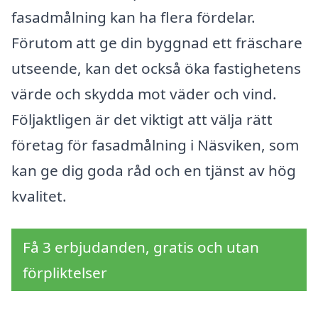
fasadmålning kan ha flera fördelar.
Förutom att ge din byggnad ett fräschare
utseende, kan det också öka fastighetens
värde och skydda mot väder och vind.
Följaktligen är det viktigt att välja rätt
företag för fasadmålning i Näsviken, som
kan ge dig goda råd och en tjänst av hög
kvalitet.
Få 3 erbjudanden, gratis och utan
förpliktelser