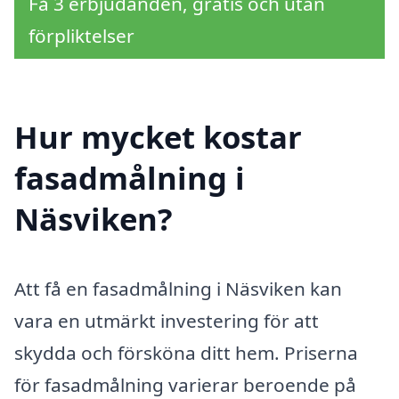
Få 3 erbjudanden, gratis och utan
förpliktelser
Hur mycket kostar
fasadmålning i
Näsviken?
Att få en fasadmålning i Näsviken kan
vara en utmärkt investering för att
skydda och försköna ditt hem. Priserna
för fasadmålning varierar beroende på