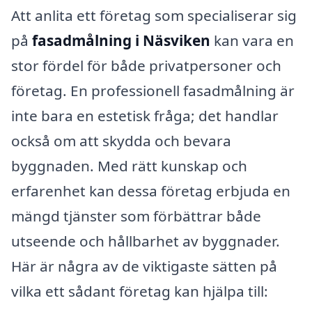
Att anlita ett företag som specialiserar sig
på
fasadmålning i Näsviken
kan vara en
stor fördel för både privatpersoner och
företag. En professionell fasadmålning är
inte bara en estetisk fråga; det handlar
också om att skydda och bevara
byggnaden. Med rätt kunskap och
erfarenhet kan dessa företag erbjuda en
mängd tjänster som förbättrar både
utseende och hållbarhet av byggnader.
Här är några av de viktigaste sätten på
vilka ett sådant företag kan hjälpa till: