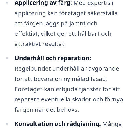
Applicering av färg:
Med expertis i
applicering kan företaget säkerställa
att färgen läggs på jämnt och
effektivt, vilket ger ett hållbart och
attraktivt resultat.
Underhåll och reparation:
Regelbundet underhåll är avgörande
för att bevara en ny målad fasad.
Företaget kan erbjuda tjänster för att
reparera eventuella skador och förnya
färgen när det behövs.
Konsultation och rådgivning:
Många