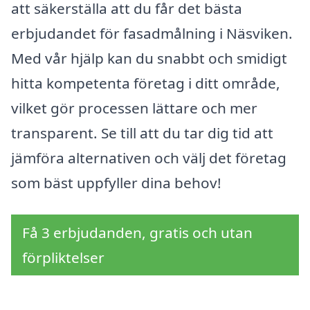
att säkerställa att du får det bästa
erbjudandet för fasadmålning i Näsviken.
Med vår hjälp kan du snabbt och smidigt
hitta kompetenta företag i ditt område,
vilket gör processen lättare och mer
transparent. Se till att du tar dig tid att
jämföra alternativen och välj det företag
som bäst uppfyller dina behov!
Få 3 erbjudanden, gratis och utan
förpliktelser