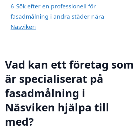
6
Sök efter en professionell för
fasadmålning i andra städer nära
Näsviken
Vad kan ett företag som
är specialiserat på
fasadmålning i
Näsviken hjälpa till
med?