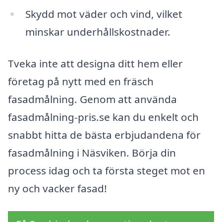
Skydd mot väder och vind, vilket
minskar underhållskostnader.
Tveka inte att designa ditt hem eller
företag på nytt med en fräsch
fasadmålning. Genom att använda
fasadmålning-pris.se kan du enkelt och
snabbt hitta de bästa erbjudandena för
fasadmålning i Näsviken. Börja din
process idag och ta första steget mot en
ny och vacker fasad!