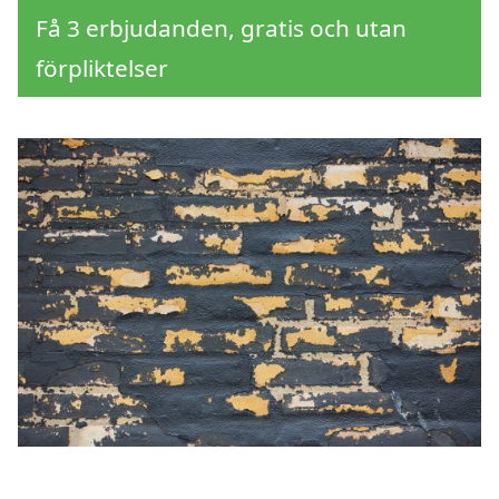
Få 3 erbjudanden, gratis och utan
förpliktelser