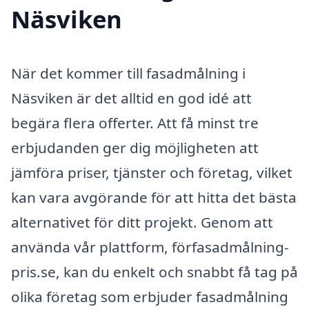
Näsviken
När det kommer till fasadmålning i
Näsviken är det alltid en god idé att
begära flera offerter. Att få minst tre
erbjudanden ger dig möjligheten att
jämföra priser, tjänster och företag, vilket
kan vara avgörande för att hitta det bästa
alternativet för ditt projekt. Genom att
använda vår plattform, förfasadmålning-
pris.se, kan du enkelt och snabbt få tag på
olika företag som erbjuder fasadmålning