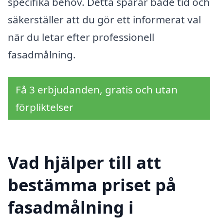
specifika behov. Detta sparar både tid och
säkerställer att du gör ett informerat val
när du letar efter professionell
fasadmålning.
Få 3 erbjudanden, gratis och utan
förpliktelser
Vad hjälper till att
bestämma priset på
fasadmålning i