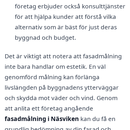
företag erbjuder också konsulttjänster
för att hjälpa kunder att förstå vilka
alternativ som är bäst för just deras
byggnad och budget.
Det är viktigt att notera att fasadmålning
inte bara handlar om estetik. En väl
genomförd målning kan förlänga
livslängden på byggnadens ytterväggar
och skydda mot väder och vind. Genom
att anlita ett företag angående
fasadmålning i Näsviken
kan du få en
grundlig bedömning av din fasad och