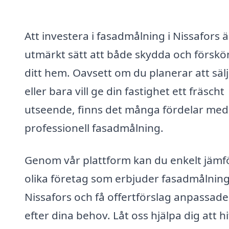
Att investera i fasadmålning i Nissafors ä
utmärkt sätt att både skydda och förskö
ditt hem. Oavsett om du planerar att säl
eller bara vill ge din fastighet ett fräscht
utseende, finns det många fördelar med
professionell fasadmålning.
Genom vår plattform kan du enkelt jämf
olika företag som erbjuder fasadmålning
Nissafors och få offertförslag anpassade
efter dina behov. Låt oss hjälpa dig att hi