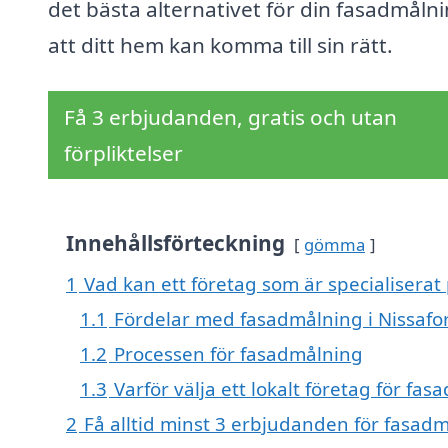
det bästa alternativet för din fasadmåln
att ditt hem kan komma till sin rätt.
Få 3 erbjudanden, gratis och utan
förpliktelser
Innehållsförteckning
gömma
1
Vad kan ett företag som är specialiserat 
1.1
Fördelar med fasadmålning i Nissafo
1.2
Processen för fasadmålning
1.3
Varför välja ett lokalt företag för fas
2
Få alltid minst 3 erbjudanden för fasadm