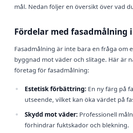
mål. Nedan följer en översikt över vad d
Fördelar med fasadmålning i
Fasadmålning är inte bara en fråga om e
byggnad mot väder och slitage. Här är nå
företag för fasadmålning:
Estetisk förbättring:
En ny färg på f
utseende, vilket kan öka värdet på fa
Skydd mot väder:
Professionell måln
förhindrar fuktskador och blekning.