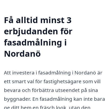
Få alltid minst 3
erbjudanden för
fasadmålning i
Nordanö
Att investera i fasadmålning i Nordanö är
ett smart val för fastighetsägare som vill
bevara och förbättra utseendet på sina
byggnader. En fasadmålning kan inte bara
ge ditt hem en fräsch look, utan den