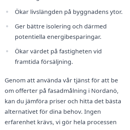
Ökar livslängden på byggnadens ytor.
Ger bättre isolering och därmed
potentiella energibesparingar.
Ökar värdet på fastigheten vid
framtida försäljning.
Genom att använda vår tjänst för att be
om offerter på fasadmålning i Nordanö,
kan du jämföra priser och hitta det bästa
alternativet för dina behov. Ingen
erfarenhet krävs, vi gör hela processen