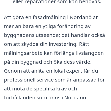
eller reparationer som kan behövas.
Att göra en fasadmålning i Nordanö är
mer än bara en ytliga förändring av
byggnadens utseende; det handlar också
om att skydda din investering. Rätt
målningsarbete kan förlänga livslängden
på din byggnad och öka dess värde.
Genom att anlita en lokal expert får du
professionell service som är anpassad för
att möta de specifika krav och
förhållanden som finns i Nordanö.