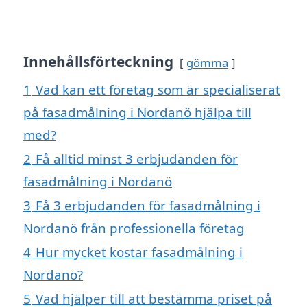
Innehållsförteckning
gömma
1
Vad kan ett företag som är specialiserat
på fasadmålning i Nordanö hjälpa till
med?
2
Få alltid minst 3 erbjudanden för
fasadmålning i Nordanö
3
Få 3 erbjudanden för fasadmålning i
Nordanö från professionella företag
4
Hur mycket kostar fasadmålning i
Nordanö?
5
Vad hjälper till att bestämma priset på