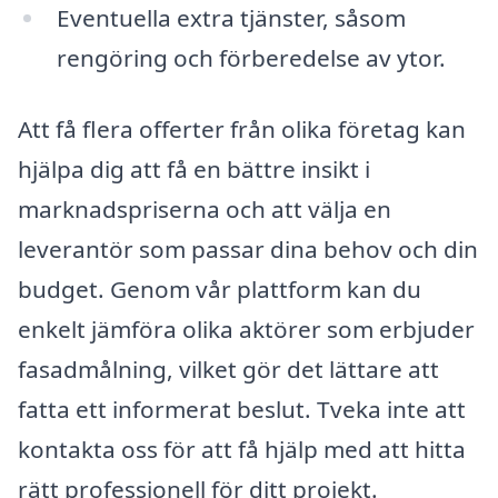
Eventuella extra tjänster, såsom
rengöring och förberedelse av ytor.
Att få flera offerter från olika företag kan
hjälpa dig att få en bättre insikt i
marknadspriserna och att välja en
leverantör som passar dina behov och din
budget. Genom vår plattform kan du
enkelt jämföra olika aktörer som erbjuder
fasadmålning, vilket gör det lättare att
fatta ett informerat beslut. Tveka inte att
kontakta oss för att få hjälp med att hitta
rätt professionell för ditt projekt.