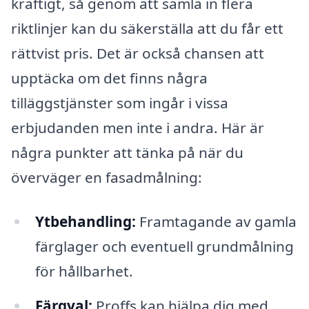
kraftigt, så genom att samla in flera
riktlinjer kan du säkerställa att du får ett
rättvist pris. Det är också chansen att
upptäcka om det finns några
tilläggstjänster som ingår i vissa
erbjudanden men inte i andra. Här är
några punkter att tänka på när du
överväger en fasadmålning:
Ytbehandling:
Framtagande av gamla
färglager och eventuell grundmålning
för hållbarhet.
Färgval:
Proffs kan hjälpa dig med