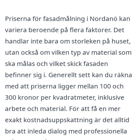
Priserna för fasadmålning i Nordanö kan
variera beroende på flera faktorer. Det
handlar inte bara om storleken på huset,
utan också om vilken typ av material som
ska målas och vilket skick fasaden
befinner sig i. Generellt sett kan du räkna
med att priserna ligger mellan 100 och
300 kronor per kvadratmeter, inklusive
arbete och material. För att få en mer
exakt kostnadsuppskattning är det alltid
bra att inleda dialog med professionella