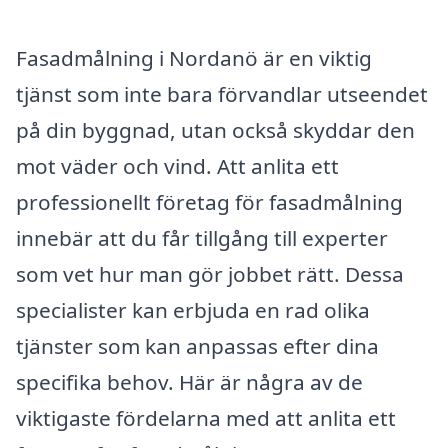
Fasadmålning i Nordanö är en viktig
tjänst som inte bara förvandlar utseendet
på din byggnad, utan också skyddar den
mot väder och vind. Att anlita ett
professionellt företag för fasadmålning
innebär att du får tillgång till experter
som vet hur man gör jobbet rätt. Dessa
specialister kan erbjuda en rad olika
tjänster som kan anpassas efter dina
specifika behov. Här är några av de
viktigaste fördelarna med att anlita ett