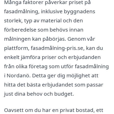
Många faktorer påverkar priset på
fasadmålning, inklusive byggnadens
storlek, typ av material och den
förberedelse som behövs innan
målningen kan påbörjas. Genom vår
plattform, fasadmålning-pris.se, kan du
enkelt jämföra priser och erbjudanden
från olika företag som utför fasadmålning
i Nordanö. Detta ger dig möjlighet att
hitta det bästa erbjudandet som passar
just dina behov och budget.
Oavsett om du har en privat bostad, ett