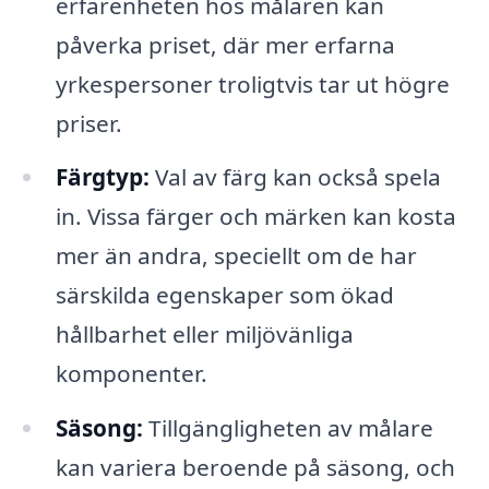
erfarenheten hos målaren kan
påverka priset, där mer erfarna
yrkespersoner troligtvis tar ut högre
priser.
Färgtyp:
Val av färg kan också spela
in. Vissa färger och märken kan kosta
mer än andra, speciellt om de har
särskilda egenskaper som ökad
hållbarhet eller miljövänliga
komponenter.
Säsong:
Tillgängligheten av målare
kan variera beroende på säsong, och