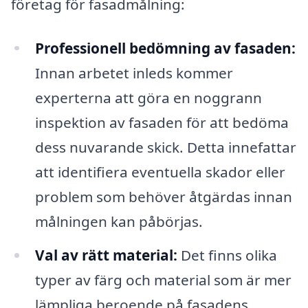
företag för fasadmålning:
Professionell bedömning av fasaden:
Innan arbetet inleds kommer
experterna att göra en noggrann
inspektion av fasaden för att bedöma
dess nuvarande skick. Detta innefattar
att identifiera eventuella skador eller
problem som behöver åtgärdas innan
målningen kan påbörjas.
Val av rätt material:
Det finns olika
typer av färg och material som är mer
lämpliga beroende på fasadens