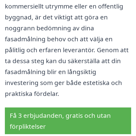
kommersiellt utrymme eller en offentlig
byggnad, är det viktigt att göra en
noggrann bedömning av dina
fasadmålning behov och att välja en
pålitlig och erfaren leverantör. Genom att
ta dessa steg kan du säkerställa att din
fasadmålning blir en långsiktig
investering som ger både estetiska och
praktiska fördelar.
Få 3 erbjudanden, gratis och utan
förpliktelser