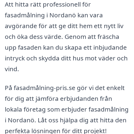
Att hitta rätt professionell för
fasadmålning i Nordanö kan vara
avgörande för att ge ditt hem ett nytt liv
och öka dess värde. Genom att fräscha
upp fasaden kan du skapa ett inbjudande
intryck och skydda ditt hus mot väder och
vind.
På fasadmålning-pris.se gör vi det enkelt
för dig att jämföra erbjudanden från
lokala företag som erbjuder fasadmålning
i Nordanö. Låt oss hjälpa dig att hitta den
perfekta lösningen för ditt projekt!