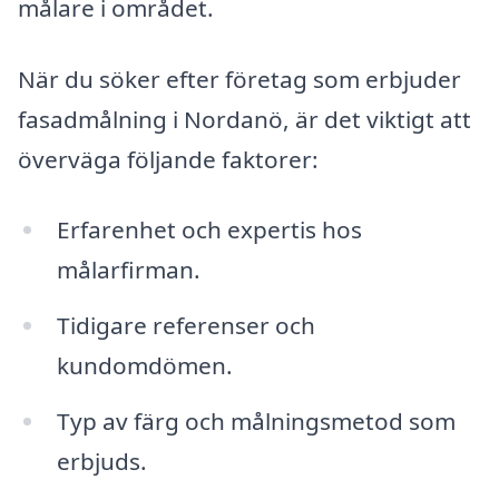
målare i området.
När du söker efter företag som erbjuder
fasadmålning i Nordanö, är det viktigt att
överväga följande faktorer:
Erfarenhet och expertis hos
målarfirman.
Tidigare referenser och
kundomdömen.
Typ av färg och målningsmetod som
erbjuds.