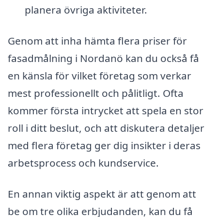
planera övriga aktiviteter.
Genom att inha hämta flera priser för
fasadmålning i Nordanö kan du också få
en känsla för vilket företag som verkar
mest professionellt och pålitligt. Ofta
kommer första intrycket att spela en stor
roll i ditt beslut, och att diskutera detaljer
med flera företag ger dig insikter i deras
arbetsprocess och kundservice.
En annan viktig aspekt är att genom att
be om tre olika erbjudanden, kan du få