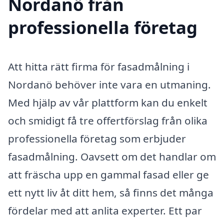
Nordanö från
professionella företag
Att hitta rätt firma för fasadmålning i
Nordanö behöver inte vara en utmaning.
Med hjälp av vår plattform kan du enkelt
och smidigt få tre offertförslag från olika
professionella företag som erbjuder
fasadmålning. Oavsett om det handlar om
att fräscha upp en gammal fasad eller ge
ett nytt liv åt ditt hem, så finns det många
fördelar med att anlita experter. Ett par