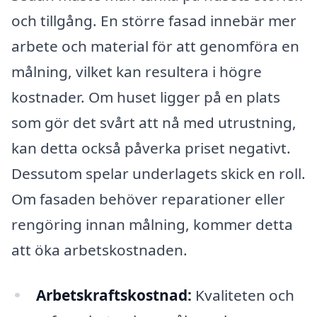
och tillgång. En större fasad innebär mer
arbete och material för att genomföra en
målning, vilket kan resultera i högre
kostnader. Om huset ligger på en plats
som gör det svårt att nå med utrustning,
kan detta också påverka priset negativt.
Dessutom spelar underlagets skick en roll.
Om fasaden behöver reparationer eller
rengöring innan målning, kommer detta
att öka arbetskostnaden.
Arbetskraftskostnad:
Kvaliteten och