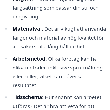
färgsättning som passar din stil och
omgivning.
Materialval:
Det är viktigt att använda
färger och material av hög kvalitet för
att säkerställa lång hållbarhet.
Arbetsmetod:
Olika företag kan ha
olika metoder, inklusive sprutmålning
eller roller, vilket kan påverka
resultatet.
Tidsschema:
Hur snabbt kan arbetet
utföras? Det är bra att veta för att