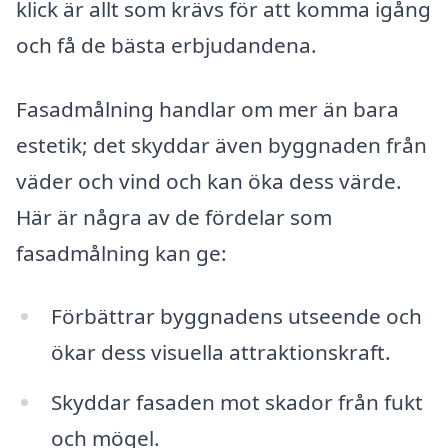
klick är allt som krävs för att komma igång
och få de bästa erbjudandena.
Fasadmålning handlar om mer än bara
estetik; det skyddar även byggnaden från
väder och vind och kan öka dess värde.
Här är några av de fördelar som
fasadmålning kan ge:
Förbättrar byggnadens utseende och
ökar dess visuella attraktionskraft.
Skyddar fasaden mot skador från fukt
och mögel.