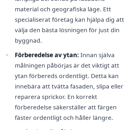
material och geografiska läge. Ett
specialiserat företag kan hjälpa dig att
välja den bästa lösningen för just din
byggnad.
Förberedelse av ytan:
Innan själva
målningen påbörjas är det viktigt att
ytan förbereds ordentligt. Detta kan
innebära att tvätta fasaden, slipa eller
reparera sprickor. En korrekt
förberedelse säkerställer att färgen
fäster ordentligt och håller längre.