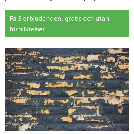
Få 3 erbjudanden, gratis och utan
förpliktelser