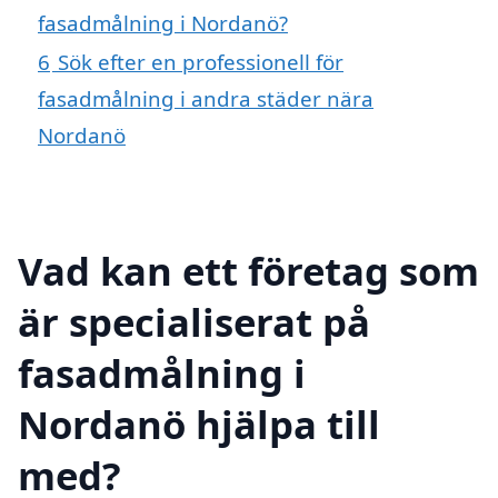
fasadmålning i Nordanö?
6
Sök efter en professionell för
fasadmålning i andra städer nära
Nordanö
Vad kan ett företag som
är specialiserat på
fasadmålning i
Nordanö hjälpa till
med?