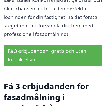
ökar chansen att hitta den perfekta
lösningen för din fastighet. Ta det första
steget mot att förvandla ditt hem med
professionell fasadmålning!
Få 3 erbjudanden, gratis och utan
förpliktelser
Få 3 erbjudanden för
fasadmålning i