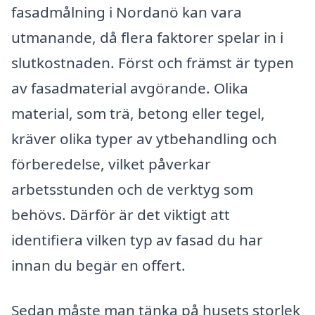
fasadmålning i Nordanö kan vara
utmanande, då flera faktorer spelar in i
slutkostnaden. Först och främst är typen
av fasadmaterial avgörande. Olika
material, som trä, betong eller tegel,
kräver olika typer av ytbehandling och
förberedelse, vilket påverkar
arbetsstunden och de verktyg som
behövs. Därför är det viktigt att
identifiera vilken typ av fasad du har
innan du begär en offert.
Sedan måste man tänka på husets storlek