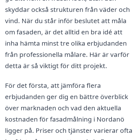
skyddar också strukturen från väder och
vind. När du står inför beslutet att måla
om fasaden, är det alltid en bra idé att
inha hämta minst tre olika erbjudanden
från professionella målare. Här är varför
detta är så viktigt för ditt projekt.
För det första, att jämföra flera
erbjudanden ger dig en bättre överblick
över marknaden och vad den aktuella
kostnaden för fasadmålning i Nordanö
ligger på. Priser och tjänster varierar ofta