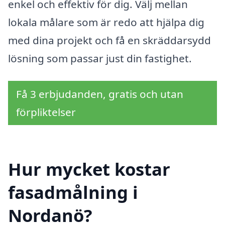
enkel och effektiv för dig. Välj mellan
lokala målare som är redo att hjälpa dig
med dina projekt och få en skräddarsydd
lösning som passar just din fastighet.
Få 3 erbjudanden, gratis och utan
förpliktelser
Hur mycket kostar
fasadmålning i
Nordanö?