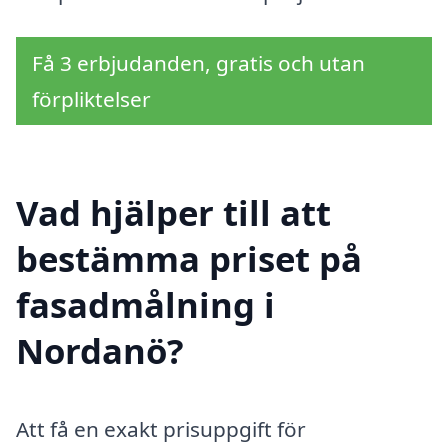
Få 3 erbjudanden, gratis och utan
förpliktelser
Vad hjälper till att
bestämma priset på
fasadmålning i
Nordanö?
Att få en exakt prisuppgift för