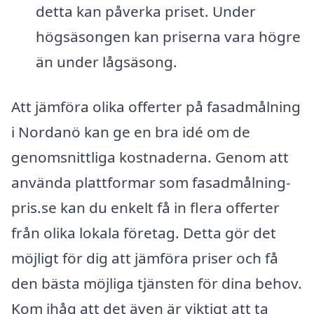
detta kan påverka priset. Under
högsäsongen kan priserna vara högre
än under lågsäsong.
Att jämföra olika offerter på fasadmålning
i Nordanö kan ge en bra idé om de
genomsnittliga kostnaderna. Genom att
använda plattformar som fasadmålning-
pris.se kan du enkelt få in flera offerter
från olika lokala företag. Detta gör det
möjligt för dig att jämföra priser och få
den bästa möjliga tjänsten för dina behov.
Kom ihåg att det även är viktigt att ta