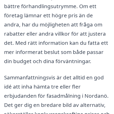
bättre förhandlingsutrymme. Om ett
företag lämnar ett högre pris än de
andra, har du möjligheten att fråga om
rabatter eller andra villkor för att justera
det. Med rätt information kan du fatta ett
mer informerat beslut som både passar
din budget och dina förväntningar.
Sammanfattningsvis är det alltid en god
idé att inha hämta tre eller fler
erbjudanden för fasadmålning i Nordanö.
Det ger dig en bredare bild av alternativ,
säkerställer konkurrenskraftiga priser och