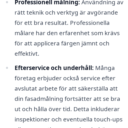
Professionell målning:
Användning av
rätt teknik och verktyg är avgörande
för ett bra resultat. Professionella
målare har den erfarenhet som krävs
för att applicera färgen jämnt och
effektivt.
Efterservice och underhåll:
Många
företag erbjuder också service efter
avslutat arbete för att säkerställa att
din fasadmålning fortsätter att se bra
ut och hålla över tid. Detta inkluderar
inspektioner och eventuella touch-ups