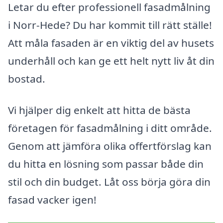
Letar du efter professionell fasadmålning
i Norr-Hede? Du har kommit till rätt ställe!
Att måla fasaden är en viktig del av husets
underhåll och kan ge ett helt nytt liv åt din
bostad.
Vi hjälper dig enkelt att hitta de bästa
företagen för fasadmålning i ditt område.
Genom att jämföra olika offertförslag kan
du hitta en lösning som passar både din
stil och din budget. Låt oss börja göra din
fasad vacker igen!