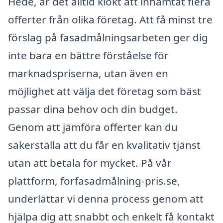
Hede, är det alltid klokt att inhämtat flera
offerter från olika företag. Att få minst tre
förslag på fasadmålningsarbeten ger dig
inte bara en bättre förståelse för
marknadspriserna, utan även en
möjlighet att välja det företag som bäst
passar dina behov och din budget.
Genom att jämföra offerter kan du
säkerställa att du får en kvalitativ tjänst
utan att betala för mycket. På vår
plattform, förfasadmålning-pris.se,
underlättar vi denna process genom att
hjälpa dig att snabbt och enkelt få kontakt