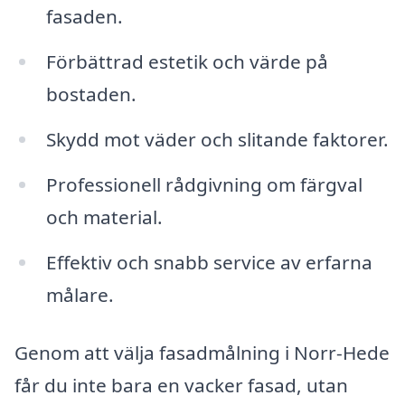
fasaden.
Förbättrad estetik och värde på
bostaden.
Skydd mot väder och slitande faktorer.
Professionell rådgivning om färgval
och material.
Effektiv och snabb service av erfarna
målare.
Genom att välja fasadmålning i Norr-Hede
får du inte bara en vacker fasad, utan