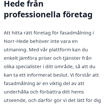
Hede från
professionella företag
Att hitta rätt företag för fasadmålning i
Norr-Hede behöver inte vara en
utmaning. Med vår plattform kan du
enkelt jämföra priser och tjänster från
olika specialister i ditt område, så att du
kan ta ett informerat beslut. Vi förstår att
fasadmålning är en viktig del av att
underhålla och förbättra ditt hems
utseende, och därför gör vi det lätt för dig