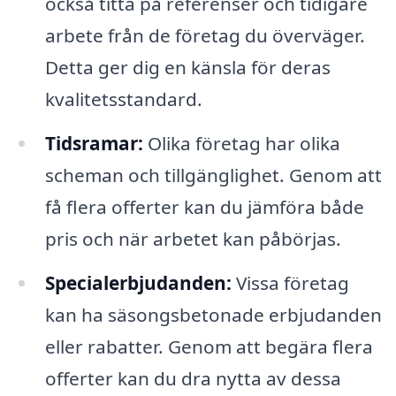
också titta på referenser och tidigare
arbete från de företag du överväger.
Detta ger dig en känsla för deras
kvalitetsstandard.
Tidsramar:
Olika företag har olika
scheman och tillgänglighet. Genom att
få flera offerter kan du jämföra både
pris och när arbetet kan påbörjas.
Specialerbjudanden:
Vissa företag
kan ha säsongsbetonade erbjudanden
eller rabatter. Genom att begära flera
offerter kan du dra nytta av dessa