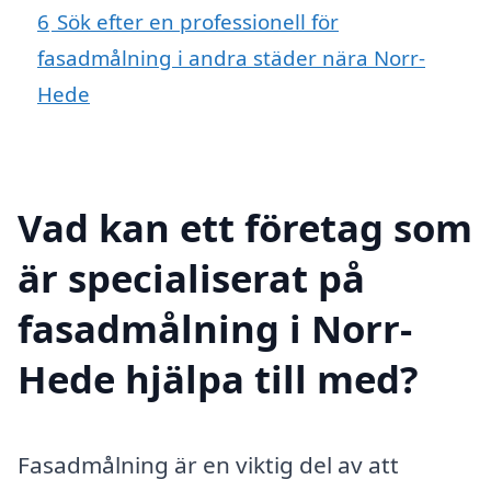
6
Sök efter en professionell för
fasadmålning i andra städer nära Norr-
Hede
Vad kan ett företag som
är specialiserat på
fasadmålning i Norr-
Hede hjälpa till med?
Fasadmålning är en viktig del av att