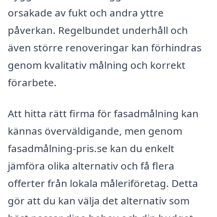
orsakade av fukt och andra yttre
påverkan. Regelbundet underhåll och
även större renoveringar kan förhindras
genom kvalitativ målning och korrekt
förarbete.
Att hitta rätt firma för fasadmålning kan
kännas överväldigande, men genom
fasadmålning-pris.se kan du enkelt
jämföra olika alternativ och få flera
offerter från lokala måleriföretag. Detta
gör att du kan välja det alternativ som