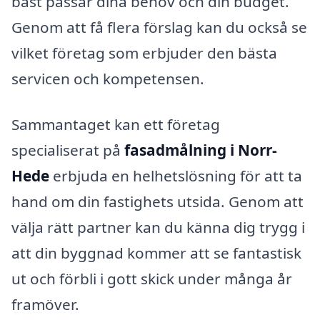
bäst passar dina behov och din budget.
Genom att få flera förslag kan du också se
vilket företag som erbjuder den bästa
servicen och kompetensen.
Sammantaget kan ett företag
specialiserat på
fasadmålning i Norr-
Hede
erbjuda en helhetslösning för att ta
hand om din fastighets utsida. Genom att
välja rätt partner kan du känna dig trygg i
att din byggnad kommer att se fantastisk
ut och förbli i gott skick under många år
framöver.