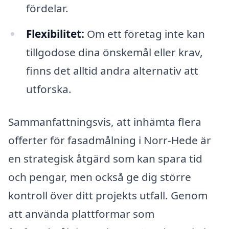
fördelar.
Flexibilitet:
Om ett företag inte kan
tillgodose dina önskemål eller krav,
finns det alltid andra alternativ att
utforska.
Sammanfattningsvis, att inhämta flera
offerter för fasadmålning i Norr-Hede är
en strategisk åtgärd som kan spara tid
och pengar, men också ge dig större
kontroll över ditt projekts utfall. Genom
att använda plattformar som