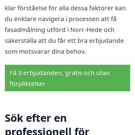
klar förståelse för alla dessa faktorer kan
du enklare navigera i processen att få
fasadmålning utförd i Norr-Hede och
säkerställa att du får ett bra erbjudande
som motsvarar dina behov.
Få 3 erbjudanden, gratis och utan
förpliktelser
Sök efter en
professionell för