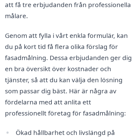
att få tre erbjudanden från professionella
målare.
Genom att fylla i vårt enkla formulär, kan
du på kort tid få flera olika förslag för
fasadmålning. Dessa erbjudanden ger dig
en bra översikt över kostnader och
tjänster, så att du kan välja den lösning
som passar dig bäst. Här är några av
fördelarna med att anlita ett
professionellt företag för fasadmålning:
Ökad hållbarhet och livslängd på