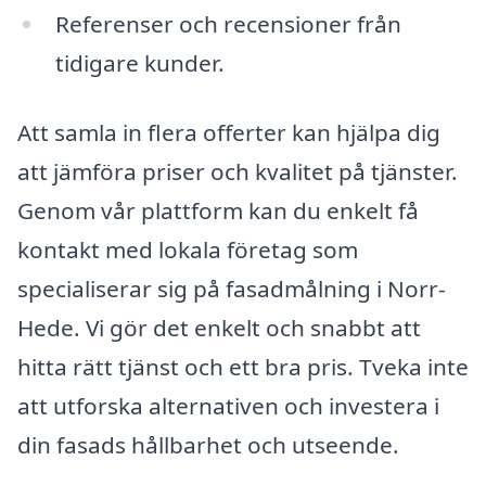
Referenser och recensioner från
tidigare kunder.
Att samla in flera offerter kan hjälpa dig
att jämföra priser och kvalitet på tjänster.
Genom vår plattform kan du enkelt få
kontakt med lokala företag som
specialiserar sig på fasadmålning i Norr-
Hede. Vi gör det enkelt och snabbt att
hitta rätt tjänst och ett bra pris. Tveka inte
att utforska alternativen och investera i
din fasads hållbarhet och utseende.