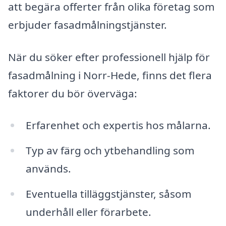
att begära offerter från olika företag som
erbjuder fasadmålningstjänster.
När du söker efter professionell hjälp för
fasadmålning i Norr-Hede, finns det flera
faktorer du bör överväga:
Erfarenhet och expertis hos målarna.
Typ av färg och ytbehandling som
används.
Eventuella tilläggstjänster, såsom
underhåll eller förarbete.