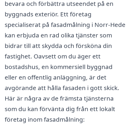
bevara och förbättra utseendet på en
byggnads exteriör. Ett företag
specialiserat på fasadmålning i Norr-Hede
kan erbjuda en rad olika tjänster som
bidrar till att skydda och försköna din
fastighet. Oavsett om du äger ett
bostadshus, en kommersiell byggnad
eller en offentlig anläggning, är det
avgörande att hålla fasaden i gott skick.
Här är några av de främsta tjänsterna
som du kan förvänta dig från ett lokalt
företag inom fasadmålning: