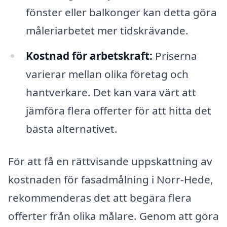
fönster eller balkonger kan detta göra
måleriarbetet mer tidskrävande.
Kostnad för arbetskraft:
Priserna
varierar mellan olika företag och
hantverkare. Det kan vara värt att
jämföra flera offerter för att hitta det
bästa alternativet.
För att få en rättvisande uppskattning av
kostnaden för fasadmålning i Norr-Hede,
rekommenderas det att begära flera
offerter från olika målare. Genom att göra