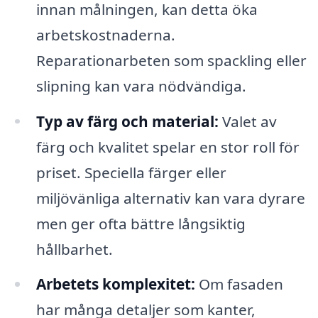
innan målningen, kan detta öka
arbetskostnaderna.
Reparationarbeten som spackling eller
slipning kan vara nödvändiga.
Typ av färg och material:
Valet av
färg och kvalitet spelar en stor roll för
priset. Speciella färger eller
miljövänliga alternativ kan vara dyrare
men ger ofta bättre långsiktig
hållbarhet.
Arbetets komplexitet:
Om fasaden
har många detaljer som kanter,