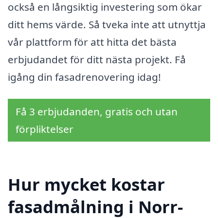
också en långsiktig investering som ökar
ditt hems värde. Så tveka inte att utnyttja
vår plattform för att hitta det bästa
erbjudandet för ditt nästa projekt. Få
igång din fasadrenovering idag!
Få 3 erbjudanden, gratis och utan
förpliktelser
Hur mycket kostar
fasadmålning i Norr-