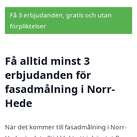
Få 3 erbjudanden, gratis och utan
förpliktelser
Få alltid minst 3
erbjudanden för
fasadmålning i Norr-
Hede
När det kommer till fasadmålning i Norr-