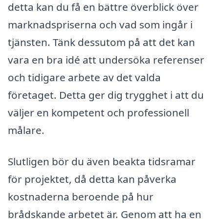
detta kan du få en bättre överblick över
marknadspriserna och vad som ingår i
tjänsten. Tänk dessutom på att det kan
vara en bra idé att undersöka referenser
och tidigare arbete av det valda
företaget. Detta ger dig trygghet i att du
väljer en kompetent och professionell
målare.
Slutligen bör du även beakta tidsramar
för projektet, då detta kan påverka
kostnaderna beroende på hur
brådskande arbetet är. Genom att ha en