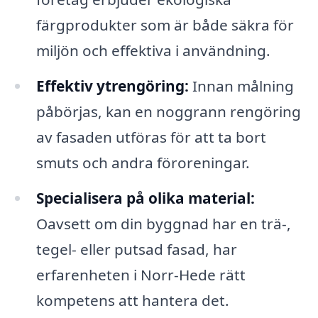
färgprodukter som är både säkra för
miljön och effektiva i användning.
Effektiv ytrengöring:
Innan målning
påbörjas, kan en noggrann rengöring
av fasaden utföras för att ta bort
smuts och andra föroreningar.
Specialisera på olika material:
Oavsett om din byggnad har en trä-,
tegel- eller putsad fasad, har
erfarenheten i Norr-Hede rätt
kompetens att hantera det.