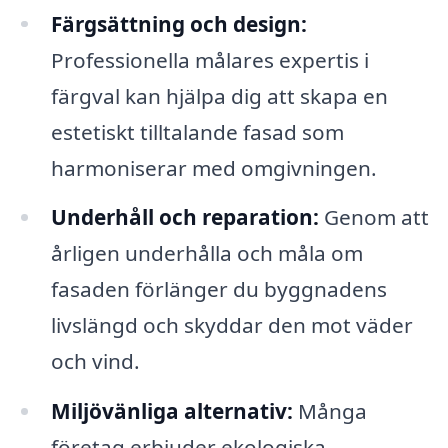
Färgsättning och design:
Professionella målares expertis i
färgval kan hjälpa dig att skapa en
estetiskt tilltalande fasad som
harmoniserar med omgivningen.
Underhåll och reparation:
Genom att
årligen underhålla och måla om
fasaden förlänger du byggnadens
livslängd och skyddar den mot väder
och vind.
Miljövänliga alternativ:
Många
företag erbjuder ekologiska