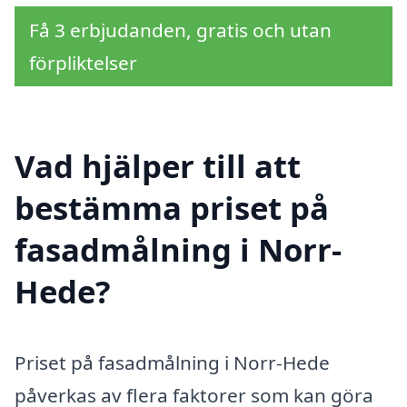
Få 3 erbjudanden, gratis och utan
förpliktelser
Vad hjälper till att
bestämma priset på
fasadmålning i Norr-
Hede?
Priset på fasadmålning i Norr-Hede
påverkas av flera faktorer som kan göra