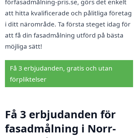
förfasadmålning-pris.se, görs det enkelt
att hitta kvalificerade och pålitliga företag
i ditt närområde. Ta första steget idag för
att få din fasadmålning utförd på bästa
möjliga sätt!
Få 3 erbjudanden, gratis och utan
förpliktelser
Få 3 erbjudanden för
fasadmålning i Norr-