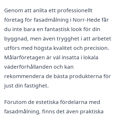
Genom att anlita ett professionellt
företag för fasadmålning i Norr-Hede får
du inte bara en fantastisk look för din
byggnad, men även trygghet i att arbetet
utförs med högsta kvalitet och precision.
Målarföretagen är väl insatta i lokala
väderförhållanden och kan
rekommendera de bästa produkterna för
just din fastighet.
Förutom de estetiska fördelarna med
fasadmålning, finns det även praktiska