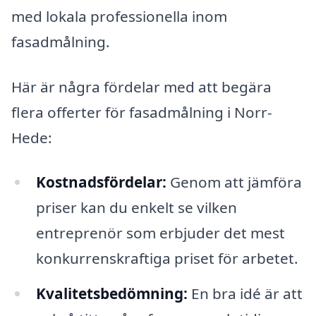
med lokala professionella inom
fasadmålning.
Här är några fördelar med att begära
flera offerter för fasadmålning i Norr-
Hede:
Kostnadsfördelar:
Genom att jämföra
priser kan du enkelt se vilken
entreprenör som erbjuder det mest
konkurrenskraftiga priset för arbetet.
Kvalitetsbedömning:
En bra idé är att