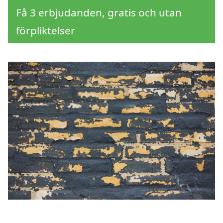
Få 3 erbjudanden, gratis och utan
förpliktelser