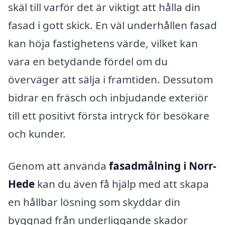
skäl till varför det är viktigt att hålla din
fasad i gott skick. En väl underhållen fasad
kan höja fastighetens värde, vilket kan
vara en betydande fördel om du
överväger att sälja i framtiden. Dessutom
bidrar en fräsch och inbjudande exteriör
till ett positivt första intryck för besökare
och kunder.
Genom att använda
fasadmålning i Norr-
Hede
kan du även få hjälp med att skapa
en hållbar lösning som skyddar din
byggnad från underliggande skador