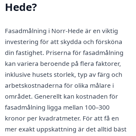
Hede?
Fasadmålning i Norr-Hede är en viktig
investering för att skydda och försköna
din fastighet. Priserna för fasadmålning
kan variera beroende på flera faktorer,
inklusive husets storlek, typ av färg och
arbetskostnaderna för olika målare i
området. Generellt kan kostnaden för
fasadmålning ligga mellan 100–300
kronor per kvadratmeter. För att få en
mer exakt uppskattning är det alltid bäst