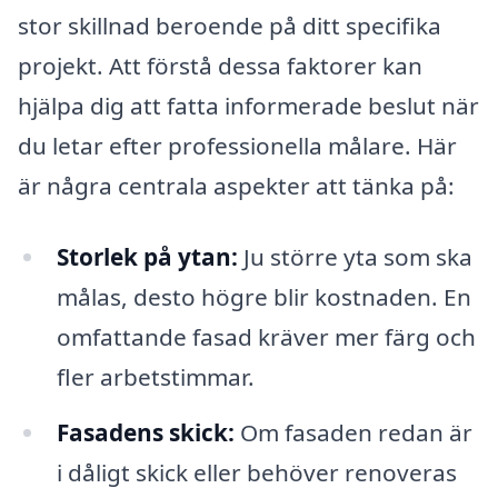
stor skillnad beroende på ditt specifika
projekt. Att förstå dessa faktorer kan
hjälpa dig att fatta informerade beslut när
du letar efter professionella målare. Här
är några centrala aspekter att tänka på:
Storlek på ytan:
Ju större yta som ska
målas, desto högre blir kostnaden. En
omfattande fasad kräver mer färg och
fler arbetstimmar.
Fasadens skick:
Om fasaden redan är
i dåligt skick eller behöver renoveras