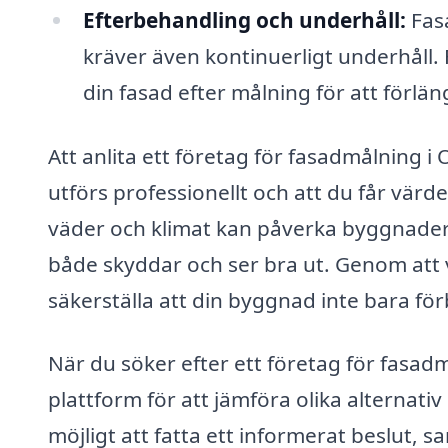
Efterbehandling och underhåll:
Fas
kräver även kontinuerligt underhåll.
din fasad efter målning för att förlä
Att anlita ett företag för fasadmålning i 
utförs professionellt och att du får vär
väder och klimat kan påverka byggnader i
både skyddar och ser bra ut. Genom att 
säkerställa att din byggnad inte bara för
När du söker efter ett företag för fasad
plattform för att jämföra olika alternativ
möjligt att fatta ett informerat beslut, 