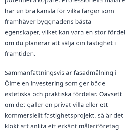
potentiella köpare. Professionella målare
har en bra känsla för vilka färger som
framhäver byggnadens bästa
egenskaper, vilket kan vara en stor fördel
om du planerar att sälja din fastighet i
framtiden.
Sammanfattningsvis är fasadmålning i
Ölme en investering som ger både
estetiska och praktiska fördelar. Oavsett
om det gäller en privat villa eller ett
kommersiellt fastighetsprojekt, så är det
klokt att anlita ett erkänt måleriföretag