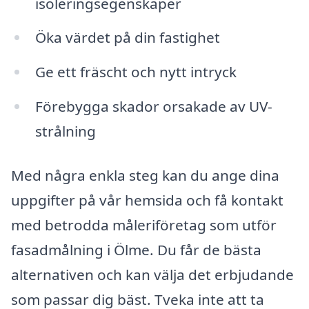
isoleringsegenskaper
Öka värdet på din fastighet
Ge ett fräscht och nytt intryck
Förebygga skador orsakade av UV-
strålning
Med några enkla steg kan du ange dina
uppgifter på vår hemsida och få kontakt
med betrodda måleriföretag som utför
fasadmålning i Ölme. Du får de bästa
alternativen och kan välja det erbjudande
som passar dig bäst. Tveka inte att ta