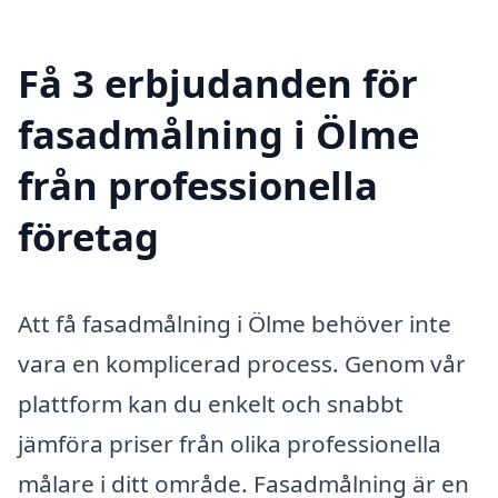
Få 3 erbjudanden för
fasadmålning i Ölme
från professionella
företag
Att få fasadmålning i Ölme behöver inte
vara en komplicerad process. Genom vår
plattform kan du enkelt och snabbt
jämföra priser från olika professionella
målare i ditt område. Fasadmålning är en