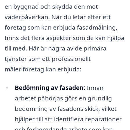
en byggnad och skydda den mot
väderpåverkan. När du letar efter ett
företag som kan erbjuda fasadmålning,
finns det flera aspekter som de kan hjälpa
till med. Här är några av de primära
tjänster som ett professionellt
måleriföretag kan erbjuda:
Bedömning av fasaden:
Innan
arbetet påbörjas görs en grundlig
bedömning av fasadens skick, vilket
hjälper till att identifiera reparationer
och förberedande arbete som kan