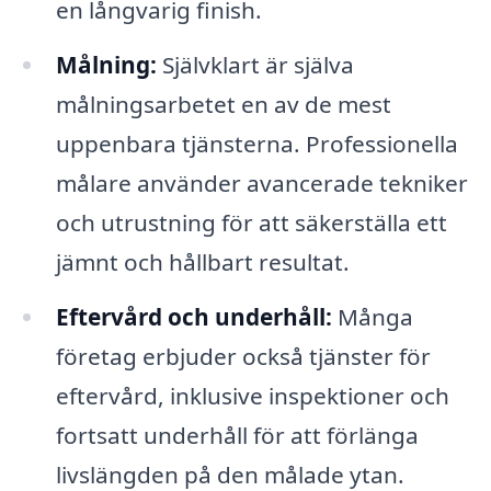
en långvarig finish.
Målning:
Självklart är själva
målningsarbetet en av de mest
uppenbara tjänsterna. Professionella
målare använder avancerade tekniker
och utrustning för att säkerställa ett
jämnt och hållbart resultat.
Eftervård och underhåll:
Många
företag erbjuder också tjänster för
eftervård, inklusive inspektioner och
fortsatt underhåll för att förlänga
livslängden på den målade ytan.