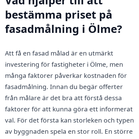
Vad hjälper till att
bestämma priset på
fasadmålning i Ölme?
Att få en fasad målad är en utmärkt
investering för fastigheter i Ölme, men
många faktorer påverkar kostnaden för
fasadmålning. Innan du begär offerter
från målare är det bra att förstå dessa
faktorer för att kunna göra ett informerat
val. För det första kan storleken och typen
av byggnaden spela en stor roll. En större