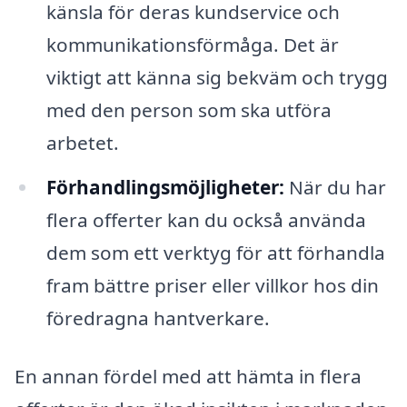
känsla för deras kundservice och
kommunikationsförmåga. Det är
viktigt att känna sig bekväm och trygg
med den person som ska utföra
arbetet.
Förhandlingsmöjligheter:
När du har
flera offerter kan du också använda
dem som ett verktyg för att förhandla
fram bättre priser eller villkor hos din
föredragna hantverkare.
En annan fördel med att hämta in flera