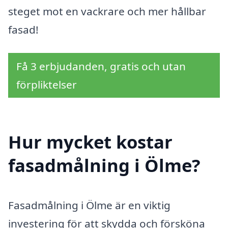
steget mot en vackrare och mer hållbar
fasad!
Få 3 erbjudanden, gratis och utan
förpliktelser
Hur mycket kostar
fasadmålning i Ölme?
Fasadmålning i Ölme är en viktig
investering för att skydda och försköna