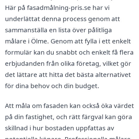
Här på fasadmålning-pris.se har vi
underlättat denna process genom att
sammanställa en lista över pålitliga
målare i Ölme. Genom att fylla i ett enkelt
formulär kan du snabbt och enkelt få flera
erbjudanden från olika företag, vilket gör
det lättare att hitta det bästa alternativet
för dina behov och din budget.
Att måla om fasaden kan också öka värdet
på din fastighet, och rätt färgval kan göra
skillnad i hur bostaden uppfattas av