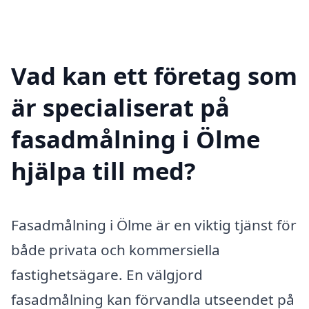
Vad kan ett företag som
är specialiserat på
fasadmålning i Ölme
hjälpa till med?
Fasadmålning i Ölme är en viktig tjänst för
både privata och kommersiella
fastighetsägare. En välgjord
fasadmålning kan förvandla utseendet på