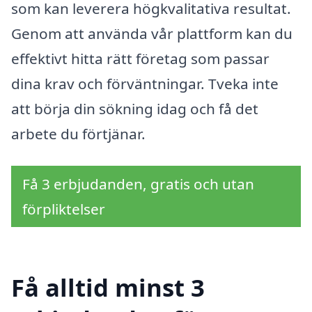
som kan leverera högkvalitativa resultat.
Genom att använda vår plattform kan du
effektivt hitta rätt företag som passar
dina krav och förväntningar. Tveka inte
att börja din sökning idag och få det
arbete du förtjänar.
Få 3 erbjudanden, gratis och utan
förpliktelser
Få alltid minst 3