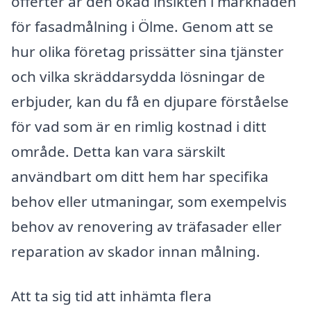
offerter är den ökad insikten i marknaden
för fasadmålning i Ölme. Genom att se
hur olika företag prissätter sina tjänster
och vilka skräddarsydda lösningar de
erbjuder, kan du få en djupare förståelse
för vad som är en rimlig kostnad i ditt
område. Detta kan vara särskilt
användbart om ditt hem har specifika
behov eller utmaningar, som exempelvis
behov av renovering av träfasader eller
reparation av skador innan målning.
Att ta sig tid att inhämta flera