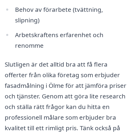
Behov av förarbete (tvättning,
slipning)
Arbetskraftens erfarenhet och
renomme
Slutligen är det alltid bra att få flera
offerter från olika företag som erbjuder
fasadmålning i Ölme för att jämföra priser
och tjänster. Genom att göra lite research
och ställa rätt frågor kan du hitta en
professionell målare som erbjuder bra
kvalitet till ett rimligt pris. Tänk också på