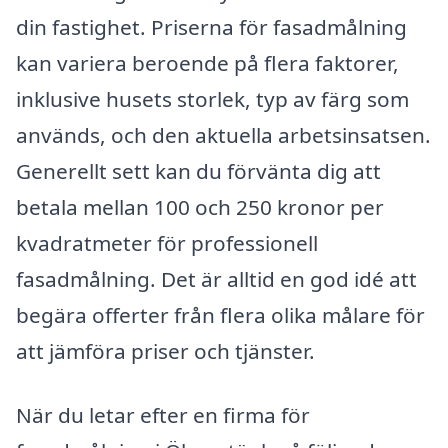
din fastighet. Priserna för fasadmålning
kan variera beroende på flera faktorer,
inklusive husets storlek, typ av färg som
används, och den aktuella arbetsinsatsen.
Generellt sett kan du förvänta dig att
betala mellan 100 och 250 kronor per
kvadratmeter för professionell
fasadmålning. Det är alltid en god idé att
begära offerter från flera olika målare för
att jämföra priser och tjänster.
När du letar efter en firma för