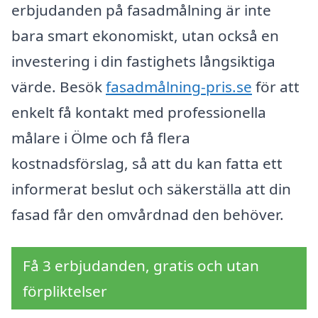
erbjudanden på fasadmålning är inte
bara smart ekonomiskt, utan också en
investering i din fastighets långsiktiga
värde. Besök
fasadmålning-pris.se
för att
enkelt få kontakt med professionella
målare i Ölme och få flera
kostnadsförslag, så att du kan fatta ett
informerat beslut och säkerställa att din
fasad får den omvårdnad den behöver.
Få 3 erbjudanden, gratis och utan
förpliktelser