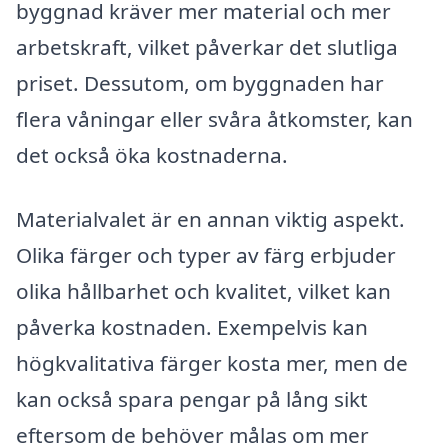
byggnad kräver mer material och mer
arbetskraft, vilket påverkar det slutliga
priset. Dessutom, om byggnaden har
flera våningar eller svåra åtkomster, kan
det också öka kostnaderna.
Materialvalet är en annan viktig aspekt.
Olika färger och typer av färg erbjuder
olika hållbarhet och kvalitet, vilket kan
påverka kostnaden. Exempelvis kan
högkvalitativa färger kosta mer, men de
kan också spara pengar på lång sikt
eftersom de behöver målas om mer