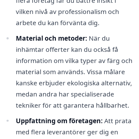
flera företag får du bättre insikt i
vilken nivå av professionalism och
arbete du kan förvänta dig.
Material och metoder:
När du
inhämtar offerter kan du också få
information om vilka typer av färg och
material som används. Vissa målare
kanske erbjuder ekologiska alternativ,
medan andra har specialiserade
tekniker för att garantera hållbarhet.
Uppfattning om företagen:
Att prata
med flera leverantörer ger dig en