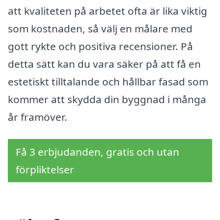
att kvaliteten på arbetet ofta är lika viktig
som kostnaden, så välj en målare med
gott rykte och positiva recensioner. På
detta sätt kan du vara säker på att få en
estetiskt tilltalande och hållbar fasad som
kommer att skydda din byggnad i många
år framöver.
Få 3 erbjudanden, gratis och utan
förpliktelser