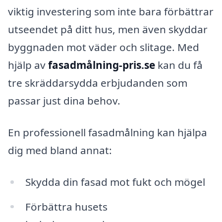
viktig investering som inte bara förbättrar
utseendet på ditt hus, men även skyddar
byggnaden mot väder och slitage. Med
hjälp av
fasadmålning-pris.se
kan du få
tre skräddarsydda erbjudanden som
passar just dina behov.
En professionell fasadmålning kan hjälpa
dig med bland annat:
Skydda din fasad mot fukt och mögel
Förbättra husets