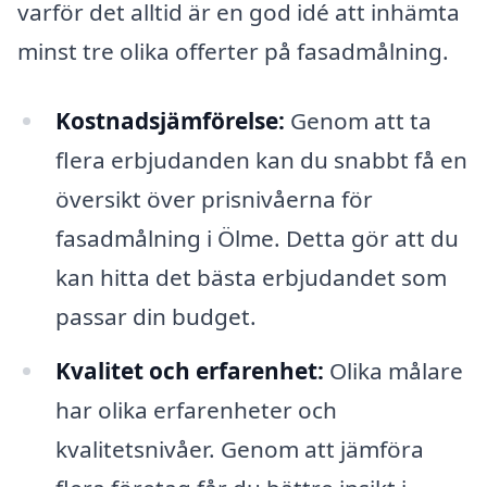
varför det alltid är en god idé att inhämta
minst tre olika offerter på fasadmålning.
Kostnadsjämförelse:
Genom att ta
flera erbjudanden kan du snabbt få en
översikt över prisnivåerna för
fasadmålning i Ölme. Detta gör att du
kan hitta det bästa erbjudandet som
passar din budget.
Kvalitet och erfarenhet:
Olika målare
har olika erfarenheter och
kvalitetsnivåer. Genom att jämföra