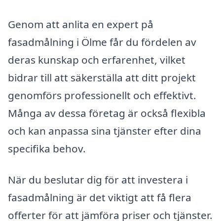
Genom att anlita en expert på
fasadmålning i Ölme får du fördelen av
deras kunskap och erfarenhet, vilket
bidrar till att säkerställa att ditt projekt
genomförs professionellt och effektivt.
Många av dessa företag är också flexibla
och kan anpassa sina tjänster efter dina
specifika behov.
När du beslutar dig för att investera i
fasadmålning är det viktigt att få flera
offerter för att jämföra priser och tjänster.