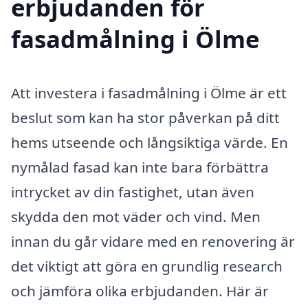
erbjudanden för
fasadmålning i Ölme
Att investera i fasadmålning i Ölme är ett
beslut som kan ha stor påverkan på ditt
hems utseende och långsiktiga värde. En
nymålad fasad kan inte bara förbättra
intrycket av din fastighet, utan även
skydda den mot väder och vind. Men
innan du går vidare med en renovering är
det viktigt att göra en grundlig research
och jämföra olika erbjudanden. Här är