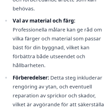
behövas.
Val av material och färg:
Professionella målare kan ge råd om
vilka färger och material som passar
bäst för din byggnad, vilket kan
förbättra både utseendet och
hållbarheten.
Förberedelser:
Detta steg inkluderar
rengöring av ytan, och eventuell
reparation av sprickor och skador,
vilket är avgörande för att säkerställa