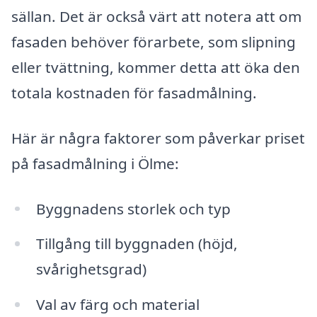
sällan. Det är också värt att notera att om
fasaden behöver förarbete, som slipning
eller tvättning, kommer detta att öka den
totala kostnaden för fasadmålning.
Här är några faktorer som påverkar priset
på fasadmålning i Ölme:
Byggnadens storlek och typ
Tillgång till byggnaden (höjd,
svårighetsgrad)
Val av färg och material