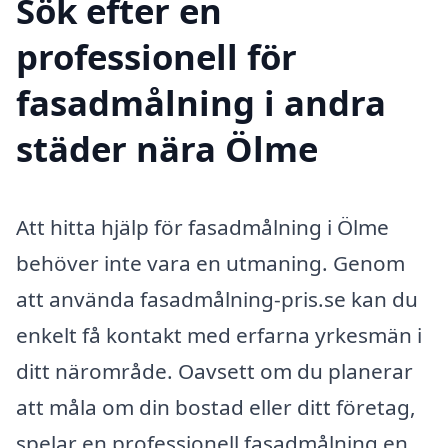
Sök efter en
professionell för
fasadmålning i andra
städer nära Ölme
Att hitta hjälp för fasadmålning i Ölme
behöver inte vara en utmaning. Genom
att använda fasadmålning-pris.se kan du
enkelt få kontakt med erfarna yrkesmän i
ditt närområde. Oavsett om du planerar
att måla om din bostad eller ditt företag,
spelar en professionell fasadmålning en