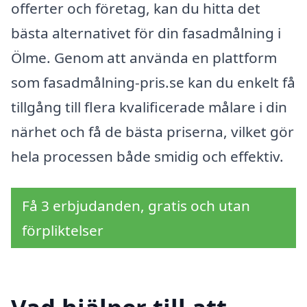
offerter och företag, kan du hitta det
bästa alternativet för din fasadmålning i
Ölme. Genom att använda en plattform
som fasadmålning-pris.se kan du enkelt få
tillgång till flera kvalificerade målare i din
närhet och få de bästa priserna, vilket gör
hela processen både smidig och effektiv.
Få 3 erbjudanden, gratis och utan
förpliktelser