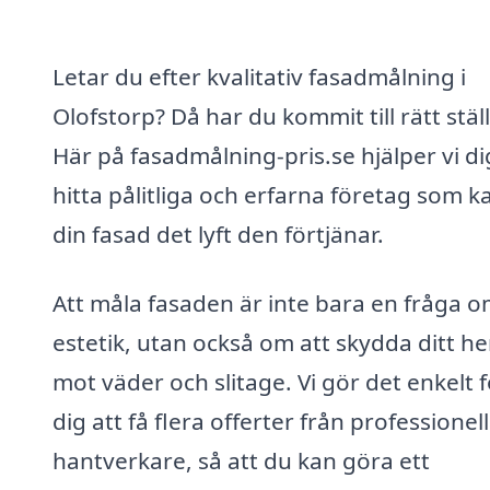
Letar du efter kvalitativ fasadmålning i
Olofstorp? Då har du kommit till rätt ställ
Här på fasadmålning-pris.se hjälper vi di
hitta pålitliga och erfarna företag som k
din fasad det lyft den förtjänar.
Att måla fasaden är inte bara en fråga 
estetik, utan också om att skydda ditt h
mot väder och slitage. Vi gör det enkelt f
dig att få flera offerter från professionel
hantverkare, så att du kan göra ett