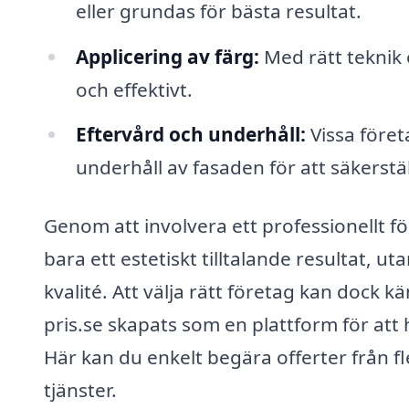
eller grundas för bästa resultat.
Applicering av färg:
Med rätt teknik
och effektivt.
Eftervård och underhåll:
Vissa föret
underhåll av fasaden för att säkerställ
Genom att involvera ett professionellt fö
bara ett estetiskt tilltalande resultat, u
kvalité. Att välja rätt företag kan dock
pris.se skapats som en plattform för att hj
Här kan du enkelt begära offerter från fl
tjänster.