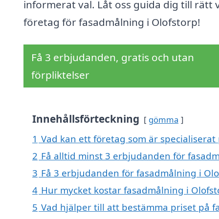
informerat val. Låt oss guida dig till rätt 
företag för fasadmålning i Olofstorp!
Få 3 erbjudanden, gratis och utan
förpliktelser
Innehållsförteckning
gömma
1
Vad kan ett företag som är specialiserat 
2
Få alltid minst 3 erbjudanden för fasadm
3
Få 3 erbjudanden för fasadmålning i Olof
4
Hur mycket kostar fasadmålning i Olofst
5
Vad hjälper till att bestämma priset på 