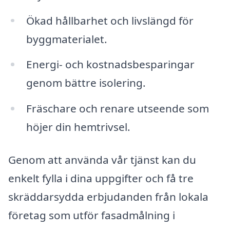
Ökad hållbarhet och livslängd för
byggmaterialet.
Energi- och kostnadsbesparingar
genom bättre isolering.
Fräschare och renare utseende som
höjer din hemtrivsel.
Genom att använda vår tjänst kan du
enkelt fylla i dina uppgifter och få tre
skräddarsydda erbjudanden från lokala
företag som utför fasadmålning i