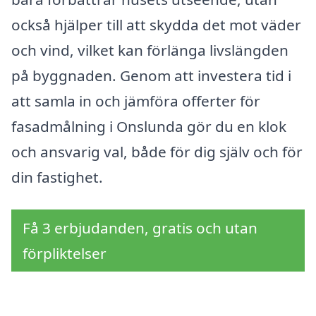
också hjälper till att skydda det mot väder
och vind, vilket kan förlänga livslängden
på byggnaden. Genom att investera tid i
att samla in och jämföra offerter för
fasadmålning i Onslunda gör du en klok
och ansvarig val, både för dig själv och för
din fastighet.
Få 3 erbjudanden, gratis och utan
förpliktelser