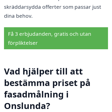
skräddarsydda offerter som passar just
dina behov.
Få 3 erbjudanden, gratis och utan
förpliktelser
Vad hjälper till att
bestämma priset på
fasadmålning i
Onslunda?