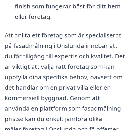
finish som fungerar bäst för ditt hem
eller företag.
Att anlita ett företag som är specialiserat
på fasadmålning i Onslunda innebär att
du får tillgång till expertis och kvalitet. Det
är viktigt att välja rätt företag som kan
uppfylla dina specifika behov, oavsett om
det handlar om en privat villa eller en
kommersiell byggnad. Genom att
använda en plattform som fasadmålning-
pris.se kan du enkelt jämföra olika
måleriföretag i Onslunda och få offerter