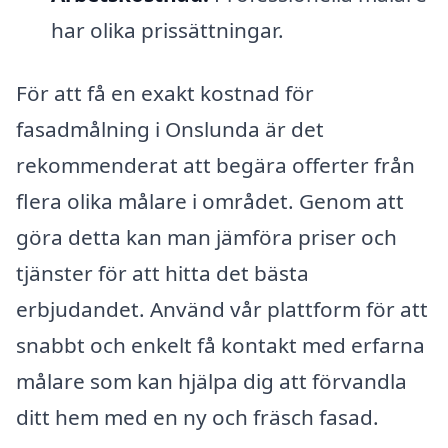
har olika prissättningar.
För att få en exakt kostnad för
fasadmålning i Onslunda är det
rekommenderat att begära offerter från
flera olika målare i området. Genom att
göra detta kan man jämföra priser och
tjänster för att hitta det bästa
erbjudandet. Använd vår plattform för att
snabbt och enkelt få kontakt med erfarna
målare som kan hjälpa dig att förvandla
ditt hem med en ny och fräsch fasad.