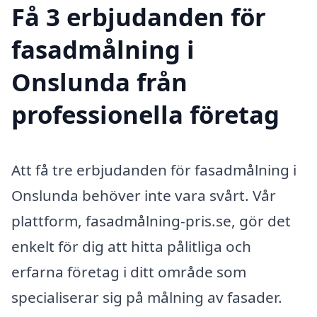
Få 3 erbjudanden för
fasadmålning i
Onslunda från
professionella företag
Att få tre erbjudanden för fasadmålning i
Onslunda behöver inte vara svårt. Vår
plattform, fasadmålning-pris.se, gör det
enkelt för dig att hitta pålitliga och
erfarna företag i ditt område som
specialiserar sig på målning av fasader.