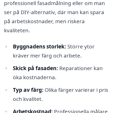
professionell fasadmålning eller om man
ser på DIY-alternativ, där man kan spara
på arbetskostnader, men riskera
kvaliteten.
Byggnadens storlek:
Större ytor
kräver mer färg och arbete.
Skick på fasaden:
Reparationer kan
öka kostnaderna.
Typ av färg:
Olika färger varierar i pris
och kvalitet.
Arbetskostnad:
Professionella målare