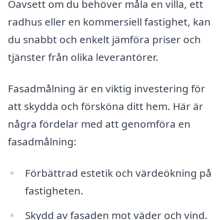
Oavsett om du behöver måla en villa, ett
radhus eller en kommersiell fastighet, kan
du snabbt och enkelt jämföra priser och
tjänster från olika leverantörer.
Fasadmålning är en viktig investering för
att skydda och försköna ditt hem. Här är
några fördelar med att genomföra en
fasadmålning:
Förbättrad estetik och värdeökning på
fastigheten.
Skydd av fasaden mot väder och vind.