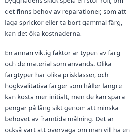
byggnadens skick spela en stor roll; om
det finns behov av reparationer, som att
laga sprickor eller ta bort gammal färg,
kan det öka kostnaderna.
En annan viktig faktor är typen av färg
och de material som används. Olika
färgtyper har olika prisklasser, och
högkvalitativa färger som håller längre
kan kosta mer initialt, men de kan spara
pengar på lång sikt genom att minska
behovet av framtida målning. Det är
också värt att överväga om man vill ha en