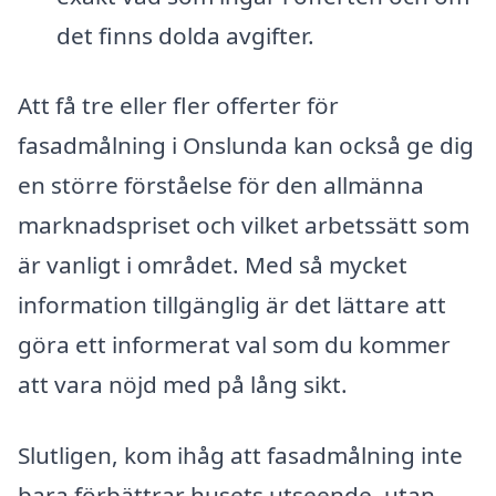
det finns dolda avgifter.
Att få tre eller fler offerter för
fasadmålning i Onslunda kan också ge dig
en större förståelse för den allmänna
marknadspriset och vilket arbetssätt som
är vanligt i området. Med så mycket
information tillgänglig är det lättare att
göra ett informerat val som du kommer
att vara nöjd med på lång sikt.
Slutligen, kom ihåg att fasadmålning inte
bara förbättrar husets utseende, utan