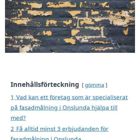
Innehållsförteckning
gömma
1
Vad kan ett företag som är specialiserat
på fasadmålning i Onslunda hjälpa till
med?
2
Få alltid minst 3 erbjudanden för
fasadmålning i Onslunda