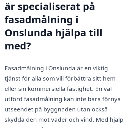
är specialiserat på
fasadmålning i
Onslunda hjälpa till
med?
Fasadmålning i Onslunda är en viktig
tjänst för alla som vill förbättra sitt hem
eller sin kommersiella fastighet. En väl
utförd fasadmålning kan inte bara förnya
utseendet på byggnaden utan också
skydda den mot väder och vind. Med hjälp