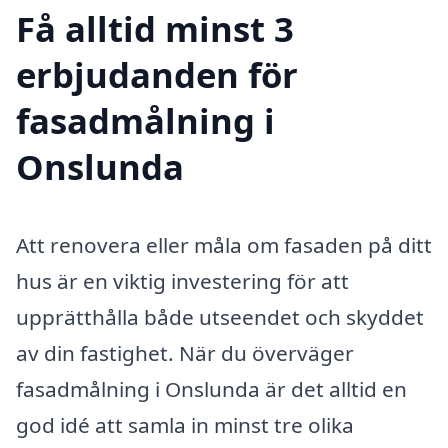
Få alltid minst 3
erbjudanden för
fasadmålning i
Onslunda
Att renovera eller måla om fasaden på ditt
hus är en viktig investering för att
upprätthålla både utseendet och skyddet
av din fastighet. När du överväger
fasadmålning i Onslunda är det alltid en
god idé att samla in minst tre olika