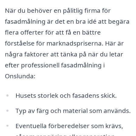
När du behöver en pålitlig firma för
fasadmålning är det en bra idé att begära
flera offerter för att få en bättre
förståelse för marknadspriserna. Här är
några faktorer att tänka på när du letar
efter professionell fasadmålning i
Onslunda:
Husets storlek och fasadens skick.
Typ av färg och material som används.
Eventuella förberedelser som krävs,