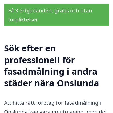
Få 3 erbjudanden, gratis och utan
förpliktelser
Sök efter en
professionell för
fasadmålning i andra
städer nära Onslunda
Att hitta rätt företag för fasadmålning i
Onslunda kan vara en utmaning, men det