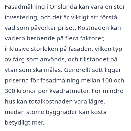
Fasadmålning i Onslunda kan vara en stor
investering, och det är viktigt att förstå
vad som påverkar priset. Kostnaden kan
variera beroende på flera faktorer,
inklusive storleken på fasaden, vilken typ
av färg som används, och tillståndet på
ytan som ska målas. Generellt sett ligger
priserna för fasadmålning mellan 100 och
300 kronor per kvadratmeter. För mindre
hus kan totalkostnaden vara lägre,
medan större byggnader kan kosta
betydligt mer.