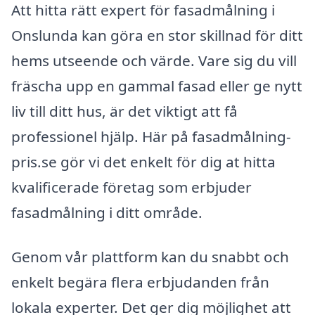
Att hitta rätt expert för fasadmålning i
Onslunda kan göra en stor skillnad för ditt
hems utseende och värde. Vare sig du vill
fräscha upp en gammal fasad eller ge nytt
liv till ditt hus, är det viktigt att få
professionel hjälp. Här på fasadmålning-
pris.se gör vi det enkelt för dig at hitta
kvalificerade företag som erbjuder
fasadmålning i ditt område.
Genom vår plattform kan du snabbt och
enkelt begära flera erbjudanden från
lokala experter. Det ger dig möjlighet att