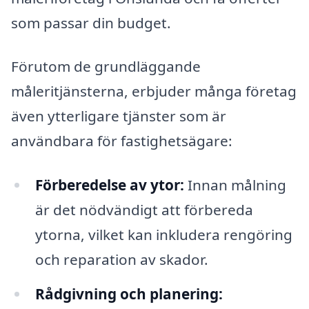
som passar din budget.
Förutom de grundläggande
måleritjänsterna, erbjuder många företag
även ytterligare tjänster som är
användbara för fastighetsägare:
Förberedelse av ytor:
Innan målning
är det nödvändigt att förbereda
ytorna, vilket kan inkludera rengöring
och reparation av skador.
Rådgivning och planering: