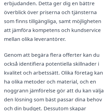
erbjudanden. Detta ger dig en bättre
överblick över priserna och tjänsterna
som finns tillgängliga, samt möjligheten
att jämföra kompetens och kundservice
mellan olika leverantörer.
Genom att begära flera offerter kan du
också identifiera potentiella skillnader i
kvalitet och arbetssätt. Olika företag kan
ha olika metoder och material, och en
noggrann jämförelse gör att du kan välja
den lösning som bäst passar dina behov
och din budget. Dessutom skapar