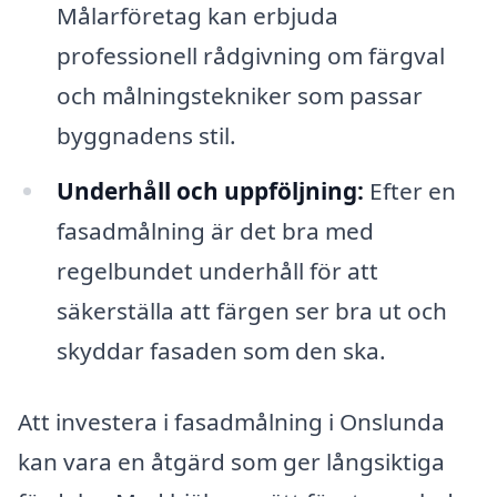
Målarföretag kan erbjuda
professionell rådgivning om färgval
och målningstekniker som passar
byggnadens stil.
Underhåll och uppföljning:
Efter en
fasadmålning är det bra med
regelbundet underhåll för att
säkerställa att färgen ser bra ut och
skyddar fasaden som den ska.
Att investera i fasadmålning i Onslunda
kan vara en åtgärd som ger långsiktiga