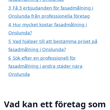
3
Få 3 erbjudanden för fasadmålning i
Onslunda från professionella företag
4
Hur mycket kostar fasadmålning i
Onslunda?
5
Vad hjälper till att bestämma priset på
fasadmålning i Onslunda?
6
Sök efter en professionell för
fasadmålning i andra städer nära
Onslunda
Vad kan ett företag som