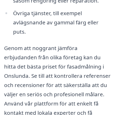
såsom rengöring eller reparation.
Övriga tjänster, till exempel
avlägsnande av gammal färg eller
puts.
Genom att noggrant jämföra
erbjudanden från olika företag kan du
hitta det bästa priset för fasadmålning i
Onslunda. Se till att kontrollera referenser
och recensioner för att säkerställa att du
väljer en seriös och profesionell målare.
Använd vår plattform för att enkelt få
kontakt med lokala experter och få