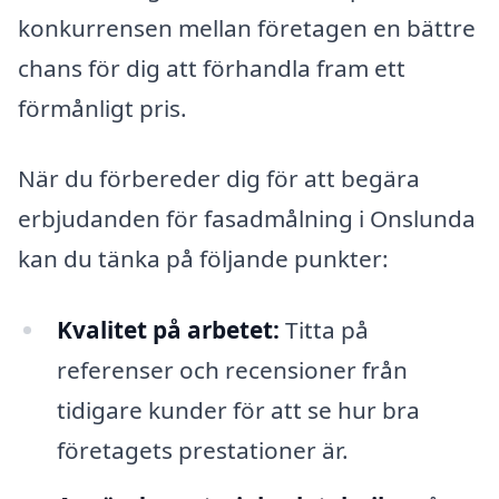
konkurrensen mellan företagen en bättre
chans för dig att förhandla fram ett
förmånligt pris.
När du förbereder dig för att begära
erbjudanden för fasadmålning i Onslunda
kan du tänka på följande punkter:
Kvalitet på arbetet:
Titta på
referenser och recensioner från
tidigare kunder för att se hur bra
företagets prestationer är.