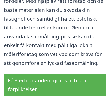
fördelar. Med hjälp av rätt företag och de
bästa materialen kan du skydda din
fastighet och samtidigt ha ett estetiskt
tilltalande hem eller kontor. Genom att
använda fasadmålning-pris.se kan du
enkelt få kontakt med pålitliga lokala
måleriföretag som vet vad som krävs för
att genomföra en lyckad fasadmålning.
Få 3 erbjudanden, gratis och utan
förpliktelser