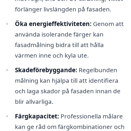
förlänger livslängden på fasaden.
Öka energieffektiviteten:
Genom att
använda isolerande färger kan
fasadmålning bidra till att hålla
värmen inne och kyla ute.
Skadeförebyggande:
Regelbunden
målning kan hjälpa till att identifiera
och laga skador på fasaden innan de
blir allvarliga.
Färgkapacitet:
Professionella målare
kan ge råd om färgkombinationer och