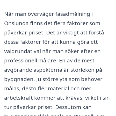
När man överväger fasadmålning i
Onslunda finns det flera faktorer som
påverkar priset. Det är viktigt att förstå
dessa faktorer för att kunna göra ett
välgrundat val när man söker efter en
professionell målare. En av de mest
avgörande aspekterna är storleken på
byggnaden. Ju större yta som behöver
målas, desto fler material och mer
arbetskraft kommer att krävas, vilket i sin
tur påverkar priset. Dessutom kan