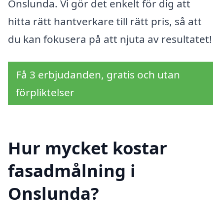
Onslunda. Vi gör det enkelt för dig att
hitta rätt hantverkare till rätt pris, så att
du kan fokusera på att njuta av resultatet!
Få 3 erbjudanden, gratis och utan
förpliktelser
Hur mycket kostar
fasadmålning i
Onslunda?