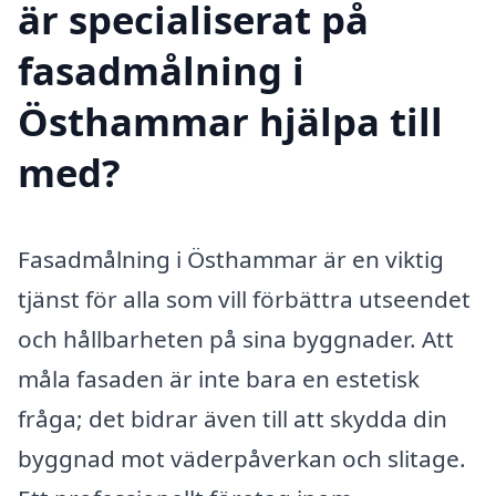
är specialiserat på
fasadmålning i
Östhammar hjälpa till
med?
Fasadmålning i Östhammar är en viktig
tjänst för alla som vill förbättra utseendet
och hållbarheten på sina byggnader. Att
måla fasaden är inte bara en estetisk
fråga; det bidrar även till att skydda din
byggnad mot väderpåverkan och slitage.