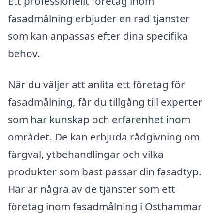
Ett professionellt företag inom
fasadmålning erbjuder en rad tjänster
som kan anpassas efter dina specifika
behov.
När du väljer att anlita ett företag för
fasadmålning, får du tillgång till experter
som har kunskap och erfarenhet inom
området. De kan erbjuda rådgivning om
färgval, ytbehandlingar och vilka
produkter som bäst passar din fasadtyp.
Här är några av de tjänster som ett
företag inom fasadmålning i Östhammar