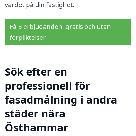
värdet på din fastighet.
Få 3 erbjudanden, gratis och utan
förpliktelser
Sök efter en
professionell för
fasadmålning i andra
städer nära
Östhammar