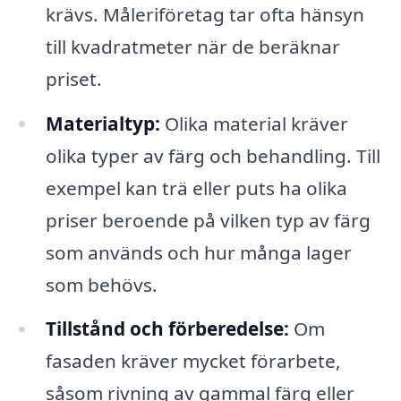
krävs. Måleriföretag tar ofta hänsyn
till kvadratmeter när de beräknar
priset.
Materialtyp:
Olika material kräver
olika typer av färg och behandling. Till
exempel kan trä eller puts ha olika
priser beroende på vilken typ av färg
som används och hur många lager
som behövs.
Tillstånd och förberedelse:
Om
fasaden kräver mycket förarbete,
såsom rivning av gammal färg eller