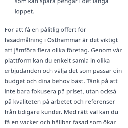
som kan spara pengar i det långa
loppet.
För att få en pålitlig offert för
fasadmålning i Östhammar är det viktigt
att jämföra flera olika företag. Genom vår
plattform kan du enkelt samla in olika
erbjudanden och välja det som passar din
budget och dina behov bäst. Tänk på att
inte bara fokusera på priset, utan också
på kvaliteten på arbetet och referenser
från tidigare kunder. Med rätt val kan du
få en vacker och hållbar fasad som ökar