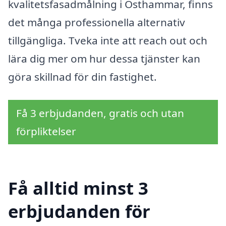
kvalitetsfasadmålning i Östhammar, finns
det många professionella alternativ
tillgängliga. Tveka inte att reach out och
lära dig mer om hur dessa tjänster kan
göra skillnad för din fastighet.
Få 3 erbjudanden, gratis och utan
förpliktelser
Få alltid minst 3
erbjudanden för