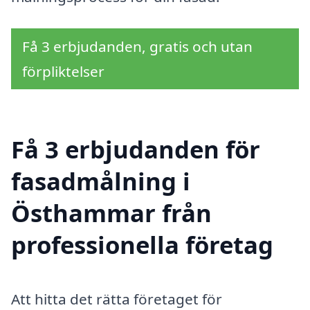
Få 3 erbjudanden, gratis och utan
förpliktelser
Få 3 erbjudanden för
fasadmålning i
Östhammar från
professionella företag
Att hitta det rätta företaget för