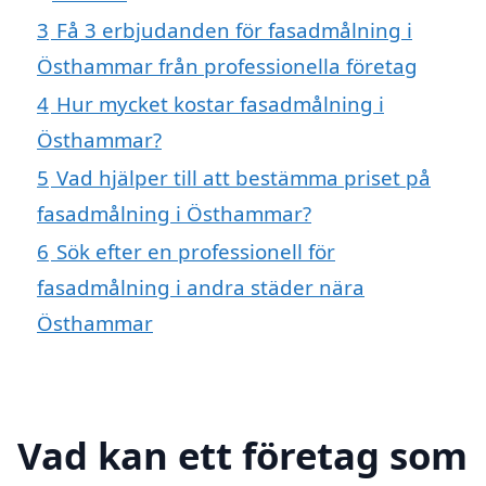
3
Få 3 erbjudanden för fasadmålning i
Östhammar från professionella företag
4
Hur mycket kostar fasadmålning i
Östhammar?
5
Vad hjälper till att bestämma priset på
fasadmålning i Östhammar?
6
Sök efter en professionell för
fasadmålning i andra städer nära
Östhammar
Vad kan ett företag som