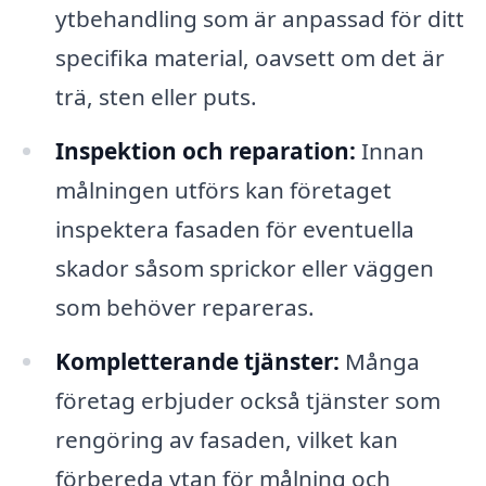
ytbehandling som är anpassad för ditt
specifika material, oavsett om det är
trä, sten eller puts.
Inspektion och reparation:
Innan
målningen utförs kan företaget
inspektera fasaden för eventuella
skador såsom sprickor eller väggen
som behöver repareras.
Kompletterande tjänster:
Många
företag erbjuder också tjänster som
rengöring av fasaden, vilket kan
förbereda ytan för målning och