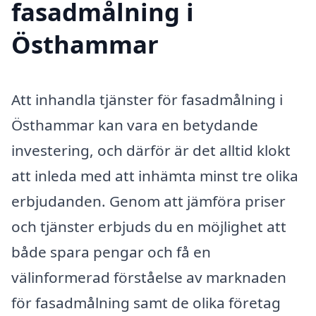
fasadmålning i
Östhammar
Att inhandla tjänster för fasadmålning i
Östhammar kan vara en betydande
investering, och därför är det alltid klokt
att inleda med att inhämta minst tre olika
erbjudanden. Genom att jämföra priser
och tjänster erbjuds du en möjlighet att
både spara pengar och få en
välinformerad förståelse av marknaden
för fasadmålning samt de olika företag