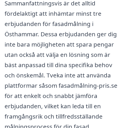
Sammanfattningsvis är det alltid
fördelaktigt att inhämtar minst tre
erbjudanden för fasadmålning i
Östhammar. Dessa erbjudanden ger dig
inte bara möjligheten att spara pengar
utan också att välja en lösning som är
bäst anpassad till dina specifika behov
och önskemål. Tveka inte att använda
plattformar såsom fasadmålning-pris.se
för att enkelt och snabbt jämföra
erbjudanden, vilket kan leda till en
framgångsrik och tillfredsställande
målningsprocess för din fasad.