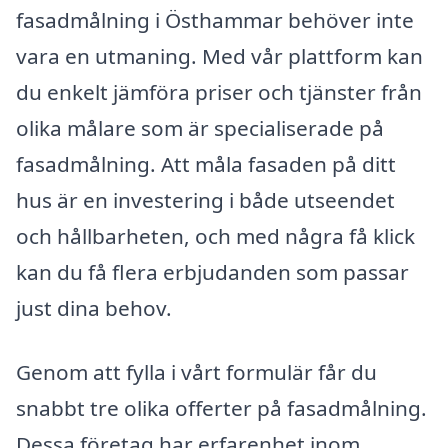
fasadmålning i Östhammar behöver inte
vara en utmaning. Med vår plattform kan
du enkelt jämföra priser och tjänster från
olika målare som är specialiserade på
fasadmålning. Att måla fasaden på ditt
hus är en investering i både utseendet
och hållbarheten, och med några få klick
kan du få flera erbjudanden som passar
just dina behov.
Genom att fylla i vårt formulär får du
snabbt tre olika offerter på fasadmålning.
Dessa företag har erfarenhet inom