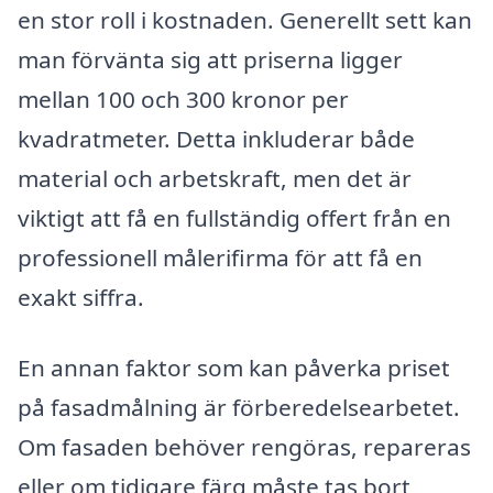
en stor roll i kostnaden. Generellt sett kan
man förvänta sig att priserna ligger
mellan 100 och 300 kronor per
kvadratmeter. Detta inkluderar både
material och arbetskraft, men det är
viktigt att få en fullständig offert från en
professionell målerifirma för att få en
exakt siffra.
En annan faktor som kan påverka priset
på fasadmålning är förberedelsearbetet.
Om fasaden behöver rengöras, repareras
eller om tidigare färg måste tas bort,