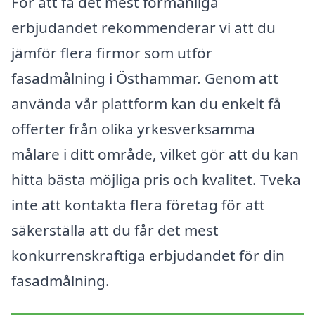
För att få det mest förmånliga
erbjudandet rekommenderar vi att du
jämför flera firmor som utför
fasadmålning i Östhammar. Genom att
använda vår plattform kan du enkelt få
offerter från olika yrkesverksamma
målare i ditt område, vilket gör att du kan
hitta bästa möjliga pris och kvalitet. Tveka
inte att kontakta flera företag för att
säkerställa att du får det mest
konkurrenskraftiga erbjudandet för din
fasadmålning.