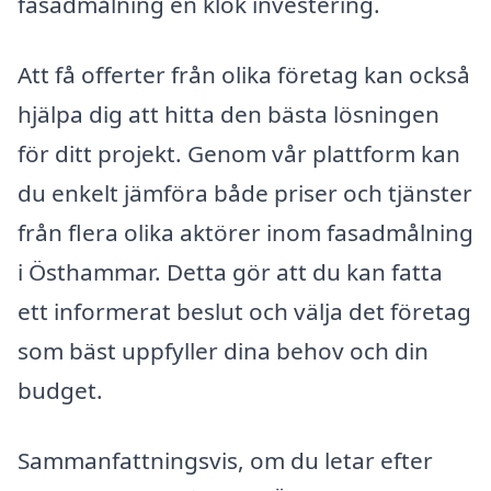
fasadmålning en klok investering.
Att få offerter från olika företag kan också
hjälpa dig att hitta den bästa lösningen
för ditt projekt. Genom vår plattform kan
du enkelt jämföra både priser och tjänster
från flera olika aktörer inom fasadmålning
i Östhammar. Detta gör att du kan fatta
ett informerat beslut och välja det företag
som bäst uppfyller dina behov och din
budget.
Sammanfattningsvis, om du letar efter