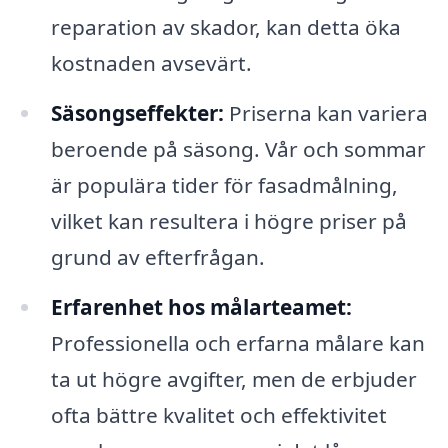
reparation av skador, kan detta öka
kostnaden avsevärt.
Säsongseffekter:
Priserna kan variera
beroende på säsong. Vår och sommar
är populära tider för fasadmålning,
vilket kan resultera i högre priser på
grund av efterfrågan.
Erfarenhet hos målarteamet:
Professionella och erfarna målare kan
ta ut högre avgifter, men de erbjuder
ofta bättre kvalitet och effektivitet