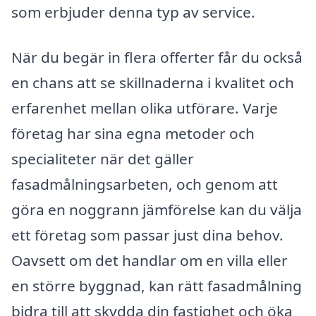
som erbjuder denna typ av service.
När du begär in flera offerter får du också
en chans att se skillnaderna i kvalitet och
erfarenhet mellan olika utförare. Varje
företag har sina egna metoder och
specialiteter när det gäller
fasadmålningsarbeten, och genom att
göra en noggrann jämförelse kan du välja
ett företag som passar just dina behov.
Oavsett om det handlar om en villa eller
en större byggnad, kan rätt fasadmålning
bidra till att skydda din fastighet och öka