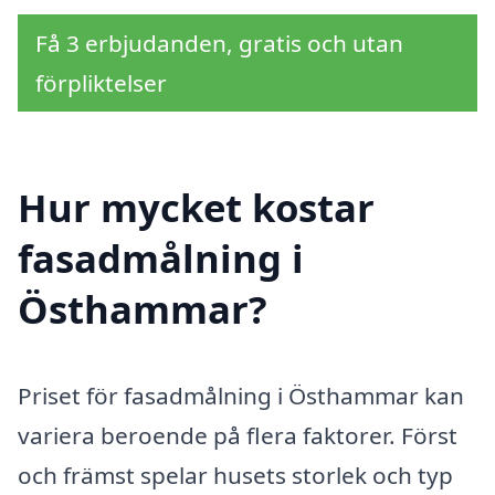
Få 3 erbjudanden, gratis och utan
förpliktelser
Hur mycket kostar
fasadmålning i
Östhammar?
Priset för fasadmålning i Östhammar kan
variera beroende på flera faktorer. Först
och främst spelar husets storlek och typ