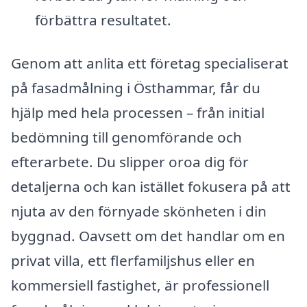
förbättra resultatet.
Genom att anlita ett företag specialiserat
på fasadmålning i Östhammar, får du
hjälp med hela processen – från initial
bedömning till genomförande och
efterarbete. Du slipper oroa dig för
detaljerna och kan istället fokusera på att
njuta av den förnyade skönheten i din
byggnad. Oavsett om det handlar om en
privat villa, ett flerfamiljshus eller en
kommersiell fastighet, är professionell