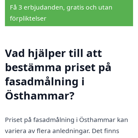
Få 3 erbjudanden, gratis och utan
förpliktelser
Vad hjälper till att
bestämma priset på
fasadmålning i
Östhammar?
Priset på fasadmålning i Östhammar kan
variera av flera anledningar. Det finns