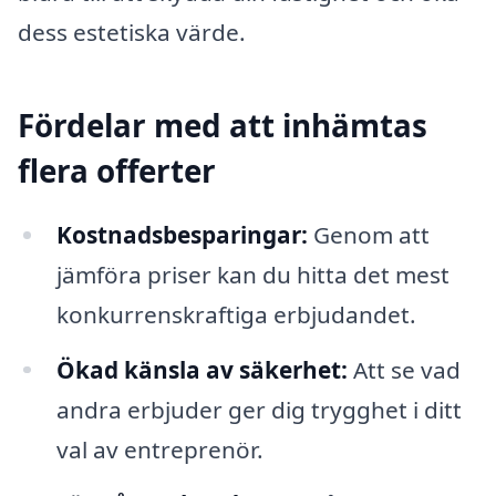
dess estetiska värde.
Fördelar med att inhämtas
flera offerter
Kostnadsbesparingar:
Genom att
jämföra priser kan du hitta det mest
konkurrenskraftiga erbjudandet.
Ökad känsla av säkerhet:
Att se vad
andra erbjuder ger dig trygghet i ditt
val av entreprenör.