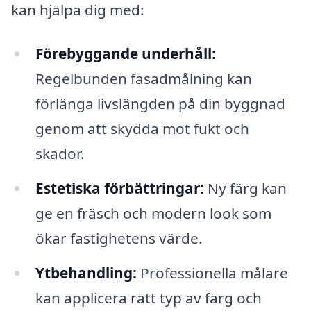
kan hjälpa dig med:
Förebyggande underhåll:
Regelbunden fasadmålning kan
förlänga livslängden på din byggnad
genom att skydda mot fukt och
skador.
Estetiska förbättringar:
Ny färg kan
ge en fräsch och modern look som
ökar fastighetens värde.
Ytbehandling:
Professionella målare
kan applicera rätt typ av färg och