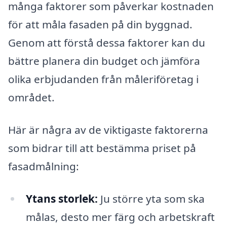
många faktorer som påverkar kostnaden
för att måla fasaden på din byggnad.
Genom att förstå dessa faktorer kan du
bättre planera din budget och jämföra
olika erbjudanden från måleriföretag i
området.
Här är några av de viktigaste faktorerna
som bidrar till att bestämma priset på
fasadmålning:
Ytans storlek:
Ju större yta som ska
målas, desto mer färg och arbetskraft