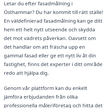
Letar du efter fasadmålning i
Östhammar? Du har kommit till rätt ställe!
En väldefinierad fasadmålning kan ge ditt
hem ett helt nytt utseende och skydda
det mot vädrets påverkan. Oavsett om
det handlar om att fräscha upp en
gammal fasad eller ge ett nytt liv åt din
fastighet, finns det experter i ditt område
redo att hjälpa dig.
Genom vår plattform kan du enkelt
jämföra erbjudanden från olika
professionella måleriföretag och hitta det