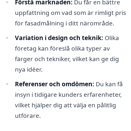
Förstå marknaden:
Du får en bättre
uppfattning om vad som är rimligt pris
för fasadmålning i ditt närområde.
Variation i design och teknik:
Olika
företag kan föreslå olika typer av
färger och tekniker, vilket kan ge dig
nya idéer.
Referenser och omdömen:
Du kan få
insyn i tidigare kunders erfarenheter,
vilket hjälper dig att välja en pålitlig
utförare.