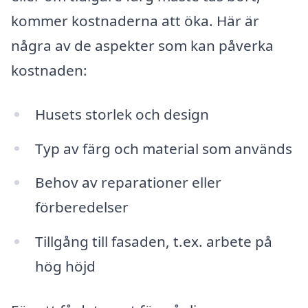
kommer kostnaderna att öka. Här är
några av de aspekter som kan påverka
kostnaden:
Husets storlek och design
Typ av färg och material som används
Behov av reparationer eller
förberedelser
Tillgång till fasaden, t.ex. arbete på
hög höjd