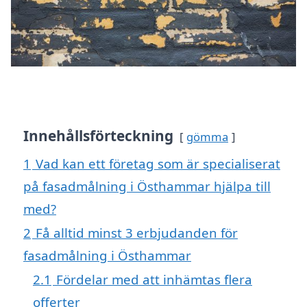
Innehållsförteckning
gömma
1
Vad kan ett företag som är specialiserat
på fasadmålning i Östhammar hjälpa till
med?
2
Få alltid minst 3 erbjudanden för
fasadmålning i Östhammar
2.1
Fördelar med att inhämtas flera
offerter