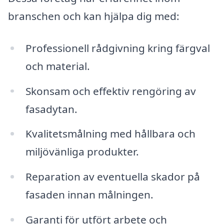
branschen och kan hjälpa dig med:
Professionell rådgivning kring färgval
och material.
Skonsam och effektiv rengöring av
fasadytan.
Kvalitetsmålning med hållbara och
miljövänliga produkter.
Reparation av eventuella skador på
fasaden innan målningen.
Garanti för utfört arbete och