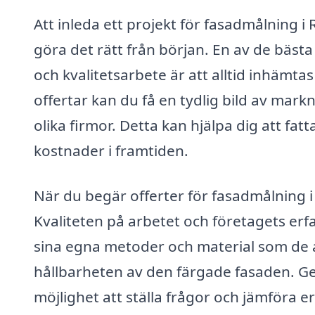
Att inleda ett projekt för fasadmålning i 
göra det rätt från början. En av de bästa 
och kvalitetsarbete är att alltid inhämt
offertar kan du få en tydlig bild av mar
olika firmor. Detta kan hjälpa dig att fa
kostnader i framtiden.
När du begär offerter för fasadmålning i 
Kvaliteten på arbetet och företagets erf
sina egna metoder och material som de 
hållbarheten av den färgade fasaden. Ge
möjlighet att ställa frågor och jämföra e