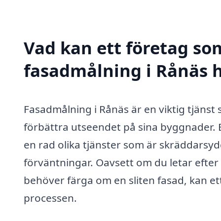
Vad kan ett företag som
fasadmålning i Rånäs h
Fasadmålning i Rånäs är en viktig tjänst
förbättra utseendet på sina byggnader. 
en rad olika tjänster som är skräddarsyd
förväntningar. Oavsett om du letar efter 
behöver färga om en sliten fasad, kan et
processen.