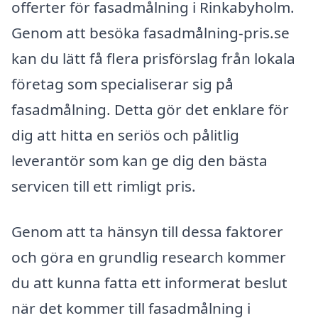
offerter för fasadmålning i Rinkabyholm.
Genom att besöka fasadmålning-pris.se
kan du lätt få flera prisförslag från lokala
företag som specialiserar sig på
fasadmålning. Detta gör det enklare för
dig att hitta en seriös och pålitlig
leverantör som kan ge dig den bästa
servicen till ett rimligt pris.
Genom att ta hänsyn till dessa faktorer
och göra en grundlig research kommer
du att kunna fatta ett informerat beslut
när det kommer till fasadmålning i