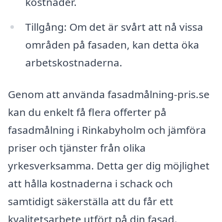
kostnader.
Tillgång: Om det är svårt att nå vissa
områden på fasaden, kan detta öka
arbetskostnaderna.
Genom att använda fasadmålning-pris.se
kan du enkelt få flera offerter på
fasadmålning i Rinkabyholm och jämföra
priser och tjänster från olika
yrkesverksamma. Detta ger dig möjlighet
att hålla kostnaderna i schack och
samtidigt säkerställa att du får ett
kvalitetsarbete utfört på din fasad.