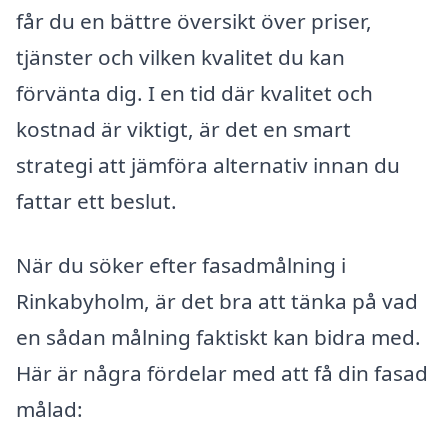
får du en bättre översikt över priser,
tjänster och vilken kvalitet du kan
förvänta dig. I en tid där kvalitet och
kostnad är viktigt, är det en smart
strategi att jämföra alternativ innan du
fattar ett beslut.
När du söker efter fasadmålning i
Rinkabyholm, är det bra att tänka på vad
en sådan målning faktiskt kan bidra med.
Här är några fördelar med att få din fasad
målad: