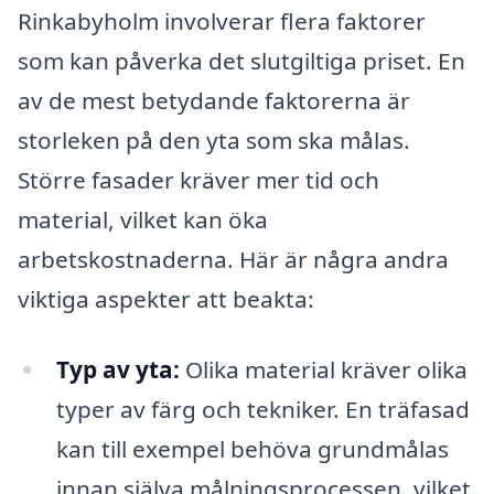
Rinkabyholm involverar flera faktorer
som kan påverka det slutgiltiga priset. En
av de mest betydande faktorerna är
storleken på den yta som ska målas.
Större fasader kräver mer tid och
material, vilket kan öka
arbetskostnaderna. Här är några andra
viktiga aspekter att beakta:
Typ av yta:
Olika material kräver olika
typer av färg och tekniker. En träfasad
kan till exempel behöva grundmålas
innan själva målningsprocessen, vilket