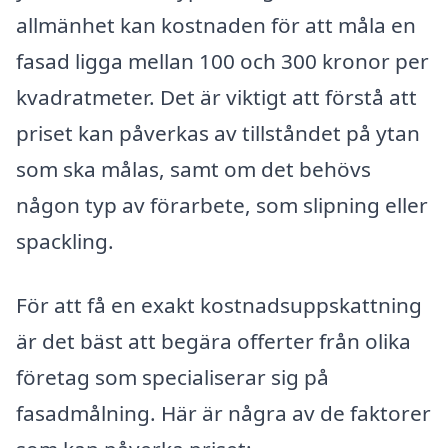
allmänhet kan kostnaden för att måla en
fasad ligga mellan 100 och 300 kronor per
kvadratmeter. Det är viktigt att förstå att
priset kan påverkas av tillståndet på ytan
som ska målas, samt om det behövs
någon typ av förarbete, som slipning eller
spackling.
För att få en exakt kostnadsuppskattning
är det bäst att begära offerter från olika
företag som specialiserar sig på
fasadmålning. Här är några av de faktorer