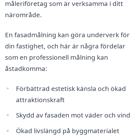
måleriföretag som är verksamma i ditt
närområde.
En fasadmålning kan göra underverk för
din fastighet, och här är några fördelar
som en professionell målning kan
åstadkomma:
Förbättrad estetisk känsla och ökad
attraktionskraft
Skydd av fasaden mot väder och vind
Ökad livslängd på byggmaterialet