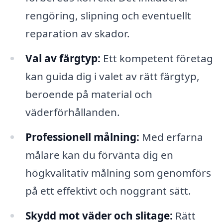
rengöring, slipning och eventuellt
reparation av skador.
Val av färgtyp:
Ett kompetent företag
kan guida dig i valet av rätt färgtyp,
beroende på material och
väderförhållanden.
Professionell målning:
Med erfarna
målare kan du förvänta dig en
högkvalitativ målning som genomförs
på ett effektivt och noggrant sätt.
Skydd mot väder och slitage:
Rätt