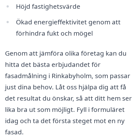
Höjd fastighetsvärde
Ökad energieffektivitet genom att
förhindra fukt och mögel
Genom att jämföra olika företag kan du
hitta det bästa erbjudandet för
fasadmålning i Rinkabyholm, som passar
just dina behov. Låt oss hjälpa dig att få
det resultat du önskar, så att ditt hem ser
lika bra ut som möjligt. Fyll i formuläret
idag och ta det första steget mot en ny
fasad.