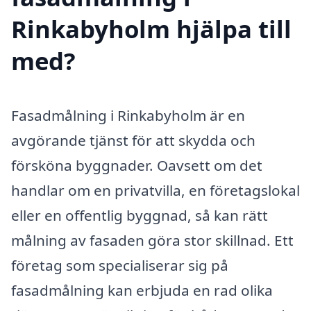
Rinkabyholm hjälpa till
med?
Fasadmålning i Rinkabyholm är en
avgörande tjänst för att skydda och
försköna byggnader. Oavsett om det
handlar om en privatvilla, en företagslokal
eller en offentlig byggnad, så kan rätt
målning av fasaden göra stor skillnad. Ett
företag som specialiserar sig på
fasadmålning kan erbjuda en rad olika