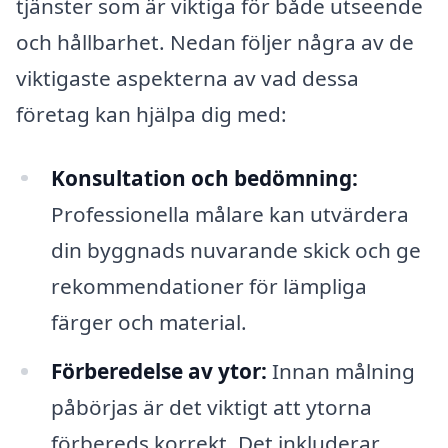
tjänster som är viktiga för både utseende
och hållbarhet. Nedan följer några av de
viktigaste aspekterna av vad dessa
företag kan hjälpa dig med:
Konsultation och bedömning:
Professionella målare kan utvärdera
din byggnads nuvarande skick och ge
rekommendationer för lämpliga
färger och material.
Förberedelse av ytor:
Innan målning
påbörjas är det viktigt att ytorna
förbereds korrekt. Det inkluderar