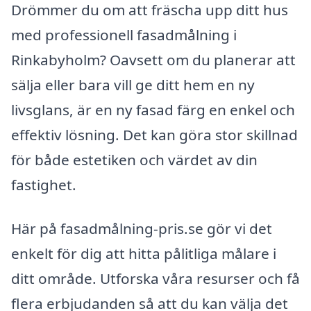
Drömmer du om att fräscha upp ditt hus
med professionell fasadmålning i
Rinkabyholm? Oavsett om du planerar att
sälja eller bara vill ge ditt hem en ny
livsglans, är en ny fasad färg en enkel och
effektiv lösning. Det kan göra stor skillnad
för både estetiken och värdet av din
fastighet.
Här på fasadmålning-pris.se gör vi det
enkelt för dig att hitta pålitliga målare i
ditt område. Utforska våra resurser och få
flera erbjudanden så att du kan välja det