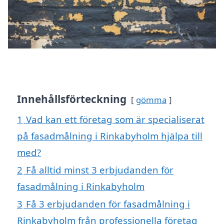
Innehållsförteckning
gömma
1
Vad kan ett företag som är specialiserat
på fasadmålning i Rinkabyholm hjälpa till
med?
2
Få alltid minst 3 erbjudanden för
fasadmålning i Rinkabyholm
3
Få 3 erbjudanden för fasadmålning i
Rinkabyholm från professionella företag