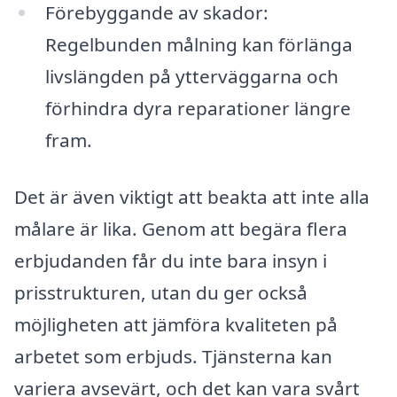
Förebyggande av skador:
Regelbunden målning kan förlänga
livslängden på ytterväggarna och
förhindra dyra reparationer längre
fram.
Det är även viktigt att beakta att inte alla
målare är lika. Genom att begära flera
erbjudanden får du inte bara insyn i
prisstrukturen, utan du ger också
möjligheten att jämföra kvaliteten på
arbetet som erbjuds. Tjänsterna kan
variera avsevärt, och det kan vara svårt