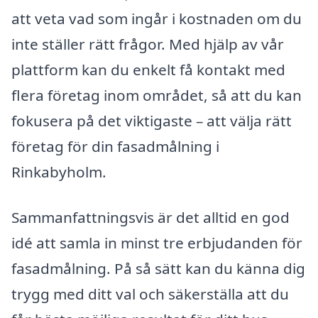
att veta vad som ingår i kostnaden om du
inte ställer rätt frågor. Med hjälp av vår
plattform kan du enkelt få kontakt med
flera företag inom området, så att du kan
fokusera på det viktigaste – att välja rätt
företag för din fasadmålning i
Rinkabyholm.
Sammanfattningsvis är det alltid en god
idé att samla in minst tre erbjudanden för
fasadmålning. På så sätt kan du känna dig
trygg med ditt val och säkerställa att du