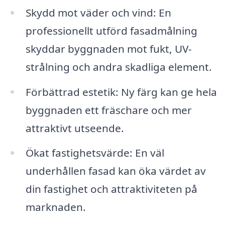
Skydd mot väder och vind: En
professionellt utförd fasadmålning
skyddar byggnaden mot fukt, UV-
strålning och andra skadliga element.
Förbättrad estetik: Ny färg kan ge hela
byggnaden ett fräschare och mer
attraktivt utseende.
Ökat fastighetsvärde: En väl
underhållen fasad kan öka värdet av
din fastighet och attraktiviteten på
marknaden.