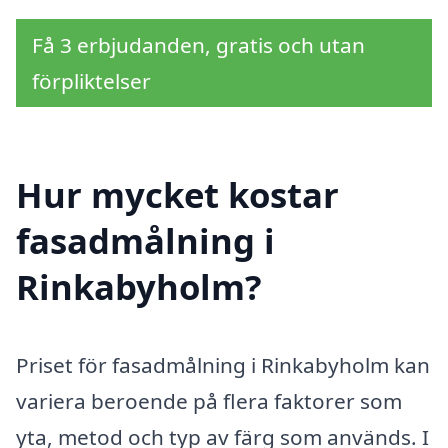
Få 3 erbjudanden, gratis och utan
förpliktelser
Hur mycket kostar
fasadmålning i
Rinkabyholm?
Priset för fasadmålning i Rinkabyholm kan
variera beroende på flera faktorer som
yta, metod och typ av färg som används. I