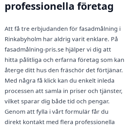
professionella företag
Att få tre erbjudanden för fasadmålning i
Rinkabyholm har aldrig varit enklare. På
fasadmålning-pris.se hjälper vi dig att
hitta pålitliga och erfarna företag som kan
återge ditt hus den fräschör det förtjänar.
Med några få klick kan du enkelt inleda
processen att samla in priser och tjänster,
vilket sparar dig både tid och pengar.
Genom att fylla i vårt formulär får du
direkt kontakt med flera professionella