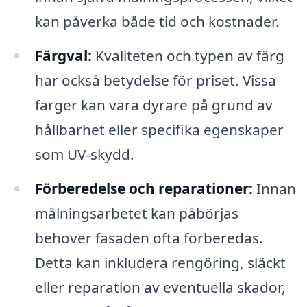
kan påverka både tid och kostnader.
Färgval:
Kvaliteten och typen av färg
har också betydelse för priset. Vissa
färger kan vara dyrare på grund av
hållbarhet eller specifika egenskaper
som UV-skydd.
Förberedelse och reparationer:
Innan
målningsarbetet kan påbörjas
behöver fasaden ofta förberedas.
Detta kan inkludera rengöring, släckt
eller reparation av eventuella skador,