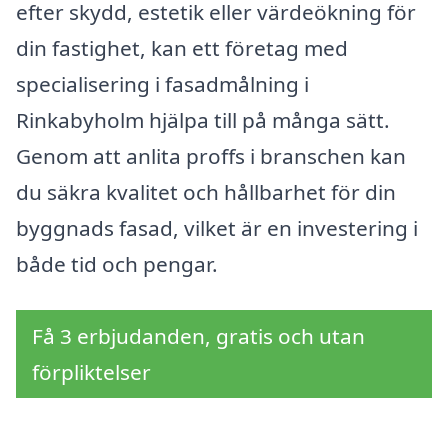
efter skydd, estetik eller värdeökning för
din fastighet, kan ett företag med
specialisering i fasadmålning i
Rinkabyholm hjälpa till på många sätt.
Genom att anlita proffs i branschen kan
du säkra kvalitet och hållbarhet för din
byggnads fasad, vilket är en investering i
både tid och pengar.
Få 3 erbjudanden, gratis och utan
förpliktelser