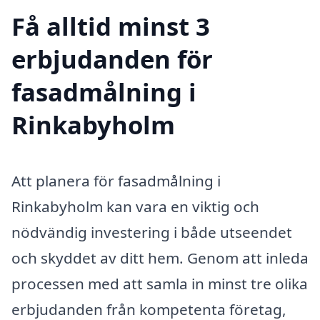
Få alltid minst 3
erbjudanden för
fasadmålning i
Rinkabyholm
Att planera för fasadmålning i
Rinkabyholm kan vara en viktig och
nödvändig investering i både utseendet
och skyddet av ditt hem. Genom att inleda
processen med att samla in minst tre olika
erbjudanden från kompetenta företag,