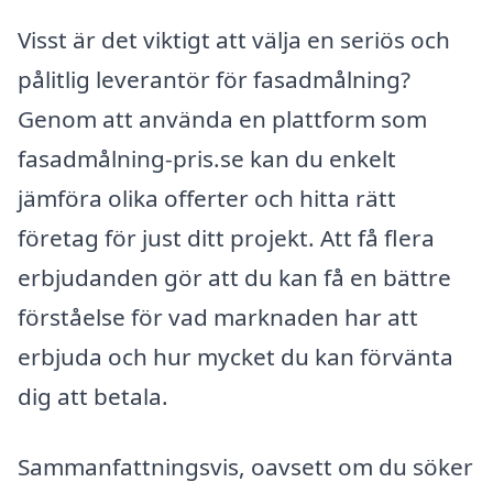
Visst är det viktigt att välja en seriös och
pålitlig leverantör för fasadmålning?
Genom att använda en plattform som
fasadmålning-pris.se kan du enkelt
jämföra olika offerter och hitta rätt
företag för just ditt projekt. Att få flera
erbjudanden gör att du kan få en bättre
förståelse för vad marknaden har att
erbjuda och hur mycket du kan förvänta
dig att betala.
Sammanfattningsvis, oavsett om du söker