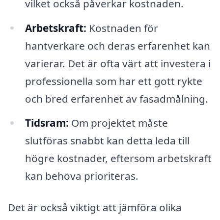
vilket också påverkar kostnaden.
Arbetskraft:
Kostnaden för
hantverkare och deras erfarenhet kan
varierar. Det är ofta värt att investera i
professionella som har ett gott rykte
och bred erfarenhet av fasadmålning.
Tidsram:
Om projektet måste
slutföras snabbt kan detta leda till
högre kostnader, eftersom arbetskraft
kan behöva prioriteras.
Det är också viktigt att jämföra olika