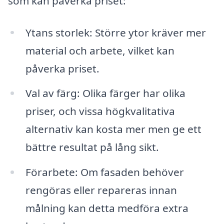
som kan påverka priset:
Ytans storlek: Större ytor kräver mer
material och arbete, vilket kan
påverka priset.
Val av färg: Olika färger har olika
priser, och vissa högkvalitativa
alternativ kan kosta mer men ge ett
bättre resultat på lång sikt.
Förarbete: Om fasaden behöver
rengöras eller repareras innan
målning kan detta medföra extra