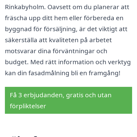
Rinkabyholm. Oavsett om du planerar att
fräscha upp ditt hem eller förbereda en
byggnad för försäljning, är det viktigt att
säkerställa att kvaliteten på arbetet
motsvarar dina förväntningar och
budget. Med rätt information och verktyg
kan din fasadmålning bli en framgång!
Få 3 erbjudanden, gratis och utan
förpliktelser