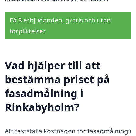
Få 3 erbjudanden, gratis och utan
förpliktelser
Vad hjälper till att
bestämma priset på
fasadmålning i
Rinkabyholm?
Att fastställa kostnaden för fasadmålning i