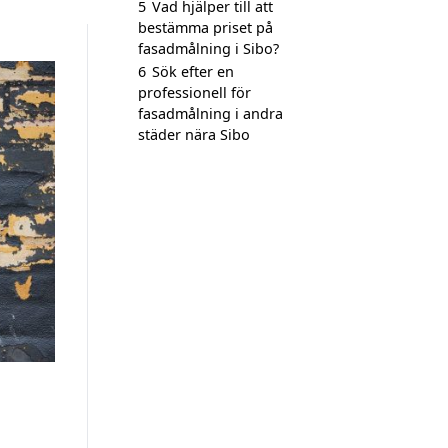
5
Vad hjälper till att
bestämma priset på
fasadmålning i Sibo?
6
Sök efter en
professionell för
fasadmålning i andra
städer nära Sibo