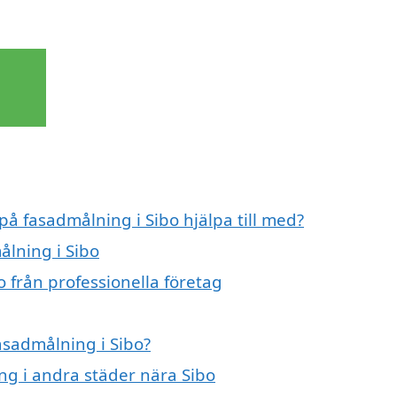
på fasadmålning i Sibo hjälpa till med?
ålning i Sibo
 från professionella företag
fasadmålning i Sibo?
ing i andra städer nära Sibo