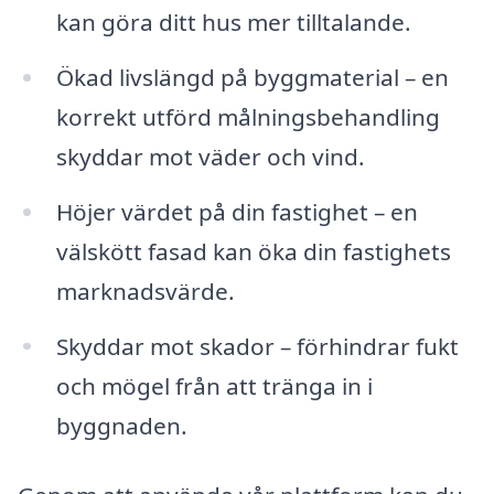
kan göra ditt hus mer tilltalande.
Ökad livslängd på byggmaterial – en
korrekt utförd målningsbehandling
skyddar mot väder och vind.
Höjer värdet på din fastighet – en
välskött fasad kan öka din fastighets
marknadsvärde.
Skyddar mot skador – förhindrar fukt
och mögel från att tränga in i
byggnaden.