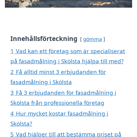
Innehållsförteckning
gömma
1
Vad kan ett företag som är specialiserat
på fasadmålning i Skölsta hjälpa till med?
2
Få alltid minst 3 erbjudanden för
fasadmålning i Skölsta
3
Få 3 erbjudanden för fasadmålning i
Skölsta från professionella företag
4
Hur mycket kostar fasadmålning i
Skölsta?
5
Vad hjälper till att bestämma priset på