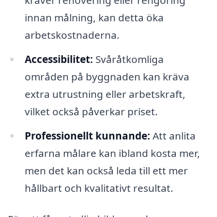
kräver renovering eller rengöring
innan målning, kan detta öka
arbetskostnaderna.
Accessibilitet:
Svåråtkomliga
områden på byggnaden kan kräva
extra utrustning eller arbetskraft,
vilket också påverkar priset.
Professionellt kunnande:
Att anlita
erfarna målare kan ibland kosta mer,
men det kan också leda till ett mer
hållbart och kvalitativt resultat.