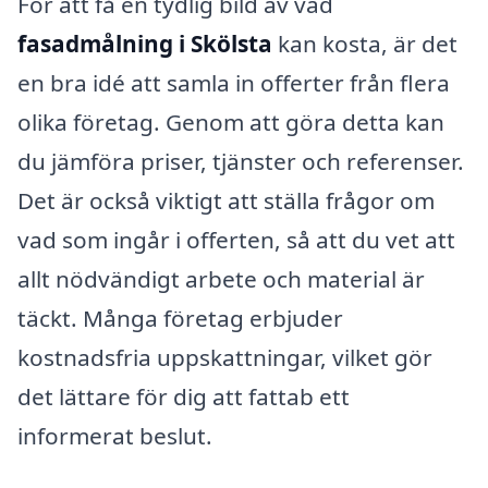
För att få en tydlig bild av vad
fasadmålning i Skölsta
kan kosta, är det
en bra idé att samla in offerter från flera
olika företag. Genom att göra detta kan
du jämföra priser, tjänster och referenser.
Det är också viktigt att ställa frågor om
vad som ingår i offerten, så att du vet att
allt nödvändigt arbete och material är
täckt. Många företag erbjuder
kostnadsfria uppskattningar, vilket gör
det lättare för dig att fattab ett
informerat beslut.