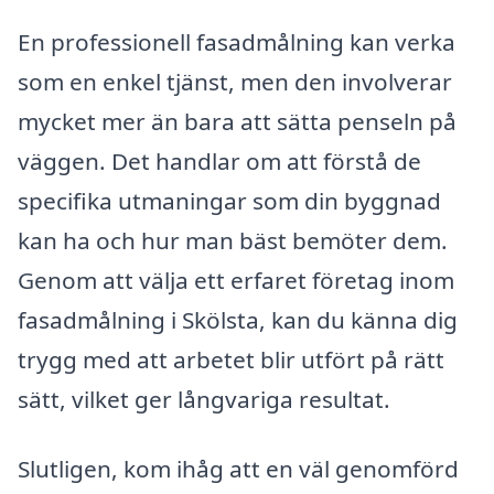
En professionell fasadmålning kan verka
som en enkel tjänst, men den involverar
mycket mer än bara att sätta penseln på
väggen. Det handlar om att förstå de
specifika utmaningar som din byggnad
kan ha och hur man bäst bemöter dem.
Genom att välja ett erfaret företag inom
fasadmålning i Skölsta, kan du känna dig
trygg med att arbetet blir utfört på rätt
sätt, vilket ger långvariga resultat.
Slutligen, kom ihåg att en väl genomförd