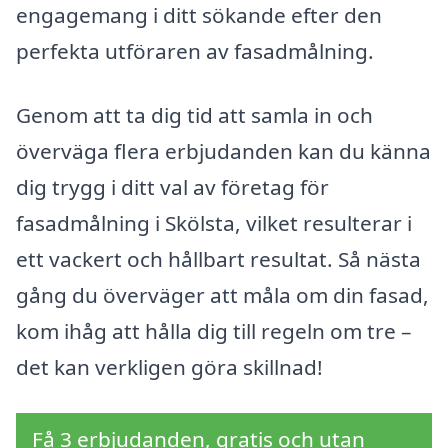
engagemang i ditt sökande efter den
perfekta utföraren av fasadmålning.
Genom att ta dig tid att samla in och
överväga flera erbjudanden kan du känna
dig trygg i ditt val av företag för
fasadmålning i Skölsta, vilket resulterar i
ett vackert och hållbart resultat. Så nästa
gång du överväger att måla om din fasad,
kom ihåg att hålla dig till regeln om tre –
det kan verkligen göra skillnad!
Få 3 erbjudanden, gratis och utan