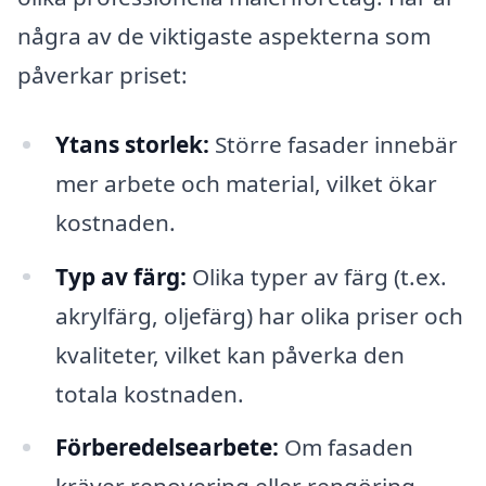
några av de viktigaste aspekterna som
påverkar priset:
Ytans storlek:
Större fasader innebär
mer arbete och material, vilket ökar
kostnaden.
Typ av färg:
Olika typer av färg (t.ex.
akrylfärg, oljefärg) har olika priser och
kvaliteter, vilket kan påverka den
totala kostnaden.
Förberedelsearbete:
Om fasaden