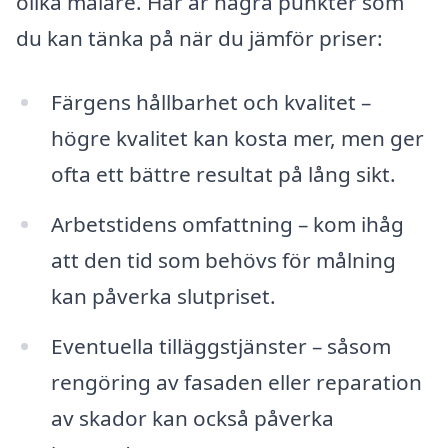
olika målare. Här är några punkter som
du kan tänka på när du jämför priser:
Färgens hållbarhet och kvalitet –
högre kvalitet kan kosta mer, men ger
ofta ett bättre resultat på lång sikt.
Arbetstidens omfattning – kom ihåg
att den tid som behövs för målning
kan påverka slutpriset.
Eventuella tilläggstjänster – såsom
rengöring av fasaden eller reparation
av skador kan också påverka