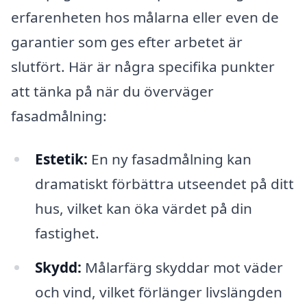
erfarenheten hos målarna eller even de
garantier som ges efter arbetet är
slutfört. Här är några specifika punkter
att tänka på när du överväger
fasadmålning:
Estetik:
En ny fasadmålning kan
dramatiskt förbättra utseendet på ditt
hus, vilket kan öka värdet på din
fastighet.
Skydd:
Målarfärg skyddar mot väder
och vind, vilket förlänger livslängden