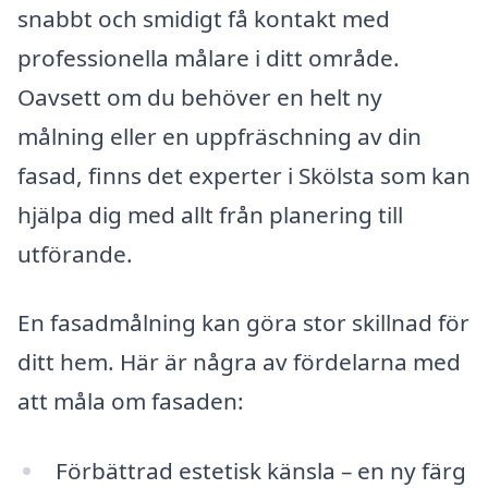
snabbt och smidigt få kontakt med
professionella målare i ditt område.
Oavsett om du behöver en helt ny
målning eller en uppfräschning av din
fasad, finns det experter i Skölsta som kan
hjälpa dig med allt från planering till
utförande.
En fasadmålning kan göra stor skillnad för
ditt hem. Här är några av fördelarna med
att måla om fasaden:
Förbättrad estetisk känsla – en ny färg