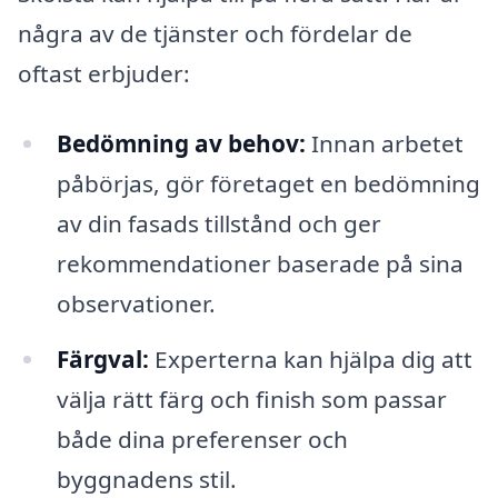
några av de tjänster och fördelar de
oftast erbjuder:
Bedömning av behov:
Innan arbetet
påbörjas, gör företaget en bedömning
av din fasads tillstånd och ger
rekommendationer baserade på sina
observationer.
Färgval:
Experterna kan hjälpa dig att
välja rätt färg och finish som passar
både dina preferenser och
byggnadens stil.