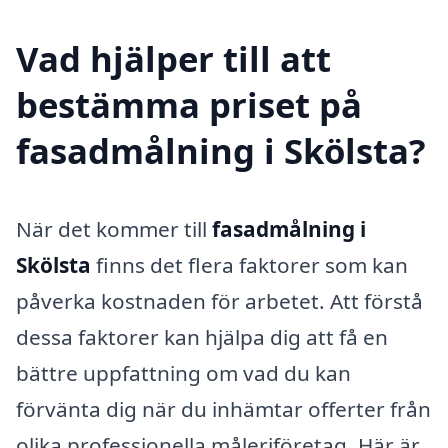
Vad hjälper till att
bestämma priset på
fasadmålning i Skölsta?
När det kommer till
fasadmålning i
Skölsta
finns det flera faktorer som kan
påverka kostnaden för arbetet. Att förstå
dessa faktorer kan hjälpa dig att få en
bättre uppfattning om vad du kan
förvänta dig när du inhämtar offerter från
olika professionella måleriföretag. Här är