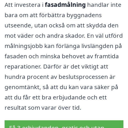
Att investera i
fasadmålning
handlar inte
bara om att förbättra byggnadens
utseende, utan också om att skydda den
mot väder och andra skador. En väl utförd
målningsjobb kan förlänga livslängden på
fasaden och minska behovet av framtida
reparationer. Därför är det viktigt att
hundra procent av beslutsprocessen är
genomtänkt, så att du kan vara säker på
att du får ett bra erbjudande och ett
resultat som varar över tid.
Få 3 erbjudanden, gratis och utan