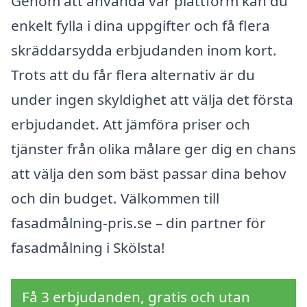
Genom att använda vår plattform kan du
enkelt fylla i dina uppgifter och få flera
skräddarsydda erbjudanden inom kort.
Trots att du får flera alternativ är du
under ingen skyldighet att välja det första
erbjudandet. Att jämföra priser och
tjänster från olika målare ger dig en chans
att välja den som bäst passar dina behov
och din budget. Välkommen till
fasadmålning-pris.se – din partner för
fasadmålning i Skölsta!
Få 3 erbjudanden, gratis och utan