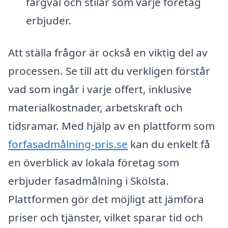
färgval och stilar som varje företag
erbjuder.
Att ställa frågor är också en viktig del av
processen. Se till att du verkligen förstår
vad som ingår i varje offert, inklusive
materialkostnader, arbetskraft och
tidsramar. Med hjälp av en plattform som
forfasadmålning-pris.se
kan du enkelt få
en överblick av lokala företag som
erbjuder fasadmålning i Skölsta.
Plattformen gör det möjligt att jämföra
priser och tjänster, vilket sparar tid och