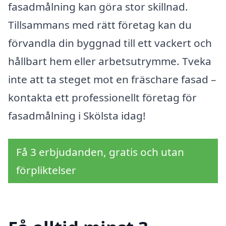
fasadmålning kan göra stor skillnad.
Tillsammans med rätt företag kan du
förvandla din byggnad till ett vackert och
hållbart hem eller arbetsutrymme. Tveka
inte att ta steget mot en fräschare fasad –
kontakta ett professionellt företag för
fasadmålning i Skölsta idag!
Få 3 erbjudanden, gratis och utan
förpliktelser