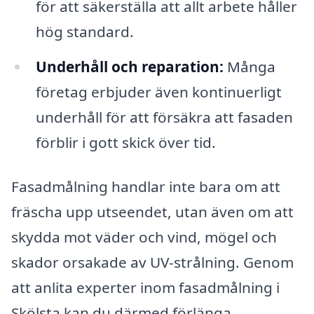
för att säkerställa att allt arbete håller
hög standard.
Underhåll och reparation:
Många
företag erbjuder även kontinuerligt
underhåll för att försäkra att fasaden
förblir i gott skick över tid.
Fasadmålning handlar inte bara om att
fräscha upp utseendet, utan även om att
skydda mot väder och vind, mögel och
skador orsakade av UV-strålning. Genom
att anlita experter inom fasadmålning i
Skölsta kan du därmed förlänga