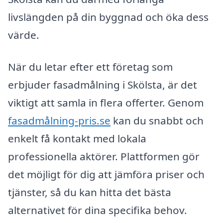
livslängden på din byggnad och öka dess
värde.
När du letar efter ett företag som
erbjuder fasadmålning i Skölsta, är det
viktigt att samla in flera offerter. Genom
fasadmålning-pris.se
kan du snabbt och
enkelt få kontakt med lokala
professionella aktörer. Plattformen gör
det möjligt för dig att jämföra priser och
tjänster, så du kan hitta det bästa
alternativet för dina specifika behov.