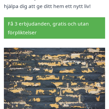
hjälpa dig att ge ditt hem ett nytt liv!
Få 3 erbjudanden, gratis och utan
förpliktelser