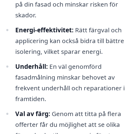
på din fasad och minskar risken för
skador.
Energi-effektivitet:
Rätt färgval och
applicering kan också bidra till bättre
isolering, vilket sparar energi.
Underhåll:
En väl genomförd
fasadmålning minskar behovet av
frekvent underhåll och reparationer i
framtiden.
Val av färg:
Genom att titta på flera
offerter får du möjlighet att se olika