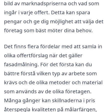
bild av marknadspriserna och vad som
ingår i varje offert. Detta kan spara
pengar och ge dig möjlighet att välja det
företag som bäst möter dina behov.
Det finns flera fördelar med att samla in
olika offertförslag när det gäller
fasadmålning. För det första kan du
bättre förstå vilken typ av arbete som
krävs och de olika metoder och material
som används av de olika företagen.
Många gånger kan skillnaderna i pris
återspegla kvaliteten på målarfärgen,