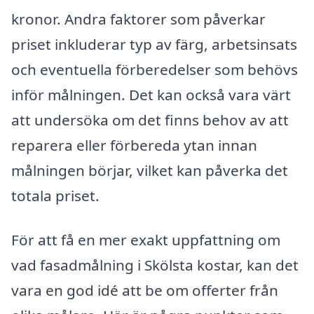
kronor. Andra faktorer som påverkar
priset inkluderar typ av färg, arbetsinsats
och eventuella förberedelser som behövs
inför målningen. Det kan också vara värt
att undersöka om det finns behov av att
reparera eller förbereda ytan innan
målningen börjar, vilket kan påverka det
totala priset.
För att få en mer exakt uppfattning om
vad fasadmålning i Skölsta kostar, kan det
vara en god idé att be om offerter från