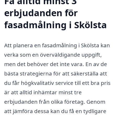
Få alltid minst 3
erbjudanden för
fasadmålning i Skölsta
Att planera en fasadmålning i Skölsta kan
verka som en överväldigande uppgift,
men det behöver det inte vara. En av de
bästa strategierna för att säkerställa att
du får högkvalitativ service till ett bra pris
är att alltid inhämtar minst tre
erbjudanden från olika företag. Genom
att jämföra dessa kan du få en tydligare