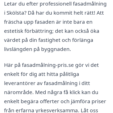
Letar du efter professionell fasadmålning
i Skölsta? Då har du kommit helt rätt! Att
fräscha upp fasaden är inte bara en
estetisk förbättring; det kan också öka
värdet på din fastighet och förlänga
livslängden på byggnaden.
Här på fasadmålning-pris.se gör vi det
enkelt för dig att hitta pålitliga
leverantörer av fasadmålning i ditt
närområde. Med några få klick kan du
enkelt begära offerter och jämföra priser
från erfarna yrkesverksamma. Låt oss