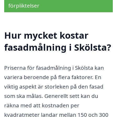
förpliktelser
Hur mycket kostar
fasadmålning i Skölsta?
Priserna för fasadmålning i Skölsta kan
variera beroende på flera faktorer. En
viktig aspekt är storleken på den fasad
som ska målas. Generellt sett kan du
räkna med att kostnaden per
kvadratmeter landar mellan 150 och 300