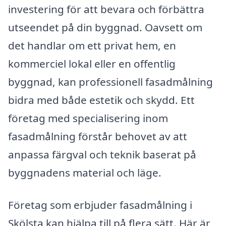
investering för att bevara och förbättra
utseendet på din byggnad. Oavsett om
det handlar om ett privat hem, en
kommerciel lokal eller en offentlig
byggnad, kan professionell fasadmålning
bidra med både estetik och skydd. Ett
företag med specialisering inom
fasadmålning förstår behovet av att
anpassa färgval och teknik baserat på
byggnadens material och läge.
Företag som erbjuder fasadmålning i
Skölsta kan hjälpa till på flera sätt. Här är