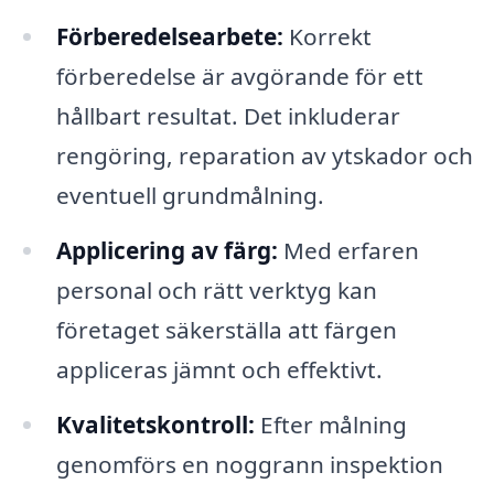
Förberedelsearbete:
Korrekt
förberedelse är avgörande för ett
hållbart resultat. Det inkluderar
rengöring, reparation av ytskador och
eventuell grundmålning.
Applicering av färg:
Med erfaren
personal och rätt verktyg kan
företaget säkerställa att färgen
appliceras jämnt och effektivt.
Kvalitetskontroll:
Efter målning
genomförs en noggrann inspektion