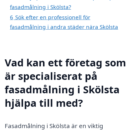
fasadmålning i Skölsta?
6
Sök efter en professionell för
fasadmålning i andra städer nära Skölsta
Vad kan ett företag som
är specialiserat på
fasadmålning i Skölsta
hjälpa till med?
Fasadmålning i Skölsta är en viktig