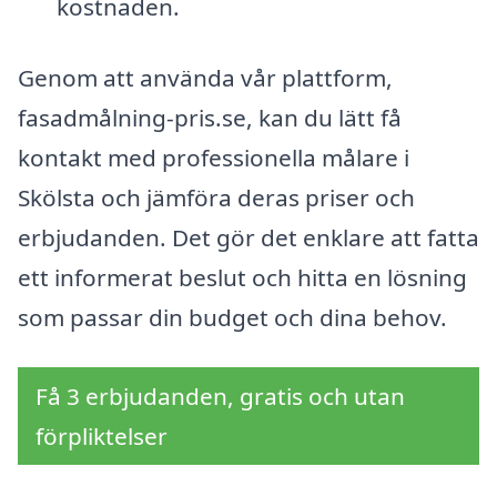
kostnaden.
Genom att använda vår plattform,
fasadmålning-pris.se, kan du lätt få
kontakt med professionella målare i
Skölsta och jämföra deras priser och
erbjudanden. Det gör det enklare att fatta
ett informerat beslut och hitta en lösning
som passar din budget och dina behov.
Få 3 erbjudanden, gratis och utan
förpliktelser