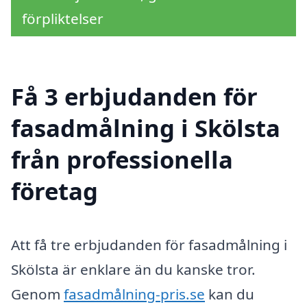
förpliktelser
Få 3 erbjudanden för
fasadmålning i Skölsta
från professionella
företag
Att få tre erbjudanden för fasadmålning i
Skölsta är enklare än du kanske tror.
Genom
fasadmålning-pris.se
kan du