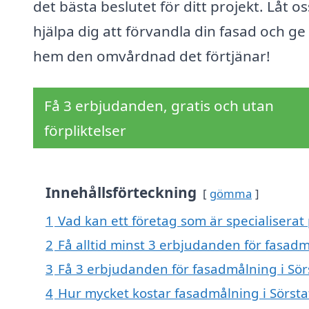
det bästa beslutet för ditt projekt. Låt os
hjälpa dig att förvandla din fasad och ge 
hem den omvårdnad det förtjänar!
Få 3 erbjudanden, gratis och utan
förpliktelser
Innehållsförteckning
gömma
1
Vad kan ett företag som är specialiserat 
2
Få alltid minst 3 erbjudanden för fasadm
3
Få 3 erbjudanden för fasadmålning i Sörs
4
Hur mycket kostar fasadmålning i Sörsta