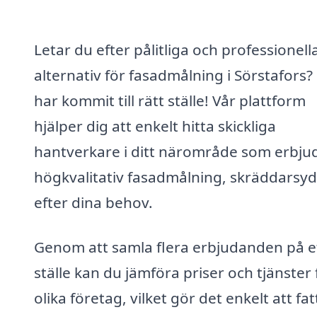
Letar du efter pålitliga och professionell
alternativ för fasadmålning i Sörstafors?
har kommit till rätt ställe! Vår plattform
hjälper dig att enkelt hitta skickliga
hantverkare i ditt närområde som erbju
högkvalitativ fasadmålning, skräddarsy
efter dina behov.
Genom att samla flera erbjudanden på e
ställe kan du jämföra priser och tjänster 
olika företag, vilket gör det enkelt att fat