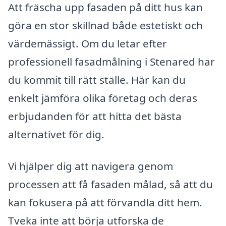
Att fräscha upp fasaden på ditt hus kan
göra en stor skillnad både estetiskt och
värdemässigt. Om du letar efter
professionell fasadmålning i Stenared har
du kommit till rätt ställe. Här kan du
enkelt jämföra olika företag och deras
erbjudanden för att hitta det bästa
alternativet för dig.
Vi hjälper dig att navigera genom
processen att få fasaden målad, så att du
kan fokusera på att förvandla ditt hem.
Tveka inte att börja utforska de