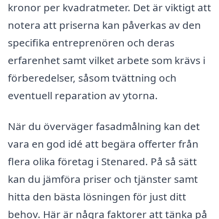
kronor per kvadratmeter. Det är viktigt att
notera att priserna kan påverkas av den
specifika entreprenören och deras
erfarenhet samt vilket arbete som krävs i
förberedelser, såsom tvättning och
eventuell reparation av ytorna.
När du överväger fasadmålning kan det
vara en god idé att begära offerter från
flera olika företag i Stenared. På så sätt
kan du jämföra priser och tjänster samt
hitta den bästa lösningen för just ditt
behov. Här är några faktorer att tänka på