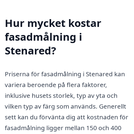
Hur mycket kostar
fasadmålning i
Stenared?
Priserna för fasadmålning i Stenared kan
variera beroende på flera faktorer,
inklusive husets storlek, typ av yta och
vilken typ av färg som används. Generellt
sett kan du förvänta dig att kostnaden för
fasadmålning ligger mellan 150 och 400