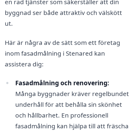
en rad tjänster som säkerställer att din
byggnad ser både attraktiv och välskött
ut.
Här är några av de sätt som ett företag
inom fasadmålning i Stenared kan
assistera dig:
Fasadmålning och renovering:
Många byggnader kräver regelbundet
underhåll för att behålla sin skönhet
och hållbarhet. En professionell
fasadmålning kan hjälpa till att fräscha