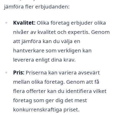
jämföra fler erbjudanden:
Kvalitet:
Olika företag erbjuder olika
nivåer av kvalitet och expertis. Genom
att jämföra kan du välja en
hantverkare som verkligen kan
leverera enligt dina krav.
Pris:
Priserna kan variera avsevärt
mellan olika företag. Genom att få
flera offerter kan du identifiera vilket
företag som ger dig det mest
konkurrenskraftiga priset.