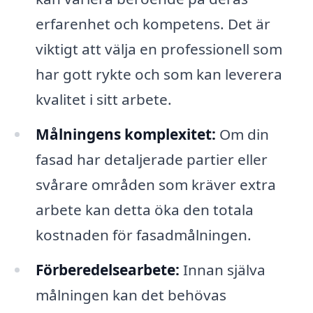
erfarenhet och kompetens. Det är
viktigt att välja en professionell som
har gott rykte och som kan leverera
kvalitet i sitt arbete.
Målningens komplexitet:
Om din
fasad har detaljerade partier eller
svårare områden som kräver extra
arbete kan detta öka den totala
kostnaden för fasadmålningen.
Förberedelsearbete:
Innan själva
målningen kan det behövas