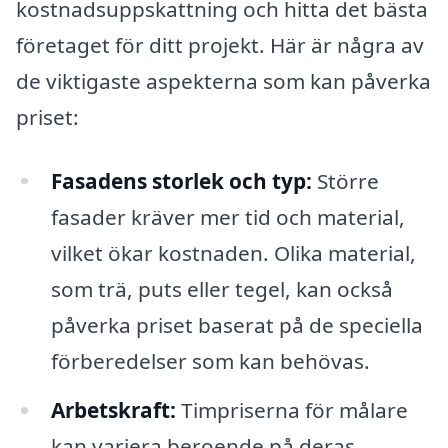
kostnadsuppskattning och hitta det bästa
företaget för ditt projekt. Här är några av
de viktigaste aspekterna som kan påverka
priset:
Fasadens storlek och typ:
Större
fasader kräver mer tid och material,
vilket ökar kostnaden. Olika material,
som trä, puts eller tegel, kan också
påverka priset baserat på de speciella
förberedelser som kan behövas.
Arbetskraft:
Timpriserna för målare
kan variera beroende på deras