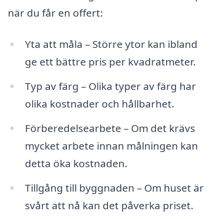
när du får en offert:
Yta att måla – Större ytor kan ibland
ge ett bättre pris per kvadratmeter.
Typ av färg – Olika typer av färg har
olika kostnader och hållbarhet.
Förberedelsearbete – Om det krävs
mycket arbete innan målningen kan
detta öka kostnaden.
Tillgång till byggnaden – Om huset är
svårt att nå kan det påverka priset.