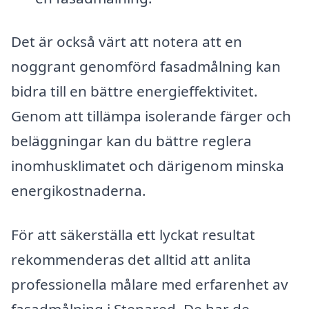
Det är också värt att notera att en
noggrant genomförd fasadmålning kan
bidra till en bättre energieffektivitet.
Genom att tillämpa isolerande färger och
beläggningar kan du bättre reglera
inomhusklimatet och därigenom minska
energikostnaderna.
För att säkerställa ett lyckat resultat
rekommenderas det alltid att anlita
professionella målare med erfarenhet av