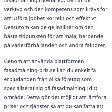
fasadmålning i Stenared. De har de
verktyg och den kompetens som krävs för
att utföra jobbet korrekt och effektivt.
Dessutom kan de ge insikter om den
bästa tidpunkten för att måla, beroende
på väderförhållanden och andra faktorer.
Genom att använda plattformen
fasadmålning-pris.se kan du enkelt få
erbjudanden från olika företag som
specialiserat sig på fasadmålning i ditt
område. Detta gör det möjligt att jämföra
priser och tjänster så att du kan fatta ett