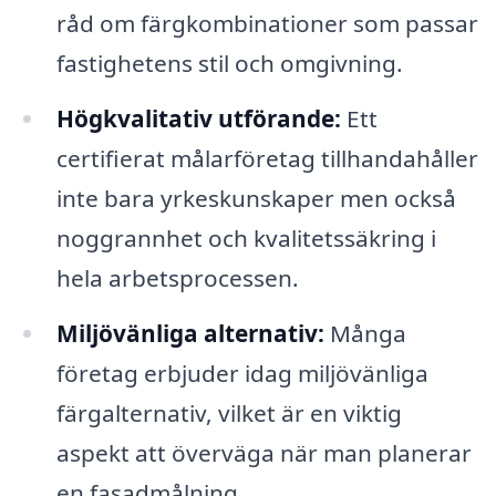
råd om färgkombinationer som passar
fastighetens stil och omgivning.
Högkvalitativ utförande:
Ett
certifierat målarföretag tillhandahåller
inte bara yrkeskunskaper men också
noggrannhet och kvalitetssäkring i
hela arbetsprocessen.
Miljövänliga alternativ:
Många
företag erbjuder idag miljövänliga
färgalternativ, vilket är en viktig
aspekt att överväga när man planerar
en fasadmålning.