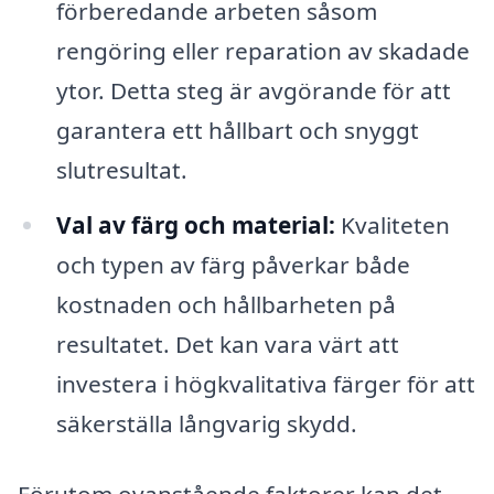
förberedande arbeten såsom
rengöring eller reparation av skadade
ytor. Detta steg är avgörande för att
garantera ett hållbart och snyggt
slutresultat.
Val av färg och material:
Kvaliteten
och typen av färg påverkar både
kostnaden och hållbarheten på
resultatet. Det kan vara värt att
investera i högkvalitativa färger för att
säkerställa långvarig skydd.
Förutom ovanstående faktorer kan det