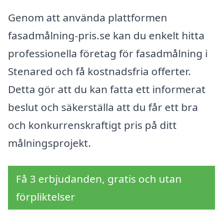
Genom att använda plattformen
fasadmålning-pris.se kan du enkelt hitta
professionella företag för fasadmålning i
Stenared och få kostnadsfria offerter.
Detta gör att du kan fatta ett informerat
beslut och säkerställa att du får ett bra
och konkurrenskraftigt pris på ditt
målningsprojekt.
Få 3 erbjudanden, gratis och utan
förpliktelser