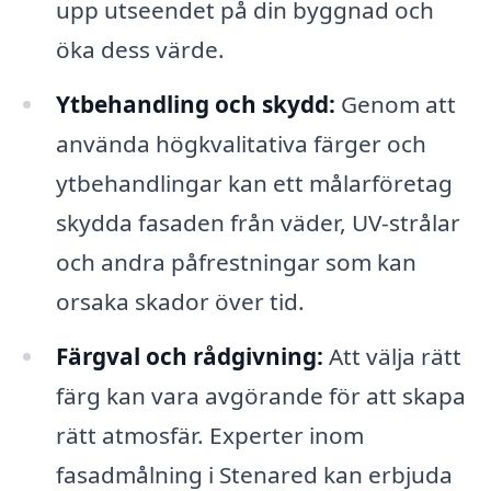
upp utseendet på din byggnad och
öka dess värde.
Ytbehandling och skydd:
Genom att
använda högkvalitativa färger och
ytbehandlingar kan ett målarföretag
skydda fasaden från väder, UV-strålar
och andra påfrestningar som kan
orsaka skador över tid.
Färgval och rådgivning:
Att välja rätt
färg kan vara avgörande för att skapa
rätt atmosfär. Experter inom
fasadmålning i Stenared kan erbjuda