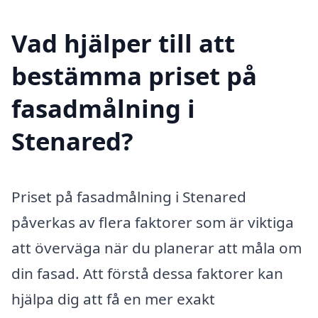
Vad hjälper till att
bestämma priset på
fasadmålning i
Stenared?
Priset på fasadmålning i Stenared
påverkas av flera faktorer som är viktiga
att överväga när du planerar att måla om
din fasad. Att förstå dessa faktorer kan
hjälpa dig att få en mer exakt