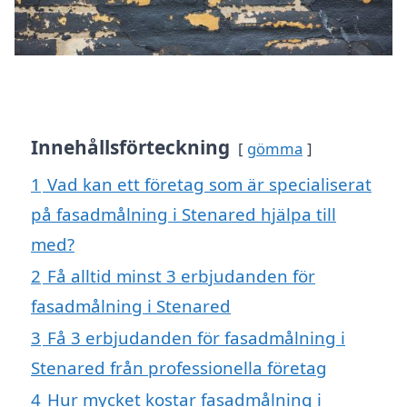
Innehållsförteckning
gömma
1
Vad kan ett företag som är specialiserat
på fasadmålning i Stenared hjälpa till
med?
2
Få alltid minst 3 erbjudanden för
fasadmålning i Stenared
3
Få 3 erbjudanden för fasadmålning i
Stenared från professionella företag
4
Hur mycket kostar fasadmålning i