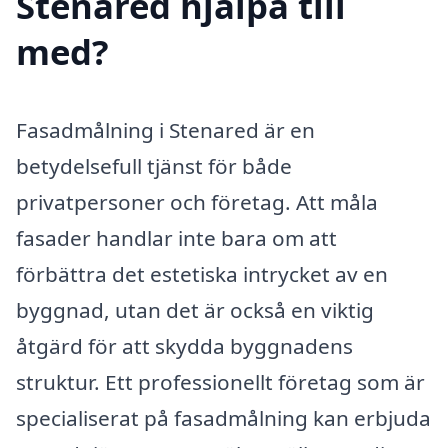
Stenared hjälpa till
med?
Fasadmålning i Stenared är en
betydelsefull tjänst för både
privatpersoner och företag. Att måla
fasader handlar inte bara om att
förbättra det estetiska intrycket av en
byggnad, utan det är också en viktig
åtgärd för att skydda byggnadens
struktur. Ett professionellt företag som är
specialiserat på fasadmålning kan erbjuda