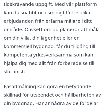
tidskrävande uppgift. Med vår plattform
kan du snabbt och smidigt få tre olika
erbjudanden från erfarna målare i ditt
område. Oavsett om du planerar att måla
om din villa, din lägenhet eller en
kommersiell byggnad, får du tillgång till
kompetenta yrkesverksamma som kan
hjälpa dig med allt från förberedelse till
slutfinish.
Fasadmålning kan göra en betydande
skillnad för utseendet och hållbarheten av
din byggnad. Här är några av de fördelar