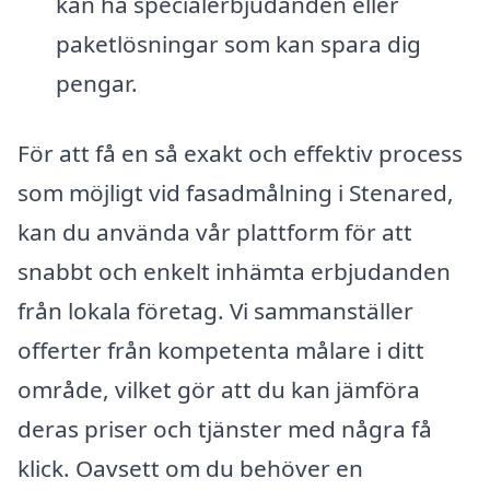
kan ha specialerbjudanden eller
paketlösningar som kan spara dig
pengar.
För att få en så exakt och effektiv process
som möjligt vid fasadmålning i Stenared,
kan du använda vår plattform för att
snabbt och enkelt inhämta erbjudanden
från lokala företag. Vi sammanställer
offerter från kompetenta målare i ditt
område, vilket gör att du kan jämföra
deras priser och tjänster med några få
klick. Oavsett om du behöver en