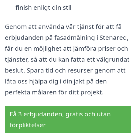
finish enligt din stil
Genom att använda vår tjänst för att få
erbjudanden på fasadmålning i Stenared,
får du en möjlighet att jämföra priser och
tjänster, så att du kan fatta ett välgrundat
beslut. Spara tid och resurser genom att
låta oss hjälpa dig i din jakt på den
perfekta målaren för ditt projekt.
Få 3 erbjudanden, gratis och utan
förpliktelser