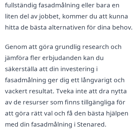
fullständig fasadmålning eller bara en
liten del av jobbet, kommer du att kunna
hitta de bästa alternativen för dina behov.
Genom att göra grundlig research och
jämföra fler erbjudanden kan du
säkerställa att din investering i
fasadmålning ger dig ett långvarigt och
vackert resultat. Tveka inte att dra nytta
av de resurser som finns tillgängliga för
att göra rätt val och få den bästa hjälpen
med din fasadmålning i Stenared.