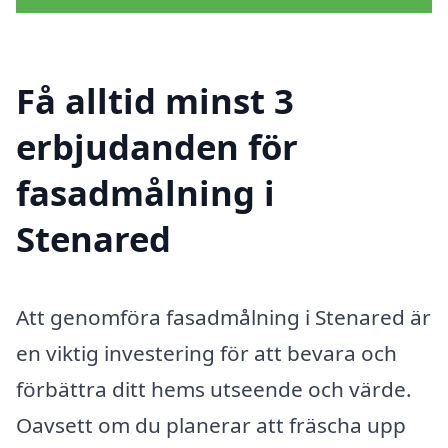
Få alltid minst 3
erbjudanden för
fasadmålning i
Stenared
Att genomföra fasadmålning i Stenared är
en viktig investering för att bevara och
förbättra ditt hems utseende och värde.
Oavsett om du planerar att fräscha upp