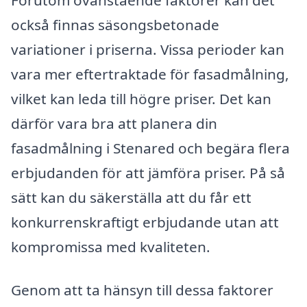
också finnas säsongsbetonade
variationer i priserna. Vissa perioder kan
vara mer eftertraktade för fasadmålning,
vilket kan leda till högre priser. Det kan
därför vara bra att planera din
fasadmålning i Stenared och begära flera
erbjudanden för att jämföra priser. På så
sätt kan du säkerställa att du får ett
konkurrenskraftigt erbjudande utan att
kompromissa med kvaliteten.
Genom att ta hänsyn till dessa faktorer