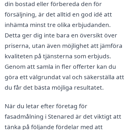
din bostad eller förbereda den för
försäljning, är det alltid en god idé att
inhämta minst tre olika erbjudanden.
Detta ger dig inte bara en översikt över
priserna, utan även möjlighet att jämföra
kvaliteten på tjänsterna som erbjuds.
Genom att samla in fler offerter kan du
göra ett välgrundat val och säkerställa att
du får det bästa möjliga resultatet.
När du letar efter företag för
fasadmålning i Stenared är det viktigt att
tänka på följande fördelar med att