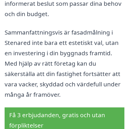
informerat beslut som passar dina behov
och din budget.
Sammanfattningsvis är fasadmålning i
Stenared inte bara ett estetiskt val, utan
en investering i din byggnads framtid.
Med hjälp av rätt företag kan du
säkerställa att din fastighet fortsätter att
vara vacker, skyddad och värdefull under
många år framöver.
Få 3 erbjudanden, gratis och utan
förpliktelser