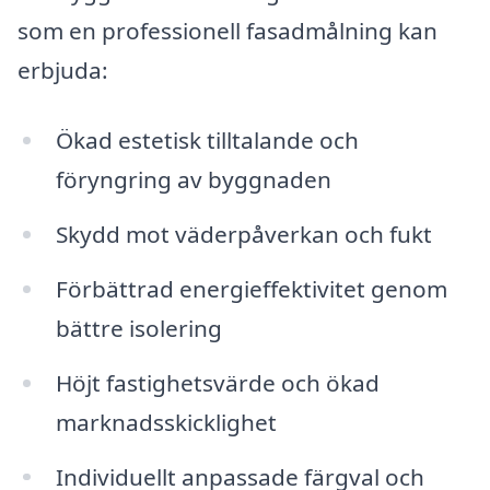
som en professionell fasadmålning kan
erbjuda:
Ökad estetisk tilltalande och
föryngring av byggnaden
Skydd mot väderpåverkan och fukt
Förbättrad energieffektivitet genom
bättre isolering
Höjt fastighetsvärde och ökad
marknadsskicklighet
Individuellt anpassade färgval och