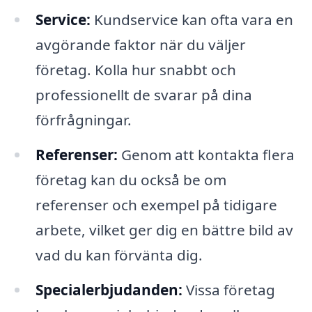
Service:
Kundservice kan ofta vara en
avgörande faktor när du väljer
företag. Kolla hur snabbt och
professionellt de svarar på dina
förfrågningar.
Referenser:
Genom att kontakta flera
företag kan du också be om
referenser och exempel på tidigare
arbete, vilket ger dig en bättre bild av
vad du kan förvänta dig.
Specialerbjudanden:
Vissa företag