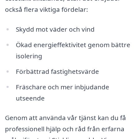
också flera viktiga fördelar:
Skydd mot väder och vind
Ökad energieffektivitet genom bättre
isolering
Förbättrad fastighetsvärde
Fräschare och mer inbjudande
utseende
Genom att använda vår tjänst kan du få
professionell hjälp och råd från erfarna