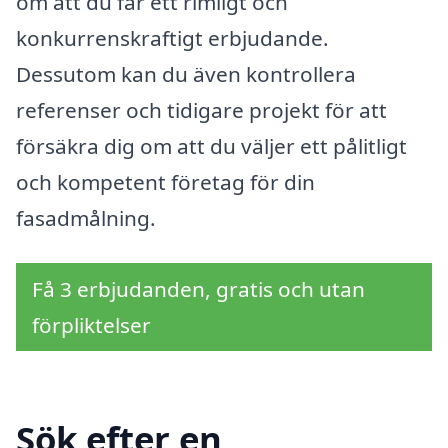
om att du får ett rimligt och
konkurrenskraftigt erbjudande.
Dessutom kan du även kontrollera
referenser och tidigare projekt för att
försäkra dig om att du väljer ett pålitligt
och kompetent företag för din
fasadmålning.
Få 3 erbjudanden, gratis och utan
förpliktelser
Sök efter en