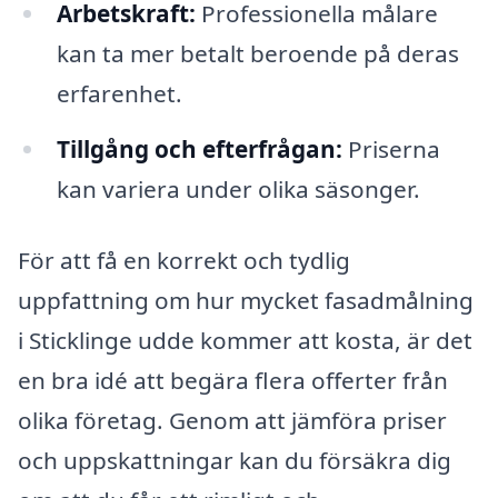
Arbetskraft:
Professionella målare
kan ta mer betalt beroende på deras
erfarenhet.
Tillgång och efterfrågan:
Priserna
kan variera under olika säsonger.
För att få en korrekt och tydlig
uppfattning om hur mycket fasadmålning
i Sticklinge udde kommer att kosta, är det
en bra idé att begära flera offerter från
olika företag. Genom att jämföra priser
och uppskattningar kan du försäkra dig