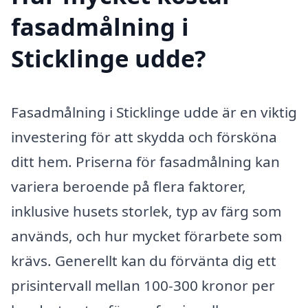
fasadmålning i
Sticklinge udde?
Fasadmålning i Sticklinge udde är en viktig
investering för att skydda och försköna
ditt hem. Priserna för fasadmålning kan
variera beroende på flera faktorer,
inklusive husets storlek, typ av färg som
används, och hur mycket förarbete som
krävs. Generellt kan du förvänta dig ett
prisintervall mellan 100-300 kronor per