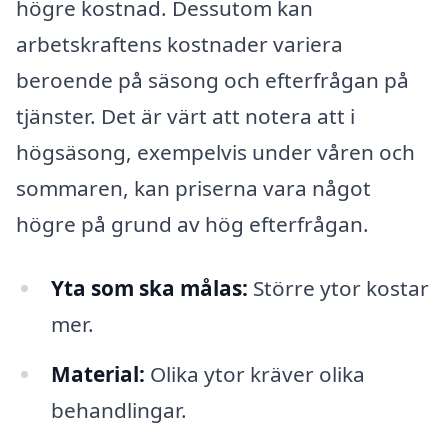
högre kostnad. Dessutom kan
arbetskraftens kostnader variera
beroende på säsong och efterfrågan på
tjänster. Det är värt att notera att i
högsäsong, exempelvis under våren och
sommaren, kan priserna vara något
högre på grund av hög efterfrågan.
Yta som ska målas:
Större ytor kostar
mer.
Material:
Olika ytor kräver olika
behandlingar.