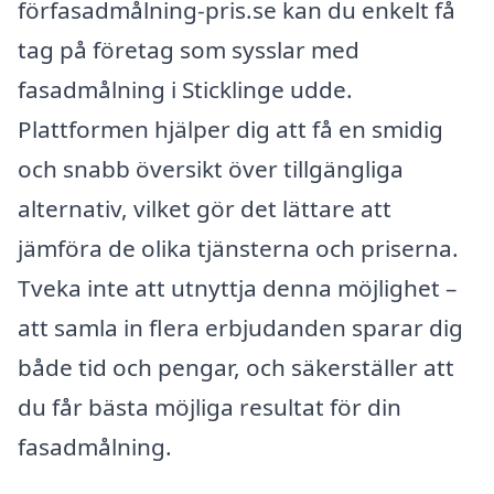
förfasadmålning-pris.se kan du enkelt få
tag på företag som sysslar med
fasadmålning i Sticklinge udde.
Plattformen hjälper dig att få en smidig
och snabb översikt över tillgängliga
alternativ, vilket gör det lättare att
jämföra de olika tjänsterna och priserna.
Tveka inte att utnyttja denna möjlighet –
att samla in flera erbjudanden sparar dig
både tid och pengar, och säkerställer att
du får bästa möjliga resultat för din
fasadmålning.