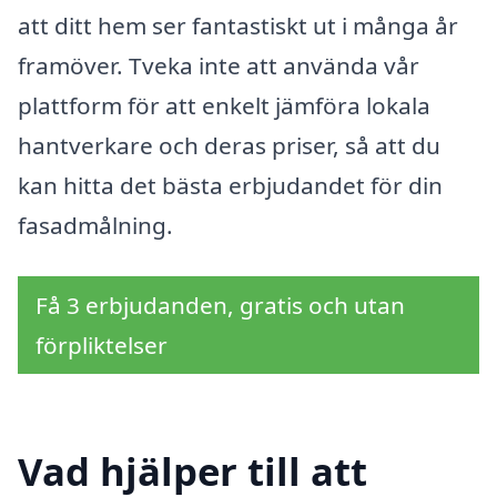
att ditt hem ser fantastiskt ut i många år
framöver. Tveka inte att använda vår
plattform för att enkelt jämföra lokala
hantverkare och deras priser, så att du
kan hitta det bästa erbjudandet för din
fasadmålning.
Få 3 erbjudanden, gratis och utan
förpliktelser
Vad hjälper till att