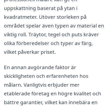
uppskattning baserat på ytan i
kvadratmeter. Utöver storleken på
området spelar även typen av material en
viktig roll. Träytor, tegel och puts kräver
olika förberedelser och typer av färg,
vilket påverkar priset.
En annan avgörande faktor är
skickligheten och erfarenheten hos
målarn. Vanligtvis erbjuder mer
etablerade företag en högre kvalitet och
bättre garantier, vilket kan innebära en