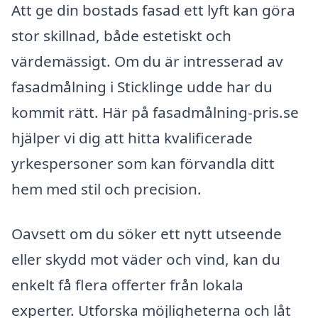
Att ge din bostads fasad ett lyft kan göra
stor skillnad, både estetiskt och
värdemässigt. Om du är intresserad av
fasadmålning i Sticklinge udde har du
kommit rätt. Här på fasadmålning-pris.se
hjälper vi dig att hitta kvalificerade
yrkespersoner som kan förvandla ditt
hem med stil och precision.
Oavsett om du söker ett nytt utseende
eller skydd mot väder och vind, kan du
enkelt få flera offerter från lokala
experter. Utforska möjligheterna och låt