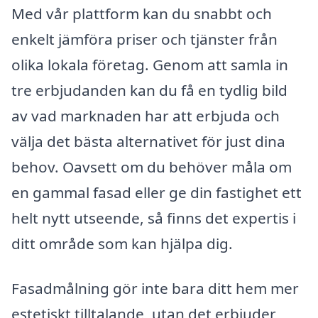
Med vår plattform kan du snabbt och
enkelt jämföra priser och tjänster från
olika lokala företag. Genom att samla in
tre erbjudanden kan du få en tydlig bild
av vad marknaden har att erbjuda och
välja det bästa alternativet för just dina
behov. Oavsett om du behöver måla om
en gammal fasad eller ge din fastighet ett
helt nytt utseende, så finns det expertis i
ditt område som kan hjälpa dig.
Fasadmålning gör inte bara ditt hem mer
estetiskt tilltalande, utan det erbjuder