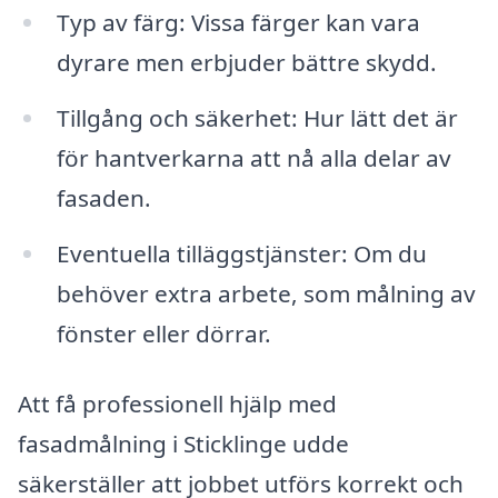
Typ av färg: Vissa färger kan vara
dyrare men erbjuder bättre skydd.
Tillgång och säkerhet: Hur lätt det är
för hantverkarna att nå alla delar av
fasaden.
Eventuella tilläggstjänster: Om du
behöver extra arbete, som målning av
fönster eller dörrar.
Att få professionell hjälp med
fasadmålning i Sticklinge udde
säkerställer att jobbet utförs korrekt och