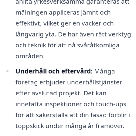
anlita yrkesverksamma garanteras att
målningen appliceras jämnt och
effektivt, vilket ger en vacker och
långvarig yta. De har även rätt verktyg
och teknik för att nå svåråtkomliga
områden.
Underhåll och eftervård:
Många
företag erbjuder underhållstjänster
efter avslutad projekt. Det kan
innefatta inspektioner och touch-ups
för att säkerställa att din fasad förblir i
toppskick under många år framöver.