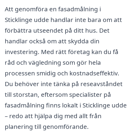
Att genomföra en fasadmålning i
Sticklinge udde handlar inte bara om att
förbättra utseendet på ditt hus. Det
handlar också om att skydda din
investering. Med rätt företag kan du få
råd och vägledning som gör hela
processen smidig och kostnadseffektiv.
Du behöver inte tänka på reseavståndet
till storstan, eftersom specialister på
fasadmålning finns lokalt i Sticklinge udde
– redo att hjälpa dig med allt från
planering till genomförande.