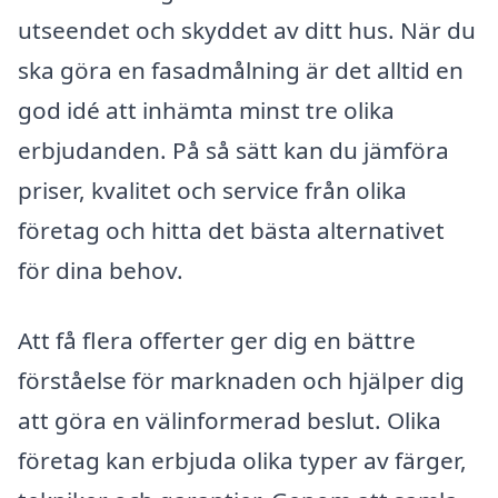
utseendet och skyddet av ditt hus. När du
ska göra en fasadmålning är det alltid en
god idé att inhämta minst tre olika
erbjudanden. På så sätt kan du jämföra
priser, kvalitet och service från olika
företag och hitta det bästa alternativet
för dina behov.
Att få flera offerter ger dig en bättre
förståelse för marknaden och hjälper dig
att göra en välinformerad beslut. Olika
företag kan erbjuda olika typer av färger,