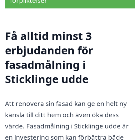
förpliktelser
Få alltid minst 3
erbjudanden för
fasadmålning i
Sticklinge udde
Att renovera sin fasad kan ge en helt ny
känsla till ditt hem och även öka dess
värde. Fasadmålning i Sticklinge udde är
en investering som kan förbättra både