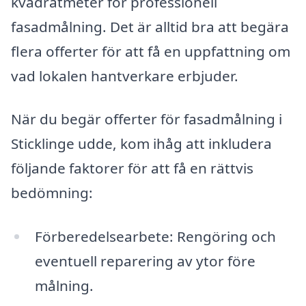
kvadratmeter för professionell
fasadmålning. Det är alltid bra att begära
flera offerter för att få en uppfattning om
vad lokalen hantverkare erbjuder.
När du begär offerter för fasadmålning i
Sticklinge udde, kom ihåg att inkludera
följande faktorer för att få en rättvis
bedömning:
Förberedelsearbete: Rengöring och
eventuell reparering av ytor före
målning.