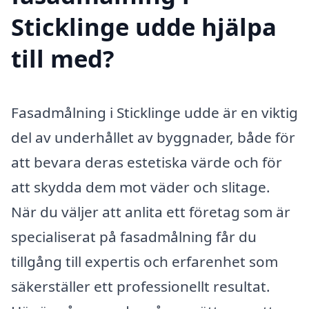
Sticklinge udde hjälpa
till med?
Fasadmålning i Sticklinge udde är en viktig
del av underhållet av byggnader, både för
att bevara deras estetiska värde och för
att skydda dem mot väder och slitage.
När du väljer att anlita ett företag som är
specialiserat på fasadmålning får du
tillgång till expertis och erfarenhet som
säkerställer ett professionellt resultat.