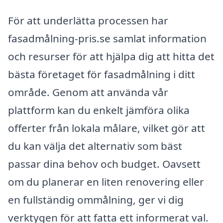
För att underlätta processen har
fasadmålning-pris.se samlat information
och resurser för att hjälpa dig att hitta det
bästa företaget för fasadmålning i ditt
område. Genom att använda vår
plattform kan du enkelt jämföra olika
offerter från lokala målare, vilket gör att
du kan välja det alternativ som bäst
passar dina behov och budget. Oavsett
om du planerar en liten renovering eller
en fullständig ommålning, ger vi dig
verktygen för att fatta ett informerat val.