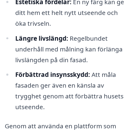
Estetiska fördelar:
En ny färg kan ge
ditt hem ett helt nytt utseende och
öka trivseln.
Längre livslängd:
Regelbundet
underhåll med målning kan förlänga
livslängden på din fasad.
Förbättrad insynsskydd:
Att måla
fasaden ger även en känsla av
trygghet genom att förbättra husets
utseende.
Genom att använda en plattform som