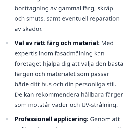
borttagning av gammal färg, skräp
och smuts, samt eventuell reparation
av skador.
Val av rätt färg och material:
Med
expertis inom fasadmålning kan
företaget hjälpa dig att välja den bästa
färgen och materialet som passar
både ditt hus och din personliga stil.
De kan rekommendera hållbara färger
som motstår väder och UV-strålning.
Professionell applicering:
Genom att