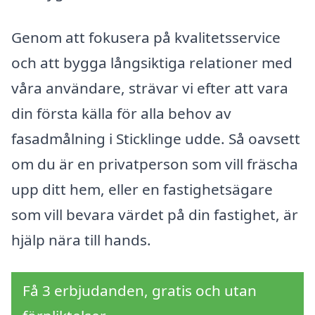
Genom att fokusera på kvalitetsservice
och att bygga långsiktiga relationer med
våra användare, strävar vi efter att vara
din första källa för alla behov av
fasadmålning i Sticklinge udde. Så oavsett
om du är en privatperson som vill fräscha
upp ditt hem, eller en fastighetsägare
som vill bevara värdet på din fastighet, är
hjälp nära till hands.
Få 3 erbjudanden, gratis och utan