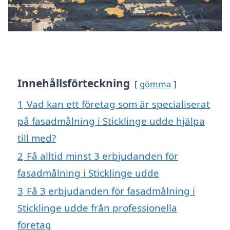
Innehållsförteckning
gömma
1
Vad kan ett företag som är specialiserat
på fasadmålning i Sticklinge udde hjälpa
till med?
2
Få alltid minst 3 erbjudanden för
fasadmålning i Sticklinge udde
3
Få 3 erbjudanden för fasadmålning i
Sticklinge udde från professionella
företag