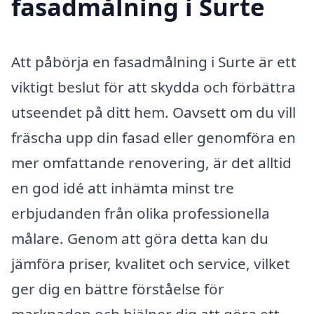
fasadmålning i Surte
Att påbörja en fasadmålning i Surte är ett
viktigt beslut för att skydda och förbättra
utseendet på ditt hem. Oavsett om du vill
fräscha upp din fasad eller genomföra en
mer omfattande renovering, är det alltid
en god idé att inhämta minst tre
erbjudanden från olika professionella
målare. Genom att göra detta kan du
jämföra priser, kvalitet och service, vilket
ger dig en bättre förståelse för
marknaden och hjälper dig att göra ett