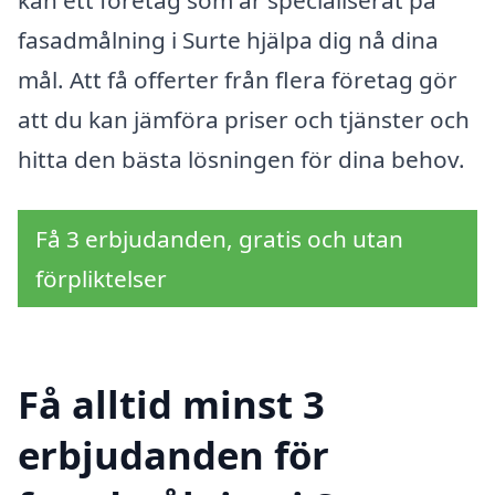
kan ett företag som är specialiserat på
fasadmålning i Surte hjälpa dig nå dina
mål. Att få offerter från flera företag gör
att du kan jämföra priser och tjänster och
hitta den bästa lösningen för dina behov.
Få 3 erbjudanden, gratis och utan
förpliktelser
Få alltid minst 3
erbjudanden för