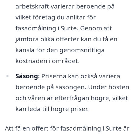
arbetskraft varierar beroende på
vilket företag du anlitar för
fasadmålning i Surte. Genom att
jämföra olika offerter kan du få en
känsla för den genomsnittliga
kostnaden i området.
Säsong:
Priserna kan också variera
beroende på säsongen. Under hösten
och våren är efterfrågan högre, vilket
kan leda till högre priser.
Att få en offert för fasadmålning i Surte är