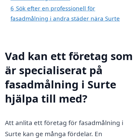
6
Sök efter en professionell för
fasadmålning i andra städer nära Surte
Vad kan ett företag som
är specialiserat på
fasadmålning i Surte
hjälpa till med?
Att anlita ett företag för fasadmålning i
Surte kan ge många fördelar. En