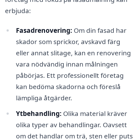
erbjuda:
Fasadrenovering:
Om din fasad har
skador som sprickor, avskavd färg
eller annat slitage, kan en renovering
vara nödvändig innan målningen
påbörjas. Ett professionellt företag
kan bedöma skadorna och föreslå
lämpliga åtgärder.
Ytbehandling:
Olika material kräver
olika typer av behandlingar. Oavsett
om det handlar om trä, sten eller puts