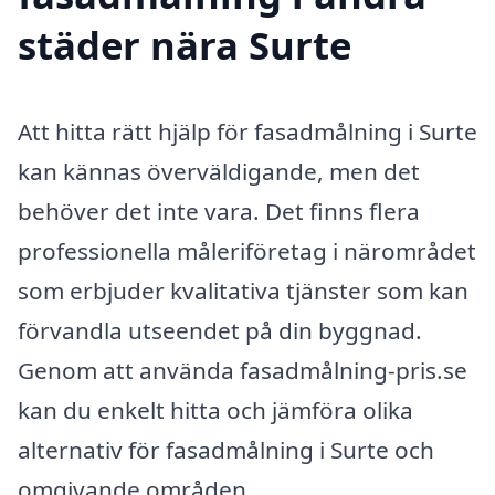
städer nära Surte
Att hitta rätt hjälp för fasadmålning i Surte
kan kännas överväldigande, men det
behöver det inte vara. Det finns flera
professionella måleriföretag i närområdet
som erbjuder kvalitativa tjänster som kan
förvandla utseendet på din byggnad.
Genom att använda fasadmålning-pris.se
kan du enkelt hitta och jämföra olika
alternativ för fasadmålning i Surte och
omgivande områden.