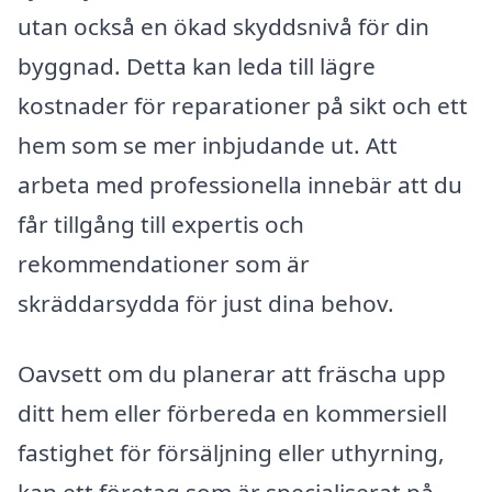
utan också en ökad skyddsnivå för din
byggnad. Detta kan leda till lägre
kostnader för reparationer på sikt och ett
hem som se mer inbjudande ut. Att
arbeta med professionella innebär att du
får tillgång till expertis och
rekommendationer som är
skräddarsydda för just dina behov.
Oavsett om du planerar att fräscha upp
ditt hem eller förbereda en kommersiell
fastighet för försäljning eller uthyrning,