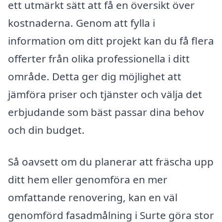
ett utmärkt sätt att få en översikt över
kostnaderna. Genom att fylla i
information om ditt projekt kan du få flera
offerter från olika professionella i ditt
område. Detta ger dig möjlighet att
jämföra priser och tjänster och välja det
erbjudande som bäst passar dina behov
och din budget.
Så oavsett om du planerar att fräscha upp
ditt hem eller genomföra en mer
omfattande renovering, kan en väl
genomförd fasadmålning i Surte göra stor