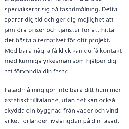
specialiserar sig på fasadmålning. Detta
sparar dig tid och ger dig möjlighet att
jämföra priser och tjänster för att hitta
det bästa alternativet för ditt projekt.
Med bara några få klick kan du få kontakt
med kunniga yrkesmän som hjälper dig
att förvandla din fasad.
Fasadmålning gör inte bara ditt hem mer
estetiskt tilltalande, utan det kan också
skydda din byggnad från väder och vind,
vilket förlänger livslängden på din fasad.