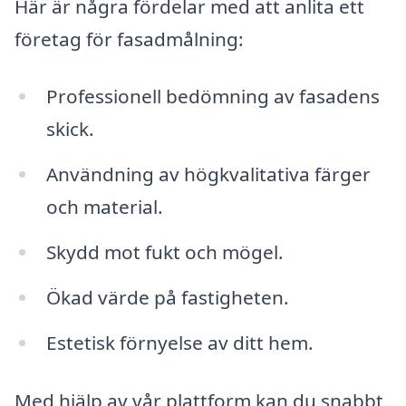
Här är några fördelar med att anlita ett
företag för fasadmålning:
Professionell bedömning av fasadens
skick.
Användning av högkvalitativa färger
och material.
Skydd mot fukt och mögel.
Ökad värde på fastigheten.
Estetisk förnyelse av ditt hem.
Med hjälp av vår plattform kan du snabbt