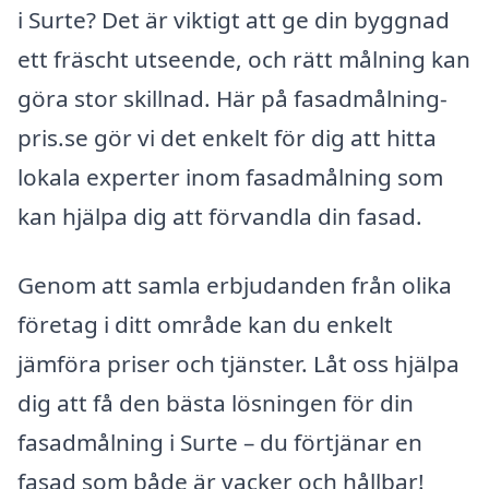
i Surte? Det är viktigt att ge din byggnad
ett fräscht utseende, och rätt målning kan
göra stor skillnad. Här på fasadmålning-
pris.se gör vi det enkelt för dig att hitta
lokala experter inom fasadmålning som
kan hjälpa dig att förvandla din fasad.
Genom att samla erbjudanden från olika
företag i ditt område kan du enkelt
jämföra priser och tjänster. Låt oss hjälpa
dig att få den bästa lösningen för din
fasadmålning i Surte – du förtjänar en
fasad som både är vacker och hållbar!