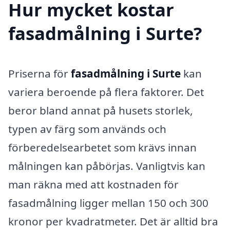
Hur mycket kostar
fasadmålning i Surte?
Priserna för
fasadmålning i Surte
kan
variera beroende på flera faktorer. Det
beror bland annat på husets storlek,
typen av färg som används och
förberedelsearbetet som krävs innan
målningen kan påbörjas. Vanligtvis kan
man räkna med att kostnaden för
fasadmålning ligger mellan 150 och 300
kronor per kvadratmeter. Det är alltid bra