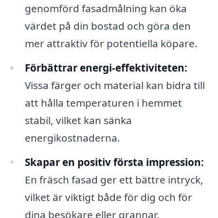
genomförd fasadmålning kan öka
värdet på din bostad och göra den
mer attraktiv för potentiella köpare.
Förbättrar energi-effektiviteten:
Vissa färger och material kan bidra till
att hålla temperaturen i hemmet
stabil, vilket kan sänka
energikostnaderna.
Skapar en positiv första impression:
En fräsch fasad ger ett bättre intryck,
vilket är viktigt både för dig och för
dina besökare eller grannar.