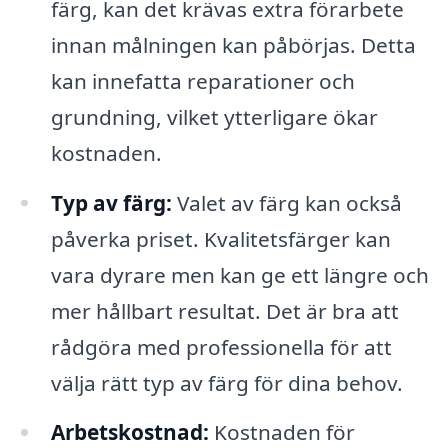
färg, kan det krävas extra förarbete
innan målningen kan påbörjas. Detta
kan innefatta reparationer och
grundning, vilket ytterligare ökar
kostnaden.
Typ av färg:
Valet av färg kan också
påverka priset. Kvalitetsfärger kan
vara dyrare men kan ge ett längre och
mer hållbart resultat. Det är bra att
rådgöra med professionella för att
välja rätt typ av färg för dina behov.
Arbetskostnad:
Kostnaden för