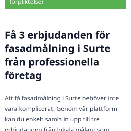
förpliktelser
Få 3 erbjudanden för
fasadmålning i Surte
från professionella
företag
Att få fasadmålning i Surte behöver inte
vara komplicerat. Genom vår plattform
kan du enkelt samla in upp till tre
erbjudanden från lokala målare som