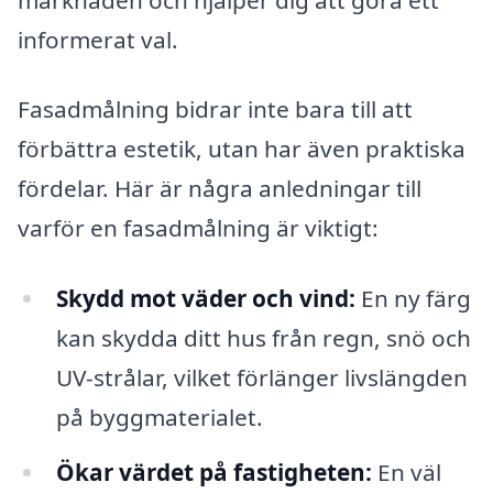
informerat val.
Fasadmålning bidrar inte bara till att
förbättra estetik, utan har även praktiska
fördelar. Här är några anledningar till
varför en fasadmålning är viktigt:
Skydd mot väder och vind:
En ny färg
kan skydda ditt hus från regn, snö och
UV-strålar, vilket förlänger livslängden
på byggmaterialet.
Ökar värdet på fastigheten:
En väl