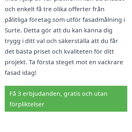
och enkelt få tre olika offerter från
pålitliga företag som utför fasadmålning i
Surte. Detta gör att du kan känna dig
trygg i ditt val och säkerställa att du får
det bästa priset och kvaliteten för ditt
projekt. Ta första steget mot en vackrare
fasad idag!
Få 3 erbjudanden, gratis och utan
förpliktelser