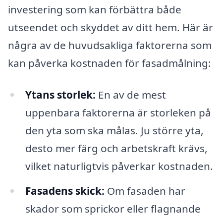
investering som kan förbättra både
utseendet och skyddet av ditt hem. Här är
några av de huvudsakliga faktorerna som
kan påverka kostnaden för fasadmålning:
Ytans storlek:
En av de mest
uppenbara faktorerna är storleken på
den yta som ska målas. Ju större yta,
desto mer färg och arbetskraft krävs,
vilket naturligtvis påverkar kostnaden.
Fasadens skick:
Om fasaden har
skador som sprickor eller flagnande