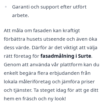
Garanti och support efter utfört
arbete.
Att måla om fasaden kan kraftigt
förbättra husets utseende och även öka
dess värde. Därför är det viktigt att välja
rätt företag för
fasadmålning i Surte
.
Genom att använda vår plattform kan du
enkelt begära flera erbjudanden från
lokala måleriföretag och jämföra priser
och tjänster. Ta steget idag för att ge ditt
hem en fräsch och ny look!