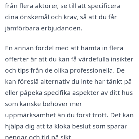
från flera aktörer, se till att specificera
dina önskemål och krav, så att du får
jämförbara erbjudanden.
En annan fördel med att hämta in flera
offerter är att du kan få värdefulla insikter
och tips från de olika professionella. De
kan föreslå alternativ du inte har tänkt på
eller påpeka specifika aspekter av ditt hus
som kanske behöver mer
uppmärksamhet än du först trott. Det kan
hjälpa dig att ta kloka beslut som sparar
pengar och tid på sikt.