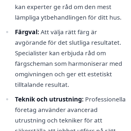
kan experter ge råd om den mest
lämpliga ytbehandlingen för ditt hus.
Färgval:
Att välja rätt färg är
avgörande för det slutliga resultatet.
Specialister kan erbjuda råd om
färgscheman som harmoniserar med
omgivningen och ger ett estetiskt
tilltalande resultat.
Teknik och utrustning:
Professionella
företag använder avancerad
utrustning och tekniker för att
säkerställa att jobbet utförs på rätt