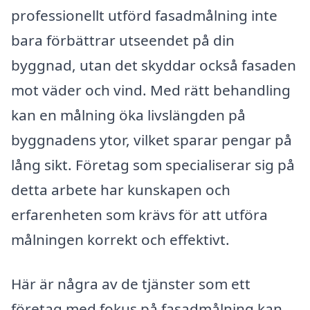
professionellt utförd fasadmålning inte
bara förbättrar utseendet på din
byggnad, utan det skyddar också fasaden
mot väder och vind. Med rätt behandling
kan en målning öka livslängden på
byggnadens ytor, vilket sparar pengar på
lång sikt. Företag som specialiserar sig på
detta arbete har kunskapen och
erfarenheten som krävs för att utföra
målningen korrekt och effektivt.
Här är några av de tjänster som ett
företag med fokus på fasadmålning kan