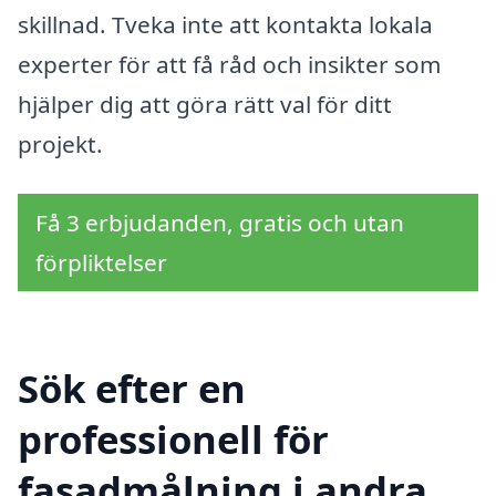
skillnad. Tveka inte att kontakta lokala
experter för att få råd och insikter som
hjälper dig att göra rätt val för ditt
projekt.
Få 3 erbjudanden, gratis och utan
förpliktelser
Sök efter en
professionell för
fasadmålning i andra