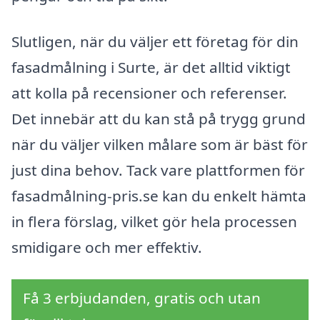
Slutligen, när du väljer ett företag för din
fasadmålning i Surte, är det alltid viktigt
att kolla på recensioner och referenser.
Det innebär att du kan stå på trygg grund
när du väljer vilken målare som är bäst för
just dina behov. Tack vare plattformen för
fasadmålning-pris.se kan du enkelt hämta
in flera förslag, vilket gör hela processen
smidigare och mer effektiv.
Få 3 erbjudanden, gratis och utan