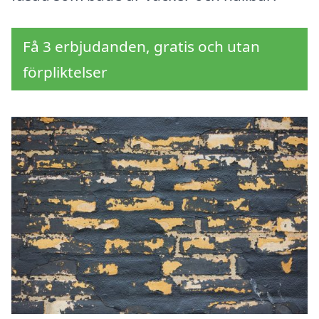
Få 3 erbjudanden, gratis och utan
förpliktelser