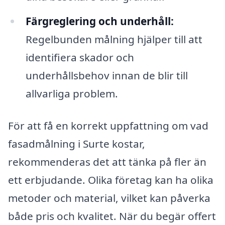
Färgreglering och underhåll:
Regelbunden målning hjälper till att
identifiera skador och
underhållsbehov innan de blir till
allvarliga problem.
För att få en korrekt uppfattning om vad
fasadmålning i Surte kostar,
rekommenderas det att tänka på fler än
ett erbjudande. Olika företag kan ha olika
metoder och material, vilket kan påverka
både pris och kvalitet. När du begär offert