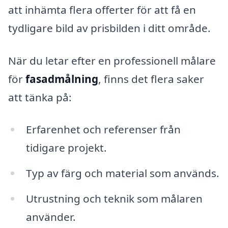
att inhämta flera offerter för att få en
tydligare bild av prisbilden i ditt område.
När du letar efter en professionell målare
för
fasadmålning
, finns det flera saker
att tänka på:
Erfarenhet och referenser från
tidigare projekt.
Typ av färg och material som används.
Utrustning och teknik som målaren
använder.