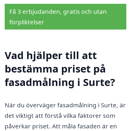
Få 3 erbjudanden, gratis och utan
förpliktelser
Vad hjälper till att
bestämma priset på
fasadmålning i Surte?
När du överväger fasadmålning i Surte, är
det viktigt att förstå vilka faktorer som
påverkar priset. Att måla fasaden är en