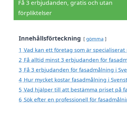
Få 3 erbjudanden, gratis och utan
förpliktelser
Innehållsförteckning
gömma
1
Vad kan ett företag som är specialiserat
2
Få alltid minst 3 erbjudanden för fasad
3
Få 3 erbjudanden för fasadmålning i Sve
4
Hur mycket kostar fasadmålning i Svens
5
Vad hjälper till att bestämma priset på 
6
Sök efter en professionell för fasadmåln