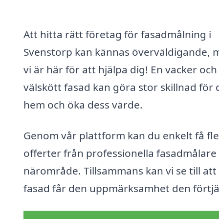
Att hitta rätt företag för fasadmålning i
Svenstorp kan kännas överväldigande, 
vi är här för att hjälpa dig! En vacker och
välskött fasad kan göra stor skillnad för d
hem och öka dess värde.
Genom vår plattform kan du enkelt få fl
offerter från professionella fasadmålare i
närområde. Tillsammans kan vi se till att
fasad får den uppmärksamhet den förtjä