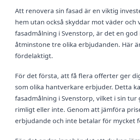
Att renovera sin fasad är en viktig inves
hem utan också skyddar mot väder och 
fasadmålning i Svenstorp, är det en god i
åtminstone tre olika erbjudanden. Här är
fördelaktigt.
För det första, att få flera offerter ger
som olika hantverkare erbjuder. Detta kan
fasadmålning i Svenstorp, vilket i sin tur
rimligt eller inte. Genom att jämföra prise
erbjudande och inte betalar för mycket f